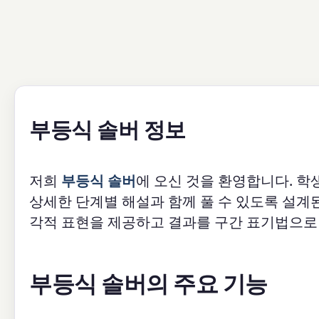
부등식 솔버 정보
저희
부등식 솔버
에 오신 것을 환영합니다. 학생
상세한 단계별 해설과 함께 풀 수 있도록 설계
각적 표현을 제공하고 결과를 구간 표기법으로 
부등식 솔버의 주요 기능