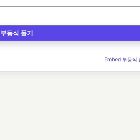
Embed 부등식 