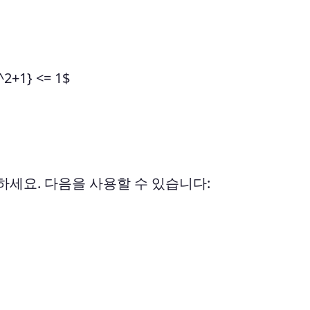
^2+1} <= 1$
세요. 다음을 사용할 수 있습니다: