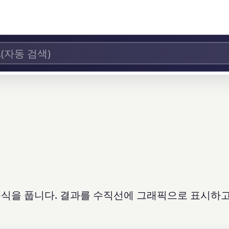
부등식을 풉니다. 결과를 수직선에 그래픽으로 표시하고