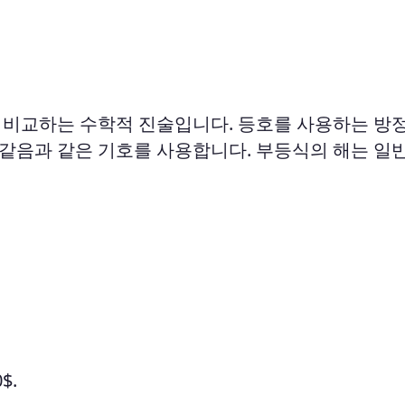
 비교하는 수학적 진술입니다. 등호를 사용하는 방
나 같음과 같은 기호를 사용합니다. 부등식의 해는 
$.