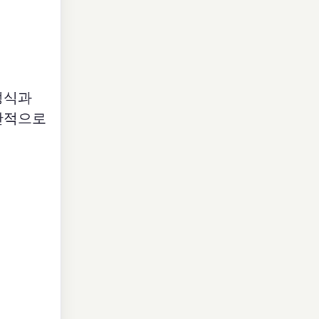
정식과
일반적으로