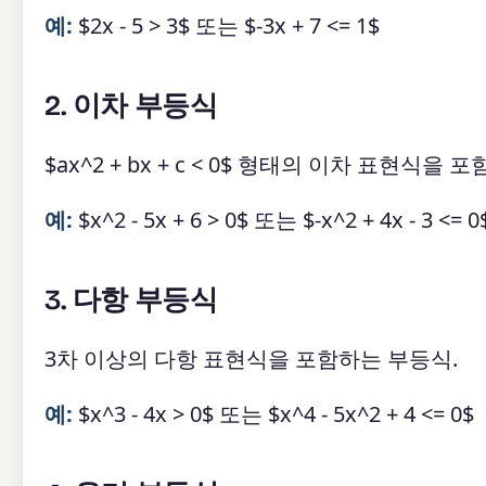
예:
$2x - 5 > 3$ 또는 $-3x + 7 <= 1$
2. 이차 부등식
$ax^2 + bx + c < 0$ 형태의 이차 표현식을
예:
$x^2 - 5x + 6 > 0$ 또는 $-x^2 + 4x - 3 <= 0
3. 다항 부등식
3차 이상의 다항 표현식을 포함하는 부등식.
예:
$x^3 - 4x > 0$ 또는 $x^4 - 5x^2 + 4 <= 0$