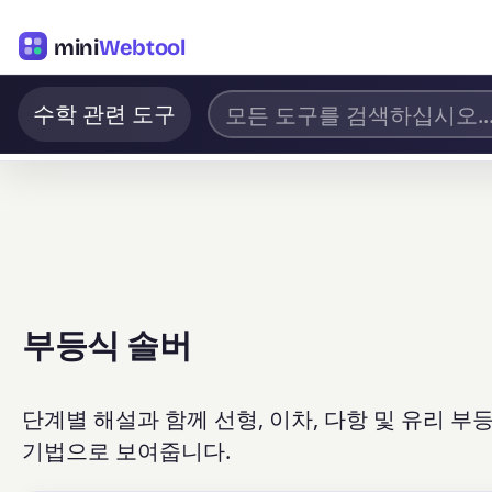
mini
Webtool
수학 관련 도구
부등식 솔버
단계별 해설과 함께 선형, 이차, 다항 및 유리 
기법으로 보여줍니다.