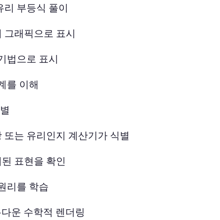
 유리 부등식 풀이
 그래픽으로 표시
표기법으로 표시
계를 이해
식별
항 또는 유리인지 계산기가 식별
된 표현을 확인
원리를 학습
아름다운 수학적 렌더링