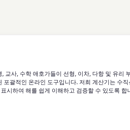
, 교사, 수학 애호가들이 선형, 이차, 다항 및 유리
된 포괄적인 온라인 도구입니다. 저희 계산기는 수직
표시하여 해를 쉽게 이해하고 검증할 수 있도록 합