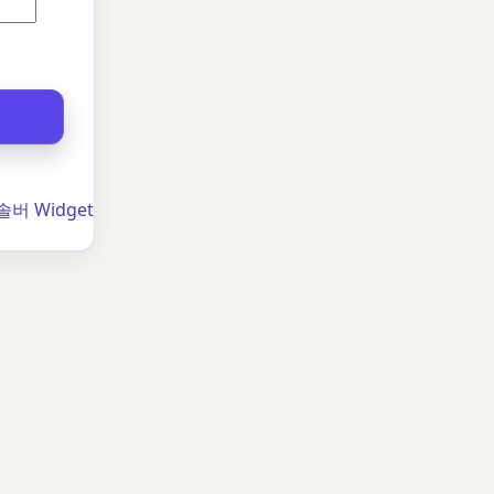
솔버 Widget