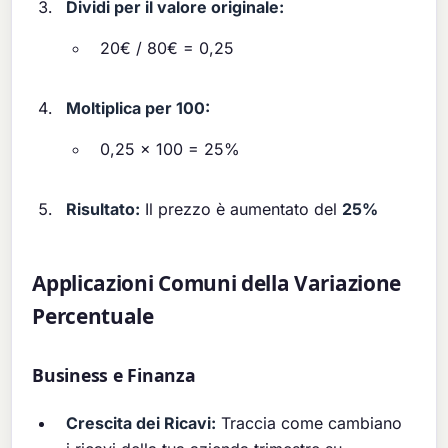
Dividi per il valore originale:
20€ / 80€ = 0,25
Moltiplica per 100:
0,25 × 100 = 25%
Risultato:
Il prezzo è aumentato del
25%
Applicazioni Comuni della Variazione
Percentuale
Business e Finanza
Crescita dei Ricavi:
Traccia come cambiano