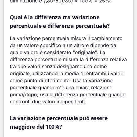
diminuzione è ((80-60)/80) × 100% = 25%.
Qual è la differenza tra variazione
percentuale e differenza percentuale?
La variazione percentuale misura il cambiamento
da un valore specifico a un altro e dipende da
quale valore è considerato "originale". La
differenza percentuale misura la differenza relativa
tra due valori senza designarne uno come
originale, utilizzando la media di entrambi i valori
come punto di riferimento. Usa la variazione
percentuale quando c'è una chiara relazione
prima/dopo; usa la differenza percentuale quando
confronti due valori indipendenti.
La variazione percentuale può essere
maggiore del 100%?