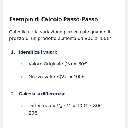
Esempio di Calcolo Passo-Passo
Calcoliamo la variazione percentuale quando il
prezzo di un prodotto aumenta da 80€ a 100€:
Identifica i valori:
Valore Originale (V₁) = 80€
Nuovo Valore (V₂) = 100€
Calcola la differenza:
Differenza = V₂ - V₁ = 100€ - 80€ =
20€