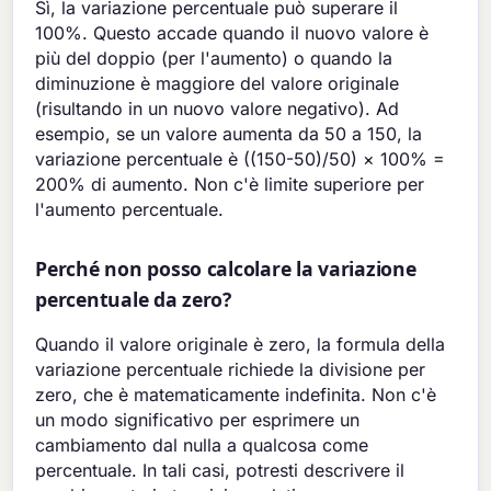
Sì, la variazione percentuale può superare il
100%. Questo accade quando il nuovo valore è
più del doppio (per l'aumento) o quando la
diminuzione è maggiore del valore originale
(risultando in un nuovo valore negativo). Ad
esempio, se un valore aumenta da 50 a 150, la
variazione percentuale è ((150-50)/50) × 100% =
200% di aumento. Non c'è limite superiore per
l'aumento percentuale.
Perché non posso calcolare la variazione
percentuale da zero?
Quando il valore originale è zero, la formula della
variazione percentuale richiede la divisione per
zero, che è matematicamente indefinita. Non c'è
un modo significativo per esprimere un
cambiamento dal nulla a qualcosa come
percentuale. In tali casi, potresti descrivere il