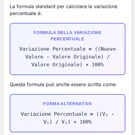
La formula standard per calcolare la variazione
percentuale è:
FORMULA DELLA VARIAZIONE
PERCENTUALE
Variazione Percentuale = ((Nuovo
Valore - Valore Originale) /
Valore Originale) × 100%
Questa formula può anche essere scritta come:
FORMA ALTERNATIVA
Variazione Percentuale = ((V₂ -
V₁) / V₁) × 100%