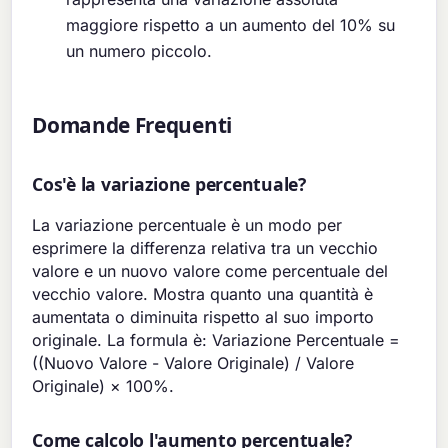
maggiore rispetto a un aumento del 10% su
un numero piccolo.
Domande Frequenti
Cos'è la variazione percentuale?
La variazione percentuale è un modo per
esprimere la differenza relativa tra un vecchio
valore e un nuovo valore come percentuale del
vecchio valore. Mostra quanto una quantità è
aumentata o diminuita rispetto al suo importo
originale. La formula è: Variazione Percentuale =
((Nuovo Valore - Valore Originale) / Valore
Originale) × 100%.
Come calcolo l'aumento percentuale?