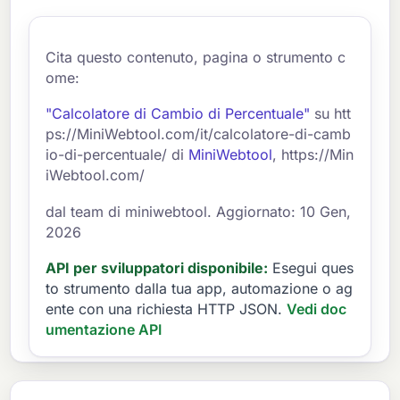
Cita questo contenuto, pagina o strumento c
ome:
"Calcolatore di Cambio di Percentuale"
su htt
ps://MiniWebtool.com/it/calcolatore-di-camb
io-di-percentuale/ di
MiniWebtool
, https://Min
iWebtool.com/
dal team di miniwebtool. Aggiornato: 10 Gen,
2026
API per sviluppatori disponibile:
Esegui ques
to strumento dalla tua app, automazione o ag
ente con una richiesta HTTP JSON.
Vedi doc
umentazione API