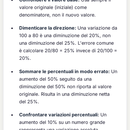
valore originale (iniziale) come
denominatore, non il nuovo valore.
Dimenticare la direzione:
Una variazione da
100 a 80 è una diminuzione del 20%, non
una diminuzione del 25%. L'errore comune
è calcolare 20/80 = 25% invece di 20/100 =
20%.
Sommare le percentuali in modo errato:
Un
aumento del 50% seguito da una
diminuzione del 50% non riporta al valore
originale. Risulta in una diminuzione netta
del 25%.
Confrontare variazioni percentuali:
Un
aumento del 10% su un numero grande
rappresenta una variazione assoluta