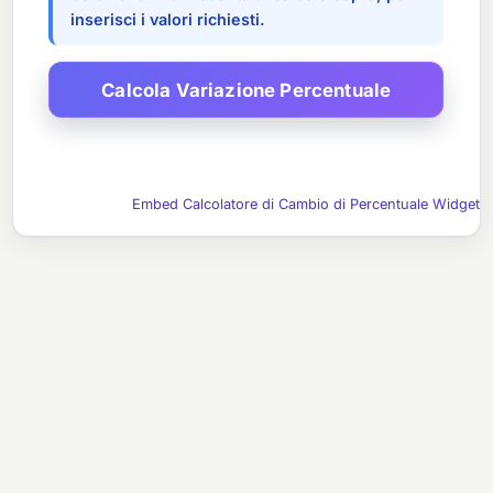
inserisci i valori richiesti.
Embed Calcolatore di Cambio di Percentuale Widget