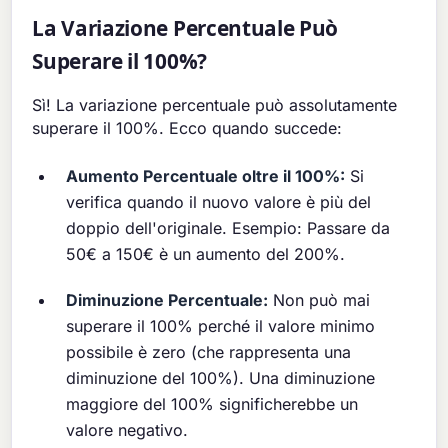
La Variazione Percentuale Può
Superare il 100%?
Sì! La variazione percentuale può assolutamente
superare il 100%. Ecco quando succede:
Aumento Percentuale oltre il 100%:
Si
verifica quando il nuovo valore è più del
doppio dell'originale. Esempio: Passare da
50€ a 150€ è un aumento del 200%.
Diminuzione Percentuale:
Non può mai
superare il 100% perché il valore minimo
possibile è zero (che rappresenta una
diminuzione del 100%). Una diminuzione
maggiore del 100% significherebbe un
valore negativo.