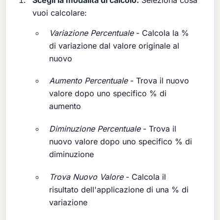
Scegli la modalità di calcolo:
Seleziona cosa
vuoi calcolare:
Variazione Percentuale
- Calcola la %
di variazione dal valore originale al
nuovo
Aumento Percentuale
- Trova il nuovo
valore dopo uno specifico % di
aumento
Diminuzione Percentuale
- Trova il
nuovo valore dopo uno specifico % di
diminuzione
Trova Nuovo Valore
- Calcola il
risultato dell'applicazione di una % di
variazione