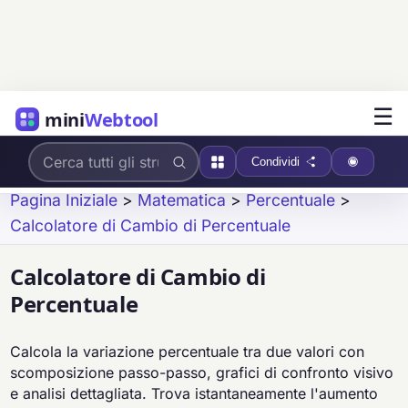
☰
mini
Webtool
Condividi
Pagina Iniziale
>
Matematica
>
Percentuale
>
Calcolatore di Cambio di Percentuale
Calcolatore di Cambio di
Percentuale
Calcola la variazione percentuale tra due valori con
scomposizione passo-passo, grafici di confronto visivo
e analisi dettagliata. Trova istantaneamente l'aumento