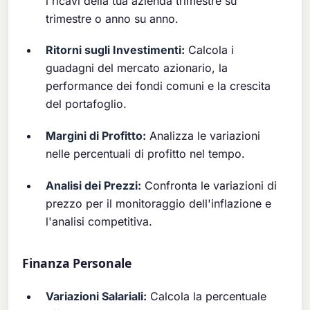
i ricavi della tua azienda trimestre su
trimestre o anno su anno.
Ritorni sugli Investimenti:
Calcola i
guadagni del mercato azionario, la
performance dei fondi comuni e la crescita
del portafoglio.
Margini di Profitto:
Analizza le variazioni
nelle percentuali di profitto nel tempo.
Analisi dei Prezzi:
Confronta le variazioni di
prezzo per il monitoraggio dell'inflazione e
l'analisi competitiva.
Finanza Personale
Variazioni Salariali:
Calcola la percentuale