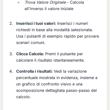
Trova Valore Originale
- Calcola
all'inverso il valore iniziale
Inserisci i tuoi valori:
Inserisci i numeri
richiesti in base alla modalità selezionata.
Usa i pulsanti di esempio rapido per provare
scenari comuni.
Clicca Calcola:
Premi il pulsante per
calcolare il risultato istantaneamente.
Controlla i risultati:
Vedi la variazione
percentuale mostrata in evidenza, insieme a
un grafico di confronto visivo e una
scomposizione dettagliata passo-passo del
calcolo.