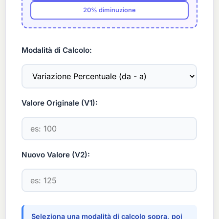
20% diminuzione
Modalità di Calcolo:
Valore Originale (V1):
Nuovo Valore (V2):
Seleziona una modalità di calcolo sopra, poi