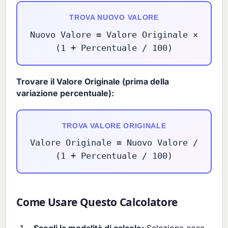
TROVA NUOVO VALORE
Nuovo Valore = Valore Originale ×
(1 + Percentuale / 100)
Trovare il Valore Originale (prima della
variazione percentuale):
TROVA VALORE ORIGINALE
Valore Originale = Nuovo Valore /
(1 + Percentuale / 100)
Come Usare Questo Calcolatore