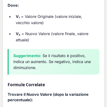
Dove:
V₁
= Valore Originale (valore iniziale,
vecchio valore)
V₂
= Nuovo Valore (valore finale, valore
attuale)
Suggerimento:
Se il risultato è positivo,
indica un aumento. Se negativo, indica una
diminuzione.
Formule Correlate
Trovare il Nuovo Valore (dopo la variazione
percentuale):