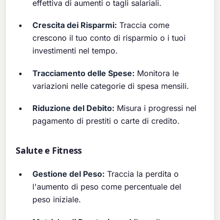
effettiva di aumenti o tagli salariali.
Crescita dei Risparmi:
Traccia come
crescono il tuo conto di risparmio o i tuoi
investimenti nel tempo.
Tracciamento delle Spese:
Monitora le
variazioni nelle categorie di spesa mensili.
Riduzione del Debito:
Misura i progressi nel
pagamento di prestiti o carte di credito.
Salute e Fitness
Gestione del Peso:
Traccia la perdita o
l'aumento di peso come percentuale del
peso iniziale.