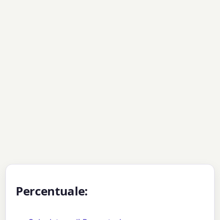
Percentuale: