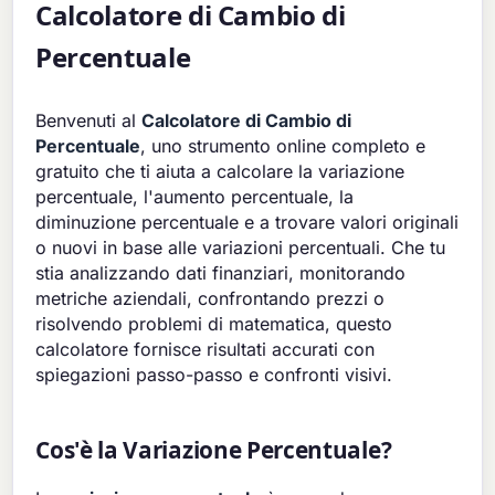
Calcolatore di Cambio di
Percentuale
Benvenuti al
Calcolatore di Cambio di
Percentuale
, uno strumento online completo e
gratuito che ti aiuta a calcolare la variazione
percentuale, l'aumento percentuale, la
diminuzione percentuale e a trovare valori originali
o nuovi in base alle variazioni percentuali. Che tu
stia analizzando dati finanziari, monitorando
metriche aziendali, confrontando prezzi o
risolvendo problemi di matematica, questo
calcolatore fornisce risultati accurati con
spiegazioni passo-passo e confronti visivi.
Cos'è la Variazione Percentuale?