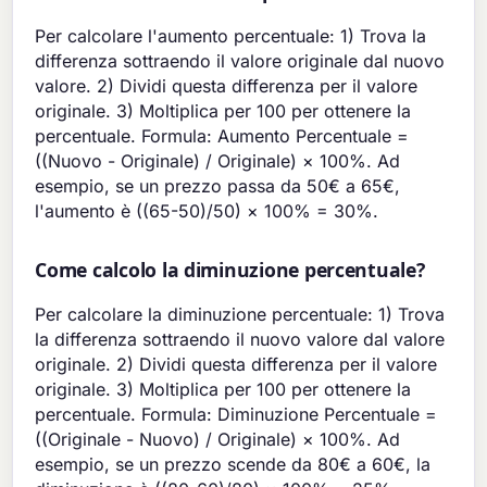
Per calcolare l'aumento percentuale: 1) Trova la
differenza sottraendo il valore originale dal nuovo
valore. 2) Dividi questa differenza per il valore
originale. 3) Moltiplica per 100 per ottenere la
percentuale. Formula: Aumento Percentuale =
((Nuovo - Originale) / Originale) × 100%. Ad
esempio, se un prezzo passa da 50€ a 65€,
l'aumento è ((65-50)/50) × 100% = 30%.
Come calcolo la diminuzione percentuale?
Per calcolare la diminuzione percentuale: 1) Trova
la differenza sottraendo il nuovo valore dal valore
originale. 2) Dividi questa differenza per il valore
originale. 3) Moltiplica per 100 per ottenere la
percentuale. Formula: Diminuzione Percentuale =
((Originale - Nuovo) / Originale) × 100%. Ad
esempio, se un prezzo scende da 80€ a 60€, la