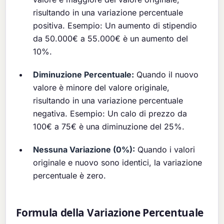
risultando in una variazione percentuale
positiva. Esempio: Un aumento di stipendio
da 50.000€ a 55.000€ è un aumento del
10%.
Diminuzione Percentuale:
Quando il nuovo
valore è minore del valore originale,
risultando in una variazione percentuale
negativa. Esempio: Un calo di prezzo da
100€ a 75€ è una diminuzione del 25%.
Nessuna Variazione (0%):
Quando i valori
originale e nuovo sono identici, la variazione
percentuale è zero.
Formula della Variazione Percentuale