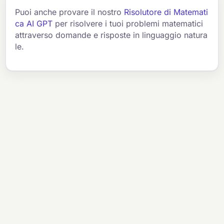
Puoi anche provare il nostro
Risolutore di Matemati
ca AI GPT
per risolvere i tuoi problemi matematici
attraverso domande e risposte in linguaggio natura
le.