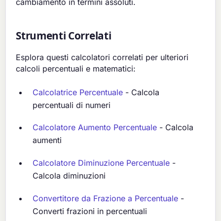
cambiamento in termini assoluti.
Strumenti Correlati
Esplora questi calcolatori correlati per ulteriori
calcoli percentuali e matematici:
Calcolatrice Percentuale
- Calcola
percentuali di numeri
Calcolatore Aumento Percentuale
- Calcola
aumenti
Calcolatore Diminuzione Percentuale
-
Calcola diminuzioni
Convertitore da Frazione a Percentuale
-
Converti frazioni in percentuali