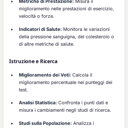
Metriche di Prestazione:
Misura il
miglioramento nelle prestazioni di esercizio,
velocità o forza.
Indicatori di Salute:
Monitora le variazioni
della pressione sanguigna, del colesterolo o
di altre metriche di salute.
Istruzione e Ricerca
Miglioramento dei Voti:
Calcola il
miglioramento percentuale nei punteggi dei
test.
Analisi Statistica:
Confronta i punti dati e
misura i cambiamenti negli studi di ricerca.
Studi sulla Popolazione:
Analizza i