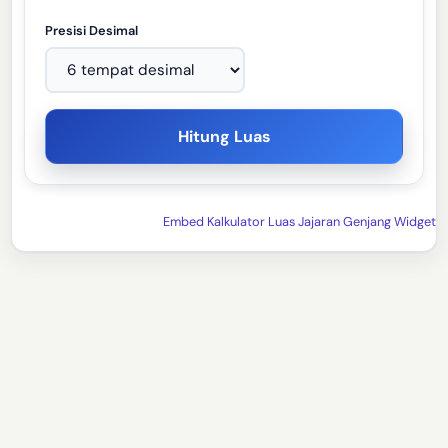
Presisi Desimal
Hitung Luas
Embed Kalkulator Luas Jajaran Genjang Widget