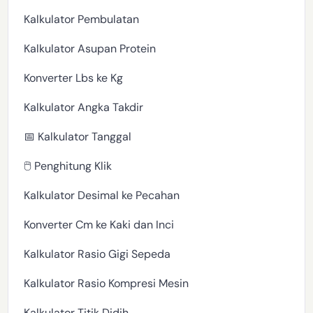
Kalkulator Pembulatan
Kalkulator Asupan Protein
Konverter Lbs ke Kg
Kalkulator Angka Takdir
📅 Kalkulator Tanggal
🖱️ Penghitung Klik
Kalkulator Desimal ke Pecahan
Konverter Cm ke Kaki dan Inci
Kalkulator Rasio Gigi Sepeda
Kalkulator Rasio Kompresi Mesin
Kalkulator Titik Didih