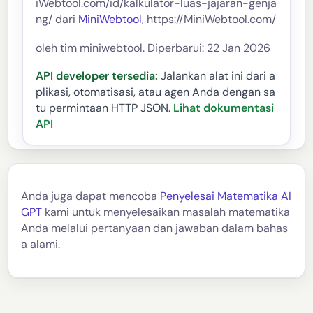
iWebtool.com/id/kalkulator-luas-jajaran-genja
ng/ dari
MiniWebtool
, https://MiniWebtool.com/
oleh tim miniwebtool. Diperbarui: 22 Jan 2026
API developer tersedia:
Jalankan alat ini dari a
plikasi, otomatisasi, atau agen Anda dengan sa
tu permintaan HTTP JSON.
Lihat dokumentasi
API
Anda juga dapat mencoba
Penyelesai Matematika AI
GPT
kami untuk menyelesaikan masalah matematika
Anda melalui pertanyaan dan jawaban dalam bahas
a alami.