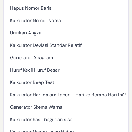
Hapus Nomor Baris
Kalkulator Nomor Nama
Urutkan Angka
Kalkulator Deviasi Standar Relatif
Generator Anagram
Huruf Kecil Huruf Besar
Kalkulator Beep Test
Kalkulator Hari dalam Tahun - Hari ke Berapa Hari Ini?
Generator Skema Warna
Kalkulator hasil bagi dan sisa
Kalkulator Nomor Jalan Hidup