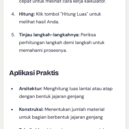
cepat untuk melihat cara kerja kalkulator.
Hitung:
Klik tombol "Hitung Luas" untuk
melihat hasil Anda.
Tinjau langkah-langkahnya:
Periksa
perhitungan langkah demi langkah untuk
memahami prosesnya.
Aplikasi Praktis
Arsitektur:
Menghitung luas lantai atau atap
dengan bentuk jajaran genjang
Konstruksi:
Menentukan jumlah material
untuk bagian berbentuk jajaran genjang