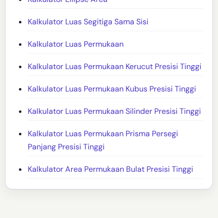
Kalkulator Luas Segitiga Sama Sisi
Kalkulator Luas Permukaan
Kalkulator Luas Permukaan Kerucut Presisi Tinggi
Kalkulator Luas Permukaan Kubus Presisi Tinggi
Kalkulator Luas Permukaan Silinder Presisi Tinggi
Kalkulator Luas Permukaan Prisma Persegi
Panjang Presisi Tinggi
Kalkulator Area Permukaan Bulat Presisi Tinggi