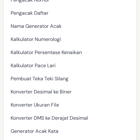
Pengacak Daftar
Nama Generator Acak
Kalkulator Numerologi
Kalkulator Persentase Kenaikan
Kalkulator Pace Lari
Pembuat Teka Teki Silang
Konverter Desimal ke Biner
Konverter Ukuran File
Konverter DMS ke Derajat Desimal
Generator Acak Kata