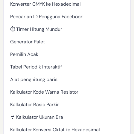
Konverter CMYK ke Hexadecimal
Pencarian ID Pengguna Facebook
⏱️ Timer Hitung Mundur
Generator Palet
Pemilih Acak
Tabel Periodik Interaktif
Alat penghitung baris
Kalkulator Kode Warna Resistor
Kalkulator Rasio Parkir
👙 Kalkulator Ukuran Bra
Kalkulator Konversi Oktal ke Hexadesimal