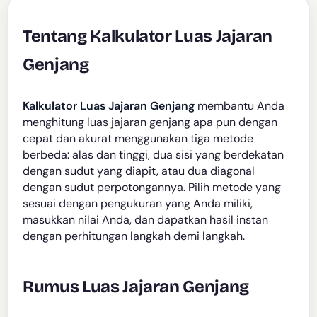
Tentang Kalkulator Luas Jajaran
Genjang
Kalkulator Luas Jajaran Genjang
membantu Anda
menghitung luas jajaran genjang apa pun dengan
cepat dan akurat menggunakan tiga metode
berbeda: alas dan tinggi, dua sisi yang berdekatan
dengan sudut yang diapit, atau dua diagonal
dengan sudut perpotongannya. Pilih metode yang
sesuai dengan pengukuran yang Anda miliki,
masukkan nilai Anda, dan dapatkan hasil instan
dengan perhitungan langkah demi langkah.
Rumus Luas Jajaran Genjang