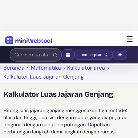
☰
mini
Webtool
membagikan
Beranda
>
Matematika
>
Kalkulator area
>
Kalkulator Luas Jajaran Genjang
Kalkulator Luas Jajaran Genjang
Hitung luas jajaran genjang menggunakan tiga metode:
alas dan tinggi, dua sisi dengan sudut yang diapit, atau
diagonal dengan sudut perpotongan. Dapatkan
perhitungan langkah demi langkah dengan rumus.