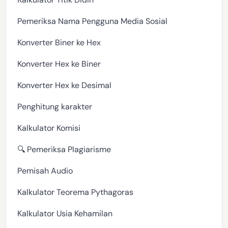
Pemeriksa Nama Pengguna Media Sosial
Konverter Biner ke Hex
Konverter Hex ke Biner
Konverter Hex ke Desimal
Penghitung karakter
Kalkulator Komisi
🔍 Pemeriksa Plagiarisme
Pemisah Audio
Kalkulator Teorema Pythagoras
Kalkulator Usia Kehamilan