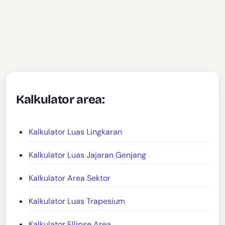
Kalkulator area:
Kalkulator Luas Lingkaran
Kalkulator Luas Jajaran Genjang
Kalkulator Area Sektor
Kalkulator Luas Trapesium
Kalkulator Ellipse Area