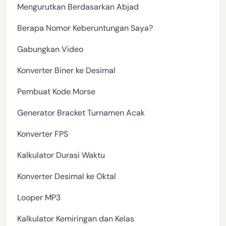
Mengurutkan Berdasarkan Abjad
Berapa Nomor Keberuntungan Saya?
Gabungkan Video
Konverter Biner ke Desimal
Pembuat Kode Morse
Generator Bracket Turnamen Acak
Konverter FPS
Kalkulator Durasi Waktu
Konverter Desimal ke Oktal
Looper MP3
Kalkulator Kemiringan dan Kelas