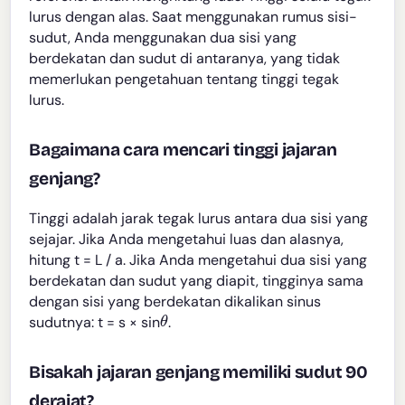
lurus dengan alas. Saat menggunakan rumus sisi-
sudut, Anda menggunakan dua sisi yang
berdekatan dan sudut di antaranya, yang tidak
memerlukan pengetahuan tentang tinggi tegak
lurus.
Bagaimana cara mencari tinggi jajaran
genjang?
Tinggi adalah jarak tegak lurus antara dua sisi yang
sejajar. Jika Anda mengetahui luas dan alasnya,
hitung t = L / a. Jika Anda mengetahui dua sisi yang
berdekatan dan sudut yang diapit, tingginya sama
dengan sisi yang berdekatan dikalikan sinus
θ
sudutnya: t = s × sin
.
Bisakah jajaran genjang memiliki sudut 90
derajat?