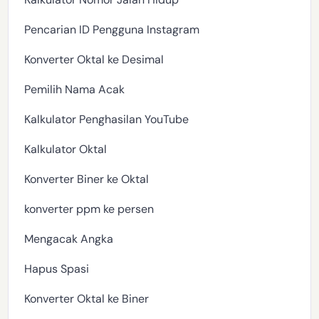
Pencarian ID Pengguna Instagram
Konverter Oktal ke Desimal
Pemilih Nama Acak
Kalkulator Penghasilan YouTube
Kalkulator Oktal
Konverter Biner ke Oktal
konverter ppm ke persen
Mengacak Angka
Hapus Spasi
Konverter Oktal ke Biner