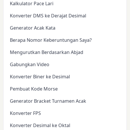
Kalkulator Pace Lari
Konverter DMS ke Derajat Desimal
Generator Acak Kata
Berapa Nomor Keberuntungan Saya?
Mengurutkan Berdasarkan Abjad
Gabungkan Video
Konverter Biner ke Desimal
Pembuat Kode Morse
Generator Bracket Turnamen Acak
Konverter FPS
Konverter Desimal ke Oktal