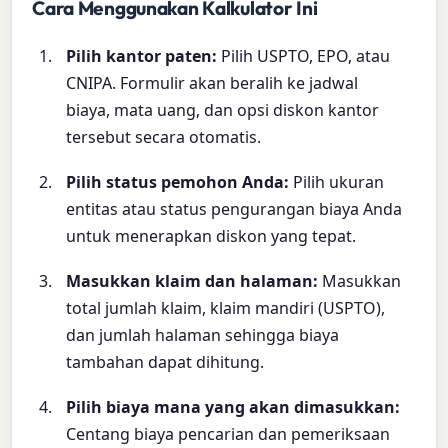
Cara Menggunakan Kalkulator Ini
Pilih kantor paten:
Pilih USPTO, EPO, atau
CNIPA. Formulir akan beralih ke jadwal
biaya, mata uang, dan opsi diskon kantor
tersebut secara otomatis.
Pilih status pemohon Anda:
Pilih ukuran
entitas atau status pengurangan biaya Anda
untuk menerapkan diskon yang tepat.
Masukkan klaim dan halaman:
Masukkan
total jumlah klaim, klaim mandiri (USPTO),
dan jumlah halaman sehingga biaya
tambahan dapat dihitung.
Pilih biaya mana yang akan dimasukkan:
Centang biaya pencarian dan pemeriksaan