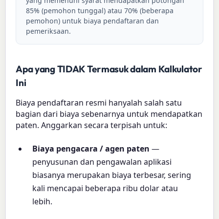
yang memenuhi syarat mendapatkan potongan
85% (pemohon tunggal) atau 70% (beberapa
pemohon) untuk biaya pendaftaran dan
pemeriksaan.
Apa yang TIDAK Termasuk dalam Kalkulator
Ini
Biaya pendaftaran resmi hanyalah salah satu
bagian dari biaya sebenarnya untuk mendapatkan
paten. Anggarkan secara terpisah untuk:
Biaya pengacara / agen paten
—
penyusunan dan pengawalan aplikasi
biasanya merupakan biaya terbesar, sering
kali mencapai beberapa ribu dolar atau
lebih.