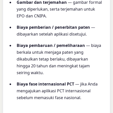
Gambar dan terjemahan
— gambar formal
yang diperlukan, serta terjemahan untuk
EPO dan CNIPA.
Biaya pemberian / penerbitan paten
—
dibayarkan setelah aplikasi disetujui.
Biaya pembaruan / pemeliharaan
— biaya
berkala untuk menjaga paten yang
dikabulkan tetap berlaku, dibayarkan
hingga 20 tahun dan meningkat tajam
seiring waktu.
Biaya fase internasional PCT
— jika Anda
mengajukan aplikasi PCT internasional
sebelum memasuki fase nasional.