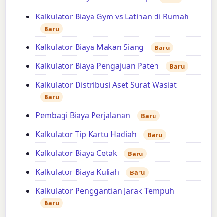
Kalkulator Biaya Gym vs Latihan di Rumah
Baru
Kalkulator Biaya Makan Siang
Baru
Kalkulator Biaya Pengajuan Paten
Baru
Kalkulator Distribusi Aset Surat Wasiat
Baru
Pembagi Biaya Perjalanan
Baru
Kalkulator Tip Kartu Hadiah
Baru
Kalkulator Biaya Cetak
Baru
Kalkulator Biaya Kuliah
Baru
Kalkulator Penggantian Jarak Tempuh
Baru