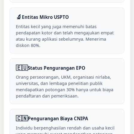
🔬
Entitas Mikro USPTO
Entitas kecil yang juga memenuhi batas
pendapatan kotor dan telah mengajukan empat
atau kurang aplikasi sebelumnya. Menerima
diskon 80%.
🇪🇺
Status Pengurangan EPO
Orang perseorangan, UKM, organisasi nirlaba,
universitas, dan lembaga penelitian publik
mendapatkan potongan 30% hanya untuk biaya
pendaftaran dan pemeriksaan.
🇨🇳
Pengurangan Biaya CNIPA
Individu berpenghasilan rendah dan usaha kecil