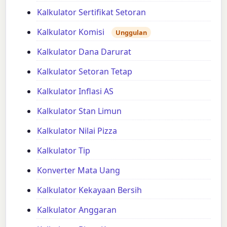
Kalkulator Sertifikat Setoran
Kalkulator Komisi
Unggulan
Kalkulator Dana Darurat
Kalkulator Setoran Tetap
Kalkulator Inflasi AS
Kalkulator Stan Limun
Kalkulator Nilai Pizza
Kalkulator Tip
Konverter Mata Uang
Kalkulator Kekayaan Bersih
Kalkulator Anggaran