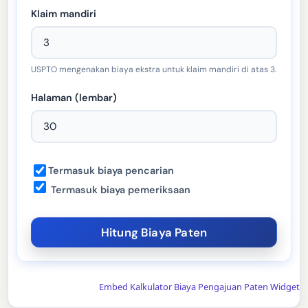
Klaim mandiri
USPTO mengenakan biaya ekstra untuk klaim mandiri di atas 3.
Halaman (lembar)
Termasuk biaya pencarian
Termasuk biaya pemeriksaan
Embed Kalkulator Biaya Pengajuan Paten Widget