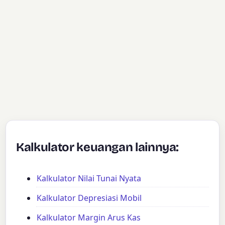
Kalkulator keuangan lainnya:
Kalkulator Nilai Tunai Nyata
Kalkulator Depresiasi Mobil
Kalkulator Margin Arus Kas