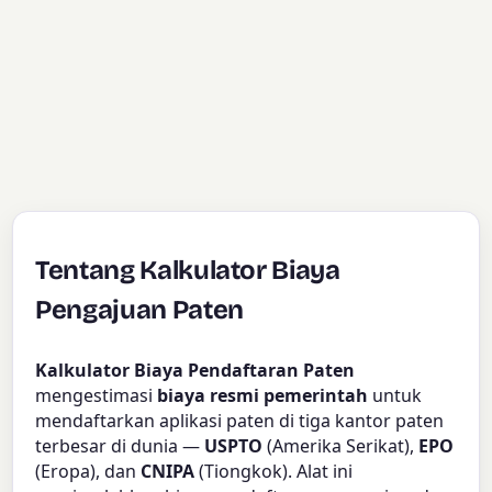
Tentang Kalkulator Biaya
Pengajuan Paten
Kalkulator Biaya Pendaftaran Paten
mengestimasi
biaya resmi pemerintah
untuk
mendaftarkan aplikasi paten di tiga kantor paten
terbesar di dunia —
USPTO
(Amerika Serikat),
EPO
(Eropa), dan
CNIPA
(Tiongkok). Alat ini