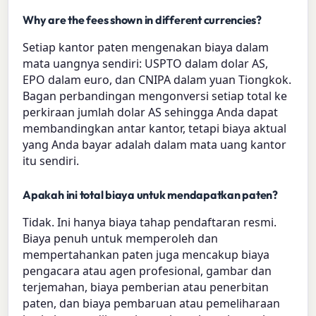
Why are the fees shown in different currencies?
Setiap kantor paten mengenakan biaya dalam
mata uangnya sendiri: USPTO dalam dolar AS,
EPO dalam euro, dan CNIPA dalam yuan Tiongkok.
Bagan perbandingan mengonversi setiap total ke
perkiraan jumlah dolar AS sehingga Anda dapat
membandingkan antar kantor, tetapi biaya aktual
yang Anda bayar adalah dalam mata uang kantor
itu sendiri.
Apakah ini total biaya untuk mendapatkan paten?
Tidak. Ini hanya biaya tahap pendaftaran resmi.
Biaya penuh untuk memperoleh dan
mempertahankan paten juga mencakup biaya
pengacara atau agen profesional, gambar dan
terjemahan, biaya pemberian atau penerbitan
paten, dan biaya pembaruan atau pemeliharaan