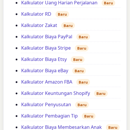
Kalkulator Uang Harian Perjalanan
Baru
Kalkulator RD
Baru
Kalkulator Zakat
Baru
Kalkulator Biaya PayPal
Baru
Kalkulator Biaya Stripe
Baru
Kalkulator Biaya Etsy
Baru
Kalkulator Biaya eBay
Baru
Kalkulator Amazon FBA
Baru
Kalkulator Keuntungan Shopify
Baru
Kalkulator Penyusutan
Baru
Kalkulator Pembagian Tip
Baru
Kalkulator Biaya Membesarkan Anak
Baru