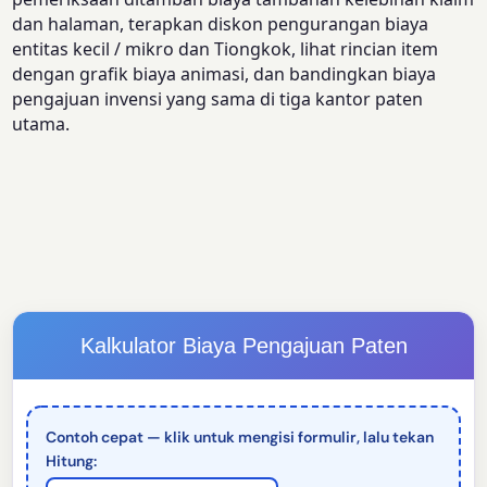
dan halaman, terapkan diskon pengurangan biaya
entitas kecil / mikro dan Tiongkok, lihat rincian item
dengan grafik biaya animasi, dan bandingkan biaya
pengajuan invensi yang sama di tiga kantor paten
utama.
Kalkulator Biaya Pengajuan Paten
Contoh cepat — klik untuk mengisi formulir, lalu tekan
Hitung: