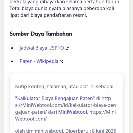
berkala yang dibayarkan selama bertahun-tahun.
Total biaya dunia nyata biasanya beberapa kali
lipat dari biaya pendaftaran resmi.
Sumber Daya Tambahan
Jadwal Biaya USPTO
Paten - Wikipedia
Kutip konten, halaman, atau alat ini sebagai:
"Kalkulator Biaya Pengajuan Paten"
di http
s://MiniWebtool.com/id/kalkulator-biaya-pen
gajuan-paten/ dari
MiniWebtool
, https://Mini
Webtool.com/
oleh tim miniwebtool. Diperbarui: 8 Juni 2026