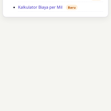
Kalkulator Biaya per Mil
Baru