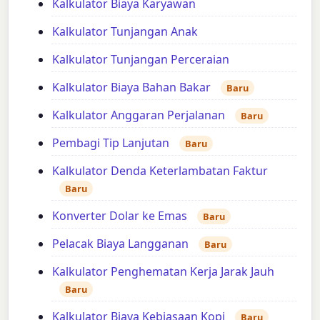
Kalkulator Biaya Karyawan
Kalkulator Tunjangan Anak
Kalkulator Tunjangan Perceraian
Kalkulator Biaya Bahan Bakar
Baru
Kalkulator Anggaran Perjalanan
Baru
Pembagi Tip Lanjutan
Baru
Kalkulator Denda Keterlambatan Faktur
Baru
Konverter Dolar ke Emas
Baru
Pelacak Biaya Langganan
Baru
Kalkulator Penghematan Kerja Jarak Jauh
Baru
Kalkulator Biaya Kebiasaan Kopi
Baru