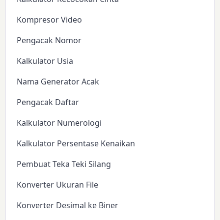
Kompresor Video
Pengacak Nomor
Kalkulator Usia
Nama Generator Acak
Pengacak Daftar
Kalkulator Numerologi
Kalkulator Persentase Kenaikan
Pembuat Teka Teki Silang
Konverter Ukuran File
Konverter Desimal ke Biner