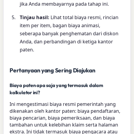
jika Anda membayarnya pada tahap ini.
Tinjau hasil:
Lihat total biaya resmi, rincian
item per item, bagan biaya animasi,
seberapa banyak penghematan dari diskon
Anda, dan perbandingan di ketiga kantor
paten.
Pertanyaan yang Sering Diajukan
Biaya paten apa saja yang termasuk dalam
kalkulator ini?
Ini mengestimasi biaya resmi pemerintah yang
dikenakan oleh kantor paten: biaya pendaftaran,
biaya pencarian, biaya pemeriksaan, dan biaya
tambahan untuk kelebihan klaim serta halaman
ekstra. Ini tidak termasuk biaya pengacara atau