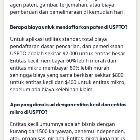
agen paten, gambar, terjemahan, atau biaya
pembaruan dan pemeliharaan di kemudian hari.
Berapa biaya untuk mendaftarkan paten di USPTO?
Untuk aplikasi utilitas standar, total biaya
pendaftaran dasar, pencarian, dan pemeriksaan
USPTO adalah sekitar $2.000 untuk entitas besar.
Entitas kecil membayar 60% lebih murah dan
entitas mikro membayar 80% lebih murah,
sehingga biaya yang sama berkisar sekitar $800
untuk entitas kecil dan $400 untuk entitas mikro,
sebelum ada biaya kelebihan klaim.
Apa yang dimaksud dengan entitas kecil dan entitas
mikro di USPTO?
Entitas kecil umumnya adalah bisnis dengan
kurang dari 500 karyawan, penemu independen,
atau organisasi nirlaba. Entitas mikro juga harus