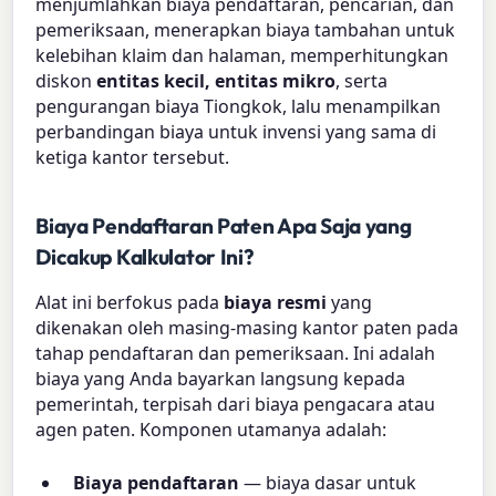
menjumlahkan biaya pendaftaran, pencarian, dan
pemeriksaan, menerapkan biaya tambahan untuk
kelebihan klaim dan halaman, memperhitungkan
diskon
entitas kecil, entitas mikro
, serta
pengurangan biaya Tiongkok, lalu menampilkan
perbandingan biaya untuk invensi yang sama di
ketiga kantor tersebut.
Biaya Pendaftaran Paten Apa Saja yang
Dicakup Kalkulator Ini?
Alat ini berfokus pada
biaya resmi
yang
dikenakan oleh masing-masing kantor paten pada
tahap pendaftaran dan pemeriksaan. Ini adalah
biaya yang Anda bayarkan langsung kepada
pemerintah, terpisah dari biaya pengacara atau
agen paten. Komponen utamanya adalah:
Biaya pendaftaran
— biaya dasar untuk