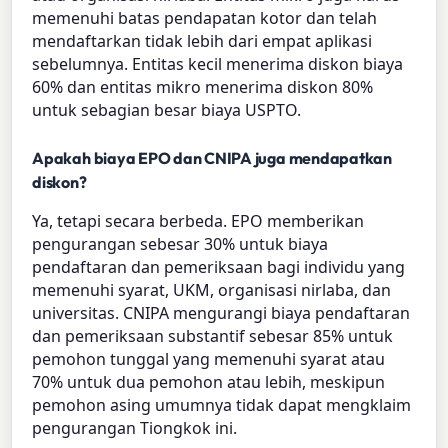
memenuhi batas pendapatan kotor dan telah
mendaftarkan tidak lebih dari empat aplikasi
sebelumnya. Entitas kecil menerima diskon biaya
60% dan entitas mikro menerima diskon 80%
untuk sebagian besar biaya USPTO.
Apakah biaya EPO dan CNIPA juga mendapatkan
diskon?
Ya, tetapi secara berbeda. EPO memberikan
pengurangan sebesar 30% untuk biaya
pendaftaran dan pemeriksaan bagi individu yang
memenuhi syarat, UKM, organisasi nirlaba, dan
universitas. CNIPA mengurangi biaya pendaftaran
dan pemeriksaan substantif sebesar 85% untuk
pemohon tunggal yang memenuhi syarat atau
70% untuk dua pemohon atau lebih, meskipun
pemohon asing umumnya tidak dapat mengklaim
pengurangan Tiongkok ini.