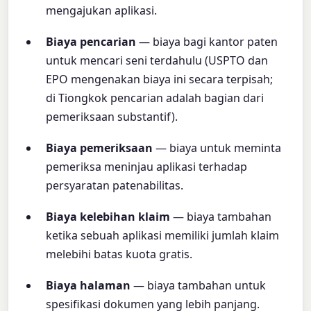
mengajukan aplikasi.
Biaya pencarian
— biaya bagi kantor paten
untuk mencari seni terdahulu (USPTO dan
EPO mengenakan biaya ini secara terpisah;
di Tiongkok pencarian adalah bagian dari
pemeriksaan substantif).
Biaya pemeriksaan
— biaya untuk meminta
pemeriksa meninjau aplikasi terhadap
persyaratan patenabilitas.
Biaya kelebihan klaim
— biaya tambahan
ketika sebuah aplikasi memiliki jumlah klaim
melebihi batas kuota gratis.
Biaya halaman
— biaya tambahan untuk
spesifikasi dokumen yang lebih panjang.