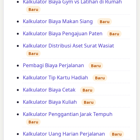
Kalkulator Biaya Gym vs Latihan di Rumah
Baru
Kalkulator Biaya Makan Siang
Baru
Kalkulator Biaya Pengajuan Paten
Baru
Kalkulator Distribusi Aset Surat Wasiat
Baru
Pembagi Biaya Perjalanan
Baru
Kalkulator Tip Kartu Hadiah
Baru
Kalkulator Biaya Cetak
Baru
Kalkulator Biaya Kuliah
Baru
Kalkulator Penggantian Jarak Tempuh
Baru
Kalkulator Uang Harian Perjalanan
Baru