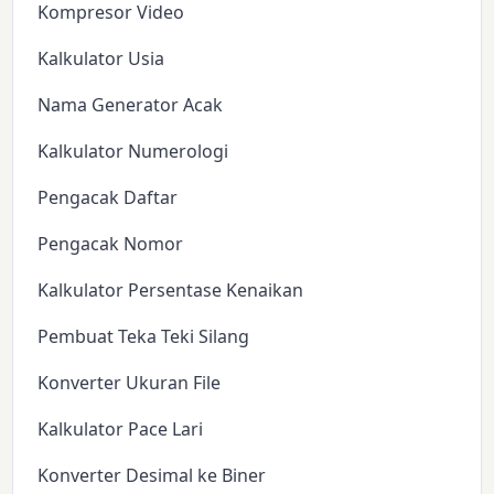
Kompresor Video
Kalkulator Usia
Nama Generator Acak
Kalkulator Numerologi
Pengacak Daftar
Pengacak Nomor
Kalkulator Persentase Kenaikan
Pembuat Teka Teki Silang
Konverter Ukuran File
Kalkulator Pace Lari
Konverter Desimal ke Biner