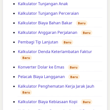
Kalkulator Tunjangan Anak
Kalkulator Tunjangan Perceraian
Kalkulator Biaya Bahan Bakar
Baru
Kalkulator Anggaran Perjalanan
Baru
Pembagi Tip Lanjutan
Baru
Kalkulator Denda Keterlambatan Faktur
Baru
Konverter Dolar ke Emas
Baru
Pelacak Biaya Langganan
Baru
Kalkulator Penghematan Kerja Jarak Jauh
Baru
Kalkulator Biaya Kebiasaan Kopi
Baru