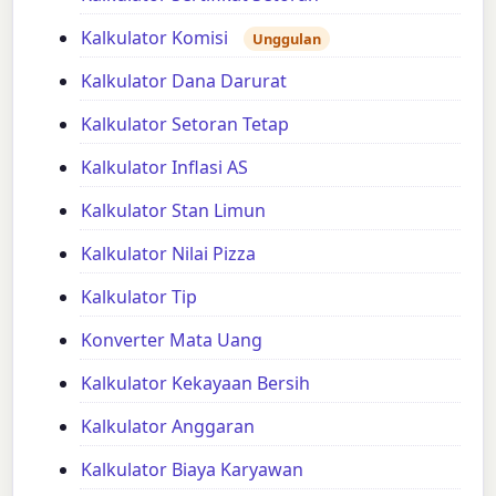
Kalkulator Komisi
Unggulan
Kalkulator Dana Darurat
Kalkulator Setoran Tetap
Kalkulator Inflasi AS
Kalkulator Stan Limun
Kalkulator Nilai Pizza
Kalkulator Tip
Konverter Mata Uang
Kalkulator Kekayaan Bersih
Kalkulator Anggaran
Kalkulator Biaya Karyawan