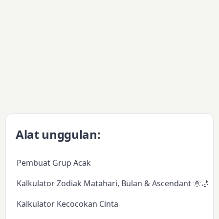
Alat unggulan:
Pembuat Grup Acak
Kalkulator Zodiak Matahari, Bulan & Ascendant 🌞🌙✨
Kalkulator Kecocokan Cinta