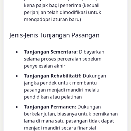
kena pajak bagi penerima (kecuali
perjanjian telah dimodifikasi untuk
mengadopsi aturan baru)
Jenis-Jenis Tunjangan Pasangan
Tunjangan Sementara:
Dibayarkan
selama proses perceraian sebelum
penyelesaian akhir
Tunjangan Rehabilitatif:
Dukungan
jangka pendek untuk membantu
pasangan menjadi mandiri melalui
pendidikan atau pelatihan
Tunjangan Permanen:
Dukungan
berkelanjutan, biasanya untuk pernikahan
lama di mana satu pasangan tidak dapat
menjadi mandiri secara finansial