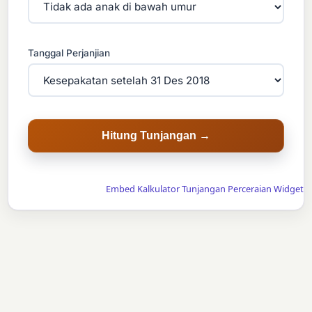
Tanggal Perjanjian
Hitung Tunjangan →
Embed Kalkulator Tunjangan Perceraian Widget