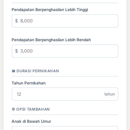
Pendapatan Berpenghasilan Lebih Tinggi
$
Pendapatan Berpenghasilan Lebih Rendah
$
📅 DURASI PERNIKAHAN
Tahun Pernikahan
tahun
⚙ OPSI TAMBAHAN
Anak di Bawah Umur