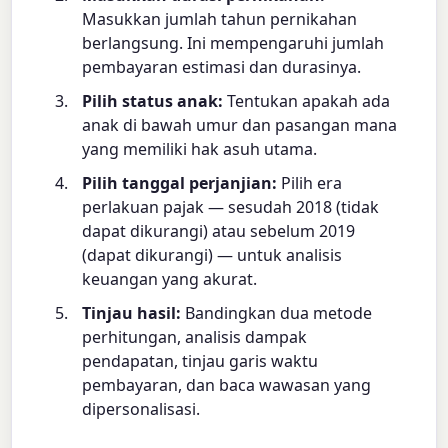
Masukkan jumlah tahun pernikahan
berlangsung. Ini mempengaruhi jumlah
pembayaran estimasi dan durasinya.
Pilih status anak:
Tentukan apakah ada
anak di bawah umur dan pasangan mana
yang memiliki hak asuh utama.
Pilih tanggal perjanjian:
Pilih era
perlakuan pajak — sesudah 2018 (tidak
dapat dikurangi) atau sebelum 2019
(dapat dikurangi) — untuk analisis
keuangan yang akurat.
Tinjau hasil:
Bandingkan dua metode
perhitungan, analisis dampak
pendapatan, tinjau garis waktu
pembayaran, dan baca wawasan yang
dipersonalisasi.