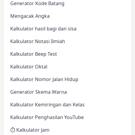
Generator Kode Batang
Mengacak Angka
Kalkulator hasil bagi dan sisa
Kalkulator Notasi Ilmiah
Kalkulator Beep Test
Kalkulator Oktal
Kalkulator Nomor Jalan Hidup
Generator Skema Warna
Kalkulator Kemiringan dan Kelas
Kalkulator Penghasilan YouTube
⏱️ Kalkulator Jam