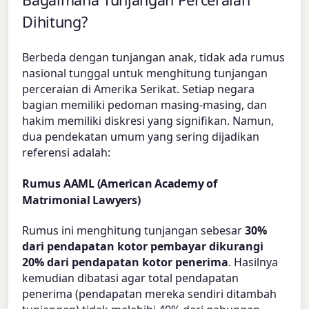
Dihitung?
Berbeda dengan tunjangan anak, tidak ada rumus
nasional tunggal untuk menghitung tunjangan
perceraian di Amerika Serikat. Setiap negara
bagian memiliki pedoman masing-masing, dan
hakim memiliki diskresi yang signifikan. Namun,
dua pendekatan umum yang sering dijadikan
referensi adalah:
Rumus AAML (American Academy of
Matrimonial Lawyers)
Rumus ini menghitung tunjangan sebesar
30%
dari pendapatan kotor pembayar dikurangi
20% dari pendapatan kotor penerima
. Hasilnya
kemudian dibatasi agar total pendapatan
penerima (pendapatan mereka sendiri ditambah