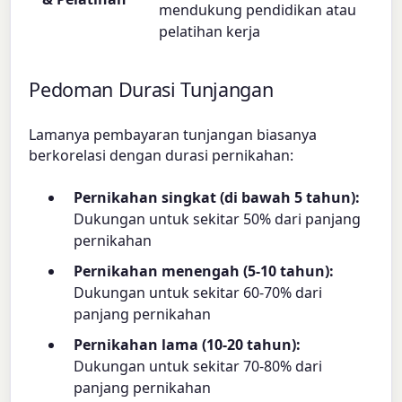
mendukung pendidikan atau
pelatihan kerja
Pedoman Durasi Tunjangan
Lamanya pembayaran tunjangan biasanya
berkorelasi dengan durasi pernikahan:
Pernikahan singkat (di bawah 5 tahun):
Dukungan untuk sekitar 50% dari panjang
pernikahan
Pernikahan menengah (5-10 tahun):
Dukungan untuk sekitar 60-70% dari
panjang pernikahan
Pernikahan lama (10-20 tahun):
Dukungan untuk sekitar 70-80% dari
panjang pernikahan