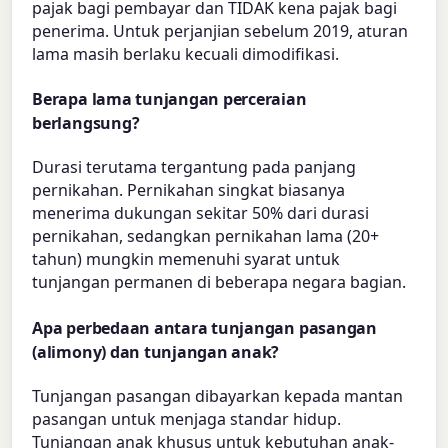
pajak bagi pembayar dan TIDAK kena pajak bagi
penerima. Untuk perjanjian sebelum 2019, aturan
lama masih berlaku kecuali dimodifikasi.
Berapa lama tunjangan perceraian
berlangsung?
Durasi terutama tergantung pada panjang
pernikahan. Pernikahan singkat biasanya
menerima dukungan sekitar 50% dari durasi
pernikahan, sedangkan pernikahan lama (20+
tahun) mungkin memenuhi syarat untuk
tunjangan permanen di beberapa negara bagian.
Apa perbedaan antara tunjangan pasangan
(alimony) dan tunjangan anak?
Tunjangan pasangan dibayarkan kepada mantan
pasangan untuk menjaga standar hidup.
Tunjangan anak khusus untuk kebutuhan anak-