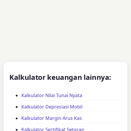
Kalkulator keuangan lainnya:
Kalkulator Nilai Tunai Nyata
Kalkulator Depresiasi Mobil
Kalkulator Margin Arus Kas
Kalkulator Sertifikat Setoran