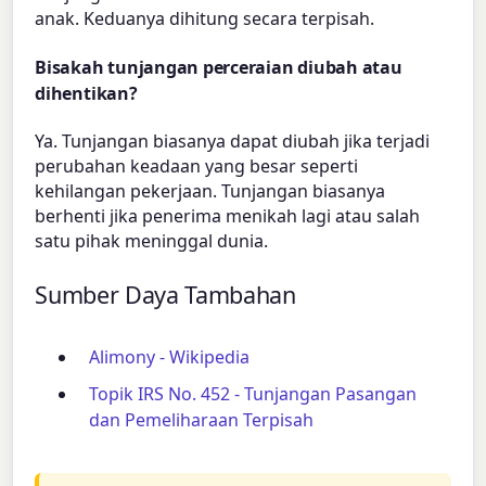
anak. Keduanya dihitung secara terpisah.
Bisakah tunjangan perceraian diubah atau
dihentikan?
Ya. Tunjangan biasanya dapat diubah jika terjadi
perubahan keadaan yang besar seperti
kehilangan pekerjaan. Tunjangan biasanya
berhenti jika penerima menikah lagi atau salah
satu pihak meninggal dunia.
Sumber Daya Tambahan
Alimony - Wikipedia
Topik IRS No. 452 - Tunjangan Pasangan
dan Pemeliharaan Terpisah