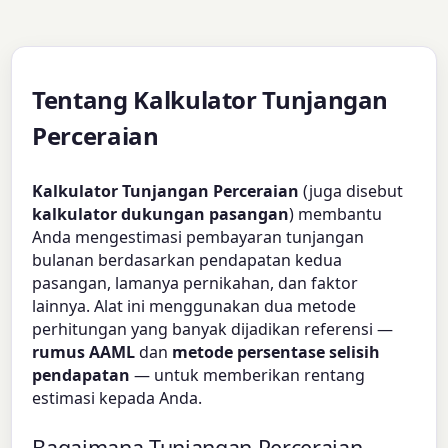
Tentang Kalkulator Tunjangan
Perceraian
Kalkulator Tunjangan Perceraian
(juga disebut
kalkulator dukungan pasangan
) membantu
Anda mengestimasi pembayaran tunjangan
bulanan berdasarkan pendapatan kedua
pasangan, lamanya pernikahan, dan faktor
lainnya. Alat ini menggunakan dua metode
perhitungan yang banyak dijadikan referensi —
rumus AAML
dan
metode persentase selisih
pendapatan
— untuk memberikan rentang
estimasi kepada Anda.
Bagaimana Tunjangan Perceraian