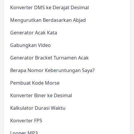
Konverter DMS ke Derajat Desimal
Mengurutkan Berdasarkan Abjad
Generator Acak Kata
Gabungkan Video
Generator Bracket Turnamen Acak
Berapa Nomor Keberuntungan Saya?
Pembuat Kode Morse
Konverter Biner ke Desimal
Kalkulator Durasi Waktu
Konverter FPS
Looper MP3