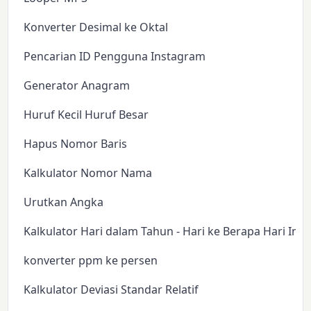
Konverter Desimal ke Oktal
Pencarian ID Pengguna Instagram
Generator Anagram
Huruf Kecil Huruf Besar
Hapus Nomor Baris
Kalkulator Nomor Nama
Urutkan Angka
Kalkulator Hari dalam Tahun - Hari ke Berapa Hari Ini?
konverter ppm ke persen
Kalkulator Deviasi Standar Relatif