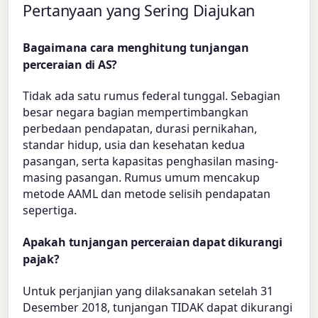
Pertanyaan yang Sering Diajukan
Bagaimana cara menghitung tunjangan
perceraian di AS?
Tidak ada satu rumus federal tunggal. Sebagian
besar negara bagian mempertimbangkan
perbedaan pendapatan, durasi pernikahan,
standar hidup, usia dan kesehatan kedua
pasangan, serta kapasitas penghasilan masing-
masing pasangan. Rumus umum mencakup
metode AAML dan metode selisih pendapatan
sepertiga.
Apakah tunjangan perceraian dapat dikurangi
pajak?
Untuk perjanjian yang dilaksanakan setelah 31
Desember 2018, tunjangan TIDAK dapat dikurangi