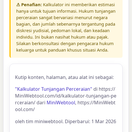
⚠ Penafian:
Kalkulator ini memberikan estimasi
hanya untuk tujuan informasi. Hukum tunjangan
perceraian sangat bervariasi menurut negara
bagian, dan jumlah sebenarnya tergantung pada
diskresi yudisial, pedoman lokal, dan keadaan
individu. Ini bukan nasihat hukum atau pajak.
Silakan berkonsultasi dengan pengacara hukum
keluarga untuk panduan khusus situasi Anda.
Kutip konten, halaman, atau alat ini sebagai:
"Kalkulator Tunjangan Perceraian"
di https://
MiniWebtool.com/id/kalkulator-tunjangan-pe
rceraian/ dari
MiniWebtool
, https://MiniWebt
ool.com/
oleh tim miniwebtool. Diperbarui: 1 Mar 2026