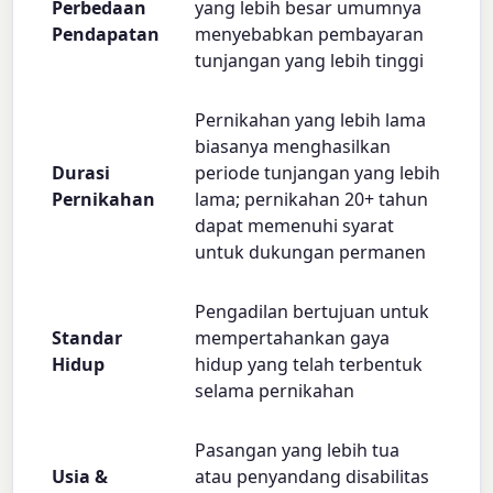
Perbedaan
yang lebih besar umumnya
Pendapatan
menyebabkan pembayaran
tunjangan yang lebih tinggi
Pernikahan yang lebih lama
biasanya menghasilkan
Durasi
periode tunjangan yang lebih
Pernikahan
lama; pernikahan 20+ tahun
dapat memenuhi syarat
untuk dukungan permanen
Pengadilan bertujuan untuk
Standar
mempertahankan gaya
Hidup
hidup yang telah terbentuk
selama pernikahan
Pasangan yang lebih tua
Usia &
atau penyandang disabilitas