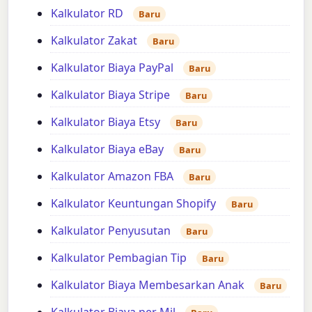
Kalkulator RD
Baru
Kalkulator Zakat
Baru
Kalkulator Biaya PayPal
Baru
Kalkulator Biaya Stripe
Baru
Kalkulator Biaya Etsy
Baru
Kalkulator Biaya eBay
Baru
Kalkulator Amazon FBA
Baru
Kalkulator Keuntungan Shopify
Baru
Kalkulator Penyusutan
Baru
Kalkulator Pembagian Tip
Baru
Kalkulator Biaya Membesarkan Anak
Baru
Kalkulator Biaya per Mil