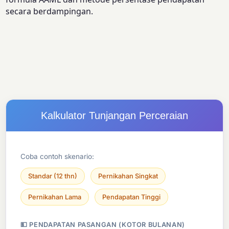
secara berdampingan.
Kalkulator Tunjangan Perceraian
Coba contoh skenario:
Standar (12 thn)
Pernikahan Singkat
Pernikahan Lama
Pendapatan Tinggi
💵 PENDAPATAN PASANGAN (KOTOR BULANAN)