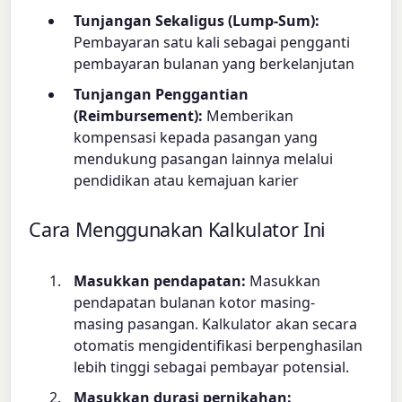
Tunjangan Sekaligus (Lump-Sum):
Pembayaran satu kali sebagai pengganti
pembayaran bulanan yang berkelanjutan
Tunjangan Penggantian
(Reimbursement):
Memberikan
kompensasi kepada pasangan yang
mendukung pasangan lainnya melalui
pendidikan atau kemajuan karier
Cara Menggunakan Kalkulator Ini
Masukkan pendapatan:
Masukkan
pendapatan bulanan kotor masing-
masing pasangan. Kalkulator akan secara
otomatis mengidentifikasi berpenghasilan
lebih tinggi sebagai pembayar potensial.
Masukkan durasi pernikahan: