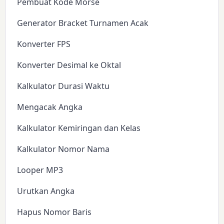
Pembuat Kode Morse
Generator Bracket Turnamen Acak
Konverter FPS
Konverter Desimal ke Oktal
Kalkulator Durasi Waktu
Mengacak Angka
Kalkulator Kemiringan dan Kelas
Kalkulator Nomor Nama
Looper MP3
Urutkan Angka
Hapus Nomor Baris