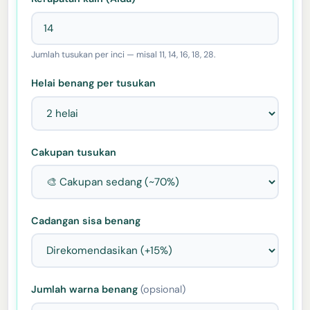
Jumlah tusukan per inci — misal 11, 14, 16, 18, 28.
Helai benang per tusukan
Cakupan tusukan
Cadangan sisa benang
Jumlah warna benang
(opsional)