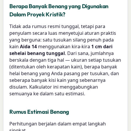
Berapa Banyak Benang yang Digunakan
Dalam Proyek Kristik?
Tidak ada rumus resmi tunggal, tetapi para
penyulam secara luas menyetujui aturan praktis
yang berguna: satu tusukan silang penuh pada
kain
Aida 14
menggunakan kira-kira
1 cm dari
sehelai benang tunggal
. Dari sana, jumlahnya
berskala dengan tiga hal — ukuran setiap tusukan
(ditentukan oleh kerapatan kain), berapa banyak
helai benang yang Anda pasang per tusukan, dan
seberapa banyak kisi kain yang sebenarnya
disulam. Kalkulator ini menggabungkan
semuanya ke dalam satu estimasi.
Rumus Estimasi Benang
Perhitungan berjalan dalam empat langkah
singkat.