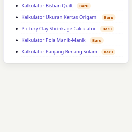
Kalkulator Bisban Quilt
Baru
Kalkulator Ukuran Kertas Origami
Baru
Pottery Clay Shrinkage Calculator
Baru
Kalkulator Pola Manik-Manik
Baru
Kalkulator Panjang Benang Sulam
Baru