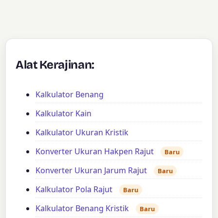
Alat Kerajinan:
Kalkulator Benang
Kalkulator Kain
Kalkulator Ukuran Kristik
Konverter Ukuran Hakpen Rajut
Baru
Konverter Ukuran Jarum Rajut
Baru
Kalkulator Pola Rajut
Baru
Kalkulator Benang Kristik
Baru