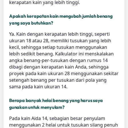
kerapatan kain yang lebih tinggi.
Apakah kerapatan kain mengubah jumlah benang
yang saya butuhkan?
Ya. Kain dengan kerapatan lebih tinggi, seperti
ukuran 18 atau 28, memiliki tusukan yang lebih
kecil, sehingga setiap tusukan menggunakan
lebih sedikit benang. Kalkulator ini menskalakan
angka benang-per-tusukan dengan rumus 14
dibagi dengan kerapatan kain Anda, sehingga
proyek pada kain ukuran 28 menggunakan sekitar
setengah benang per tusukan dari pola yang
sama pada kain ukuran 14.
Berapa banyak helai benang yang harus saya
gunakan untuk menyulam?
Pada kain Aida 14, sebagian besar penyulam
menggunakan 2 helai untuk tusukan silang penuh