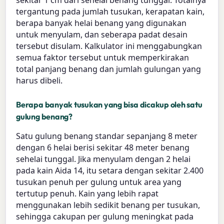
tergantung pada jumlah tusukan, kerapatan kain,
berapa banyak helai benang yang digunakan
untuk menyulam, dan seberapa padat desain
tersebut disulam. Kalkulator ini menggabungkan
semua faktor tersebut untuk memperkirakan
total panjang benang dan jumlah gulungan yang
harus dibeli.
Berapa banyak tusukan yang bisa dicakup oleh satu
gulung benang?
Satu gulung benang standar sepanjang 8 meter
dengan 6 helai berisi sekitar 48 meter benang
sehelai tunggal. Jika menyulam dengan 2 helai
pada kain Aida 14, itu setara dengan sekitar 2.400
tusukan penuh per gulung untuk area yang
tertutup penuh. Kain yang lebih rapat
menggunakan lebih sedikit benang per tusukan,
sehingga cakupan per gulung meningkat pada