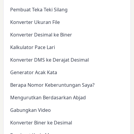
Pembuat Teka Teki Silang
Konverter Ukuran File
Konverter Desimal ke Biner
Kalkulator Pace Lari
Konverter DMS ke Derajat Desimal
Generator Acak Kata
Berapa Nomor Keberuntungan Saya?
Mengurutkan Berdasarkan Abjad
Gabungkan Video
Konverter Biner ke Desimal