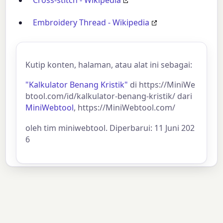
Embroidery Thread - Wikipedia
Kutip konten, halaman, atau alat ini sebagai:
"Kalkulator Benang Kristik"
di https://MiniWe
btool.com/id/kalkulator-benang-kristik/ dari
MiniWebtool
, https://MiniWebtool.com/
oleh tim miniwebtool. Diperbarui: 11 Juni 202
6