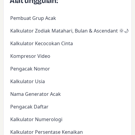
Alat unggulan:
Pembuat Grup Acak
Kalkulator Zodiak Matahari, Bulan & Ascendant 🌞🌙✨
Kalkulator Kecocokan Cinta
Kompresor Video
Pengacak Nomor
Kalkulator Usia
Nama Generator Acak
Pengacak Daftar
Kalkulator Numerologi
Kalkulator Persentase Kenaikan