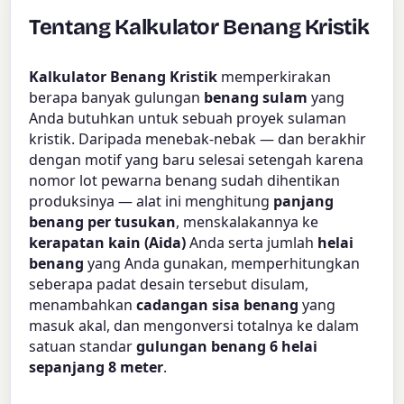
Tentang Kalkulator Benang Kristik
Kalkulator Benang Kristik
memperkirakan
berapa banyak gulungan
benang sulam
yang
Anda butuhkan untuk sebuah proyek sulaman
kristik. Daripada menebak-nebak — dan berakhir
dengan motif yang baru selesai setengah karena
nomor lot pewarna benang sudah dihentikan
produksinya — alat ini menghitung
panjang
benang per tusukan
, menskalakannya ke
kerapatan kain (Aida)
Anda serta jumlah
helai
benang
yang Anda gunakan, memperhitungkan
seberapa padat desain tersebut disulam,
menambahkan
cadangan sisa benang
yang
masuk akal, dan mengonversi totalnya ke dalam
satuan standar
gulungan benang 6 helai
sepanjang 8 meter
.