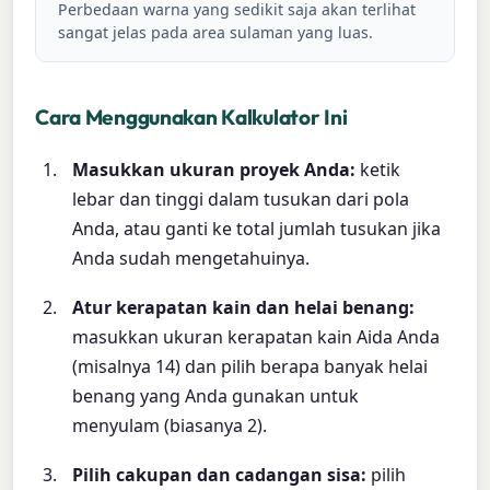
Perbedaan warna yang sedikit saja akan terlihat
sangat jelas pada area sulaman yang luas.
Cara Menggunakan Kalkulator Ini
Masukkan ukuran proyek Anda:
ketik
lebar dan tinggi dalam tusukan dari pola
Anda, atau ganti ke total jumlah tusukan jika
Anda sudah mengetahuinya.
Atur kerapatan kain dan helai benang:
masukkan ukuran kerapatan kain Aida Anda
(misalnya 14) dan pilih berapa banyak helai
benang yang Anda gunakan untuk
menyulam (biasanya 2).
Pilih cakupan dan cadangan sisa:
pilih