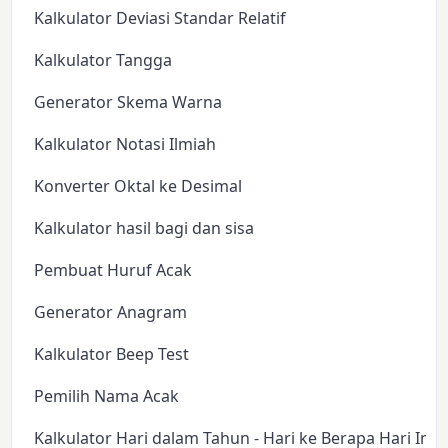
Kalkulator Deviasi Standar Relatif
Kalkulator Tangga
Generator Skema Warna
Kalkulator Notasi Ilmiah
Konverter Oktal ke Desimal
Kalkulator hasil bagi dan sisa
Pembuat Huruf Acak
Generator Anagram
Kalkulator Beep Test
Pemilih Nama Acak
Kalkulator Hari dalam Tahun - Hari ke Berapa Hari Ini?