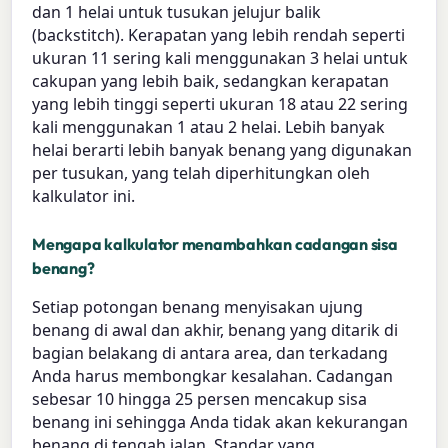
dan 1 helai untuk tusukan jelujur balik
(backstitch). Kerapatan yang lebih rendah seperti
ukuran 11 sering kali menggunakan 3 helai untuk
cakupan yang lebih baik, sedangkan kerapatan
yang lebih tinggi seperti ukuran 18 atau 22 sering
kali menggunakan 1 atau 2 helai. Lebih banyak
helai berarti lebih banyak benang yang digunakan
per tusukan, yang telah diperhitungkan oleh
kalkulator ini.
Mengapa kalkulator menambahkan cadangan sisa
benang?
Setiap potongan benang menyisakan ujung
benang di awal dan akhir, benang yang ditarik di
bagian belakang di antara area, dan terkadang
Anda harus membongkar kesalahan. Cadangan
sebesar 10 hingga 25 persen mencakup sisa
benang ini sehingga Anda tidak akan kekurangan
benang di tengah jalan. Standar yang