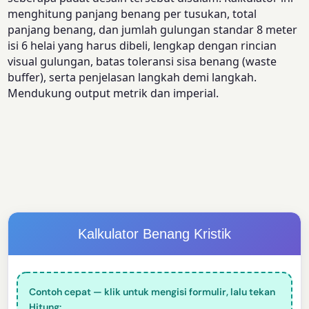
menghitung panjang benang per tusukan, total
panjang benang, dan jumlah gulungan standar 8 meter
isi 6 helai yang harus dibeli, lengkap dengan rincian
visual gulungan, batas toleransi sisa benang (waste
buffer), serta penjelasan langkah demi langkah.
Mendukung output metrik dan imperial.
Kalkulator Benang Kristik
Contoh cepat — klik untuk mengisi formulir, lalu tekan
Hitung: