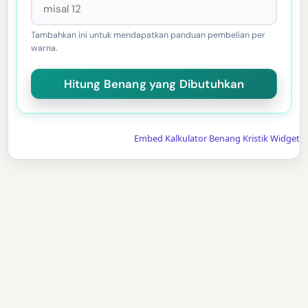
Tambahkan ini untuk mendapatkan panduan pembelian per
warna.
Embed Kalkulator Benang Kristik Widget