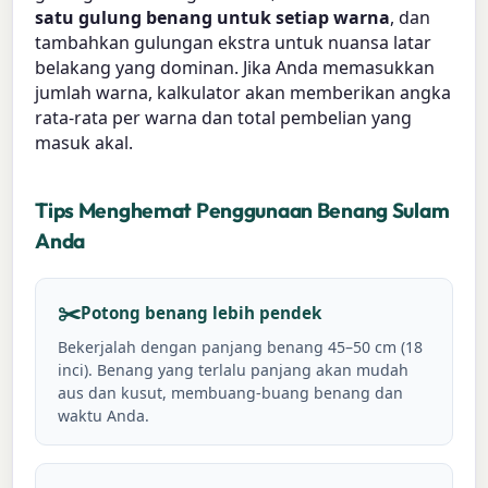
satu gulung benang untuk setiap warna
, dan
tambahkan gulungan ekstra untuk nuansa latar
belakang yang dominan. Jika Anda memasukkan
jumlah warna, kalkulator akan memberikan angka
rata-rata per warna dan total pembelian yang
masuk akal.
Tips Menghemat Penggunaan Benang Sulam
Anda
✂️
Potong benang lebih pendek
Bekerjalah dengan panjang benang 45–50 cm (18
inci). Benang yang terlalu panjang akan mudah
aus dan kusut, membuang-buang benang dan
waktu Anda.