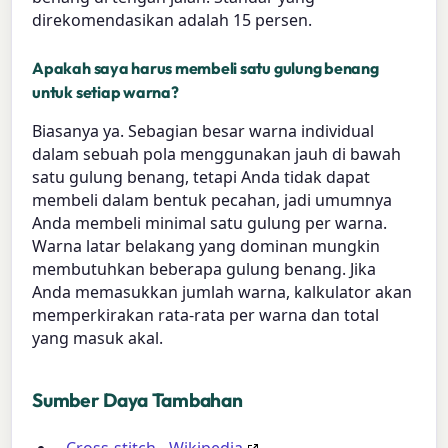
direkomendasikan adalah 15 persen.
Apakah saya harus membeli satu gulung benang
untuk setiap warna?
Biasanya ya. Sebagian besar warna individual
dalam sebuah pola menggunakan jauh di bawah
satu gulung benang, tetapi Anda tidak dapat
membeli dalam bentuk pecahan, jadi umumnya
Anda membeli minimal satu gulung per warna.
Warna latar belakang yang dominan mungkin
membutuhkan beberapa gulung benang. Jika
Anda memasukkan jumlah warna, kalkulator akan
memperkirakan rata-rata per warna dan total
yang masuk akal.
Sumber Daya Tambahan
Cross-stitch - Wikipedia