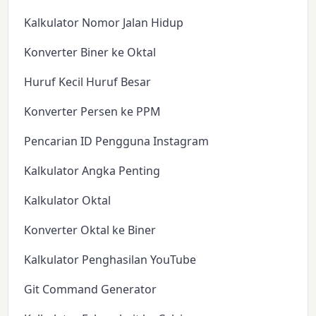
Kalkulator Nomor Jalan Hidup
Konverter Biner ke Oktal
Huruf Kecil Huruf Besar
Konverter Persen ke PPM
Pencarian ID Pengguna Instagram
Kalkulator Angka Penting
Kalkulator Oktal
Konverter Oktal ke Biner
Kalkulator Penghasilan YouTube
Git Command Generator