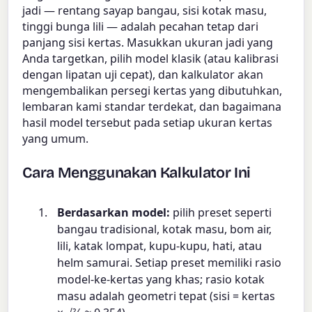
jadi — rentang sayap bangau, sisi kotak masu,
tinggi bunga lili — adalah pecahan tetap dari
panjang sisi kertas. Masukkan ukuran jadi yang
Anda targetkan, pilih model klasik (atau kalibrasi
dengan lipatan uji cepat), dan kalkulator akan
mengembalikan persegi kertas yang dibutuhkan,
lembaran kami standar terdekat, dan bagaimana
hasil model tersebut pada setiap ukuran kertas
yang umum.
Cara Menggunakan Kalkulator Ini
Berdasarkan model:
pilih preset seperti
bangau tradisional, kotak masu, bom air,
lili, katak lompat, kupu-kupu, hati, atau
helm samurai. Setiap preset memiliki rasio
model-ke-kertas yang khas; rasio kotak
masu adalah geometri tepat (sisi = kertas