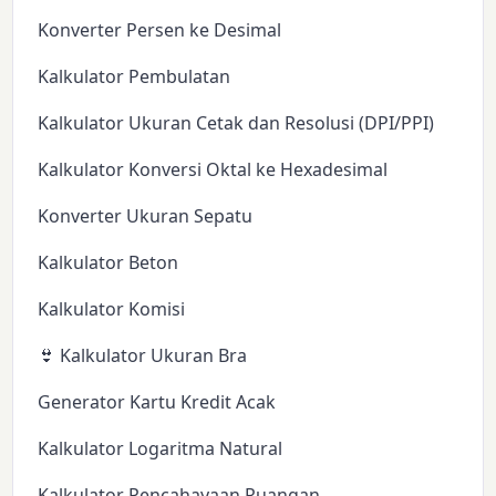
Konverter Persen ke Desimal
Kalkulator Pembulatan
Kalkulator Ukuran Cetak dan Resolusi (DPI/PPI)
Kalkulator Konversi Oktal ke Hexadesimal
Konverter Ukuran Sepatu
Kalkulator Beton
Kalkulator Komisi
👙 Kalkulator Ukuran Bra
Generator Kartu Kredit Acak
Kalkulator Logaritma Natural
Kalkulator Pencahayaan Ruangan