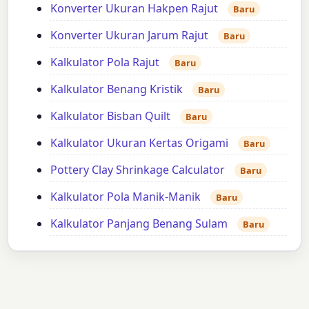
Konverter Ukuran Hakpen Rajut
Baru
Konverter Ukuran Jarum Rajut
Baru
Kalkulator Pola Rajut
Baru
Kalkulator Benang Kristik
Baru
Kalkulator Bisban Quilt
Baru
Kalkulator Ukuran Kertas Origami
Baru
Pottery Clay Shrinkage Calculator
Baru
Kalkulator Pola Manik-Manik
Baru
Kalkulator Panjang Benang Sulam
Baru