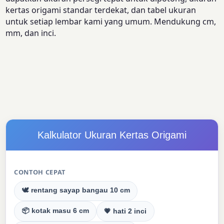
kertas origami standar terdekat, dan tabel ukuran
untuk setiap lembar kami yang umum. Mendukung cm,
mm, dan inci.
Kalkulator Ukuran Kertas Origami
CONTOH CEPAT
🕊 rentang sayap bangau 10 cm
📦 kotak masu 6 cm
💗 hati 2 inci