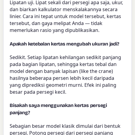
Lipatan uji. Lipat sekali dari persegi apa saja, ukur,
dan biarkan kalkulator menskalakannya secara
linier. Cara ini tepat untuk model tersebut, kertas
tersebut, dan gaya melipat Anda — tidak
memerlukan rasio yang dipublikasikan.
Apakah ketebalan kertas mengubah ukuran jadi?
Sedikit. Setiap lipatan kehilangan sedikit panjang
pada bagian lipatan, sehingga kertas tebal dan
model dengan banyak lapisan (like the crane)
hasilnya beberapa persen lebih kecil daripada
yang diprediksi geometri murni. Efek ini paling
besar pada persegi kecil.
Bisakah saya menggunakan kertas persegi
panjang?
Sebagian besar model klasik dimulai dari bentuk
persegi. Potong persegi dari persegi panjang