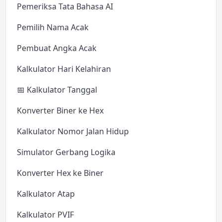
Pemeriksa Tata Bahasa AI
Pemilih Nama Acak
Pembuat Angka Acak
Kalkulator Hari Kelahiran
📅 Kalkulator Tanggal
Konverter Biner ke Hex
Kalkulator Nomor Jalan Hidup
Simulator Gerbang Logika
Konverter Hex ke Biner
Kalkulator Atap
Kalkulator PVIF