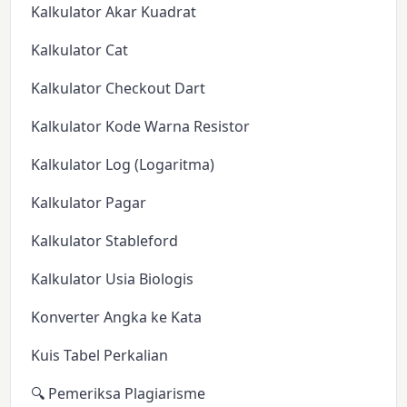
Kalkulator Akar Kuadrat
Kalkulator Cat
Kalkulator Checkout Dart
Kalkulator Kode Warna Resistor
Kalkulator Log (Logaritma)
Kalkulator Pagar
Kalkulator Stableford
Kalkulator Usia Biologis
Konverter Angka ke Kata
Kuis Tabel Perkalian
🔍 Pemeriksa Plagiarisme