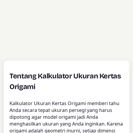
Tentang Kalkulator Ukuran Kertas
Origami
Kalkulator Ukuran Kertas Origami memberi tahu
Anda secara tepat ukuran persegi yang harus
dipotong agar model origami jadi Anda
menghasilkan ukuran yang Anda inginkan. Karena
origami adalah geometri murni, setiap dimensi