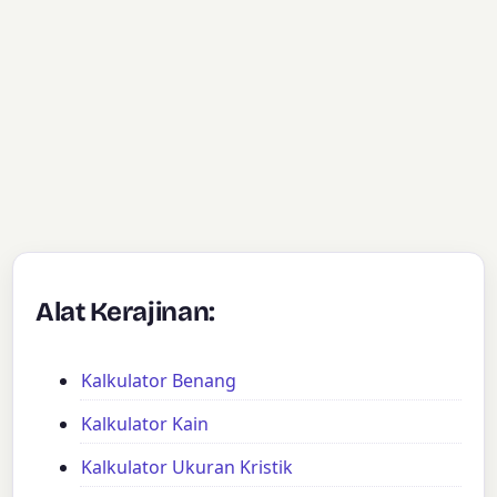
Alat Kerajinan:
Kalkulator Benang
Kalkulator Kain
Kalkulator Ukuran Kristik