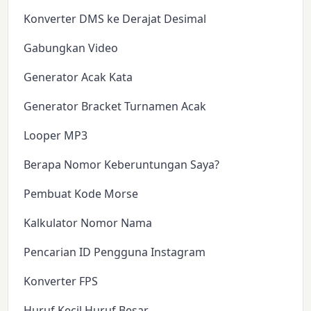
Konverter DMS ke Derajat Desimal
Gabungkan Video
Generator Acak Kata
Generator Bracket Turnamen Acak
Looper MP3
Berapa Nomor Keberuntungan Saya?
Pembuat Kode Morse
Kalkulator Nomor Nama
Pencarian ID Pengguna Instagram
Konverter FPS
Huruf Kecil Huruf Besar