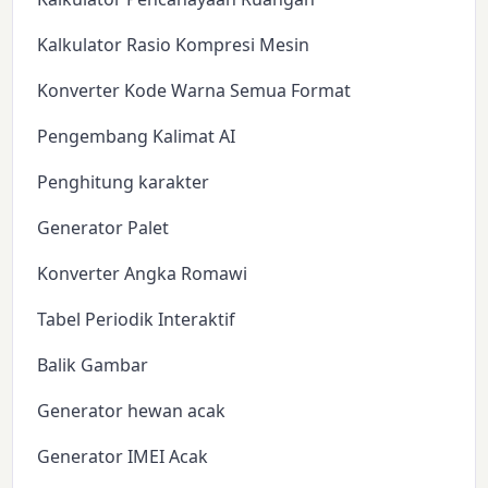
Kalkulator Rasio Kompresi Mesin
Konverter Kode Warna Semua Format
Pengembang Kalimat AI
Penghitung karakter
Generator Palet
Konverter Angka Romawi
Tabel Periodik Interaktif
Balik Gambar
Generator hewan acak
Generator IMEI Acak