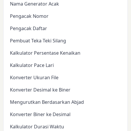
Nama Generator Acak
Pengacak Nomor
Pengacak Daftar
Pembuat Teka Teki Silang
Kalkulator Persentase Kenaikan
Kalkulator Pace Lari
Konverter Ukuran File
Konverter Desimal ke Biner
Mengurutkan Berdasarkan Abjad
Konverter Biner ke Desimal
Kalkulator Durasi Waktu