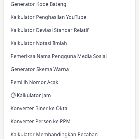
Generator Kode Batang
Kalkulator Penghasilan YouTube
Kalkulator Deviasi Standar Relatif
Kalkulator Notasi Ilmiah
Pemeriksa Nama Pengguna Media Sosial
Generator Skema Warna
Pemilih Nomor Acak
⏱️ Kalkulator Jam
Konverter Biner ke Oktal
Konverter Persen ke PPM
Kalkulator Membandingkan Pecahan