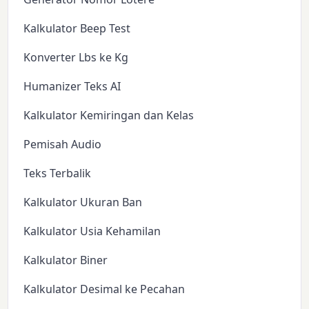
Kalkulator Beep Test
Konverter Lbs ke Kg
Humanizer Teks AI
Kalkulator Kemiringan dan Kelas
Pemisah Audio
Teks Terbalik
Kalkulator Ukuran Ban
Kalkulator Usia Kehamilan
Kalkulator Biner
Kalkulator Desimal ke Pecahan