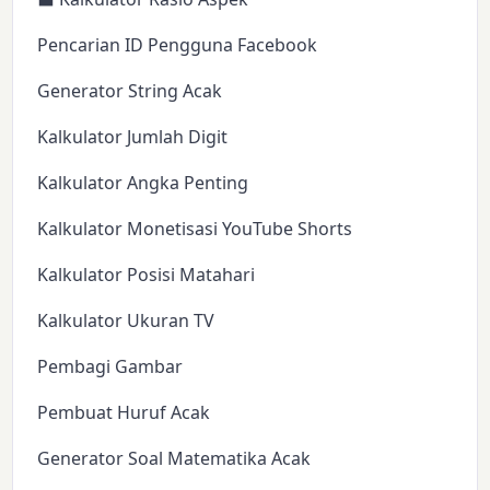
Pencarian ID Pengguna Facebook
Generator String Acak
Kalkulator Jumlah Digit
Kalkulator Angka Penting
Kalkulator Monetisasi YouTube Shorts
Kalkulator Posisi Matahari
Kalkulator Ukuran TV
Pembagi Gambar
Pembuat Huruf Acak
Generator Soal Matematika Acak