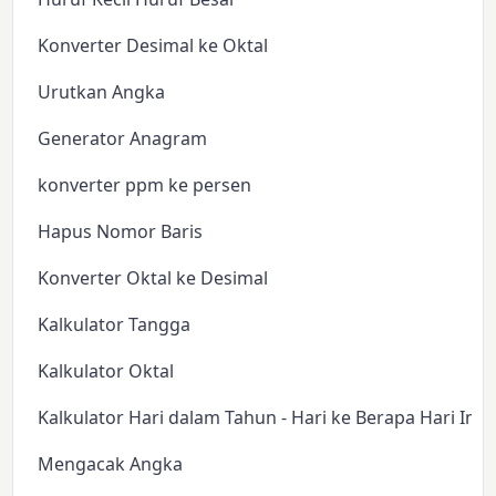
Konverter Desimal ke Oktal
Urutkan Angka
Generator Anagram
konverter ppm ke persen
Hapus Nomor Baris
Konverter Oktal ke Desimal
Kalkulator Tangga
Kalkulator Oktal
Kalkulator Hari dalam Tahun - Hari ke Berapa Hari Ini?
Mengacak Angka