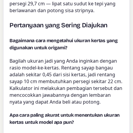
persegi 29,7 cm — lipat satu sudut ke tepi yang
berlawanan dan potong sisa stripnya.
Pertanyaan yang Sering Diajukan
Bagaimana cara mengetahui ukuran kertas yang
digunakan untuk origami?
Bagilah ukuran jadi yang Anda inginkan dengan
rasio model-ke-kertas. Rentang sayap bangau
adalah sekitar 0,45 dari sisi kertas, jadi rentang
sayap 10 cm membutuhkan persegi sekitar 22 cm.
Kalkulator ini melakukan pembagian tersebut dan
mencocokkan jawabannya dengan lembaran
nyata yang dapat Anda beli atau potong.
Apa cara paling akurat untuk menentukan ukuran
kertas untuk model apa pun?