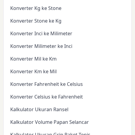
Konverter Kg ke Stone
Konverter Stone ke Kg
Konverter Inci ke Milimeter
Konverter Milimeter ke Inci
Konverter Mil ke Km
Konverter Km ke Mil
Konverter Fahrenheit ke Celsius
Konverter Celsius ke Fahrenheit
Kalkulator Ukuran Ransel
Kalkulator Volume Papan Selancar
Kalkulator Ukuran Grip Raket Tenis