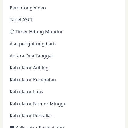
Pemotong Video
Tabel ASCII
⏱️ Timer Hitung Mundur
Alat penghitung baris
Antara Dua Tanggal
Kalkulator Antilog
Kalkulator Kecepatan
Kalkulator Luas
Kalkulator Nomor Minggu
Kalkulator Perkalian
⬛ Kalkulator Rasio Aspek