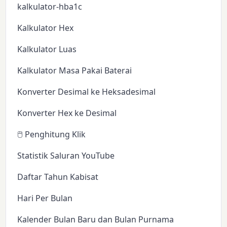
kalkulator-hba1c
Kalkulator Hex
Kalkulator Luas
Kalkulator Masa Pakai Baterai
Konverter Desimal ke Heksadesimal
Konverter Hex ke Desimal
🖱️ Penghitung Klik
Statistik Saluran YouTube
Daftar Tahun Kabisat
Hari Per Bulan
Kalender Bulan Baru dan Bulan Purnama