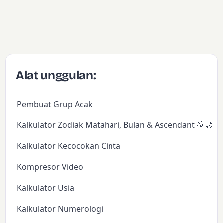
Alat unggulan:
Pembuat Grup Acak
Kalkulator Zodiak Matahari, Bulan & Ascendant 🌞🌙✨
Kalkulator Kecocokan Cinta
Kompresor Video
Kalkulator Usia
Kalkulator Numerologi