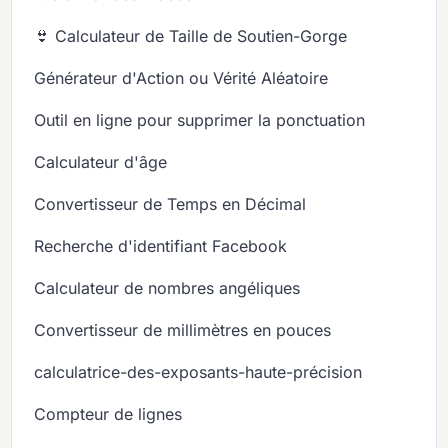
👙 Calculateur de Taille de Soutien-Gorge
Générateur d'Action ou Vérité Aléatoire
Outil en ligne pour supprimer la ponctuation
Calculateur d'âge
Convertisseur de Temps en Décimal
Recherche d'identifiant Facebook
Calculateur de nombres angéliques
Convertisseur de millimètres en pouces
calculatrice-des-exposants-haute-précision
Compteur de lignes