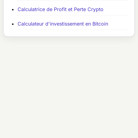
Calculatrice de Profit et Perte Crypto
Calculateur d'investissement en Bitcoin