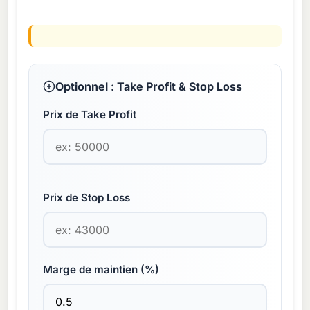
Optionnel : Take Profit & Stop Loss
Prix de Take Profit
Prix de Stop Loss
Marge de maintien (%)