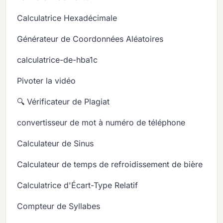
Calculatrice Hexadécimale
Générateur de Coordonnées Aléatoires
calculatrice-de-hba1c
Pivoter la vidéo
🔍 Vérificateur de Plagiat
convertisseur de mot à numéro de téléphone
Calculateur de Sinus
Calculateur de temps de refroidissement de bière
Calculatrice d'Écart-Type Relatif
Compteur de Syllabes