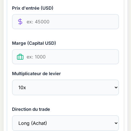
Prix d'entrée (USD)
Marge (Capital USD)
Multiplicateur de levier
Direction du trade