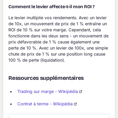
Comment le levier affecte-t-il mon ROI ?
Le levier multiplie vos rendements. Avec un levier
de 10x, un mouvement de prix de 1 % entraîne un
ROI de 10 % sur votre marge. Cependant, cela
fonctionne dans les deux sens - un mouvement de
prix défavorable de 1 % cause également une
perte de 10 %. Avec un levier de 100x, une simple
chute de prix de 1 % sur une position long cause
100 % de perte (liquidation).
Ressources supplémentaires
Trading sur marge - Wikipédia
Contrat à terme - Wikipédia