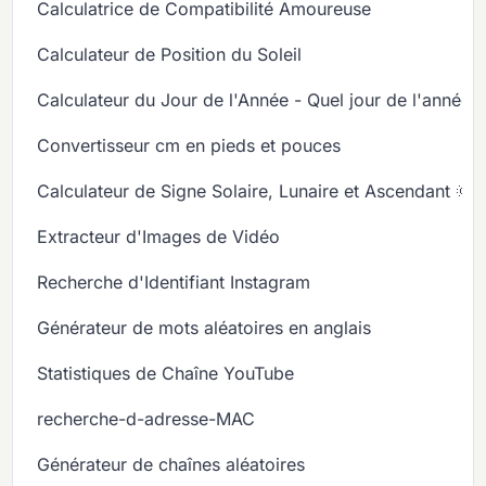
Calculatrice de Compatibilité Amoureuse
Calculateur de Position du Soleil
Calculateur du Jour de l'Année - Quel jour de l'année
Convertisseur cm en pieds et pouces
Calculateur de Signe Solaire, Lunaire et Ascendant 🌞
Extracteur d'Images de Vidéo
Recherche d'Identifiant Instagram
Générateur de mots aléatoires en anglais
Statistiques de Chaîne YouTube
recherche-d-adresse-MAC
Générateur de chaînes aléatoires