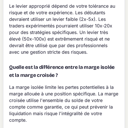
Le levier approprié dépend de votre tolérance au
risque et de votre expérience. Les débutants
devraient utiliser un levier faible (2x-5x). Les
traders expérimentés pourraient utiliser 10x-20x
pour des stratégies spécifiques. Un levier très
élevé (50x-100x) est extrêmement risqué et ne
devrait être utilisé que par des professionnels
avec une gestion stricte des risques.
Quelle est la différence entre la marge isolée
et la marge croisée ?
La marge isolée limite les pertes potentielles à la
marge allouée à une position spécifique. La marge
croisée utilise l'ensemble du solde de votre
compte comme garantie, ce qui peut prévenir la
liquidation mais risque l'intégralité de votre
compte.