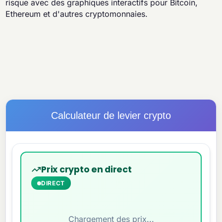
risque avec des graphiques interactifs pour Bitcoin,
Ethereum et d'autres cryptomonnaies.
Calculateur de levier crypto
Prix crypto en direct
DIRECT
Chargement des prix...