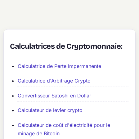
Calculatrices de Cryptomonnaie:
Calculatrice de Perte Impermanente
Calculatrice d'Arbitrage Crypto
Convertisseur Satoshi en Dollar
Calculateur de levier crypto
Calculateur de coût d'électricité pour le
minage de Bitcoin