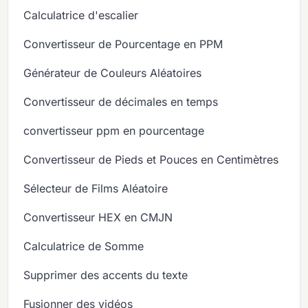
Calculatrice d'escalier
Convertisseur de Pourcentage en PPM
Générateur de Couleurs Aléatoires
Convertisseur de décimales en temps
convertisseur ppm en pourcentage
Convertisseur de Pieds et Pouces en Centimètres
Sélecteur de Films Aléatoire
Convertisseur HEX en CMJN
Calculatrice de Somme
Supprimer des accents du texte
Fusionner des vidéos