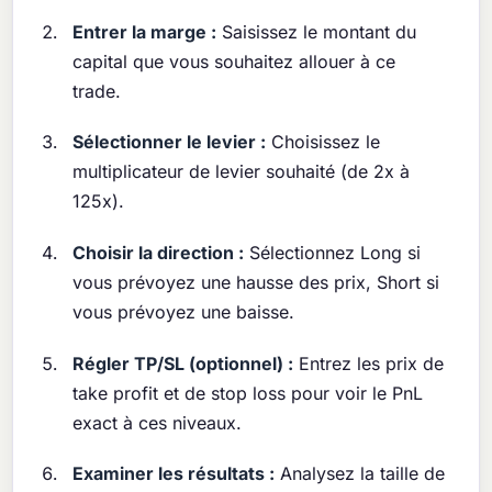
Entrer la marge :
Saisissez le montant du
capital que vous souhaitez allouer à ce
trade.
Sélectionner le levier :
Choisissez le
multiplicateur de levier souhaité (de 2x à
125x).
Choisir la direction :
Sélectionnez Long si
vous prévoyez une hausse des prix, Short si
vous prévoyez une baisse.
Régler TP/SL (optionnel) :
Entrez les prix de
take profit et de stop loss pour voir le PnL
exact à ces niveaux.
Examiner les résultats :
Analysez la taille de