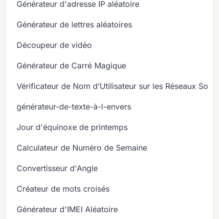
Générateur d'adresse IP aléatoire
Générateur de lettres aléatoires
Découpeur de vidéo
Générateur de Carré Magique
Vérificateur de Nom d’Utilisateur sur les Réseaux Soci
générateur-de-texte-à-l-envers
Jour d'équinoxe de printemps
Calculateur de Numéro de Semaine
Convertisseur d'Angle
Créateur de mots croisés
Générateur d'IMEI Aléatoire