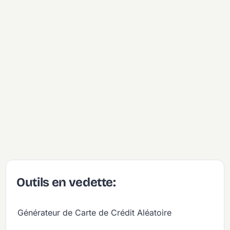
Outils en vedette:
Générateur de Carte de Crédit Aléatoire