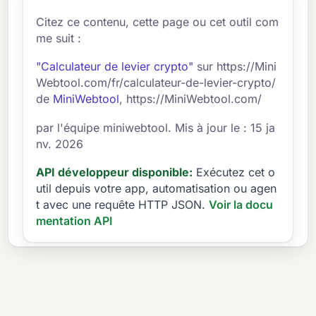
Citez ce contenu, cette page ou cet outil com
me suit :
"Calculateur de levier crypto"
sur https://Mini
Webtool.com/fr/calculateur-de-levier-crypto/
de
MiniWebtool
, https://MiniWebtool.com/
par l'équipe miniwebtool. Mis à jour le : 15 ja
nv. 2026
API développeur disponible:
Exécutez cet o
util depuis votre app, automatisation ou agen
t avec une requête HTTP JSON.
Voir la docu
mentation API