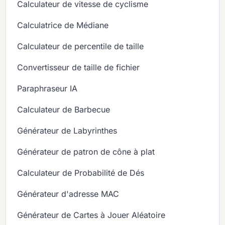
Calculateur de vitesse de cyclisme
Calculatrice de Médiane
Calculateur de percentile de taille
Convertisseur de taille de fichier
Paraphraseur IA
Calculateur de Barbecue
Générateur de Labyrinthes
Générateur de patron de cône à plat
Calculateur de Probabilité de Dés
Générateur d'adresse MAC
Générateur de Cartes à Jouer Aléatoire