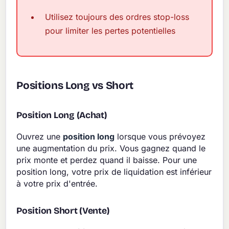
Utilisez toujours des ordres stop-loss
pour limiter les pertes potentielles
Positions Long vs Short
Position Long (Achat)
Ouvrez une
position long
lorsque vous prévoyez
une augmentation du prix. Vous gagnez quand le
prix monte et perdez quand il baisse. Pour une
position long, votre prix de liquidation est inférieur
à votre prix d'entrée.
Position Short (Vente)