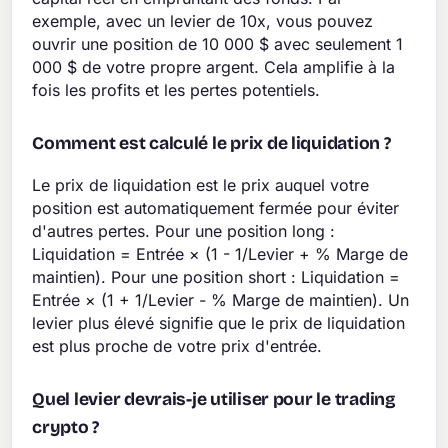
exemple, avec un levier de 10x, vous pouvez
ouvrir une position de 10 000 $ avec seulement 1
000 $ de votre propre argent. Cela amplifie à la
fois les profits et les pertes potentiels.
Comment est calculé le prix de liquidation ?
Le prix de liquidation est le prix auquel votre
position est automatiquement fermée pour éviter
d'autres pertes. Pour une position long :
Liquidation = Entrée × (1 - 1/Levier + % Marge de
maintien). Pour une position short : Liquidation =
Entrée × (1 + 1/Levier - % Marge de maintien). Un
levier plus élevé signifie que le prix de liquidation
est plus proche de votre prix d'entrée.
Quel levier devrais-je utiliser pour le trading
crypto ?