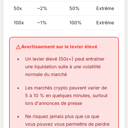
50x
~2%
50%
Extrême
100x
~1%
100%
Extrême
Avertissement sur le levier élevé
Un levier élevé (50x+) peut entraîner
une liquidation suite à une volatilité
normale du marché
Les marchés crypto peuvent varier de
5 à 10 % en quelques minutes, surtout
lors d'annonces de presse
Ne risquez jamais plus que ce que
vous pouvez vous permettre de perdre