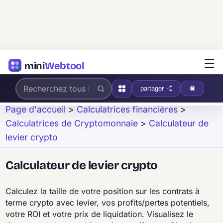
☰
mini
Webtool
partager
Page d'accueil
>
Calculatrices financières
>
Calculatrices de Cryptomonnaie
>
Calculateur de
levier crypto
Calculateur de levier crypto
Calculez la taille de votre position sur les contrats à
terme crypto avec levier, vos profits/pertes potentiels,
votre ROI et votre prix de liquidation. Visualisez le