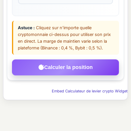
Astuce :
Cliquez sur n'importe quelle
cryptomonnaie ci-dessus pour utiliser son prix
en direct. La marge de maintien varie selon la
plateforme (Binance : 0,4 %, Bybit : 0,5 %).
Calculer la position
Embed Calculateur de levier crypto Widget