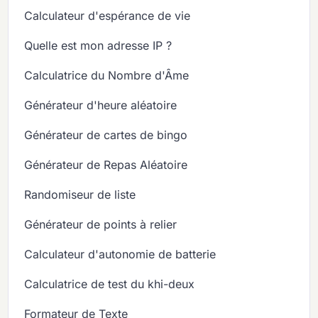
Calculateur d'espérance de vie
Quelle est mon adresse IP ?
Calculatrice du Nombre d'Âme
Générateur d'heure aléatoire
Générateur de cartes de bingo
Générateur de Repas Aléatoire
Randomiseur de liste
Générateur de points à relier
Calculateur d'autonomie de batterie
Calculatrice de test du khi-deux
Formateur de Texte