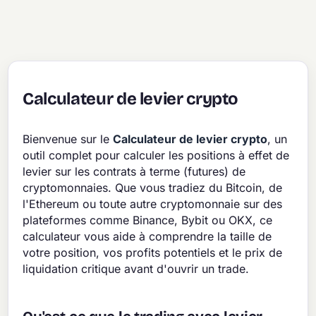
Calculateur de levier crypto
Bienvenue sur le
Calculateur de levier crypto
, un
outil complet pour calculer les positions à effet de
levier sur les contrats à terme (futures) de
cryptomonnaies. Que vous tradiez du Bitcoin, de
l'Ethereum ou toute autre cryptomonnaie sur des
plateformes comme Binance, Bybit ou OKX, ce
calculateur vous aide à comprendre la taille de
votre position, vos profits potentiels et le prix de
liquidation critique avant d'ouvrir un trade.