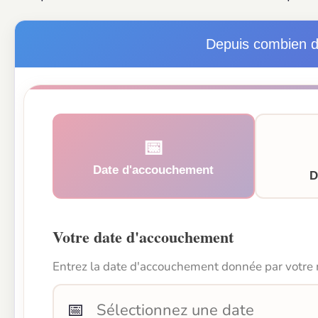
Depuis combien d
📅
Date d'accouchement
D
Votre date d'accouchement
Entrez la date d'accouchement donnée par votr