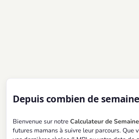
Depuis combien de semaines
Bienvenue sur notre
Calculateur de Semaine
futures mamans à suivre leur parcours. Que v