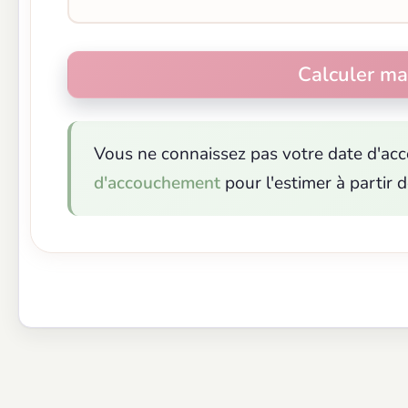
Vous ne connaissez pas votre date d'ac
d'accouchement
pour l'estimer à partir 