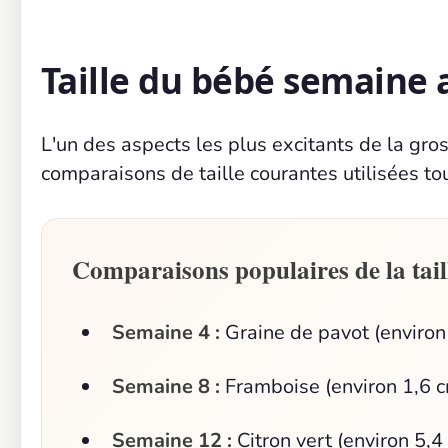
Taille du bébé semaine
L'un des aspects les plus excitants de la gros
comparaisons de taille courantes utilisées to
Comparaisons populaires de la tail
Semaine 4 :
Graine de pavot (enviro
Semaine 8 :
Framboise (environ 1,6 
Semaine 12 :
Citron vert (environ 5,4