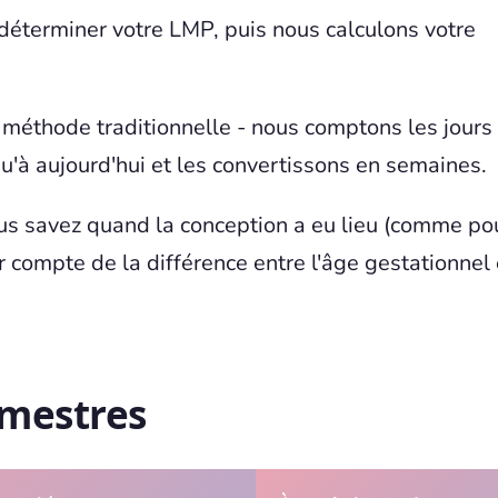
 déterminer votre LMP, puis nous calculons votre
méthode traditionnelle - nous comptons les jours
u'à aujourd'hui et les convertissons en semaines.
us savez quand la conception a eu lieu (comme po
 compte de la différence entre l'âge gestationnel 
imestres