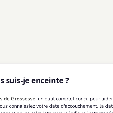
 suis-je enceinte ?
s de Grossesse
, un outil complet conçu pour aider
ous connaissiez votre date d'accouchement, la da