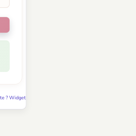
te ? Widget