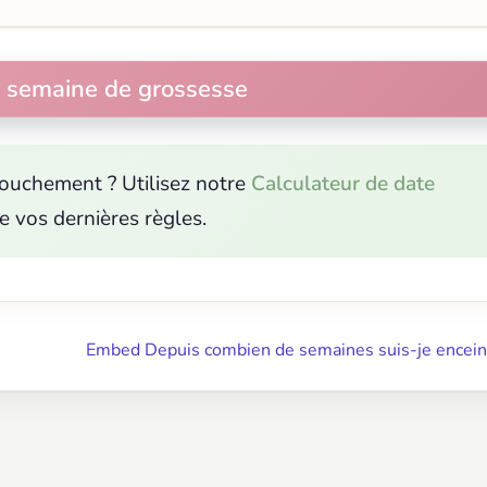
couchement ? Utilisez notre
Calculateur de date
de vos dernières règles.
Embed Depuis combien de semaines suis-je encein