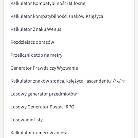
Kalkulator Kompatybilności Miłosnej
Kalkulator kompatybilności znaków Księżyca
Kalkulator Znaku Wenus
Rozdzielacz obrazów
Przelicznik stóp na metry
Generator Prawda czy Wyzwanie
Kalkulator znaków słońca, księżyca i ascendentu 🌞🌙✨
Losowy generator przedmiotów
Losowy Generator Postaci RPG
Losowanie listy
Kalkulator numerów anioła