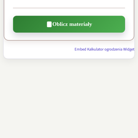
Oblicz materiały
Embed Kalkulator ogrodzenia Widget