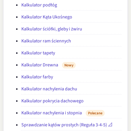
Kalkulator podłóg
Kalkulator Kąta Ukośnego
Kalkulator ściółki, gleby i żwiru
Kalkulator ram ściennych
Kalkulator tapety
Kalkulator Drewna
Nowy
Kalkulator farby
Kalkulator nachylenia dachu
Kalkulator pokrycia dachowego
Kalkulator nachylenia i stopnia
Polecane
Sprawdzanie kątów prostych (Reguła 3-4-5) 📐