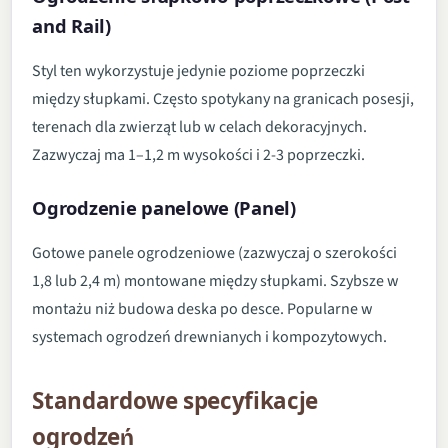
and Rail)
Styl ten wykorzystuje jedynie poziome poprzeczki
między słupkami. Często spotykany na granicach posesji,
terenach dla zwierząt lub w celach dekoracyjnych.
Zazwyczaj ma 1–1,2 m wysokości i 2-3 poprzeczki.
Ogrodzenie panelowe (Panel)
Gotowe panele ogrodzeniowe (zazwyczaj o szerokości
1,8 lub 2,4 m) montowane między słupkami. Szybsze w
montażu niż budowa deska po desce. Popularne w
systemach ogrodzeń drewnianych i kompozytowych.
Standardowe specyfikacje
ogrodzeń