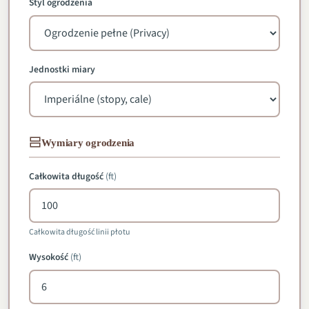
Styl ogrodzenia
Jednostki miary
Wymiary ogrodzenia
Całkowita długość
(
ft
)
Całkowita długość linii płotu
Wysokość
(
ft
)