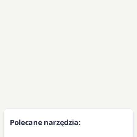
Polecane narzędzia: