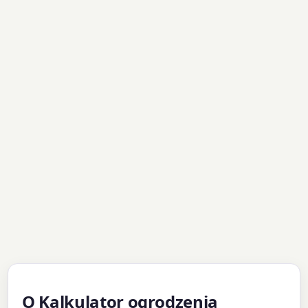
O Kalkulator ogrodzenia