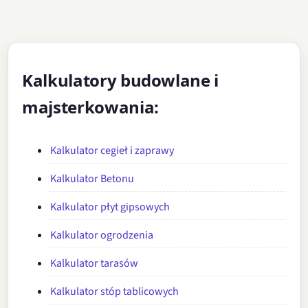
Kalkulatory budowlane i
majsterkowania:
Kalkulator cegieł i zaprawy
Kalkulator Betonu
Kalkulator płyt gipsowych
Kalkulator ogrodzenia
Kalkulator tarasów
Kalkulator stóp tablicowych