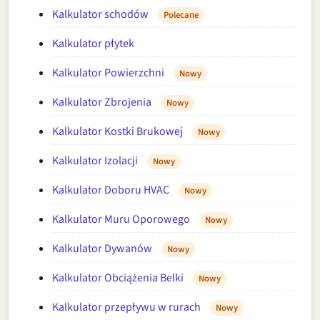
Kalkulator schodów
Polecane
Kalkulator płytek
Kalkulator Powierzchni
Nowy
Kalkulator Zbrojenia
Nowy
Kalkulator Kostki Brukowej
Nowy
Kalkulator Izolacji
Nowy
Kalkulator Doboru HVAC
Nowy
Kalkulator Muru Oporowego
Nowy
Kalkulator Dywanów
Nowy
Kalkulator Obciążenia Belki
Nowy
Kalkulator przepływu w rurach
Nowy