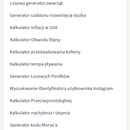
Losowy generator zwierząt
Generator szablonu rozwinięcia stożka
Kalkulator inflacji w USA
Kalkulator Obwodu Elipsy
Kalkulator przedawkowania kofeiny
Kalkulator tempa pływania
Generator Losowych Posiłków
Wyszukiwanie IDentyfikatora użytkownika Instagram
Kalkulator Przeciwprostokątnej
Kalkulator nachylenia i stopnia
Generator kodu Morse'a