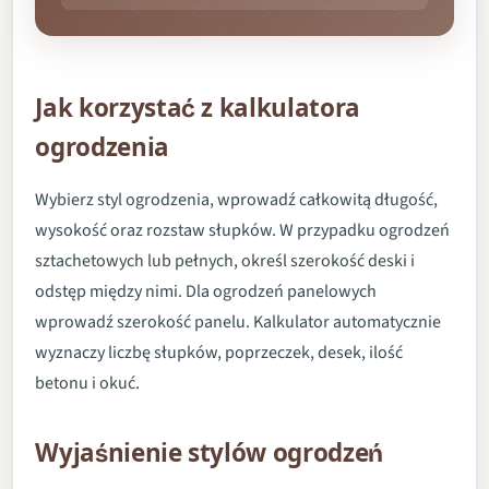
Jak korzystać z kalkulatora
ogrodzenia
Wybierz styl ogrodzenia, wprowadź całkowitą długość,
wysokość oraz rozstaw słupków. W przypadku ogrodzeń
sztachetowych lub pełnych, określ szerokość deski i
odstęp między nimi. Dla ogrodzeń panelowych
wprowadź szerokość panelu. Kalkulator automatycznie
wyznaczy liczbę słupków, poprzeczek, desek, ilość
betonu i okuć.
Wyjaśnienie stylów ogrodzeń