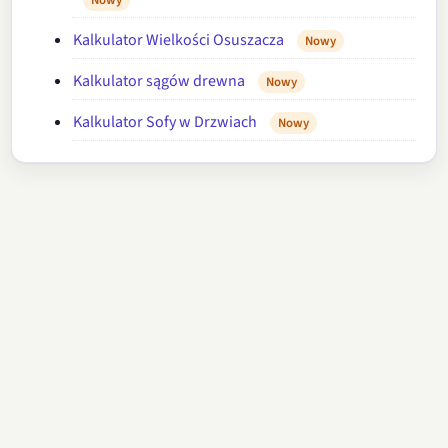
Kalkulator Wielkości Osuszacza
Nowy
Kalkulator sągów drewna
Nowy
Kalkulator Sofy w Drzwiach
Nowy