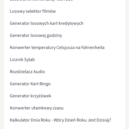
Losowy selektor filmów
Generator losowych kart kredytowych
Generator losowej godziny
Konwerter temperatury Celsjusza na Fahrenheita
Licznik Sylab
Rozdzielacz Audio
Generator Kart Bingo
Generator krzyżówek
Konwerter ułamkowy czasu
Kalkulator Dnia Roku - Który Dzień Roku Jest Dzisiaj?