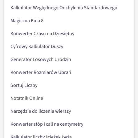
Kalkulator Względnego Odchylenia Standardowego
Magiczna Kula 8
Konwerter Czasu na Dziesiętny
Cyfrowy Kalkulator Duszy
Generator Losowych Urodzin
Konwerter Rozmiarów Ubrań
Sortuj Liczby
Notatnik Online
Narzędzie do liczenia wierszy
Konwerter stóp i cali na centymetry
Kalkulator liczby ścieżek życia