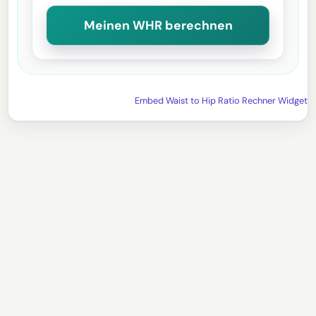
Meinen WHR berechnen
Embed Waist to Hip Ratio Rechner Widget