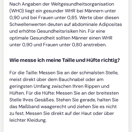
Nach Angaben der Weltgesundheitsorganisation
(WHO) liegt ein gesunder WHR bei Männern unter
0,90 und bei Frauen unter 0,85. Werte über diesen
Schwellenwerten deuten auf abdominale Adipositas
und erhöhte Gesundheitsrisiken hin. Für eine
optimale Gesundheit sollten Männer einen WHR
unter 0,90 und Frauen unter 0,80 anstreben.
Wie messe ich meine Taille und Hüfte richtig?
Für die Taille: Messen Sie an der schmalsten Stelle,
meist direkt über dem Bauchnabel oder am
geringsten Umfang zwischen Ihren Rippen und
Hüften. Für die Hüfte: Messen Sie an der breitesten
Stelle Ihres Gesäßes. Stehen Sie gerade, halten Sie
das Maßband waagerecht und ziehen Sie es nicht
zu fest. Messen Sie direkt auf der Haut oder über
leichter Kleidung.