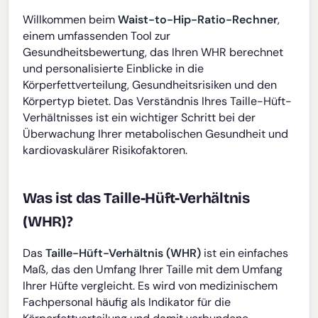
Willkommen beim
Waist-to-Hip-Ratio-Rechner
,
einem umfassenden Tool zur
Gesundheitsbewertung, das Ihren WHR berechnet
und personalisierte Einblicke in die
Körperfettverteilung, Gesundheitsrisiken und den
Körpertyp bietet. Das Verständnis Ihres Taille-Hüft-
Verhältnisses ist ein wichtiger Schritt bei der
Überwachung Ihrer metabolischen Gesundheit und
kardiovaskulärer Risikofaktoren.
Was ist das Taille-Hüft-Verhältnis
(WHR)?
Das
Taille-Hüft-Verhältnis (WHR)
ist ein einfaches
Maß, das den Umfang Ihrer Taille mit dem Umfang
Ihrer Hüfte vergleicht. Es wird von medizinischem
Fachpersonal häufig als Indikator für die