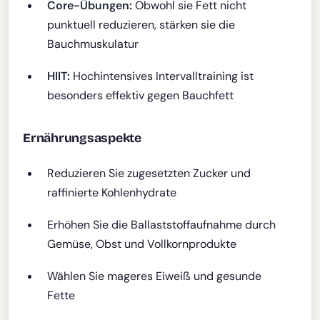
Core-Übungen:
Obwohl sie Fett nicht
punktuell reduzieren, stärken sie die
Bauchmuskulatur
HIIT:
Hochintensives Intervalltraining ist
besonders effektiv gegen Bauchfett
Ernährungsaspekte
Reduzieren Sie zugesetzten Zucker und
raffinierte Kohlenhydrate
Erhöhen Sie die Ballaststoffaufnahme durch
Gemüse, Obst und Vollkornprodukte
Wählen Sie mageres Eiweiß und gesunde
Fette