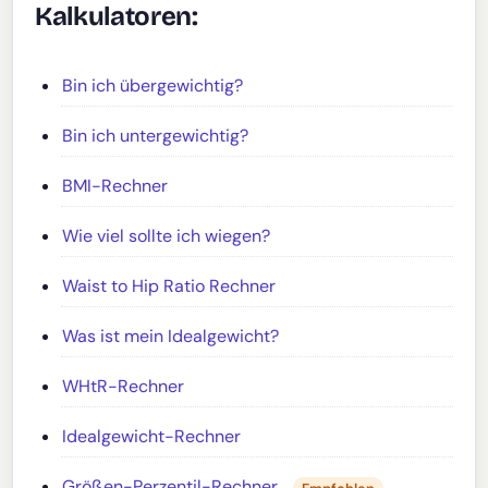
Kalkulatoren:
Bin ich übergewichtig?
Bin ich untergewichtig?
BMI-Rechner
Wie viel sollte ich wiegen?
Waist to Hip Ratio Rechner
Was ist mein Idealgewicht?
WHtR-Rechner
Idealgewicht-Rechner
Größen-Perzentil-Rechner