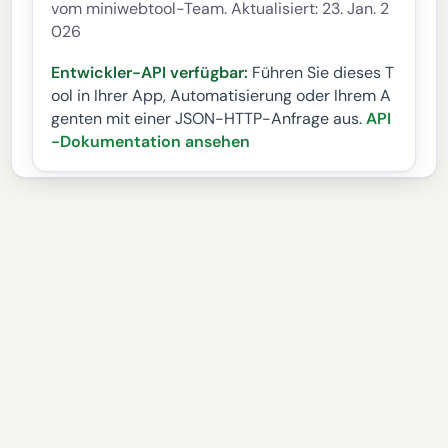
vom miniwebtool-Team. Aktualisiert: 23. Jan. 2
026
Entwickler-API verfügbar:
Führen Sie dieses T
ool in Ihrer App, Automatisierung oder Ihrem A
genten mit einer JSON-HTTP-Anfrage aus.
API
-Dokumentation ansehen