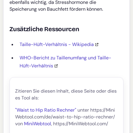
ebenfalls wichtig, da Stresshormone die
Speicherung von Bauchfett fördern können.
Zusätzliche Ressourcen
Taille-Hüft-Verhältnis - Wikipedia
WHO-Bericht zu Taillenumfang und Taille-
Hüft-Verhältnis
Zitieren Sie diesen Inhalt, diese Seite oder dies
es Tool als:
"Waist to Hip Ratio Rechner"
unter https://Mini
Webtool.com/de/waist-to-hip-ratio-rechner/
von
MiniWebtool
, https://MiniWebtool.com/