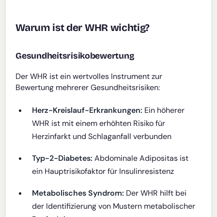
Warum ist der WHR wichtig?
Gesundheitsrisikobewertung
Der WHR ist ein wertvolles Instrument zur
Bewertung mehrerer Gesundheitsrisiken:
Herz-Kreislauf-Erkrankungen:
Ein höherer
WHR ist mit einem erhöhten Risiko für
Herzinfarkt und Schlaganfall verbunden
Typ-2-Diabetes:
Abdominale Adipositas ist
ein Hauptrisikofaktor für Insulinresistenz
Metabolisches Syndrom:
Der WHR hilft bei
der Identifizierung von Mustern metabolischer