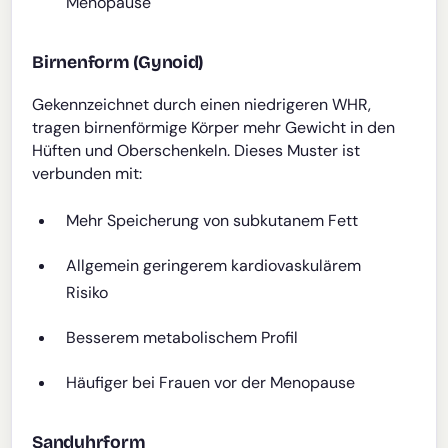
Menopause
Birnenform (Gynoid)
Gekennzeichnet durch einen niedrigeren WHR,
tragen birnenförmige Körper mehr Gewicht in den
Hüften und Oberschenkeln. Dieses Muster ist
verbunden mit:
Mehr Speicherung von subkutanem Fett
Allgemein geringerem kardiovaskulärem
Risiko
Besserem metabolischem Profil
Häufiger bei Frauen vor der Menopause
Sanduhrform