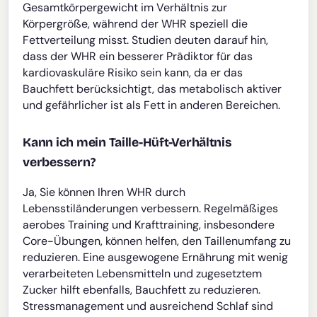
Gesamtkörpergewicht im Verhältnis zur
Körpergröße, während der WHR speziell die
Fettverteilung misst. Studien deuten darauf hin,
dass der WHR ein besserer Prädiktor für das
kardiovaskuläre Risiko sein kann, da er das
Bauchfett berücksichtigt, das metabolisch aktiver
und gefährlicher ist als Fett in anderen Bereichen.
Kann ich mein Taille-Hüft-Verhältnis
verbessern?
Ja, Sie können Ihren WHR durch
Lebensstiländerungen verbessern. Regelmäßiges
aerobes Training und Krafttraining, insbesondere
Core-Übungen, können helfen, den Taillenumfang zu
reduzieren. Eine ausgewogene Ernährung mit wenig
verarbeiteten Lebensmitteln und zugesetztem
Zucker hilft ebenfalls, Bauchfett zu reduzieren.
Stressmanagement und ausreichend Schlaf sind