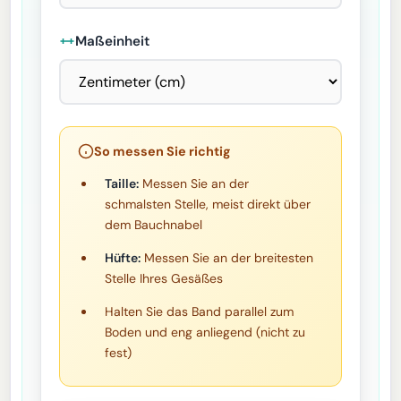
Maßeinheit
So messen Sie richtig
Taille:
Messen Sie an der
schmalsten Stelle, meist direkt über
dem Bauchnabel
Hüfte:
Messen Sie an der breitesten
Stelle Ihres Gesäßes
Halten Sie das Band parallel zum
Boden und eng anliegend (nicht zu
fest)