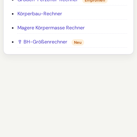
Empfohlen
Körperbau-Rechner
Magere Körpermasse Rechner
👙 BH-Größenrechner
Neu