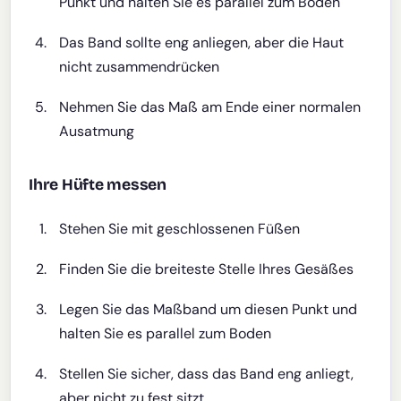
Punkt und halten Sie es parallel zum Boden
Das Band sollte eng anliegen, aber die Haut
nicht zusammendrücken
Nehmen Sie das Maß am Ende einer normalen
Ausatmung
Ihre Hüfte messen
Stehen Sie mit geschlossenen Füßen
Finden Sie die breiteste Stelle Ihres Gesäßes
Legen Sie das Maßband um diesen Punkt und
halten Sie es parallel zum Boden
Stellen Sie sicher, dass das Band eng anliegt,
aber nicht zu fest sitzt