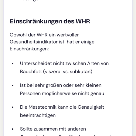
Einschränkungen des WHR
Obwohl der WHR ein wertvoller
Gesundheitsindikator ist, hat er einige
Einschränkungen:
Unterscheidet nicht zwischen Arten von
Bauchfett (viszeral vs. subkutan)
Ist bei sehr großen oder sehr kleinen
Personen möglicherweise nicht genau
Die Messtechnik kann die Genauigkeit
beeinträchtigen
Sollte zusammen mit anderen