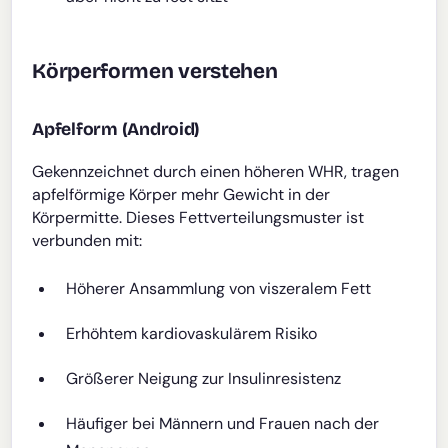
Körperformen verstehen
Apfelform (Android)
Gekennzeichnet durch einen höheren WHR, tragen
apfelförmige Körper mehr Gewicht in der
Körpermitte. Dieses Fettverteilungsmuster ist
verbunden mit:
Höherer Ansammlung von viszeralem Fett
Erhöhtem kardiovaskulärem Risiko
Größerer Neigung zur Insulinresistenz
Häufiger bei Männern und Frauen nach der