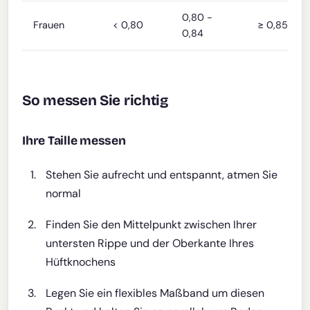
0,80 -
Frauen
< 0,80
≥ 0,85
0,84
So messen Sie richtig
Ihre Taille messen
Stehen Sie aufrecht und entspannt, atmen Sie
normal
Finden Sie den Mittelpunkt zwischen Ihrer
untersten Rippe und der Oberkante Ihres
Hüftknochens
Legen Sie ein flexibles Maßband um diesen