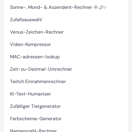
Sonne-, Mond- & Aszendent-Rechner 🌞🌙✨
Zufallsauswahl
Venus-Zeichen-Rechner
Video-Kompressor
MAC-adressen-lookup
Zeit-zu-Dezimal-Umrechner
Twitch Einnahmenrechner
KI-Text-Humanizer
Zufälliger Tiergenerator
Farbschema-Generator
Namenszahl-Rechner