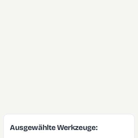
Ausgewählte Werkzeuge: