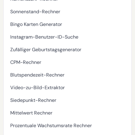
Sonnenstand-Rechner
Bingo Karten Generator
Instagram-Benutzer-ID-Suche
Zufälliger Geburtstagsgenerator
CPM-Rechner
Blutspendezeit-Rechner
Video-zu-Bild-Extraktor
Siedepunkt-Rechner
Mittelwert Rechner
Prozentuale Wachstumsrate Rechner