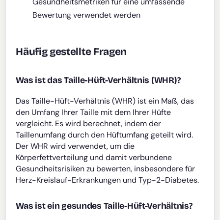
Gesundheitsmetriken für eine umfassende
Bewertung verwendet werden
Häufig gestellte Fragen
Was ist das Taille-Hüft-Verhältnis (WHR)?
Das Taille-Hüft-Verhältnis (WHR) ist ein Maß, das
den Umfang Ihrer Taille mit dem Ihrer Hüfte
vergleicht. Es wird berechnet, indem der
Taillenumfang durch den Hüftumfang geteilt wird.
Der WHR wird verwendet, um die
Körperfettverteilung und damit verbundene
Gesundheitsrisiken zu bewerten, insbesondere für
Herz-Kreislauf-Erkrankungen und Typ-2-Diabetes.
Was ist ein gesundes Taille-Hüft-Verhältnis?