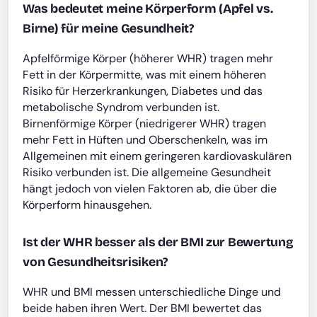
Was bedeutet meine Körperform (Apfel vs.
Birne) für meine Gesundheit?
Apfelförmige Körper (höherer WHR) tragen mehr
Fett in der Körpermitte, was mit einem höheren
Risiko für Herzerkrankungen, Diabetes und das
metabolische Syndrom verbunden ist.
Birnenförmige Körper (niedrigerer WHR) tragen
mehr Fett in Hüften und Oberschenkeln, was im
Allgemeinen mit einem geringeren kardiovaskulären
Risiko verbunden ist. Die allgemeine Gesundheit
hängt jedoch von vielen Faktoren ab, die über die
Körperform hinausgehen.
Ist der WHR besser als der BMI zur Bewertung
von Gesundheitsrisiken?
WHR und BMI messen unterschiedliche Dinge und
beide haben ihren Wert. Der BMI bewertet das