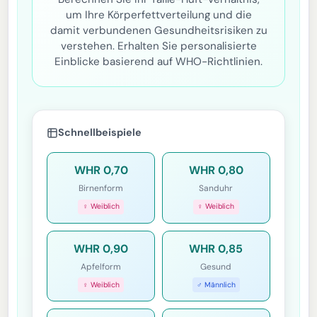
um Ihre Körperfettverteilung und die
damit verbundenen Gesundheitsrisiken zu
verstehen. Erhalten Sie personalisierte
Einblicke basierend auf WHO-Richtlinien.
Schnellbeispiele
WHR 0,70
WHR 0,80
Birnenform
Sanduhr
♀ Weiblich
♀ Weiblich
WHR 0,90
WHR 0,85
Apfelform
Gesund
♀ Weiblich
♂ Männlich