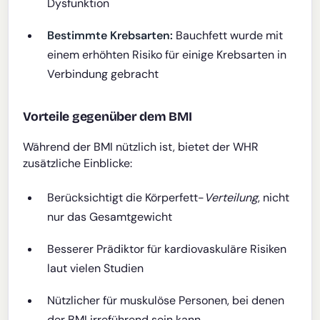
Dysfunktion
Bestimmte Krebsarten:
Bauchfett wurde mit
einem erhöhten Risiko für einige Krebsarten in
Verbindung gebracht
Vorteile gegenüber dem BMI
Während der BMI nützlich ist, bietet der WHR
zusätzliche Einblicke:
Berücksichtigt die Körperfett-
Verteilung
, nicht
nur das Gesamtgewicht
Besserer Prädiktor für kardiovaskuläre Risiken
laut vielen Studien
Nützlicher für muskulöse Personen, bei denen
der BMI irreführend sein kann