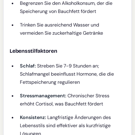
Begrenzen Sie den Alkoholkonsum, der die
Speicherung von Bauchfett fördert
Trinken Sie ausreichend Wasser und
vermeiden Sie zuckerhaltige Getränke
Lebensstilfaktoren
Schlaf:
Streben Sie 7-9 Stunden an;
Schlafmangel beeinflusst Hormone, die die
Fettspeicherung regulieren
Stressmanagement:
Chronischer Stress
erhöht Cortisol, was Bauchfett fördert
Konsistenz:
Langfristige Änderungen des
Lebensstils sind effektiver als kurzfristige
Lösungen