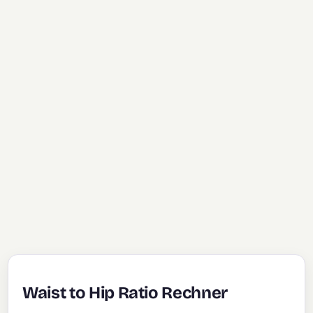
Waist to Hip Ratio Rechner