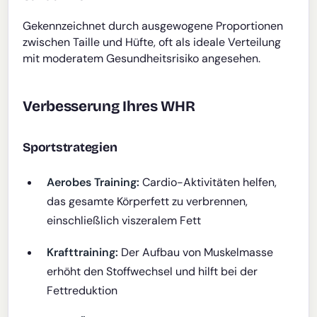
Gekennzeichnet durch ausgewogene Proportionen
zwischen Taille und Hüfte, oft als ideale Verteilung
mit moderatem Gesundheitsrisiko angesehen.
Verbesserung Ihres WHR
Sportstrategien
Aerobes Training:
Cardio-Aktivitäten helfen,
das gesamte Körperfett zu verbrennen,
einschließlich viszeralem Fett
Krafttraining:
Der Aufbau von Muskelmasse
erhöht den Stoffwechsel und hilft bei der
Fettreduktion