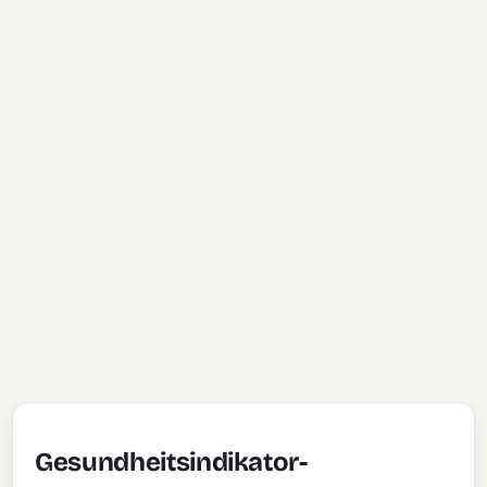
Gesundheitsindikator-