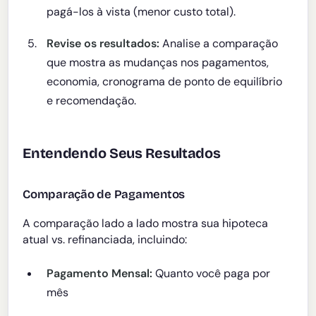
pagá-los à vista (menor custo total).
Revise os resultados:
Analise a comparação
que mostra as mudanças nos pagamentos,
economia, cronograma de ponto de equilíbrio
e recomendação.
Entendendo Seus Resultados
Comparação de Pagamentos
A comparação lado a lado mostra sua hipoteca
atual vs. refinanciada, incluindo:
Pagamento Mensal:
Quanto você paga por
mês