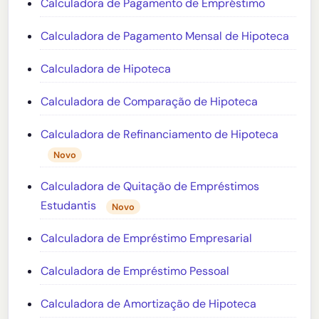
Calculadora de Pagamento de Empréstimo
Calculadora de Pagamento Mensal de Hipoteca
Calculadora de Hipoteca
Calculadora de Comparação de Hipoteca
Calculadora de Refinanciamento de Hipoteca
Novo
Calculadora de Quitação de Empréstimos
Estudantis
Novo
Calculadora de Empréstimo Empresarial
Calculadora de Empréstimo Pessoal
Calculadora de Amortização de Hipoteca