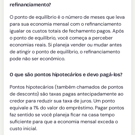
refinanciamento?
O ponto de equilíbrio é o número de meses que leva
para sua economia mensal com o refinanciamento
igualar os custos totais de fechamento pagos. Após
o ponto de equilíbrio, você começa a perceber
economias reais. Si planeja vender ou mudar antes
de atingir o ponto de equilíbrio, o refinanciamento
pode não ser econômico.
O que são pontos hipotecários e devo pagá-los?
Pontos hipotecários (também chamados de pontos
de desconto) são taxas pagas antecipadamente ao
credor para reduzir sua taxa de juros. Um ponto
equivale a 1% do valor do empréstimo. Pagar pontos
faz sentido se você planeja ficar na casa tempo
suficiente para que a economia mensal exceda o
custo inicial.