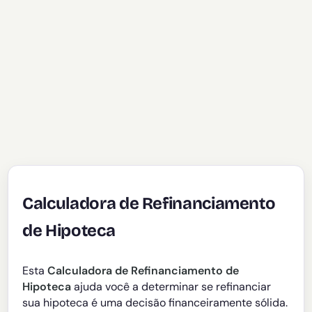
Calculadora de Refinanciamento
de Hipoteca
Esta
Calculadora de Refinanciamento de
Hipoteca
ajuda você a determinar se refinanciar
sua hipoteca é uma decisão financeiramente sólida.