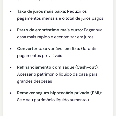
Taxa de juros mais baixa:
Reduzir os
pagamentos mensais e o total de juros pagos
Prazo de empréstimo mais curto:
Pagar sua
casa mais rápido e economizar em juros
Converter taxa variável em fixa:
Garantir
pagamentos previsíveis
Refinanciamento com saque (Cash-out):
Acessar o patrimônio líquido da casa para
grandes despesas
Remover seguro hipotecário privado (PMI):
Se o seu patrimônio líquido aumentou