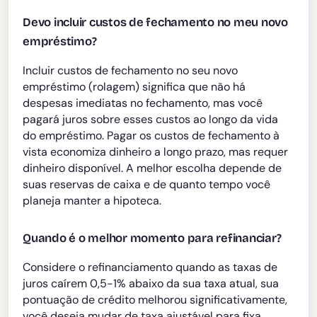
Devo incluir custos de fechamento no meu novo
empréstimo?
Incluir custos de fechamento no seu novo
empréstimo (rolagem) significa que não há
despesas imediatas no fechamento, mas você
pagará juros sobre esses custos ao longo da vida
do empréstimo. Pagar os custos de fechamento à
vista economiza dinheiro a longo prazo, mas requer
dinheiro disponível. A melhor escolha depende de
suas reservas de caixa e de quanto tempo você
planeja manter a hipoteca.
Quando é o melhor momento para refinanciar?
Considere o refinanciamento quando as taxas de
juros caírem 0,5-1% abaixo da sua taxa atual, sua
pontuação de crédito melhorou significativamente,
você deseja mudar de taxa ajustável para fixa,