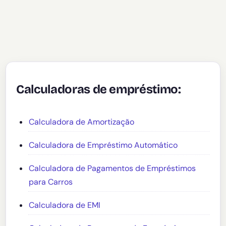
Calculadoras de empréstimo:
Calculadora de Amortização
Calculadora de Empréstimo Automático
Calculadora de Pagamentos de Empréstimos
para Carros
Calculadora de EMI