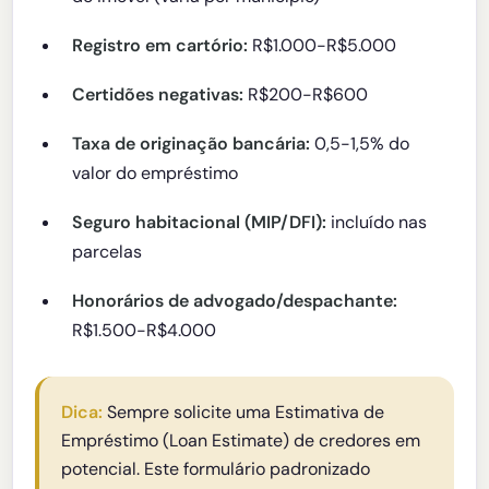
Registro em cartório:
R$1.000-R$5.000
Certidões negativas:
R$200-R$600
Taxa de originação bancária:
0,5-1,5% do
valor do empréstimo
Seguro habitacional (MIP/DFI):
incluído nas
parcelas
Honorários de advogado/despachante:
R$1.500-R$4.000
Dica:
Sempre solicite uma Estimativa de
Empréstimo (Loan Estimate) de credores em
potencial. Este formulário padronizado