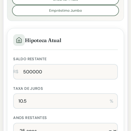
Empréstimo Jumbo
Hipoteca Atual
SALDO RESTANTE
R$
TAXA DE JUROS
%
ANOS RESTANTES