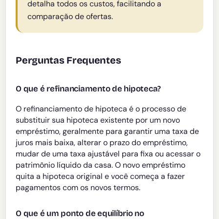
detalha todos os custos, facilitando a
comparação de ofertas.
Perguntas Frequentes
O que é refinanciamento de hipoteca?
O refinanciamento de hipoteca é o processo de
substituir sua hipoteca existente por um novo
empréstimo, geralmente para garantir uma taxa de
juros mais baixa, alterar o prazo do empréstimo,
mudar de uma taxa ajustável para fixa ou acessar o
patrimônio líquido da casa. O novo empréstimo
quita a hipoteca original e você começa a fazer
pagamentos com os novos termos.
O que é um ponto de equilíbrio no