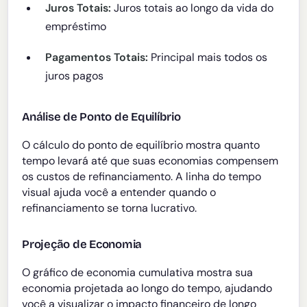
Juros Totais:
Juros totais ao longo da vida do
empréstimo
Pagamentos Totais:
Principal mais todos os
juros pagos
Análise de Ponto de Equilíbrio
O cálculo do ponto de equilíbrio mostra quanto
tempo levará até que suas economias compensem
os custos de refinanciamento. A linha do tempo
visual ajuda você a entender quando o
refinanciamento se torna lucrativo.
Projeção de Economia
O gráfico de economia cumulativa mostra sua
economia projetada ao longo do tempo, ajudando
você a visualizar o impacto financeiro de longo