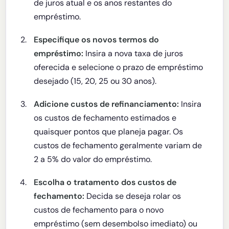
de juros atual e os anos restantes do
empréstimo.
Especifique os novos termos do
empréstimo:
Insira a nova taxa de juros
oferecida e selecione o prazo de empréstimo
desejado (15, 20, 25 ou 30 anos).
Adicione custos de refinanciamento:
Insira
os custos de fechamento estimados e
quaisquer pontos que planeja pagar. Os
custos de fechamento geralmente variam de
2 a 5% do valor do empréstimo.
Escolha o tratamento dos custos de
fechamento:
Decida se deseja rolar os
custos de fechamento para o novo
empréstimo (sem desembolso imediato) ou