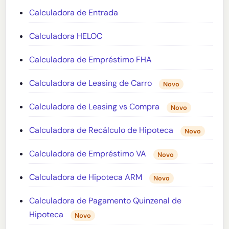
Calculadora de Entrada
Calculadora HELOC
Calculadora de Empréstimo FHA
Calculadora de Leasing de Carro
Novo
Calculadora de Leasing vs Compra
Novo
Calculadora de Recálculo de Hipoteca
Novo
Calculadora de Empréstimo VA
Novo
Calculadora de Hipoteca ARM
Novo
Calculadora de Pagamento Quinzenal de
Hipoteca
Novo