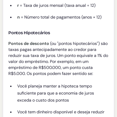
r
= Taxa de juros mensal (taxa anual ÷ 12)
n
= Número total de pagamentos (anos × 12)
Pontos Hipotecários
Pontos de desconto
(ou "pontos hipotecários") são
taxas pagas antecipadamente ao credor para
reduzir sua taxa de juros. Um ponto equivale a 1% do
valor do empréstimo. Por exemplo, em um
empréstimo de R$500.000, um ponto custa
R$5.000. Os pontos podem fazer sentido se:
Você planeja manter a hipoteca tempo
suficiente para que a economia de juros
exceda o custo dos pontos
Você tem dinheiro disponível e deseja reduzir