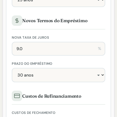
Novos Termos do Empréstimo
NOVA TAXA DE JUROS
%
PRAZO DO EMPRÉSTIMO
Custos de Refinanciamento
CUSTOS DE FECHAMENTO