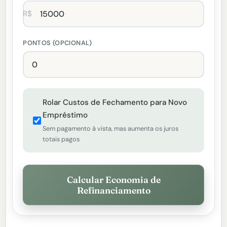
R$
PONTOS (OPCIONAL)
Rolar Custos de Fechamento para Novo
Empréstimo
Sem pagamento à vista, mas aumenta os juros
totais pagos
Calcular Economia de
Refinanciamento