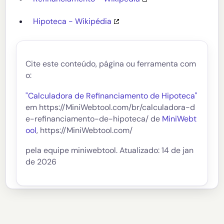
Hipoteca - Wikipédia
Cite este conteúdo, página ou ferramenta com
o:
"Calculadora de Refinanciamento de Hipoteca"
em https://MiniWebtool.com/br/calculadora-d
e-refinanciamento-de-hipoteca/ de
MiniWebt
ool
, https://MiniWebtool.com/
pela equipe miniwebtool. Atualizado: 14 de jan
de 2026