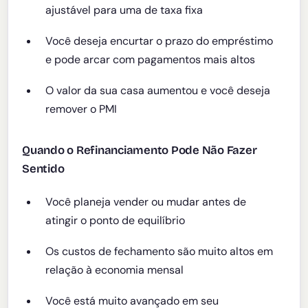
ajustável para uma de taxa fixa
Você deseja encurtar o prazo do empréstimo
e pode arcar com pagamentos mais altos
O valor da sua casa aumentou e você deseja
remover o PMI
Quando o Refinanciamento Pode Não Fazer
Sentido
Você planeja vender ou mudar antes de
atingir o ponto de equilíbrio
Os custos de fechamento são muito altos em
relação à economia mensal
Você está muito avançado em seu