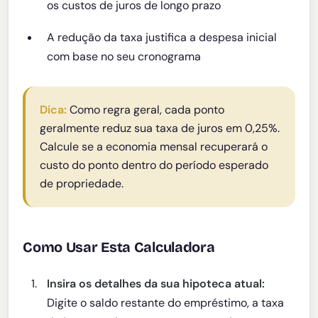
os custos de juros de longo prazo
A redução da taxa justifica a despesa inicial
com base no seu cronograma
Dica:
Como regra geral, cada ponto
geralmente reduz sua taxa de juros em 0,25%.
Calcule se a economia mensal recuperará o
custo do ponto dentro do período esperado
de propriedade.
Como Usar Esta Calculadora
Insira os detalhes da sua hipoteca atual:
Digite o saldo restante do empréstimo, a taxa