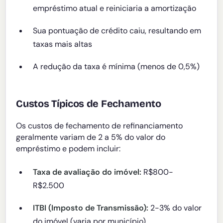
empréstimo atual e reiniciaria a amortização
Sua pontuação de crédito caiu, resultando em
taxas mais altas
A redução da taxa é mínima (menos de 0,5%)
Custos Típicos de Fechamento
Os custos de fechamento de refinanciamento
geralmente variam de 2 a 5% do valor do
empréstimo e podem incluir:
Taxa de avaliação do imóvel:
R$800-
R$2.500
ITBI (Imposto de Transmissão):
2-3% do valor
do imóvel (varia por município)