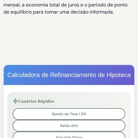
mensal, a economia total de juros e o período de ponto
de equilíbrio para tomar uma decisão informada.
Calculadora de Refinanciamento de Hipoteca
Cenários Rápidos
Queda de Taxa 1.5%
Saldo Alto
Encurtar Prazo