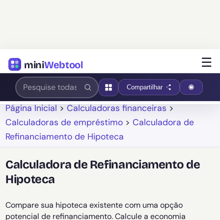
☰
mini
Webtool
Compartilhar
Página Inicial
>
Calculadoras financeiras
>
Calculadoras de empréstimo
>
Calculadora de
Refinanciamento de Hipoteca
Calculadora de Refinanciamento de
Hipoteca
Compare sua hipoteca existente com uma opção
potencial de refinanciamento. Calcule a economia