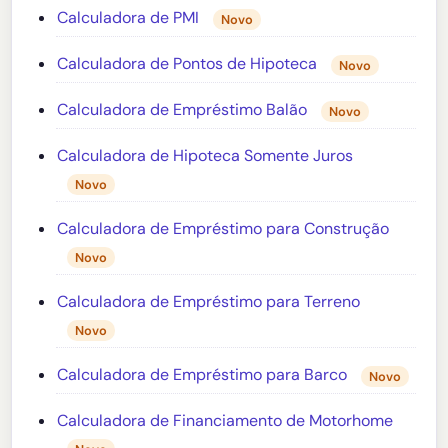
Calculadora de PMI
Novo
Calculadora de Pontos de Hipoteca
Novo
Calculadora de Empréstimo Balão
Novo
Calculadora de Hipoteca Somente Juros
Novo
Calculadora de Empréstimo para Construção
Novo
Calculadora de Empréstimo para Terreno
Novo
Calculadora de Empréstimo para Barco
Novo
Calculadora de Financiamento de Motorhome