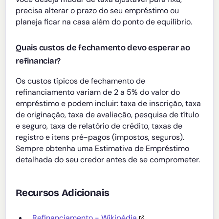
precisa alterar o prazo do seu empréstimo ou
planeja ficar na casa além do ponto de equilíbrio.
Quais custos de fechamento devo esperar ao
refinanciar?
Os custos típicos de fechamento de
refinanciamento variam de 2 a 5% do valor do
empréstimo e podem incluir: taxa de inscrição, taxa
de originação, taxa de avaliação, pesquisa de título
e seguro, taxa de relatório de crédito, taxas de
registro e itens pré-pagos (impostos, seguros).
Sempre obtenha uma Estimativa de Empréstimo
detalhada do seu credor antes de se comprometer.
Recursos Adicionais
Refinanciamento - Wikipédia