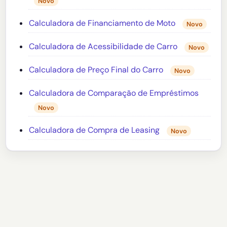
Novo
Calculadora de Financiamento de Moto
Novo
Calculadora de Acessibilidade de Carro
Novo
Calculadora de Preço Final do Carro
Novo
Calculadora de Comparação de Empréstimos
Novo
Calculadora de Compra de Leasing
Novo