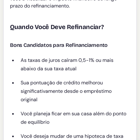
prazo do refinanciamento.
Quando Você Deve Refinanciar?
Bons Candidatos para Refinanciamento
As taxas de juros caíram 0,5-1% ou mais
abaixo da sua taxa atual
Sua pontuação de crédito melhorou
significativamente desde o empréstimo
original
Você planeja ficar em sua casa além do ponto
de equilíbrio
Você deseja mudar de uma hipoteca de taxa