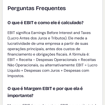
Perguntas Frequentes
O que é EBIT e como ele é calculado?
EBIT significa Earnings Before Interest and Taxes
(Lucro Antes dos Juros e Tributos). Ele mede a
lucratividade de uma empresa a partir de suas
operações principais, antes dos custos de
financiamento e obrigações fiscais. A fórmula é:
EBIT = Receita - Despesas Operacionais + Receitas
Não Operacionais, ou alternativamente: EBIT = Lucro
Líquido + Despesas com Juros + Despesas com
Impostos.
O que é Margem EBIT e por que ela é
importante?