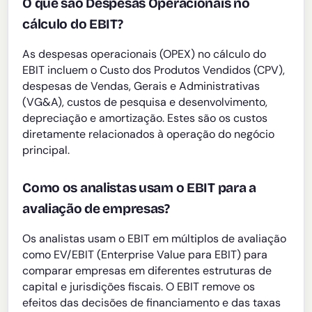
O que são Despesas Operacionais no
cálculo do EBIT?
As despesas operacionais (OPEX) no cálculo do
EBIT incluem o Custo dos Produtos Vendidos (CPV),
despesas de Vendas, Gerais e Administrativas
(VG&A), custos de pesquisa e desenvolvimento,
depreciação e amortização. Estes são os custos
diretamente relacionados à operação do negócio
principal.
Como os analistas usam o EBIT para a
avaliação de empresas?
Os analistas usam o EBIT em múltiplos de avaliação
como EV/EBIT (Enterprise Value para EBIT) para
comparar empresas em diferentes estruturas de
capital e jurisdições fiscais. O EBIT remove os
efeitos das decisões de financiamento e das taxas