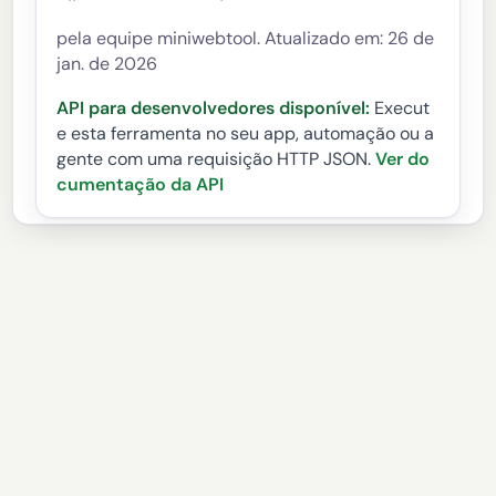
pela equipe miniwebtool. Atualizado em: 26 de
jan. de 2026
API para desenvolvedores disponível:
Execut
e esta ferramenta no seu app, automação ou a
gente com uma requisição HTTP JSON.
Ver do
cumentação da API