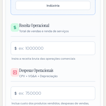
Indústria
Receita Operacional
Total de vendas e renda de serviços
$
Insira a receita bruta das operações comerciais
Despesas Operacionais
CPV + VG&A + Depreciação
$
Inclua custo dos produtos vendidos, despesas de vendas,