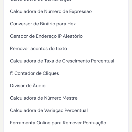
Calculadora de Número de Expressão
Conversor de Binário para Hex
Gerador de Endereço IP Aleatório
Remover acentos do texto
Calculadora de Taxa de Crescimento Percentual
🖱️ Contador de Cliques
Divisor de Áudio
Calculadora de Número Mestre
Calculadora de Variação Percentual
Ferramenta Online para Remover Pontuação