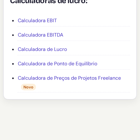
Calculadoras de lucro:
Calculadora EBIT
Calculadora EBITDA
Calculadora de Lucro
Calculadora de Ponto de Equilíbrio
Calculadora de Preços de Projetos Freelance
Novo