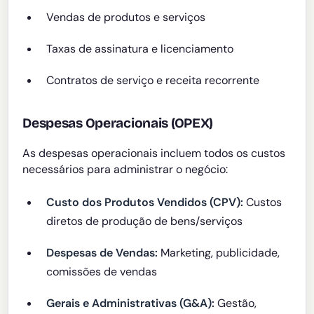
Vendas de produtos e serviços
Taxas de assinatura e licenciamento
Contratos de serviço e receita recorrente
Despesas Operacionais (OPEX)
As despesas operacionais incluem todos os custos
necessários para administrar o negócio:
Custo dos Produtos Vendidos (CPV):
Custos
diretos de produção de bens/serviços
Despesas de Vendas:
Marketing, publicidade,
comissões de vendas
Gerais e Administrativas (G&A):
Gestão,