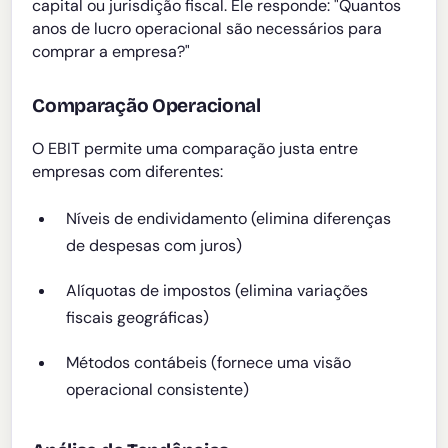
capital ou jurisdição fiscal. Ele responde: "Quantos
anos de lucro operacional são necessários para
comprar a empresa?"
Comparação Operacional
O EBIT permite uma comparação justa entre
empresas com diferentes:
Níveis de endividamento (elimina diferenças
de despesas com juros)
Alíquotas de impostos (elimina variações
fiscais geográficas)
Métodos contábeis (fornece uma visão
operacional consistente)