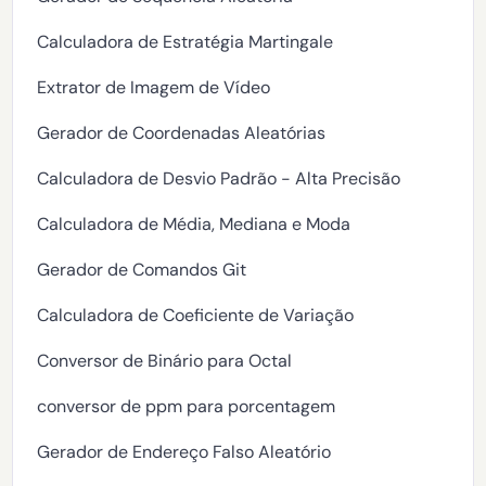
Calculadora de Estratégia Martingale
Extrator de Imagem de Vídeo
Gerador de Coordenadas Aleatórias
Calculadora de Desvio Padrão - Alta Precisão
Calculadora de Média, Mediana e Moda
Gerador de Comandos Git
Calculadora de Coeficiente de Variação
Conversor de Binário para Octal
conversor de ppm para porcentagem
Gerador de Endereço Falso Aleatório