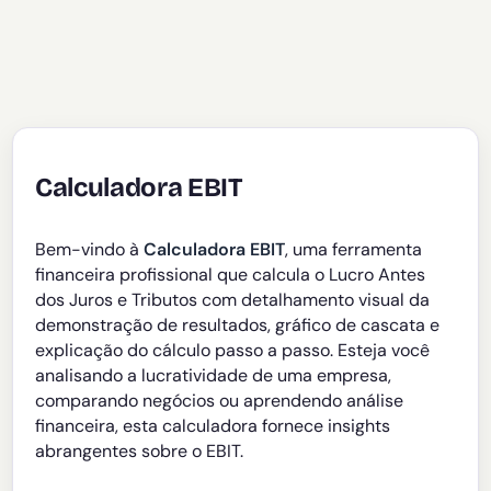
Calculadora EBIT
Bem-vindo à
Calculadora EBIT
, uma ferramenta
financeira profissional que calcula o Lucro Antes
dos Juros e Tributos com detalhamento visual da
demonstração de resultados, gráfico de cascata e
explicação do cálculo passo a passo. Esteja você
analisando a lucratividade de uma empresa,
comparando negócios ou aprendendo análise
financeira, esta calculadora fornece insights
abrangentes sobre o EBIT.