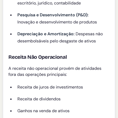
escritório, jurídico, contabilidade
Pesquisa e Desenvolvimento (P&D):
Inovação e desenvolvimento de produtos
Depreciação e Amortização:
Despesas não
desembolsáveis pelo desgaste de ativos
Receita Não Operacional
A receita não operacional provém de atividades
fora das operações principais:
Receita de juros de investimentos
Receita de dividendos
Ganhos na venda de ativos