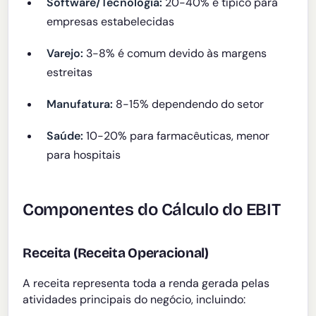
Software/Tecnologia:
20-40% é típico para
empresas estabelecidas
Varejo:
3-8% é comum devido às margens
estreitas
Manufatura:
8-15% dependendo do setor
Saúde:
10-20% para farmacêuticas, menor
para hospitais
Componentes do Cálculo do EBIT
Receita (Receita Operacional)
A receita representa toda a renda gerada pelas
atividades principais do negócio, incluindo: