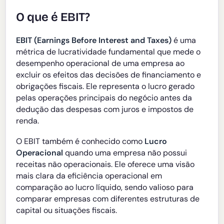
O que é EBIT?
EBIT (Earnings Before Interest and Taxes)
é uma
métrica de lucratividade fundamental que mede o
desempenho operacional de uma empresa ao
excluir os efeitos das decisões de financiamento e
obrigações fiscais. Ele representa o lucro gerado
pelas operações principais do negócio antes da
dedução das despesas com juros e impostos de
renda.
O EBIT também é conhecido como
Lucro
Operacional
quando uma empresa não possui
receitas não operacionais. Ele oferece uma visão
mais clara da eficiência operacional em
comparação ao lucro líquido, sendo valioso para
comparar empresas com diferentes estruturas de
capital ou situações fiscais.