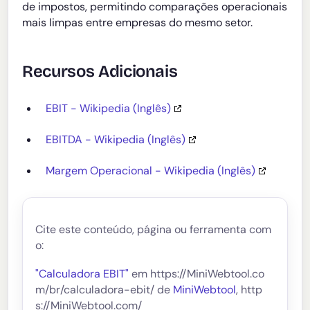
de impostos, permitindo comparações operacionais
mais limpas entre empresas do mesmo setor.
Recursos Adicionais
EBIT - Wikipedia (Inglês)
EBITDA - Wikipedia (Inglês)
Margem Operacional - Wikipedia (Inglês)
Cite este conteúdo, página ou ferramenta com
o:
"Calculadora EBIT"
em https://MiniWebtool.co
m/br/calculadora-ebit/ de
MiniWebtool
, http
s://MiniWebtool.com/