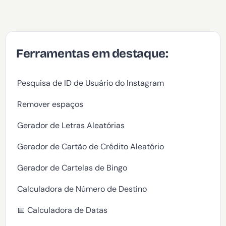
Ferramentas em destaque:
Pesquisa de ID de Usuário do Instagram
Remover espaços
Gerador de Letras Aleatórias
Gerador de Cartão de Crédito Aleatório
Gerador de Cartelas de Bingo
Calculadora de Número de Destino
📅 Calculadora de Datas