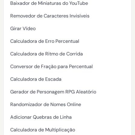
Baixador de Miniaturas do YouTube
Removedor de Caracteres Invisíveis
Girar Vídeo
Calculadora de Erro Percentual
Calculadora de Ritmo de Corrida
Conversor de Fração para Percentual
Calculadora de Escada
Gerador de Personagem RPG Aleatório
Randomizador de Nomes Online
Adicionar Quebras de Linha
Calculadora de Multiplicação