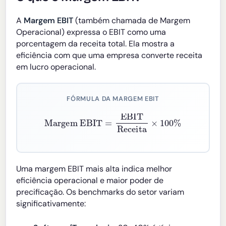
A
Margem EBIT
(também chamada de Margem
Operacional) expressa o EBIT como uma
porcentagem da receita total. Ela mostra a
eficiência com que uma empresa converte receita
em lucro operacional.
FÓRMULA DA MARGEM EBIT
Margem EBIT
=
EBIT
Receita
×
100
%
Uma margem EBIT mais alta indica melhor
eficiência operacional e maior poder de
precificação. Os benchmarks do setor variam
significativamente: