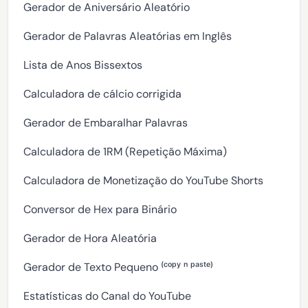
Gerador de Aniversário Aleatório
Gerador de Palavras Aleatórias em Inglês
Lista de Anos Bissextos
Calculadora de cálcio corrigida
Gerador de Embaralhar Palavras
Calculadora de 1RM (Repetição Máxima)
Calculadora de Monetização do YouTube Shorts
Conversor de Hex para Binário
Gerador de Hora Aleatória
Gerador de Texto Pequeno ⁽ᶜᵒᵖʸ ⁿ ᵖᵃˢᵗᵉ⁾
Estatísticas do Canal do YouTube