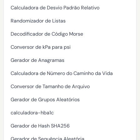
Calculadora de Desvio Padrão Relativo
Randomizador de Listas
Decodificador de Código Morse
Conversor de kPa para psi
Gerador de Anagramas
Calculadora de Número do Caminho da Vida
Conversor de Tamanho de Arquivo
Gerador de Grupos Aleatórios
calculadora-hba1c
Gerador de Hash SHA256
Gerador de Sequência Aleatória