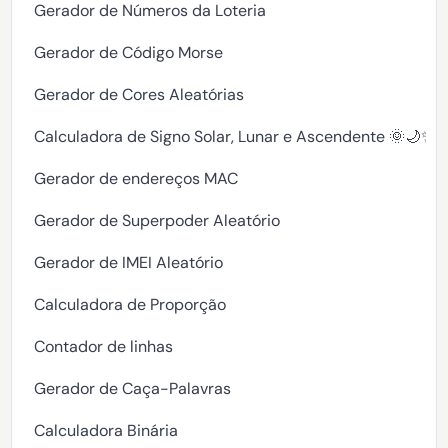
Gerador de Números da Loteria
Gerador de Código Morse
Gerador de Cores Aleatórias
Calculadora de Signo Solar, Lunar e Ascendente 🌞🌙✨
Gerador de endereços MAC
Gerador de Superpoder Aleatório
Gerador de IMEI Aleatório
Calculadora de Proporção
Contador de linhas
Gerador de Caça-Palavras
Calculadora Binária