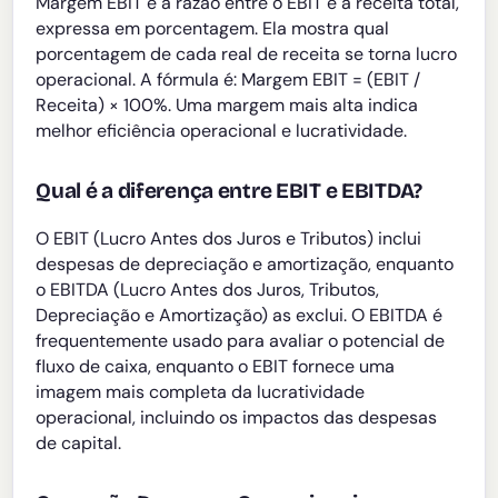
Margem EBIT é a razão entre o EBIT e a receita total,
expressa em porcentagem. Ela mostra qual
porcentagem de cada real de receita se torna lucro
operacional. A fórmula é: Margem EBIT = (EBIT /
Receita) × 100%. Uma margem mais alta indica
melhor eficiência operacional e lucratividade.
Qual é a diferença entre EBIT e EBITDA?
O EBIT (Lucro Antes dos Juros e Tributos) inclui
despesas de depreciação e amortização, enquanto
o EBITDA (Lucro Antes dos Juros, Tributos,
Depreciação e Amortização) as exclui. O EBITDA é
frequentemente usado para avaliar o potencial de
fluxo de caixa, enquanto o EBIT fornece uma
imagem mais completa da lucratividade
operacional, incluindo os impactos das despesas
de capital.