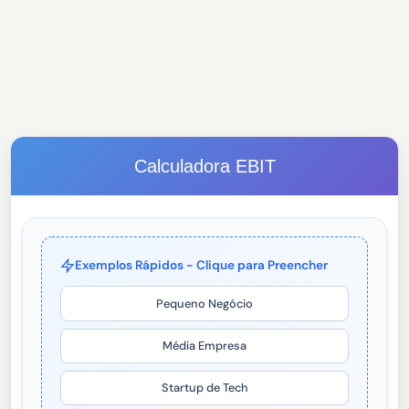
Calculadora EBIT
Exemplos Rápidos - Clique para Preencher
Pequeno Negócio
Média Empresa
Startup de Tech