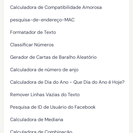
Calculadora de Compatibilidade Amorosa
pesquisa-de-endereço-MAC
Formatador de Texto
Classificar Números
Gerador de Cartas de Baralho Aleatório
Calculadora de número de anjo
Calculadora de Dia do Ano - Que Dia do Ano é Hoje?
Remover Linhas Vazias do Texto
Pesquisa de ID de Usuário do Facebook
Calculadora de Mediana
Calculadora de Combinação