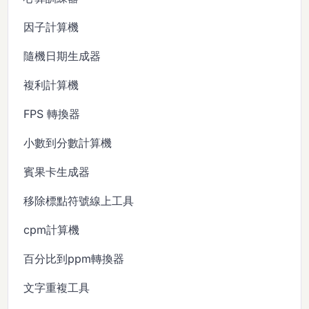
因子計算機
隨機日期生成器
複利計算機
FPS 轉換器
小數到分數計算機
賓果卡生成器
移除標點符號線上工具
cpm計算機
百分比到ppm轉換器
文字重複工具