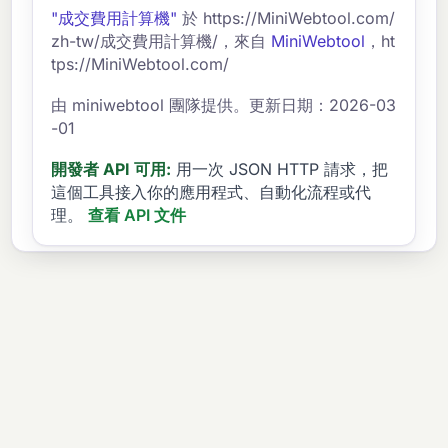
的貸款估算書。
"成交費用計算機"
於 https://MiniWebtool.com/
zh-tw/成交費用計算機/，來自
MiniWebtool
，ht
tps://MiniWebtool.com/
由 miniwebtool 團隊提供。更新日期：2026-03
-01
開發者 API 可用:
用一次 JSON HTTP 請求，把
這個工具接入你的應用程式、自動化流程或代
理。
查看 API 文件