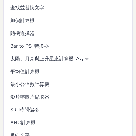
查找並替換文字
加價計算機
隨機選擇器
Bar to PSI 轉換器
太陽、月亮與上升星座計算機 🌞🌙✨
平均值計算機
最小公倍數計算機
影片轉圖片擷取器
SRT時間偏移
ANC計算機
反向文字