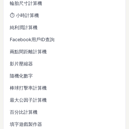
輪胎尺寸計算機
⏱️ 小時計算機
純利潤計算機
Facebook用戶ID查詢
兩點間距離計算機
影片壓縮器
隨機化數字
棒球打擊率計算機
最大公因子計算機
百分比計算機
填字遊戲製作器