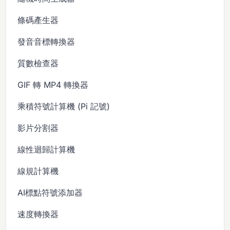
條碼產生器
發音音標轉換器
質數檢查器
GIF 轉 MP4 轉換器
乘積符號計算機 (Pi 記號)
影片分割器
線性迴歸計算機
線規計算機
AI標點符號添加器
速度轉換器