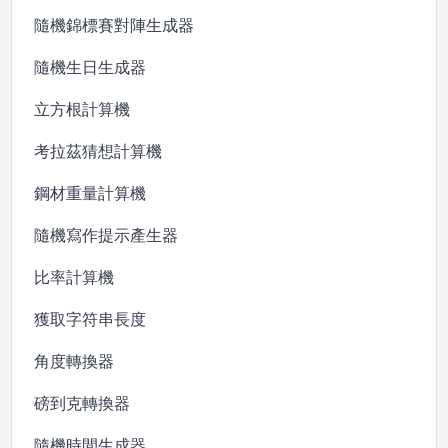
隨機錦標賽對陣生成器
隨機生日生成器
立方根計算機
考拉茲猜想計算機
鋼材重量計算機
隨機寫作提示產生器
比率計算機
獲取字符串長度
角度轉換器
磅到克轉換器
隨機時間生成器