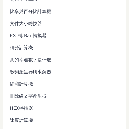
比率與百分比計算機
文件大小轉換器
PSI 轉 Bar 轉換器
積分計算機
我的幸運數字是什麼
數獨產生器與求解器
總和計算機
刪除線文字產生器
HEX轉換器
速度計算機