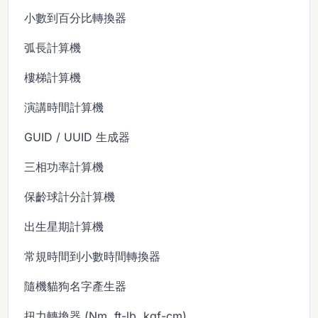
小數到百分比轉換器
弧長計算機
樓梯計算機
演講時間計算機
GUID / UUID 生成器
三相功率計算機
保齡球計分計算機
出生星期計算機
常規時間到小數時間轉換器
隨機貓狗名字產生器
扭力轉換器 (Nm, ft-lb, kgf-cm)