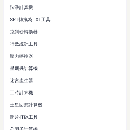
階乘計算機
SRT轉換為TXT工具
克到磅轉換器
行數統計工具
壓力轉換器
星期幾計算機
迷宮產生器
工時計算機
土星回歸計算機
圖片打碼工具
公因子計算機