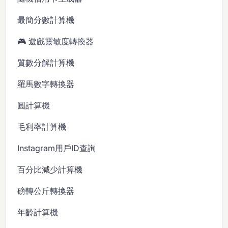
最簡分數計算機
🎮 遊戲靈敏度轉換器
質數分解計算機
羅馬數字轉換器
圓計算機
毛利率計算機
Instagram用戶ID查詢
百分比減少計算機
磅轉公斤轉換器
年齡計算機