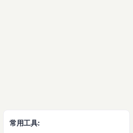
常用工具: