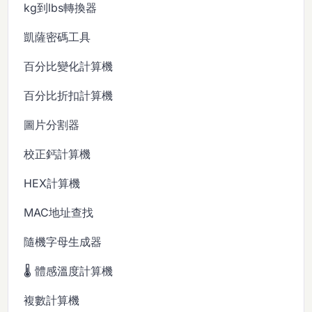
kg到lbs轉換器
凱薩密碼工具
百分比變化計算機
百分比折扣計算機
圖片分割器
校正鈣計算機
HEX計算機
MAC地址查找
隨機字母生成器
🌡️ 體感溫度計算機
複數計算機