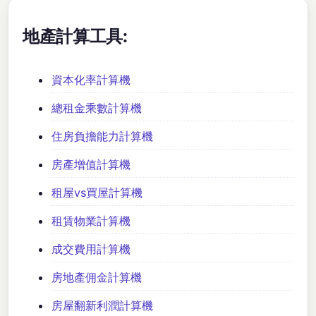
地產計算工具:
資本化率計算機
總租金乘數計算機
住房負擔能力計算機
房產增值計算機
租屋vs買屋計算機
租賃物業計算機
成交費用計算機
房地產佣金計算機
房屋翻新利潤計算機