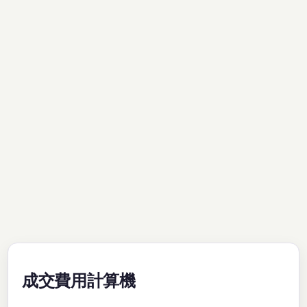
成交費用計算機