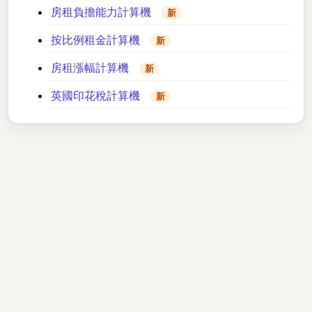
房租負擔能力計算機
新
按比例租金計算機
新
房租漲幅計算機
新
英國印花稅計算機
新