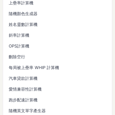
上壘率計算機
隨機顏色生成器
姓名靈數計算機
斜率計算機
OPS計算機
刪除空行
每局被上壘率 WHIP 計算機
汽車貸款計算機
愛情兼容性計算機
跑步配速計算機
隨機英文單字產生器