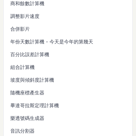
商和餘數計算機
調整影片速度
合併影片
年份天數計算機 - 今天是今年的第幾天
百分比誤差計算機
組合計算機
坡度與傾斜度計算機
隨機座標產生器
畢達哥拉斯定理計算機
樂透號碼生成器
音訊分割器