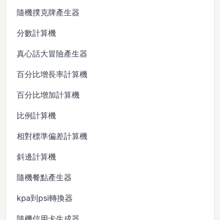
隨機撲克牌產生器
分數計算機
真心話大冒險產生器
百分比增長率計算機
百分比增加計算機
比例計算機
相對標準偏差計算機
斜邊計算機
隨機餐點產生器
kpa到psi轉換器
隨機信用卡生成器