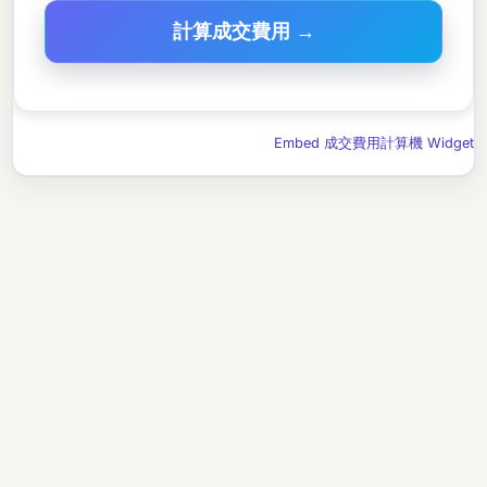
計算成交費用 →
Embed 成交費用計算機 Widget