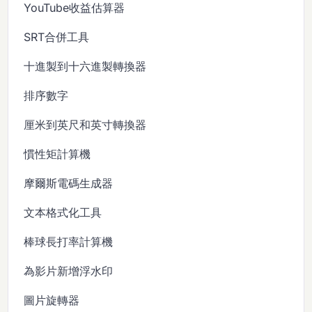
YouTube收益估算器
SRT合併工具
十進製到十六進製轉換器
排序數字
厘米到英尺和英寸轉換器
慣性矩計算機
摩爾斯電碼生成器
文本格式化工具
棒球長打率計算機
為影片新增浮水印
圖片旋轉器