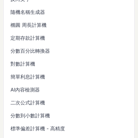
隨機名稱生成器
橢圓 周長計算機
定期存款計算機
分數百分比轉換器
對數計算機
簡單利息計算機
AI內容檢測器
二次公式計算機
分數到小數計算機
標準偏差計算機 - 高精度