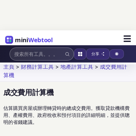
☰
mini
Webtool
分享
主頁
>
財務計算工具
>
地產計算工具
>
成交費用計
算機
成交費用計算機
估算購買房屋或辦理轉貸時的總成交費用。獲取貸款機構費
用、產權費用、政府稅收和預付項目的詳細明細，並提供聰
明的省錢建議。