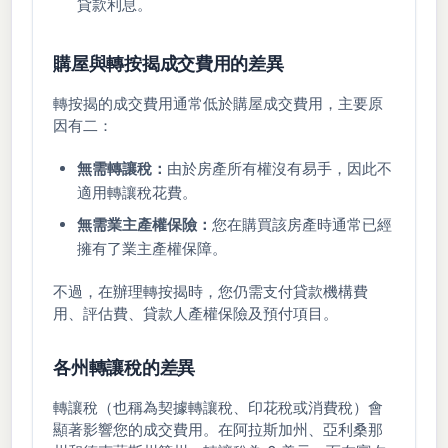
貸款利息。
購屋與轉按揭成交費用的差異
轉按揭的成交費用通常低於購屋成交費用，主要原
因有二：
無需轉讓稅：
由於房產所有權沒有易手，因此不
適用轉讓稅花費。
無需業主產權保險：
您在購買該房產時通常已經
擁有了業主產權保障。
不過，在辦理轉按揭時，您仍需支付貸款機構費
用、評估費、貸款人產權保險及預付項目。
各州轉讓稅的差異
轉讓稅（也稱為契據轉讓稅、印花稅或消費稅）會
顯著影響您的成交費用。在阿拉斯加州、亞利桑那