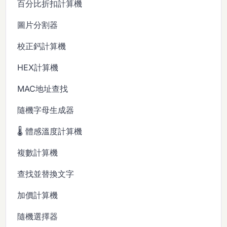
百分比折扣計算機
圖片分割器
校正鈣計算機
HEX計算機
MAC地址查找
隨機字母生成器
🌡️ 體感溫度計算機
複數計算機
查找並替換文字
加價計算機
隨機選擇器