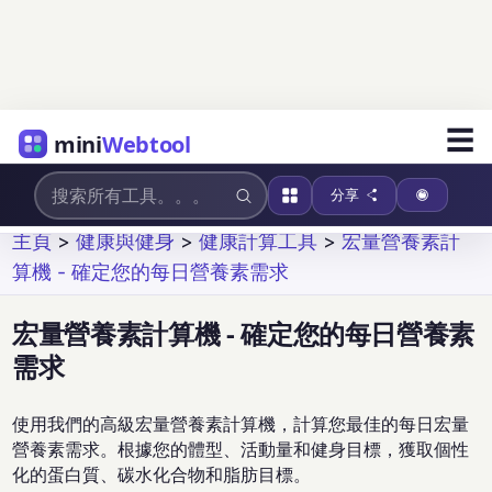
☰
mini
Webtool
分享
主頁
>
健康與健身
>
健康計算工具
>
宏量營養素計
算機 - 確定您的每日營養素需求
宏量營養素計算機 - 確定您的每日營養素
需求
使用我們的高級宏量營養素計算機，計算您最佳的每日宏量
營養素需求。根據您的體型、活動量和健身目標，獲取個性
化的蛋白質、碳水化合物和脂肪目標。