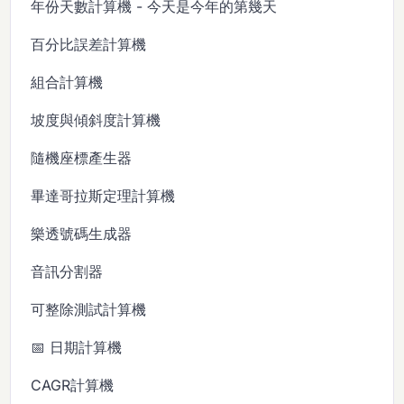
年份天數計算機 - 今天是今年的第幾天
百分比誤差計算機
組合計算機
坡度與傾斜度計算機
隨機座標產生器
畢達哥拉斯定理計算機
樂透號碼生成器
音訊分割器
可整除測試計算機
📅 日期計算機
CAGR計算機