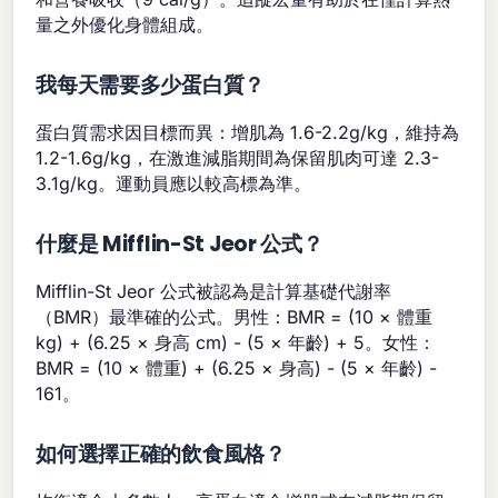
量之外優化身體組成。
我每天需要多少蛋白質？
蛋白質需求因目標而異：增肌為 1.6-2.2g/kg，維持為
1.2-1.6g/kg，在激進減脂期間為保留肌肉可達 2.3-
3.1g/kg。運動員應以較高標為準。
什麼是 Mifflin-St Jeor 公式？
Mifflin-St Jeor 公式被認為是計算基礎代謝率
（BMR）最準確的公式。男性：BMR = (10 × 體重
kg) + (6.25 × 身高 cm) - (5 × 年齡) + 5。女性：
BMR = (10 × 體重) + (6.25 × 身高) - (5 × 年齡) -
161。
如何選擇正確的飲食風格？