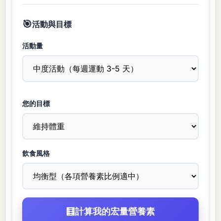
🎯
活動與目標
活動量
您的目標
飲食風格
🧮
計算我的宏量營養素