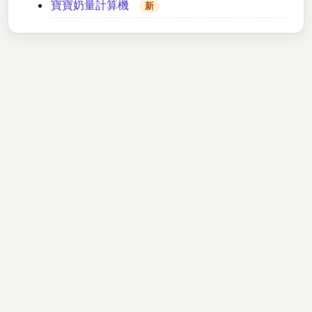
寶寶奶量計算機
新