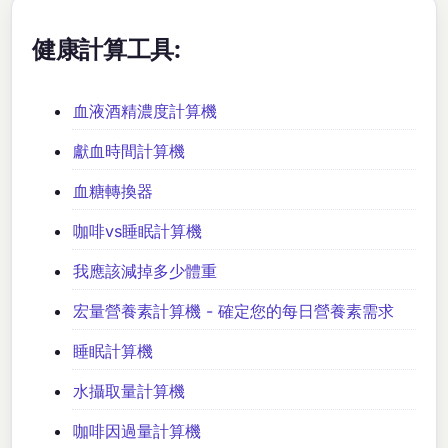
健康計算工具:
血液酒精濃度計算機
獻血時間計算機
血糖轉換器
咖啡vs睡眠計算機
我應該減掉多少體重
宏量營養素計算機 - 確定您的每日營養素需求
睡眠計算機
水攝取量計算機
咖啡因過量計算機