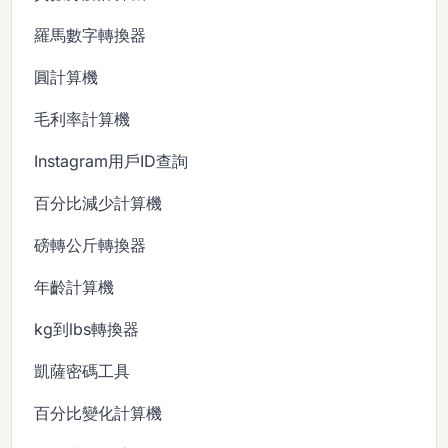
羅馬數字轉換器
圓計算機
毛利率計算機
Instagram用戶ID查詢
百分比減少計算機
磅轉公斤轉換器
年齡計算機
kg到lbs轉換器
凱薩密碼工具
百分比變化計算機