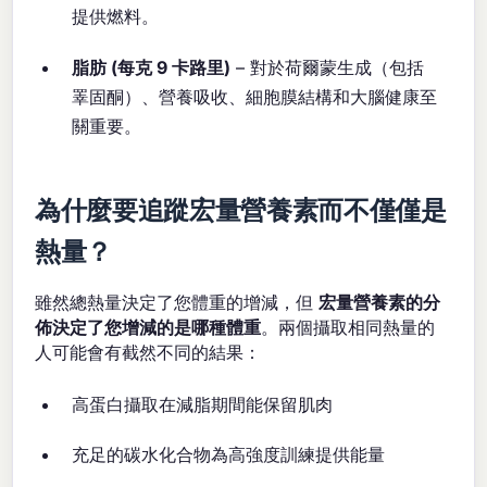
提供燃料。
脂肪 (每克 9 卡路里)
– 對於荷爾蒙生成（包括
睪固酮）、營養吸收、細胞膜結構和大腦健康至
關重要。
為什麼要追蹤宏量營養素而不僅僅是
熱量？
雖然總熱量決定了您體重的增減，但
宏量營養素的分
佈決定了您增減的是哪種體重
。兩個攝取相同熱量的
人可能會有截然不同的結果：
高蛋白攝取在減脂期間能保留肌肉
充足的碳水化合物為高強度訓練提供能量