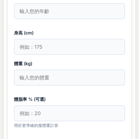
身高 (cm)
體重 (kg)
體脂率 % (可選)
用於更準確的瘦體重計算