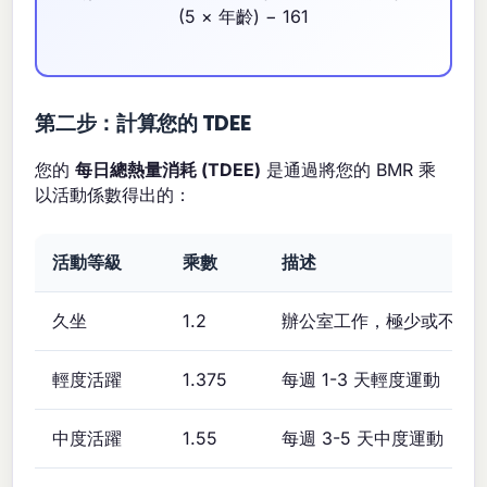
(5 × 年齡) − 161
第二步：計算您的 TDEE
您的
每日總熱量消耗 (TDEE)
是通過將您的 BMR 乘
以活動係數得出的：
活動等級
乘數
描述
久坐
1.2
辦公室工作，極少或不運
輕度活躍
1.375
每週 1-3 天輕度運動
中度活躍
1.55
每週 3-5 天中度運動