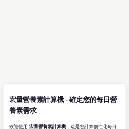
宏量營養素計算機 - 確定您的每日營
養素需求
歡迎使用
宏量營養素計算機
，這是您計算個性化每日