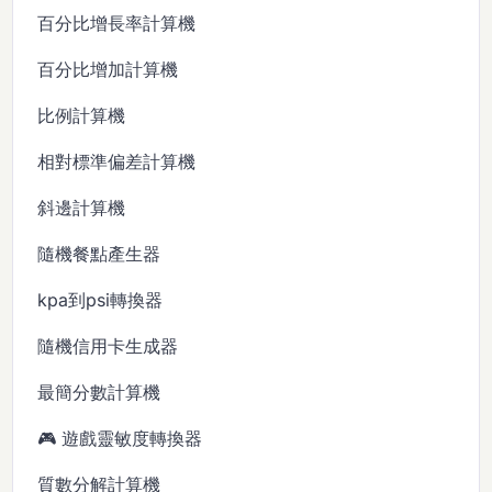
百分比增長率計算機
百分比增加計算機
比例計算機
相對標準偏差計算機
斜邊計算機
隨機餐點產生器
kpa到psi轉換器
隨機信用卡生成器
最簡分數計算機
🎮 遊戲靈敏度轉換器
質數分解計算機