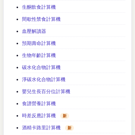
生酮飲食計算機
間歇性禁食計算機
血壓解讀器
預期壽命計算機
生物年齡計算機
碳水化合物計算機
淨碳水化合物計算機
嬰兒生長百分位計算機
食譜營養計算機
時差反應計算機
新
酒精卡路里計算機
新