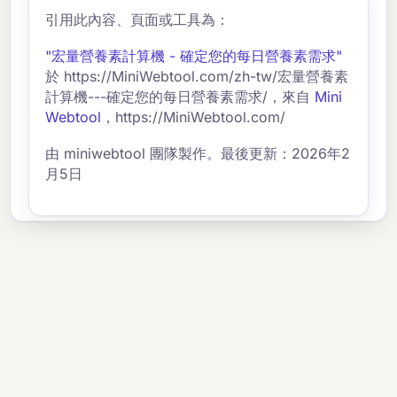
引用此內容、頁面或工具為：
"宏量營養素計算機 - 確定您的每日營養素需求"
於 https://MiniWebtool.com/zh-tw/宏量營養素
計算機---確定您的每日營養素需求/，來自
Mini
Webtool
，https://MiniWebtool.com/
由 miniwebtool 團隊製作。最後更新：2026年2
月5日