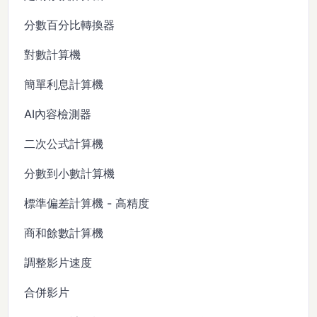
分數百分比轉換器
對數計算機
簡單利息計算機
AI內容檢測器
二次公式計算機
分數到小數計算機
標準偏差計算機 - 高精度
商和餘數計算機
調整影片速度
合併影片