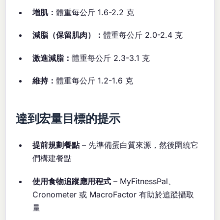
增肌：
體重每公斤 1.6-2.2 克
減脂（保留肌肉）：
體重每公斤 2.0-2.4 克
激進減脂：
體重每公斤 2.3-3.1 克
維持：
體重每公斤 1.2-1.6 克
達到宏量目標的提示
提前規劃餐點
– 先準備蛋白質來源，然後圍繞它
們構建餐點
使用食物追蹤應用程式
– MyFitnessPal、
Cronometer 或 MacroFactor 有助於追蹤攝取
量