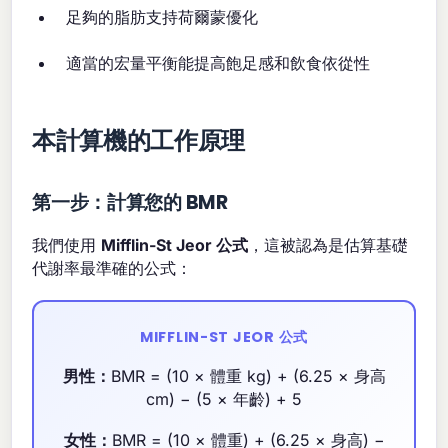
足夠的脂肪支持荷爾蒙優化
適當的宏量平衡能提高飽足感和飲食依從性
本計算機的工作原理
第一步：計算您的 BMR
我們使用
Mifflin-St Jeor 公式
，這被認為是估算基礎
代謝率最準確的公式：
MIFFLIN-ST JEOR 公式
男性：
BMR = (10 × 體重 kg) + (6.25 × 身高
cm) − (5 × 年齡) + 5
女性：
BMR = (10 × 體重) + (6.25 × 身高) −