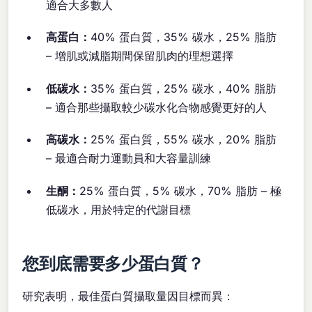
適合大多數人
高蛋白：
40% 蛋白質，35% 碳水，25% 脂肪
– 增肌或減脂期間保留肌肉的理想選擇
低碳水：
35% 蛋白質，25% 碳水，40% 脂肪
– 適合那些攝取較少碳水化合物感覺更好的人
高碳水：
25% 蛋白質，55% 碳水，20% 脂肪
– 最適合耐力運動員和大容量訓練
生酮：
25% 蛋白質，5% 碳水，70% 脂肪 – 極
低碳水，用於特定的代謝目標
您到底需要多少蛋白質？
研究表明，最佳蛋白質攝取量因目標而異：