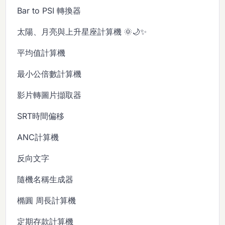
Bar to PSI 轉換器
太陽、月亮與上升星座計算機 🌞🌙✨
平均值計算機
最小公倍數計算機
影片轉圖片擷取器
SRT時間偏移
ANC計算機
反向文字
隨機名稱生成器
橢圓 周長計算機
定期存款計算機