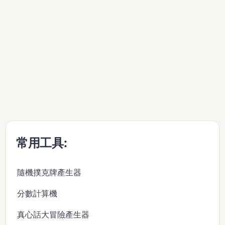
常用工具:
隨機撲克牌產生器
分數計算機
真心話大冒險產生器