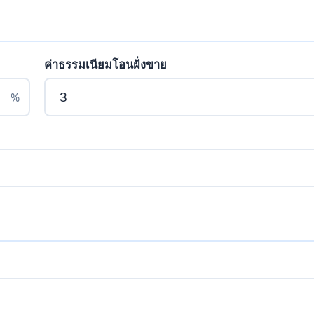
ค่าธรรมเนียมโอนฝั่งขาย
%