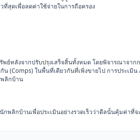
ที่สุดเพื่อลดค่าใช้จ่ายในการถือครอง
ัพย์หลังจากปรับปรุงเสร็จสิ้นทั้งหมด โดยพิจารณาจาก
น (Comps) ในพื้นที่เดียวกันที่เพิ่งขายไป การประเมิน A
รพลิกบ้าน
พลิกบ้านเพื่อประเมินอย่างรวดเร็วว่าดีลนั้นคุ้มค่าที่