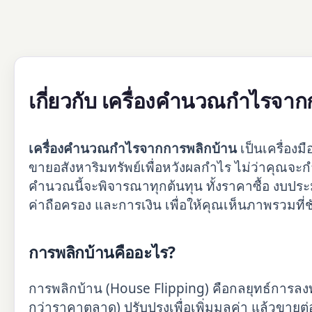
เกี่ยวกับ เครื่องคำนวณกำไรจาก
เครื่องคำนวณกำไรจากการพลิกบ้าน
เป็นเครื่องมื
ขายอสังหาริมทรัพย์เพื่อหวังผลกำไร ไม่ว่าคุณจะกำล
คำนวณนี้จะพิจารณาทุกต้นทุน ทั้งราคาซื้อ งบป
ค่าถือครอง และการเงิน เพื่อให้คุณเห็นภาพรวมท
การพลิกบ้านคืออะไร?
การพลิกบ้าน (House Flipping) คือกลยุทธ์การลงทุน
กว่าราคาตลาด) ปรับปรุงเพื่อเพิ่มมูลค่า แล้วขายต