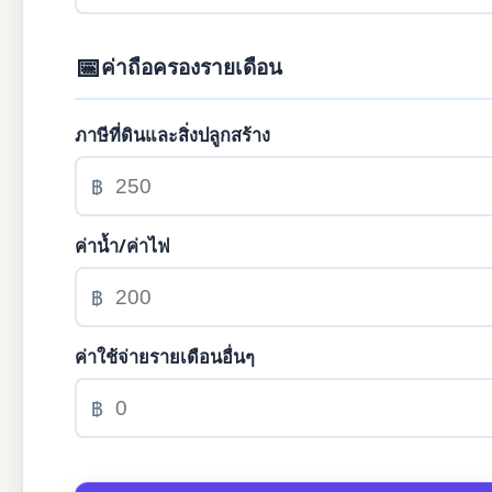
📅
ค่าถือครองรายเดือน
ภาษีที่ดินและสิ่งปลูกสร้าง
฿
ค่าน้ำ/ค่าไฟ
฿
ค่าใช้จ่ายรายเดือนอื่นๆ
฿