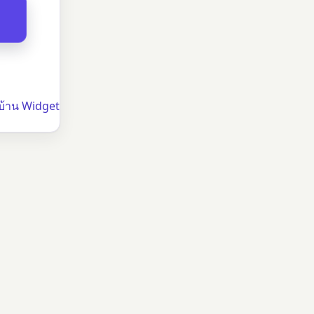
้าน Widget