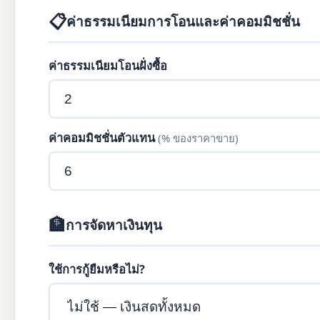
📋
ค่าธรรมเนียมการโอนและค่าคอมมิชชั่น
ค่าธรรมเนียมโอนฝั่งซื้อ
ค่าคอมมิชชั่นตัวแทน
(% ของราคาขาย)
🏦
การจัดหาเงินทุน
ใช้การกู้ยืมหรือไม่?