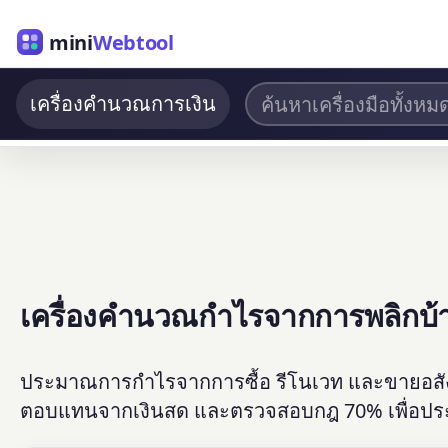
mini
Webtool
เครื่องคำนวณการเงิน
เครื่องคำนวณกำไรจากการพลิกบ้
ประมาณการกำไรจากการซื้อ รีโนเวท และขายอสังหาร
ตอบแทนจากเงินสด และตรวจสอบกฎ 70% เพื่อประเ