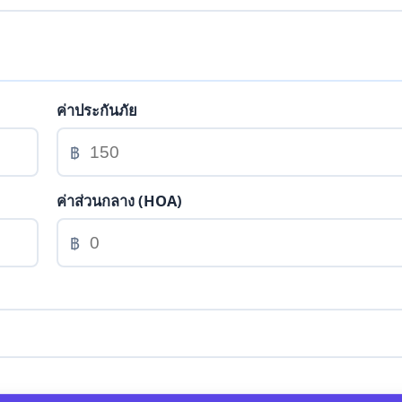
ค่าประกันภัย
฿
ค่าส่วนกลาง (HOA)
฿