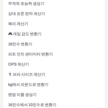
무작위 초능력 생성기
상대 표준 편차 계산기
복리 계산기
🎮 게임 감도 변환기
16진수 변환기
피트 인치 센티미터 변환기
OPS 계산기
👙 브라 사이즈 계산기
kg에서 파운드로 변환기
랜덤 이름 생성기
16진수에서 10진수로 변환기