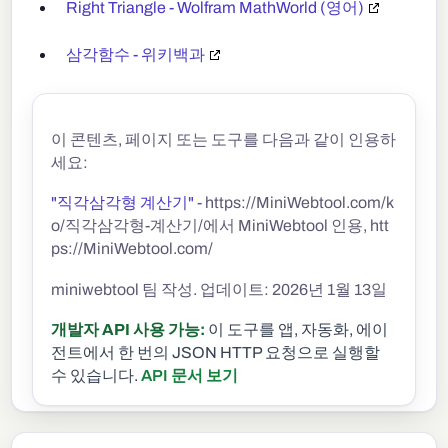
Right Triangle - Wolfram MathWorld (영어)
삼각함수 - 위키백과
이 콘텐츠, 페이지 또는 도구를 다음과 같이 인용하
세요:
"직각삼각형 계산기"
- https://MiniWebtool.com/k
o/직각삼각형-계산기/에서 MiniWebtool 인용, htt
ps://MiniWebtool.com/
miniwebtool 팀 작성. 업데이트: 2026년 1월 13일
개발자 API 사용 가능:
이 도구를 앱, 자동화, 에이
전트에서 한 번의 JSON HTTP 요청으로 실행할
수 있습니다.
API 문서 보기