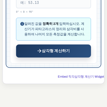
0° < B < 90°
알려진 값을
정확히 2개
입력하십시오. 계
산기가 피타고라스의 정리와 삼각비를 사
용하여 나머지 모든 측정값을 계산합니다.
삼각형 계산하기
Embed 직각삼각형 계산기 Widget