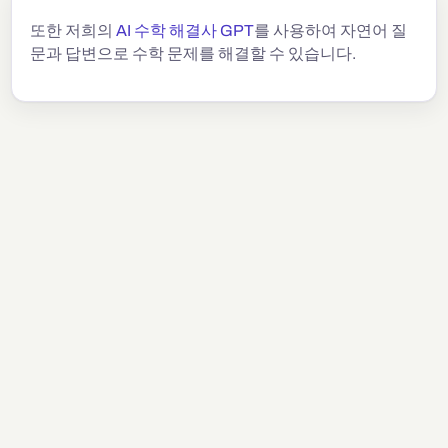
또한 저희의
AI 수학 해결사 GPT
를 사용하여 자연어 질
문과 답변으로 수학 문제를 해결할 수 있습니다.