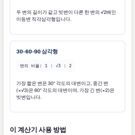
두 변의 길이가 같고 빗변이 다른 한 변의 √2배인
이등변 직각삼각형입니다.
30-60-90 삼각형
변의 비율: 1 : √3 : 2
가장 짧은 변은 30° 각도의 대변이고, 중간 변
(×√3)은 60° 각도의 대변이며, 가장 긴 변(×2)은
빗변입니다.
이 계산기 사용 방법