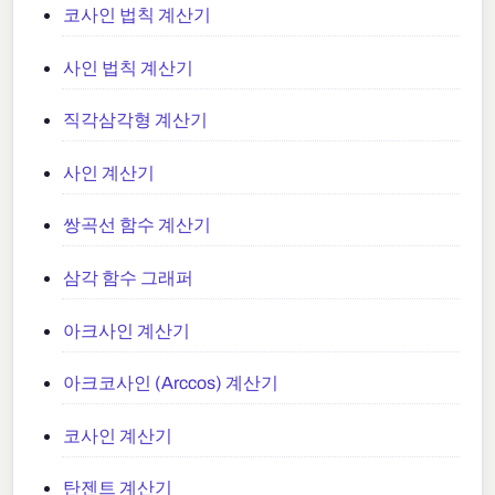
코사인 법칙 계산기
사인 법칙 계산기
직각삼각형 계산기
사인 계산기
쌍곡선 함수 계산기
삼각 함수 그래퍼
아크사인 계산기
아크코사인 (Arccos) 계산기
코사인 계산기
탄젠트 계산기