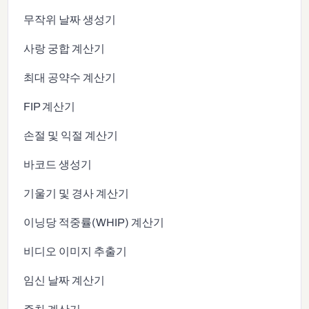
무작위 날짜 생성기
사랑 궁합 계산기
최대 공약수 계산기
FIP 계산기
손절 및 익절 계산기
바코드 생성기
기울기 및 경사 계산기
이닝당 적중률(WHIP) 계산기
비디오 이미지 추출기
임신 날짜 계산기