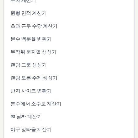
주차 계산기
원형 면적 계산기
초과 근무 수당 계산기
분수 백분율 변환기
무작위 문자열 생성기
랜덤 그룹 생성기
랜덤 토론 주제 생성기
반지 사이즈 변환기
분수에서 소수로 계산기
📅 날짜 계산기
야구 장타율 계산기