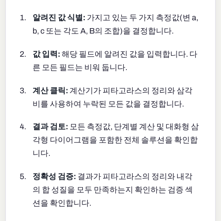
알려진 값 식별:
가지고 있는 두 가지 측정값(변 a,
b, c 또는 각도 A, B의 조합)을 결정합니다.
값 입력:
해당 필드에 알려진 값을 입력합니다. 다
른 모든 필드는 비워 둡니다.
계산 클릭:
계산기가 피타고라스의 정리와 삼각
비를 사용하여 누락된 모든 값을 결정합니다.
결과 검토:
모든 측정값, 단계별 계산 및 대화형 삼
각형 다이어그램을 포함한 전체 솔루션을 확인합
니다.
정확성 검증:
결과가 피타고라스의 정리와 내각
의 합 성질을 모두 만족하는지 확인하는 검증 섹
션을 확인합니다.