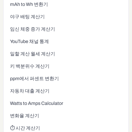
mAh to Wh 변환기
야구 배팅 계산기
임신 체중 증가 계산기
YouTube 채널 통계
일할 계산 월세 계산기
키 백분위수 계산기
ppm에서 퍼센트 변환기
자동차 대출 계산기
Watts to Amps Calculator
변화율 계산기
⏱️ 시간 계산기