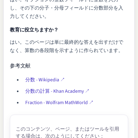
し、その下の分子・分母フィールドに分数部分を入
力してください。
教育に役立ちますか？
はい。このページは単に最終的な答えを出すだけで
なく、算数の各段階を示すように作られています。
参考文献
分数 - Wikipedia
分数の計算 - Khan Academy
Fraction - Wolfram MathWorld
このコンテンツ、ページ、またはツールを引用
する場合は、次のようにしてください：