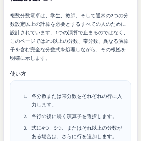
複数分数電卓は、学生、教師、そして通常の2つの分
数設定以上の計算を必要とするすべての人のために
設計されています。1つの演算で止まるのではなく、
このページでは3つ以上の分数、帯分数、異なる演算
子を含む完全な分数式を処理しながら、その根拠を
明確に示します。
使い方
各分数または帯分数をそれぞれの行に入
力します。
各行の後に続く演算子を選択します。
式に4つ、5つ、またはそれ以上の分数が
ある場合は、さらに行を追加します。