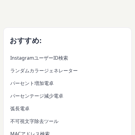
おすすめ:
InstagramユーザーID検索
ランダムカラージェネレーター
パーセント増加電卓
パーセンテージ減少電卓
弧長電卓
不可視文字除去ツール
MACアドレス検索