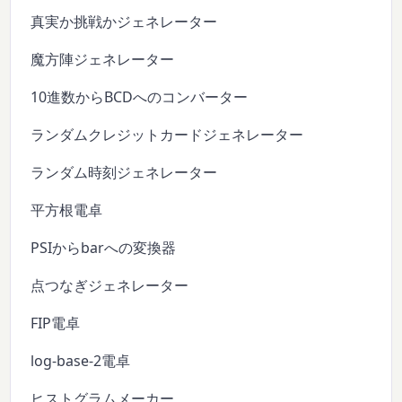
真実か挑戦かジェネレーター
魔方陣ジェネレーター
10進数からBCDへのコンバーター
ランダムクレジットカードジェネレーター
ランダム時刻ジェネレーター
平方根電卓
PSIからbarへの変換器
点つなぎジェネレーター
FIP電卓
log-base-2電卓
ヒストグラムメーカー