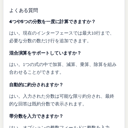
よくある質問
4つや5つの分数を一度に計算できますか？
はい。現在のインターフェースでは最大10行まで、
必要な分数の数だけ行を追加できます。
混合演算をサポートしていますか？
はい。1つの式の中で加算、減算、乗算、除算を組み
合わせることができます。
自動的に約分されますか？
はい。入力された分数は可能な限り約分され、最終
的な回答は既約分数で表示されます。
帯分数を入力できますか？
はい。オプションの整数フィールドに整数を入力