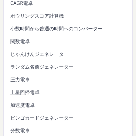
CAGR電卓
ボウリングスコア計算機
小数時間から普通の時間へのコンバーター
関数電卓
じゃんけんジェネレーター
ランダム名前ジェネレーター
圧力電卓
土星回帰電卓
加速度電卓
ビンゴカードジェネレーター
分数電卓