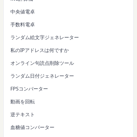
中央値電卓
手数料電卓
ランダム絵文字ジェネレーター
私のIPアドレスは何ですか
オンライン句読点削除ツール
ランダム日付ジェネレーター
FPSコンバーター
動画を回転
逆テキスト
血糖値コンバーター