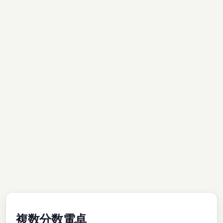
複数分数電卓