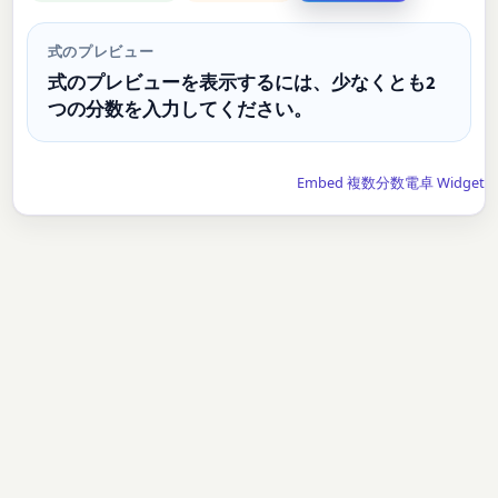
式のプレビュー
式のプレビューを表示するには、少なくとも2
つの分数を入力してください。
Embed 複数分数電卓 Widget