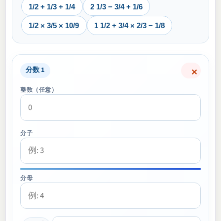
1/2 + 1/3 + 1/4
2 1/3 − 3/4 + 1/6
1/2 × 3/5 × 10/9
1 1/2 + 3/4 × 2/3 − 1/8
分数 1
✕
整数（任意）
分子
分母