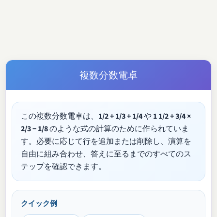
複数分数電卓
この複数分数電卓は、
1/2 + 1/3 + 1/4
や
1 1/2 + 3/4 ×
2/3 − 1/8
のような式の計算のために作られていま
す。必要に応じて行を追加または削除し、演算を
自由に組み合わせ、答えに至るまでのすべてのス
テップを確認できます。
クイック例