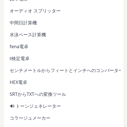
オーディオ スプリッター
中間日計算機
水泳ペース計算機
fena電卓
t検定電卓
センチメートルからフィートとインチへのコンバーター
HEX電卓
SRTからTXTへの変換ツール
🔊 トーンジェネレーター
コラージュメーカー