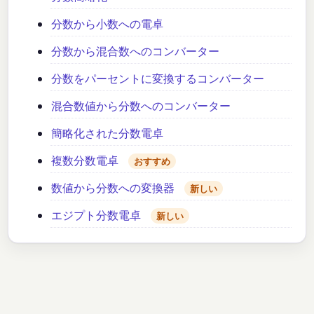
分数から小数への電卓
分数から混合数へのコンバーター
分数をパーセントに変換するコンバーター
混合数値から分数へのコンバーター
簡略化された分数電卓
複数分数電卓
おすすめ
数値から分数への変換器
新しい
エジプト分数電卓
新しい