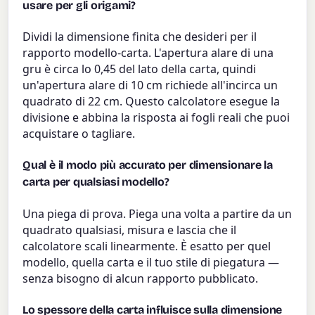
usare per gli origami?
Dividi la dimensione finita che desideri per il
rapporto modello-carta. L'apertura alare di una
gru è circa lo 0,45 del lato della carta, quindi
un'apertura alare di 10 cm richiede all'incirca un
quadrato di 22 cm. Questo calcolatore esegue la
divisione e abbina la risposta ai fogli reali che puoi
acquistare o tagliare.
Qual è il modo più accurato per dimensionare la
carta per qualsiasi modello?
Una piega di prova. Piega una volta a partire da un
quadrato qualsiasi, misura e lascia che il
calcolatore scali linearmente. È esatto per quel
modello, quella carta e il tuo stile di piegatura —
senza bisogno di alcun rapporto pubblicato.
Lo spessore della carta influisce sulla dimensione