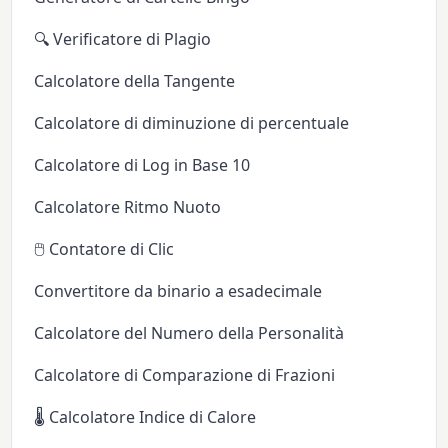
🔍 Verificatore di Plagio
Calcolatore della Tangente
Calcolatore di diminuzione di percentuale
Calcolatore di Log in Base 10
Calcolatore Ritmo Nuoto
🖱️ Contatore di Clic
Convertitore da binario a esadecimale
Calcolatore del Numero della Personalità
Calcolatore di Comparazione di Frazioni
🌡️ Calcolatore Indice di Calore