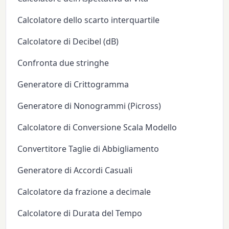
Calcolatore dello scarto interquartile
Calcolatore di Decibel (dB)
Confronta due stringhe
Generatore di Crittogramma
Generatore di Nonogrammi (Picross)
Calcolatore di Conversione Scala Modello
Convertitore Taglie di Abbigliamento
Generatore di Accordi Casuali
Calcolatore da frazione a decimale
Calcolatore di Durata del Tempo