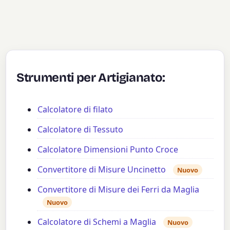
Strumenti per Artigianato:
Calcolatore di filato
Calcolatore di Tessuto
Calcolatore Dimensioni Punto Croce
Convertitore di Misure Uncinetto
Nuovo
Convertitore di Misure dei Ferri da Maglia
Nuovo
Calcolatore di Schemi a Maglia
Nuovo