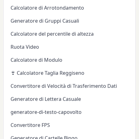
Calcolatore di Arrotondamento
Generatore di Gruppi Casuali
Calcolatore del percentile di altezza
Ruota Video
Calcolatore di Modulo
👙 Calcolatore Taglia Reggiseno
Convertitore di Velocità di Trasferimento Dati
Generatore di Lettera Casuale
generatore-di-testo-capovolto
Convertitore FPS
Generatore di Cartelle Bingo