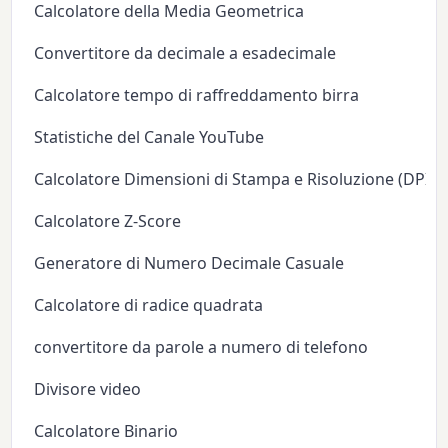
Calcolatore della Media Geometrica
Convertitore da decimale a esadecimale
Calcolatore tempo di raffreddamento birra
Statistiche del Canale YouTube
Calcolatore Dimensioni di Stampa e Risoluzione (DPI/P
Calcolatore Z-Score
Generatore di Numero Decimale Casuale
Calcolatore di radice quadrata
convertitore da parole a numero di telefono
Divisore video
Calcolatore Binario