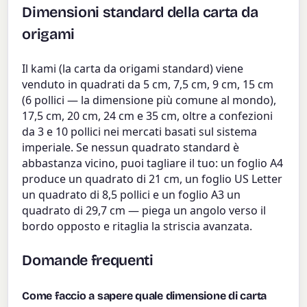
Dimensioni standard della carta da
origami
Il kami (la carta da origami standard) viene
venduto in quadrati da 5 cm, 7,5 cm, 9 cm, 15 cm
(6 pollici — la dimensione più comune al mondo),
17,5 cm, 20 cm, 24 cm e 35 cm, oltre a confezioni
da 3 e 10 pollici nei mercati basati sul sistema
imperiale. Se nessun quadrato standard è
abbastanza vicino, puoi tagliare il tuo: un foglio A4
produce un quadrato di 21 cm, un foglio US Letter
un quadrato di 8,5 pollici e un foglio A3 un
quadrato di 29,7 cm — piega un angolo verso il
bordo opposto e ritaglia la striscia avanzata.
Domande frequenti
Come faccio a sapere quale dimensione di carta