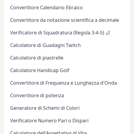
Convertitore Calendario Ebraico
Convertitore da notazione scientifica a decimale
Verificatore di Squadratura (Regola 3-4-5) 📐
Calcolatore di Guadagni Twitch
Calcolatore di piastrelle
Calcolatore Handicap Golf
Convertitore di Frequenza e Lunghezza d'Onda
Convertitore di potenza
Generatore di Schemi di Colori
Verificatore Numero Pari o Dispari
Calcolatore dell'Aspettativa di Vita