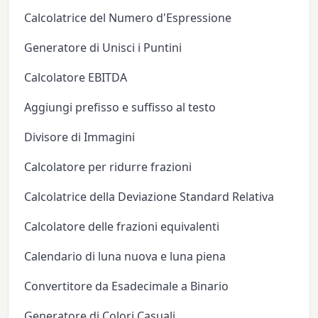
Calcolatrice del Numero d'Espressione
Generatore di Unisci i Puntini
Calcolatore EBITDA
Aggiungi prefisso e suffisso al testo
Divisore di Immagini
Calcolatore per ridurre frazioni
Calcolatrice della Deviazione Standard Relativa
Calcolatore delle frazioni equivalenti
Calendario di luna nuova e luna piena
Convertitore da Esadecimale a Binario
Generatore di Colori Casuali