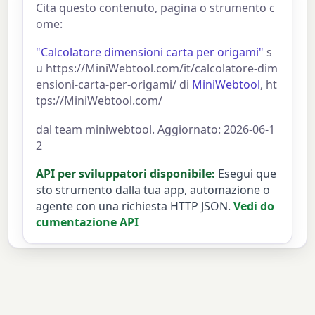
Cita questo contenuto, pagina o strumento c
ome:
"Calcolatore dimensioni carta per origami"
s
u https://MiniWebtool.com/it/calcolatore-dim
ensioni-carta-per-origami/ di
MiniWebtool
, ht
tps://MiniWebtool.com/
dal team miniwebtool. Aggiornato: 2026-06-1
2
API per sviluppatori disponibile:
Esegui que
sto strumento dalla tua app, automazione o
agente con una richiesta HTTP JSON.
Vedi do
cumentazione API