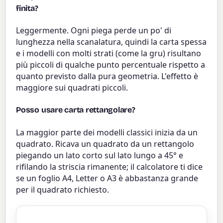
finita?
Leggermente. Ogni piega perde un po' di
lunghezza nella scanalatura, quindi la carta spessa
e i modelli con molti strati (come la gru) risultano
più piccoli di qualche punto percentuale rispetto a
quanto previsto dalla pura geometria. L'effetto è
maggiore sui quadrati piccoli.
Posso usare carta rettangolare?
La maggior parte dei modelli classici inizia da un
quadrato. Ricava un quadrato da un rettangolo
piegando un lato corto sul lato lungo a 45° e
rifilando la striscia rimanente; il calcolatore ti dice
se un foglio A4, Letter o A3 è abbastanza grande
per il quadrato richiesto.