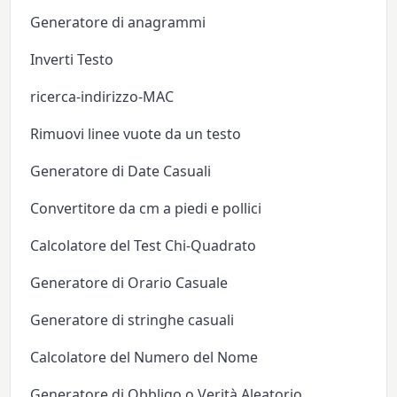
Generatore di anagrammi
Inverti Testo
ricerca-indirizzo-MAC
Rimuovi linee vuote da un testo
Generatore di Date Casuali
Convertitore da cm a piedi e pollici
Calcolatore del Test Chi-Quadrato
Generatore di Orario Casuale
Generatore di stringhe casuali
Calcolatore del Numero del Nome
Generatore di Obbligo o Verità Aleatorio