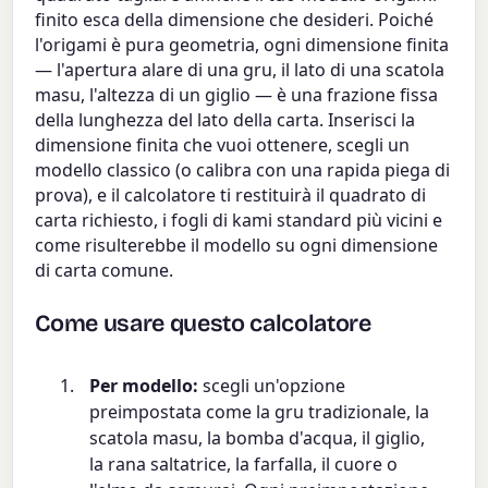
finito esca della dimensione che desideri. Poiché
l'origami è pura geometria, ogni dimensione finita
— l'apertura alare di una gru, il lato di una scatola
masu, l'altezza di un giglio — è una frazione fissa
della lunghezza del lato della carta. Inserisci la
dimensione finita che vuoi ottenere, scegli un
modello classico (o calibra con una rapida piega di
prova), e il calcolatore ti restituirà il quadrato di
carta richiesto, i fogli di kami standard più vicini e
come risulterebbe il modello su ogni dimensione
di carta comune.
Come usare questo calcolatore
Per modello:
scegli un'opzione
preimpostata come la gru tradizionale, la
scatola masu, la bomba d'acqua, il giglio,
la rana saltatrice, la farfalla, il cuore o