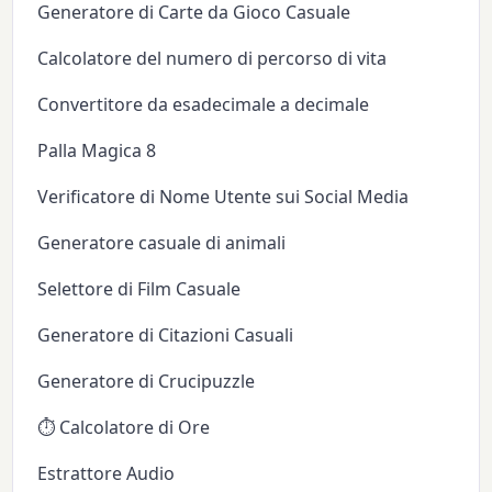
Generatore di Carte da Gioco Casuale
Calcolatore del numero di percorso di vita
Convertitore da esadecimale a decimale
Palla Magica 8
Verificatore di Nome Utente sui Social Media
Generatore casuale di animali
Selettore di Film Casuale
Generatore di Citazioni Casuali
Generatore di Crucipuzzle
⏱️ Calcolatore di Ore
Estrattore Audio