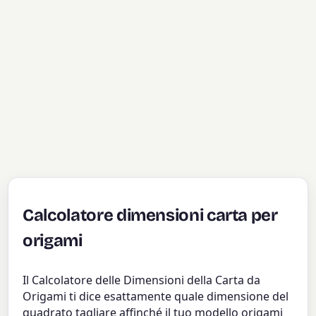
Calcolatore dimensioni carta per
origami
Il Calcolatore delle Dimensioni della Carta da
Origami ti dice esattamente quale dimensione del
quadrato tagliare affinché il tuo modello origami