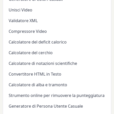
Unisci Video
Validatore XML
Compressore Video
Calcolatore del deficit calorico
Calcolatore del cerchio
Calcolatore di notazioni scientifiche
Convertitore HTML in Testo
Calcolatore di alba e tramonto
Strumento online per rimuovere la punteggiatura
Generatore di Persona Utente Casuale