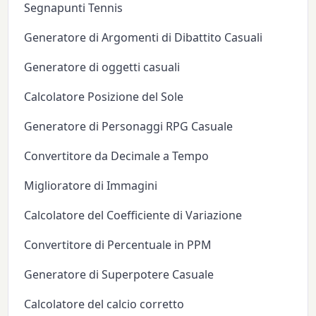
Segnapunti Tennis
Generatore di Argomenti di Dibattito Casuali
Generatore di oggetti casuali
Calcolatore Posizione del Sole
Generatore di Personaggi RPG Casuale
Convertitore da Decimale a Tempo
Miglioratore di Immagini
Calcolatore del Coefficiente di Variazione
Convertitore di Percentuale in PPM
Generatore di Superpotere Casuale
Calcolatore del calcio corretto