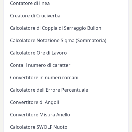
Contatore di linea
Creatore di Cruciverba
Calcolatore di Coppia di Serraggio Bulloni
Calcolatore Notazione Sigma (Sommatoria)
Calcolatore Ore di Lavoro
Conta il numero di caratteri
Convertitore in numeri romani
Calcolatore dell'Errore Percentuale
Convertitore di Angoli
Convertitore Misura Anello
Calcolatore SWOLF Nuoto