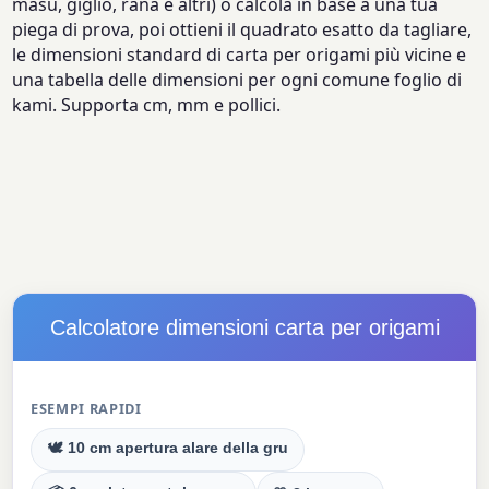
masu, giglio, rana e altri) o calcola in base a una tua
piega di prova, poi ottieni il quadrato esatto da tagliare,
le dimensioni standard di carta per origami più vicine e
una tabella delle dimensioni per ogni comune foglio di
kami. Supporta cm, mm e pollici.
Calcolatore dimensioni carta per origami
ESEMPI RAPIDI
🕊 10 cm apertura alare della gru