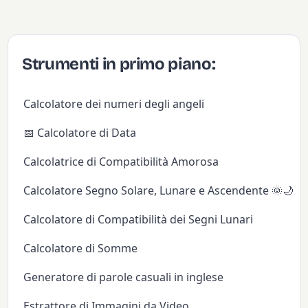
Strumenti in primo piano:
Calcolatore dei numeri degli angeli
📅 Calcolatore di Data
Calcolatrice di Compatibilità Amorosa
Calcolatore Segno Solare, Lunare e Ascendente 🌞🌙✨
Calcolatore di Compatibilità dei Segni Lunari
Calcolatore di Somme
Generatore di parole casuali in inglese
Estrattore di Immagini da Video