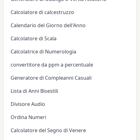
Calcolatore di calcestruzzo
Calendario del Giorno dell'Anno
Calcolatore di Scala
Calcolatrice di Numerologia
convertitore da ppm a percentuale
Generatore di Compleanni Casuali
Lista di Anni Bisestili
Divisore Audio
Ordina Numeri
Calcolatore del Segno di Venere