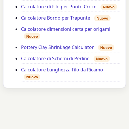
Calcolatore di Filo per Punto Croce
Nuovo
Calcolatore Bordo per Trapunte
Nuovo
Calcolatore dimensioni carta per origami
Nuovo
Pottery Clay Shrinkage Calculator
Nuovo
Calcolatore di Schemi di Perline
Nuovo
Calcolatore Lunghezza Filo da Ricamo
Nuovo