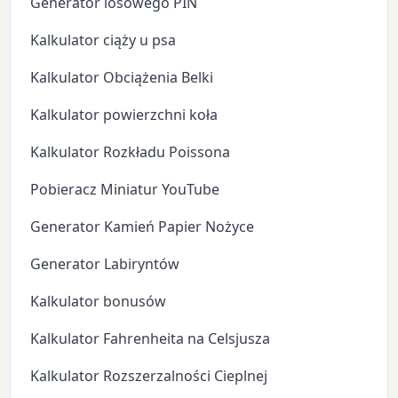
Generator losowego PIN
Kalkulator ciąży u psa
Kalkulator Obciążenia Belki
Kalkulator powierzchni koła
Kalkulator Rozkładu Poissona
Pobieracz Miniatur YouTube
Generator Kamień Papier Nożyce
Generator Labiryntów
Kalkulator bonusów
Kalkulator Fahrenheita na Celsjusza
Kalkulator Rozszerzalności Cieplnej