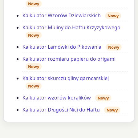
Nowy
Kalkulator Wzorów Dziewiarskich
Nowy
Kalkulator Muliny do Haftu Krzyżykowego
Nowy
Kalkulator Lamówki do Pikowania
Nowy
Kalkulator rozmiaru papieru do origami
Nowy
Kalkulator skurczu gliny garncarskiej
Nowy
Kalkulator wzorów koralików
Nowy
Kalkulator Długości Nici do Haftu
Nowy