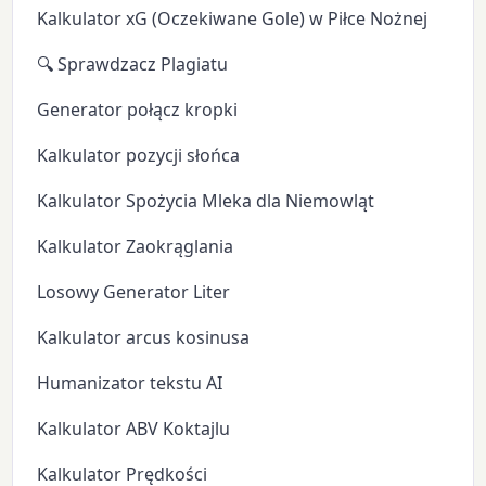
Kalkulator xG (Oczekiwane Gole) w Piłce Nożnej
🔍 Sprawdzacz Plagiatu
Generator połącz kropki
Kalkulator pozycji słońca
Kalkulator Spożycia Mleka dla Niemowląt
Kalkulator Zaokrąglania
Losowy Generator Liter
Kalkulator arcus kosinusa
Humanizator tekstu AI
Kalkulator ABV Koktajlu
Kalkulator Prędkości