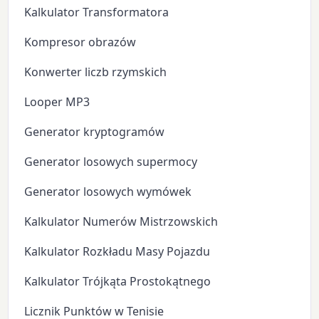
Kalkulator Transformatora
Kompresor obrazów
Konwerter liczb rzymskich
Looper MP3
Generator kryptogramów
Generator losowych supermocy
Generator losowych wymówek
Kalkulator Numerów Mistrzowskich
Kalkulator Rozkładu Masy Pojazdu
Kalkulator Trójkąta Prostokątnego
Licznik Punktów w Tenisie