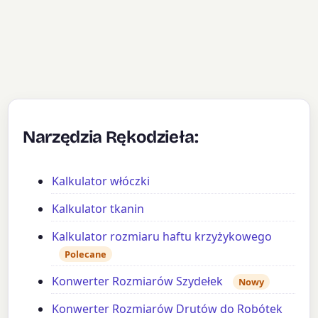
Narzędzia Rękodzieła:
Kalkulator włóczki
Kalkulator tkanin
Kalkulator rozmiaru haftu krzyżykowego
Polecane
Konwerter Rozmiarów Szydełek
Nowy
Konwerter Rozmiarów Drutów do Robótek