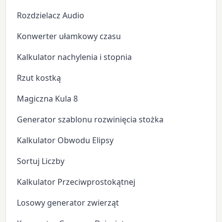
Rozdzielacz Audio
Konwerter ułamkowy czasu
Kalkulator nachylenia i stopnia
Rzut kostką
Magiczna Kula 8
Generator szablonu rozwinięcia stożka
Kalkulator Obwodu Elipsy
Sortuj Liczby
Kalkulator Przeciwprostokątnej
Losowy generator zwierząt