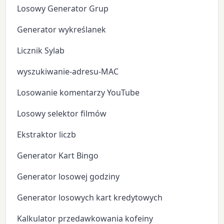
Losowy Generator Grup
Generator wykreślanek
Licznik Sylab
wyszukiwanie-adresu-MAC
Losowanie komentarzy YouTube
Losowy selektor filmów
Ekstraktor liczb
Generator Kart Bingo
Generator losowej godziny
Generator losowych kart kredytowych
Kalkulator przedawkowania kofeiny