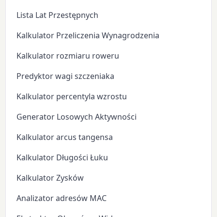
Lista Lat Przestępnych
Kalkulator Przeliczenia Wynagrodzenia
Kalkulator rozmiaru roweru
Predyktor wagi szczeniaka
Kalkulator percentyla wzrostu
Generator Losowych Aktywności
Kalkulator arcus tangensa
Kalkulator Długości Łuku
Kalkulator Zysków
Analizator adresów MAC