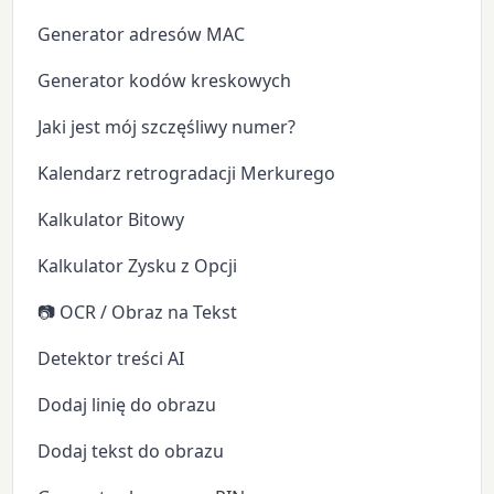
Generator adresów MAC
Generator kodów kreskowych
Jaki jest mój szczęśliwy numer?
Kalendarz retrogradacji Merkurego
Kalkulator Bitowy
Kalkulator Zysku z Opcji
📷 OCR / Obraz na Tekst
Detektor treści AI
Dodaj linię do obrazu
Dodaj tekst do obrazu