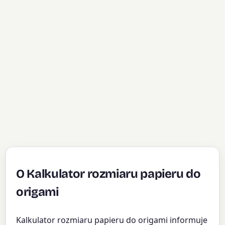
O Kalkulator rozmiaru papieru do
origami
Kalkulator rozmiaru papieru do origami informuje