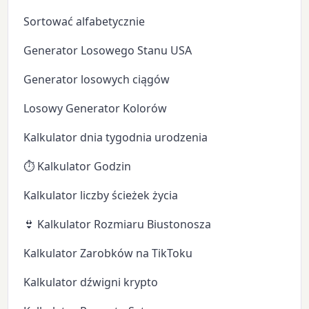
Sortować alfabetycznie
Generator Losowego Stanu USA
Generator losowych ciągów
Losowy Generator Kolorów
Kalkulator dnia tygodnia urodzenia
⏱️ Kalkulator Godzin
Kalkulator liczby ścieżek życia
👙 Kalkulator Rozmiaru Biustonosza
Kalkulator Zarobków na TikToku
Kalkulator dźwigni krypto