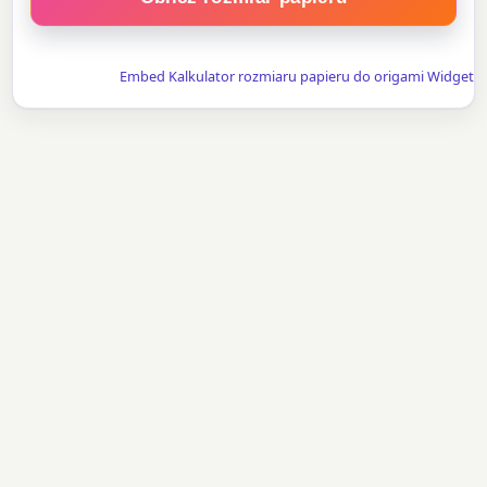
Embed Kalkulator rozmiaru papieru do origami Widget