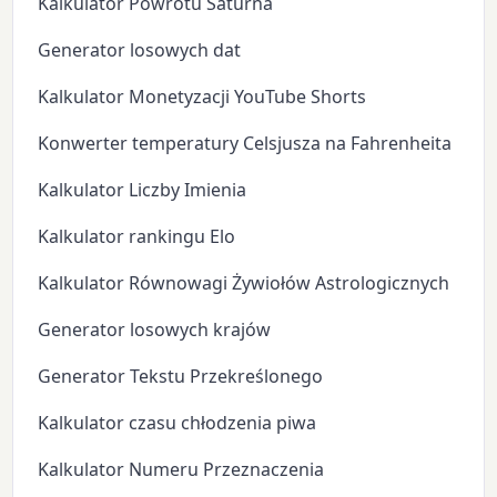
Kalkulator Powrotu Saturna
Generator losowych dat
Kalkulator Monetyzacji YouTube Shorts
Konwerter temperatury Celsjusza na Fahrenheita
Kalkulator Liczby Imienia
Kalkulator rankingu Elo
Kalkulator Równowagi Żywiołów Astrologicznych
Generator losowych krajów
Generator Tekstu Przekreślonego
Kalkulator czasu chłodzenia piwa
Kalkulator Numeru Przeznaczenia