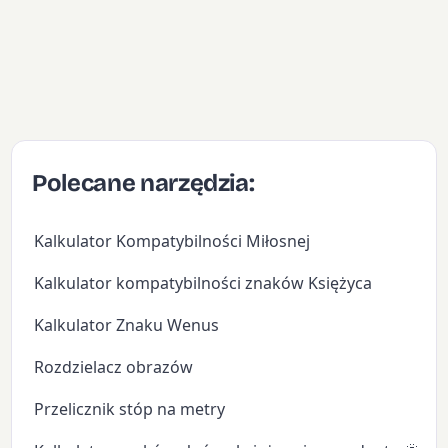
Polecane narzędzia:
Kalkulator Kompatybilności Miłosnej
Kalkulator kompatybilności znaków Księżyca
Kalkulator Znaku Wenus
Rozdzielacz obrazów
Przelicznik stóp na metry