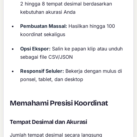
2 hingga 8 tempat desimal berdasarkan
kebutuhan akurasi Anda
Pembuatan Massal:
Hasilkan hingga 100
koordinat sekaligus
Opsi Ekspor:
Salin ke papan klip atau unduh
sebagai file CSV/JSON
Responsif Seluler:
Bekerja dengan mulus di
ponsel, tablet, dan desktop
Memahami Presisi Koordinat
Tempat Desimal dan Akurasi
Jumlah tempat desimal secara langsung