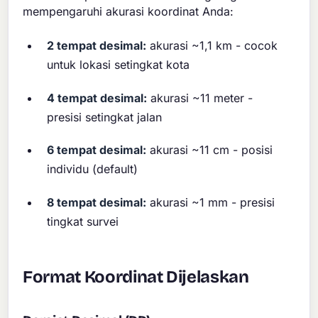
mempengaruhi akurasi koordinat Anda:
2 tempat desimal:
akurasi ~1,1 km - cocok
untuk lokasi setingkat kota
4 tempat desimal:
akurasi ~11 meter -
presisi setingkat jalan
6 tempat desimal:
akurasi ~11 cm - posisi
individu (default)
8 tempat desimal:
akurasi ~1 mm - presisi
tingkat survei
Format Koordinat Dijelaskan