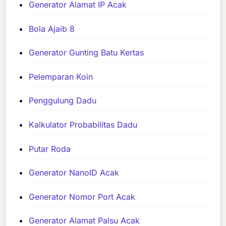
Generator Alamat IP Acak
Bola Ajaib 8
Generator Gunting Batu Kertas
Pelemparan Koin
Penggulung Dadu
Kalkulator Probabilitas Dadu
Putar Roda
Generator NanoID Acak
Generator Nomor Port Acak
Generator Alamat Palsu Acak