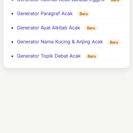
Generator Paragraf Acak
Baru
Generator Ayat Alkitab Acak
Baru
Generator Nama Kucing & Anjing Acak
Baru
Generator Topik Debat Acak
Baru