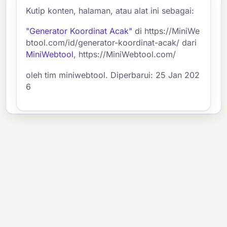
Kutip konten, halaman, atau alat ini sebagai:
"Generator Koordinat Acak"
di https://MiniWe
btool.com/id/generator-koordinat-acak/ dari
MiniWebtool
, https://MiniWebtool.com/
oleh tim miniwebtool. Diperbarui: 25 Jan 202
6