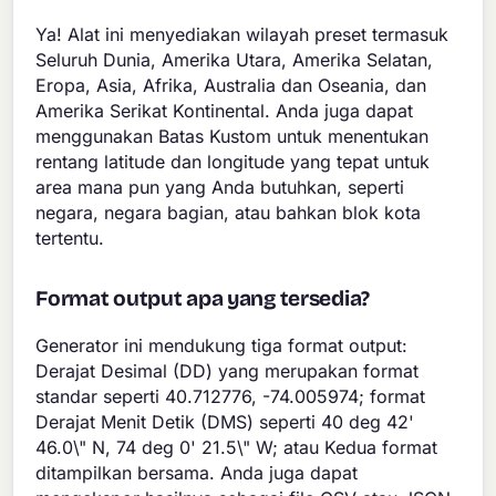
Ya! Alat ini menyediakan wilayah preset termasuk
Seluruh Dunia, Amerika Utara, Amerika Selatan,
Eropa, Asia, Afrika, Australia dan Oseania, dan
Amerika Serikat Kontinental. Anda juga dapat
menggunakan Batas Kustom untuk menentukan
rentang latitude dan longitude yang tepat untuk
area mana pun yang Anda butuhkan, seperti
negara, negara bagian, atau bahkan blok kota
tertentu.
Format output apa yang tersedia?
Generator ini mendukung tiga format output:
Derajat Desimal (DD) yang merupakan format
standar seperti 40.712776, -74.005974; format
Derajat Menit Detik (DMS) seperti 40 deg 42'
46.0\" N, 74 deg 0' 21.5\" W; atau Kedua format
ditampilkan bersama. Anda juga dapat