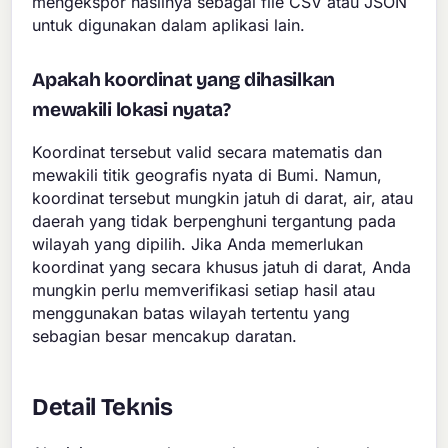
mengekspor hasilnya sebagai file CSV atau JSON
untuk digunakan dalam aplikasi lain.
Apakah koordinat yang dihasilkan
mewakili lokasi nyata?
Koordinat tersebut valid secara matematis dan
mewakili titik geografis nyata di Bumi. Namun,
koordinat tersebut mungkin jatuh di darat, air, atau
daerah yang tidak berpenghuni tergantung pada
wilayah yang dipilih. Jika Anda memerlukan
koordinat yang secara khusus jatuh di darat, Anda
mungkin perlu memverifikasi setiap hasil atau
menggunakan batas wilayah tertentu yang
sebagian besar mencakup daratan.
Detail Teknis