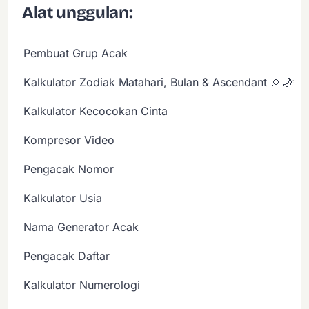
Alat unggulan:
Pembuat Grup Acak
Kalkulator Zodiak Matahari, Bulan & Ascendant 🌞🌙✨
Kalkulator Kecocokan Cinta
Kompresor Video
Pengacak Nomor
Kalkulator Usia
Nama Generator Acak
Pengacak Daftar
Kalkulator Numerologi