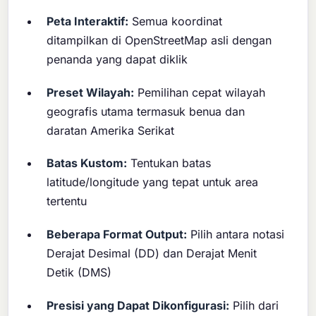
Peta Interaktif:
Semua koordinat
ditampilkan di OpenStreetMap asli dengan
penanda yang dapat diklik
Preset Wilayah:
Pemilihan cepat wilayah
geografis utama termasuk benua dan
daratan Amerika Serikat
Batas Kustom:
Tentukan batas
latitude/longitude yang tepat untuk area
tertentu
Beberapa Format Output:
Pilih antara notasi
Derajat Desimal (DD) dan Derajat Menit
Detik (DMS)
Presisi yang Dapat Dikonfigurasi:
Pilih dari