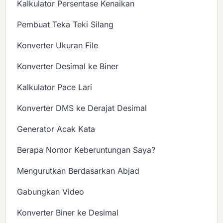
Kalkulator Persentase Kenaikan
Pembuat Teka Teki Silang
Konverter Ukuran File
Konverter Desimal ke Biner
Kalkulator Pace Lari
Konverter DMS ke Derajat Desimal
Generator Acak Kata
Berapa Nomor Keberuntungan Saya?
Mengurutkan Berdasarkan Abjad
Gabungkan Video
Konverter Biner ke Desimal