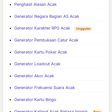
Penghasil Alasan Acak
Generator Negara Bagian AS Acak
Generator Karakter RPG Acak
Unggulan
Generator Pembukaan Catur Acak
Generator Kartu Poker Acak
Generator Loadout Acak
Generator Akor Acak
Generator Frekuensi Suara Acak
Generator Kartu Bingo
Generator Kalimat Acak Bahasa Inggris
Baru