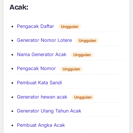
Acak:
Pengacak Daftar
Unggulan
Generator Nomor Lotere
Unggulan
Nama Generator Acak
Unggulan
Pengacak Nomor
Unggulan
Pembuat Kata Sandi
Generator hewan acak
Unggulan
Generator Ulang Tahun Acak
Pembuat Angka Acak