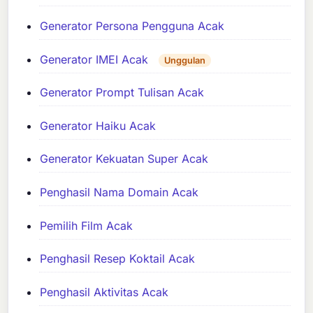
Generator Persona Pengguna Acak
Generator IMEI Acak
Unggulan
Generator Prompt Tulisan Acak
Generator Haiku Acak
Generator Kekuatan Super Acak
Penghasil Nama Domain Acak
Pemilih Film Acak
Penghasil Resep Koktail Acak
Penghasil Aktivitas Acak