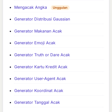
Mengacak Angka
Unggulan
Generator Distribusi Gaussian
Generator Makanan Acak
Generator Emoji Acak
Generator Truth or Dare Acak
Generator Kartu Kredit Acak
Generator User-Agent Acak
Generator Koordinat Acak
Generator Tanggal Acak