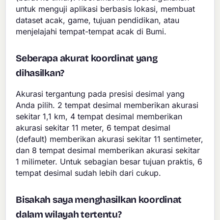
untuk menguji aplikasi berbasis lokasi, membuat
dataset acak, game, tujuan pendidikan, atau
menjelajahi tempat-tempat acak di Bumi.
Seberapa akurat koordinat yang
dihasilkan?
Akurasi tergantung pada presisi desimal yang
Anda pilih. 2 tempat desimal memberikan akurasi
sekitar 1,1 km, 4 tempat desimal memberikan
akurasi sekitar 11 meter, 6 tempat desimal
(default) memberikan akurasi sekitar 11 sentimeter,
dan 8 tempat desimal memberikan akurasi sekitar
1 milimeter. Untuk sebagian besar tujuan praktis, 6
tempat desimal sudah lebih dari cukup.
Bisakah saya menghasilkan koordinat
dalam wilayah tertentu?