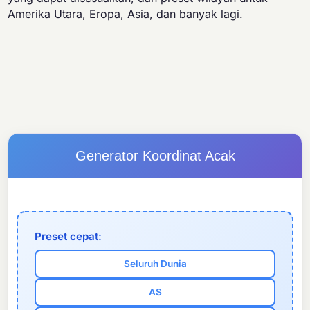
Amerika Utara, Eropa, Asia, dan banyak lagi.
Generator Koordinat Acak
Preset cepat:
Seluruh Dunia
AS