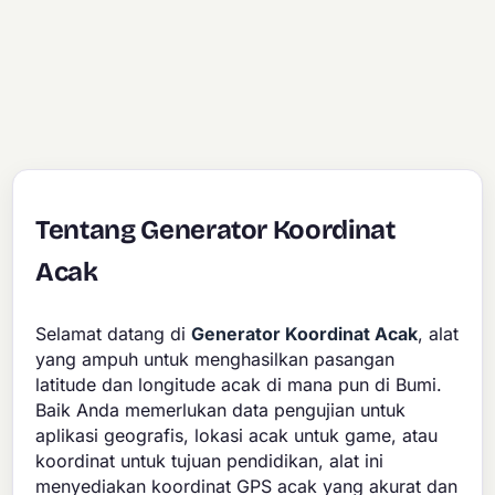
Tentang Generator Koordinat
Acak
Selamat datang di
Generator Koordinat Acak
, alat
yang ampuh untuk menghasilkan pasangan
latitude dan longitude acak di mana pun di Bumi.
Baik Anda memerlukan data pengujian untuk
aplikasi geografis, lokasi acak untuk game, atau
koordinat untuk tujuan pendidikan, alat ini
menyediakan koordinat GPS acak yang akurat dan