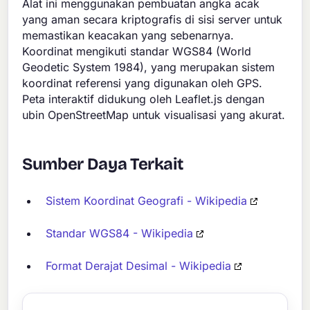
Alat ini menggunakan pembuatan angka acak
yang aman secara kriptografis di sisi server untuk
memastikan keacakan yang sebenarnya.
Koordinat mengikuti standar WGS84 (World
Geodetic System 1984), yang merupakan sistem
koordinat referensi yang digunakan oleh GPS.
Peta interaktif didukung oleh Leaflet.js dengan
ubin OpenStreetMap untuk visualisasi yang akurat.
Sumber Daya Terkait
Sistem Koordinat Geografi - Wikipedia
Standar WGS84 - Wikipedia
Format Derajat Desimal - Wikipedia