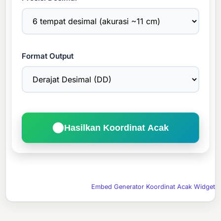
Format Output
Hasilkan Koordinat Acak
Embed Generator Koordinat Acak Widget