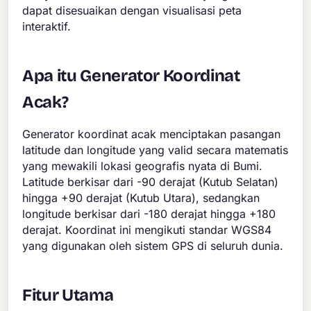
dapat disesuaikan dengan visualisasi peta
interaktif.
Apa itu Generator Koordinat
Acak?
Generator koordinat acak menciptakan pasangan
latitude dan longitude yang valid secara matematis
yang mewakili lokasi geografis nyata di Bumi.
Latitude berkisar dari -90 derajat (Kutub Selatan)
hingga +90 derajat (Kutub Utara), sedangkan
longitude berkisar dari -180 derajat hingga +180
derajat. Koordinat ini mengikuti standar WGS84
yang digunakan oleh sistem GPS di seluruh dunia.
Fitur Utama