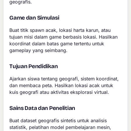
geografis.
Game dan Simulasi
Buat titik spawn acak, lokasi harta karun, atau
tujuan misi dalam game berbasis lokasi. Hasilkan
koordinat dalam batas game tertentu untuk
gameplay yang seimbang.
Tujuan Pendidikan
Ajarkan siswa tentang geografi, sistem koordinat,
dan membaca peta. Hasilkan lokasi acak untuk
kuis geografi atau aktivitas eksplorasi virtual.
Sains Data dan Penelitian
Buat dataset geografis sintetis untuk analisis
statistik, pelatihan model pembelajaran mesin,