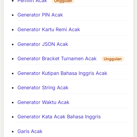
Pemilih Acak
Unggulan
Generator PIN Acak
Generator Kartu Remi Acak
Generator JSON Acak
Generator Bracket Turnamen Acak
Unggulan
Generator Kutipan Bahasa Inggris Acak
Generator String Acak
Generator Waktu Acak
Generator Kata Acak Bahasa Inggris
Garis Acak