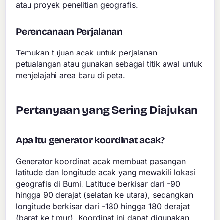
atau proyek penelitian geografis.
Perencanaan Perjalanan
Temukan tujuan acak untuk perjalanan
petualangan atau gunakan sebagai titik awal untuk
menjelajahi area baru di peta.
Pertanyaan yang Sering Diajukan
Apa itu generator koordinat acak?
Generator koordinat acak membuat pasangan
latitude dan longitude acak yang mewakili lokasi
geografis di Bumi. Latitude berkisar dari -90
hingga 90 derajat (selatan ke utara), sedangkan
longitude berkisar dari -180 hingga 180 derajat
(barat ke timur). Koordinat ini dapat digunakan