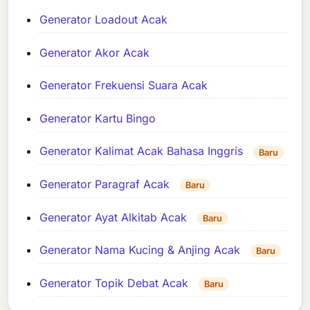
Generator Loadout Acak
Generator Akor Acak
Generator Frekuensi Suara Acak
Generator Kartu Bingo
Generator Kalimat Acak Bahasa Inggris
Baru
Generator Paragraf Acak
Baru
Generator Ayat Alkitab Acak
Baru
Generator Nama Kucing & Anjing Acak
Baru
Generator Topik Debat Acak
Baru