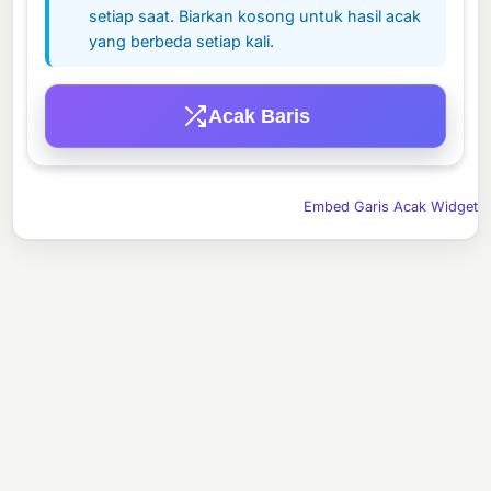
setiap saat. Biarkan kosong untuk hasil acak
yang berbeda setiap kali.
Acak Baris
Embed Garis Acak Widget