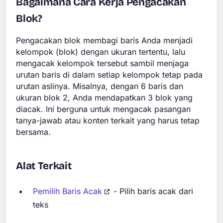
Bagaimana Cara Kerja Pengacakan
Blok?
Pengacakan blok membagi baris Anda menjadi
kelompok (blok) dengan ukuran tertentu, lalu
mengacak kelompok tersebut sambil menjaga
urutan baris di dalam setiap kelompok tetap pada
urutan aslinya. Misalnya, dengan 6 baris dan
ukuran blok 2, Anda mendapatkan 3 blok yang
diacak. Ini berguna untuk mengacak pasangan
tanya-jawab atau konten terkait yang harus tetap
bersama.
Alat Terkait
Pemilih Baris Acak
- Pilih baris acak dari
teks