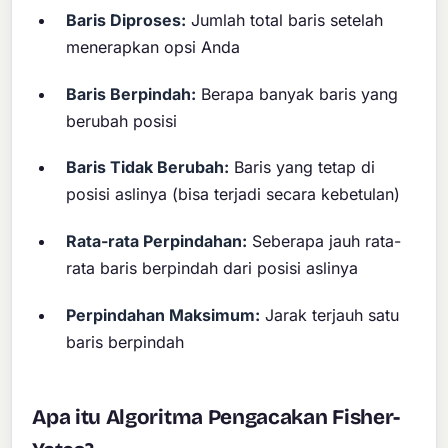
Baris Diproses:
Jumlah total baris setelah
menerapkan opsi Anda
Baris Berpindah:
Berapa banyak baris yang
berubah posisi
Baris Tidak Berubah:
Baris yang tetap di
posisi aslinya (bisa terjadi secara kebetulan)
Rata-rata Perpindahan:
Seberapa jauh rata-
rata baris berpindah dari posisi aslinya
Perpindahan Maksimum:
Jarak terjauh satu
baris berpindah
Apa itu Algoritma Pengacakan Fisher-