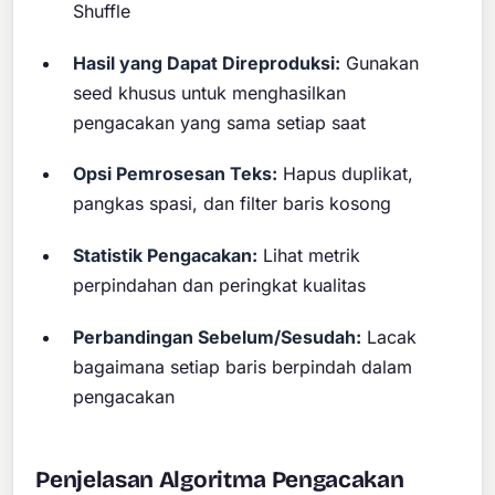
Shuffle
Hasil yang Dapat Direproduksi:
Gunakan
seed khusus untuk menghasilkan
pengacakan yang sama setiap saat
Opsi Pemrosesan Teks:
Hapus duplikat,
pangkas spasi, dan filter baris kosong
Statistik Pengacakan:
Lihat metrik
perpindahan dan peringkat kualitas
Perbandingan Sebelum/Sesudah:
Lacak
bagaimana setiap baris berpindah dalam
pengacakan
Penjelasan Algoritma Pengacakan