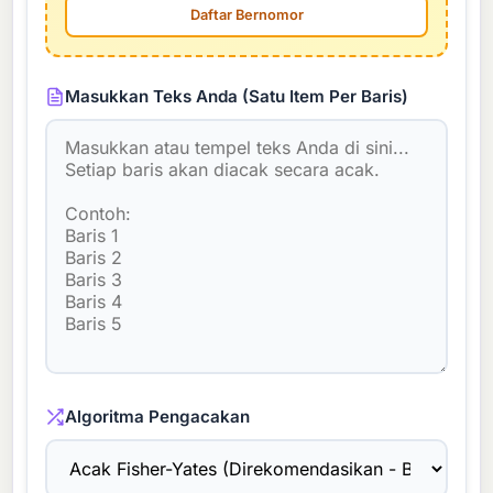
Daftar Bernomor
Masukkan Teks Anda (Satu Item Per Baris)
Algoritma Pengacakan