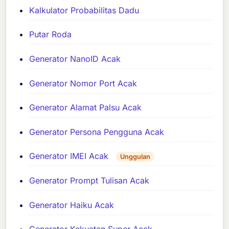
Kalkulator Probabilitas Dadu
Putar Roda
Generator NanoID Acak
Generator Nomor Port Acak
Generator Alamat Palsu Acak
Generator Persona Pengguna Acak
Generator IMEI Acak
Unggulan
Generator Prompt Tulisan Acak
Generator Haiku Acak