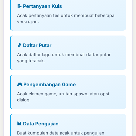
📝 Pertanyaan Kuis
Acak pertanyaan tes untuk membuat beberapa
versi ujian.
🎵 Daftar Putar
Acak daftar lagu untuk membuat daftar putar
yang teracak.
🎮 Pengembangan Game
Acak elemen game, urutan spawn, atau opsi
dialog.
📊 Data Pengujian
Buat kumpulan data acak untuk pengujian