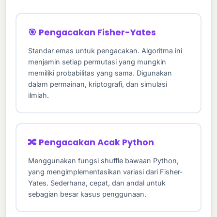
🎯 Pengacakan Fisher-Yates
Standar emas untuk pengacakan. Algoritma ini
menjamin setiap permutasi yang mungkin
memiliki probabilitas yang sama. Digunakan
dalam permainan, kriptografi, dan simulasi
ilmiah.
🔀 Pengacakan Acak Python
Menggunakan fungsi shuffle bawaan Python,
yang mengimplementasikan variasi dari Fisher-
Yates. Sederhana, cepat, dan andal untuk
sebagian besar kasus penggunaan.