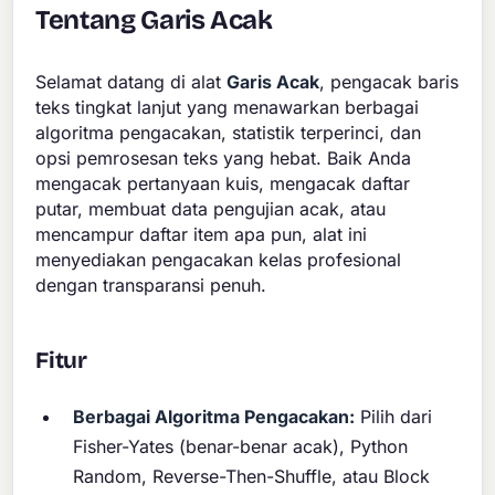
Tentang Garis Acak
Selamat datang di alat
Garis Acak
, pengacak baris
teks tingkat lanjut yang menawarkan berbagai
algoritma pengacakan, statistik terperinci, dan
opsi pemrosesan teks yang hebat. Baik Anda
mengacak pertanyaan kuis, mengacak daftar
putar, membuat data pengujian acak, atau
mencampur daftar item apa pun, alat ini
menyediakan pengacakan kelas profesional
dengan transparansi penuh.
Fitur
Berbagai Algoritma Pengacakan:
Pilih dari
Fisher-Yates (benar-benar acak), Python
Random, Reverse-Then-Shuffle, atau Block