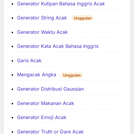
Generator Kutipan Bahasa Inggris Acak
Generator String Acak
Unggulan
Generator Waktu Acak
Generator Kata Acak Bahasa Inggris
Garis Acak
Mengacak Angka
Unggulan
Generator Distribusi Gaussian
Generator Makanan Acak
Generator Emoji Acak
Generator Truth or Dare Acak