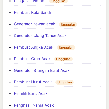
Pengacak Nomor
Unggulan
Pembuat Kata Sandi
Generator hewan acak
Unggulan
Generator Ulang Tahun Acak
Pembuat Angka Acak
Unggulan
Pembuat Grup Acak
Unggulan
Generator Bilangan Bulat Acak
Pembuat Huruf Acak
Unggulan
Pemilih Baris Acak
Penghasil Nama Acak