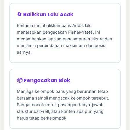
🔄 Balikkan Lalu Acak
Pertama membalikkan baris Anda, lalu
menerapkan pengacakan Fisher-Yates. Ini
menambahkan lapisan pencampuran ekstra dan
menjamin perpindahan maksimum dari posisi
aslinya.
📦 Pengacakan Blok
Menjaga kelompok baris yang berurutan tetap
bersama sambil mengacak kelompok tersebut.
Sangat cocok untuk pasangan tanya-jawab,
struktur bait-reff, atau konten apa pun yang
harus tetap berkelompok.