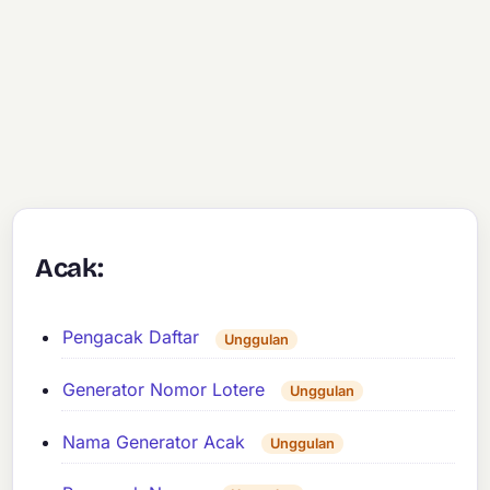
Acak:
Pengacak Daftar
Unggulan
Generator Nomor Lotere
Unggulan
Nama Generator Acak
Unggulan