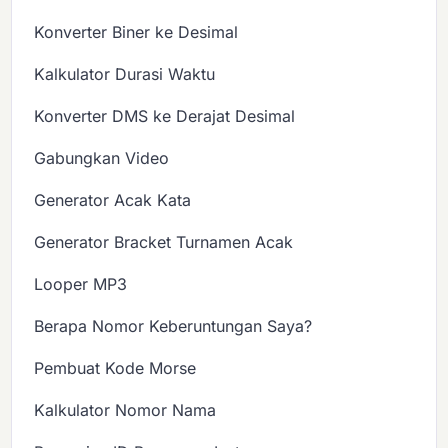
Konverter Biner ke Desimal
Kalkulator Durasi Waktu
Konverter DMS ke Derajat Desimal
Gabungkan Video
Generator Acak Kata
Generator Bracket Turnamen Acak
Looper MP3
Berapa Nomor Keberuntungan Saya?
Pembuat Kode Morse
Kalkulator Nomor Nama