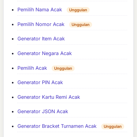
Pemilih Nama Acak
Unggulan
Pemilih Nomor Acak
Unggulan
Generator Item Acak
Generator Negara Acak
Pemilih Acak
Unggulan
Generator PIN Acak
Generator Kartu Remi Acak
Generator JSON Acak
Generator Bracket Turnamen Acak
Unggulan