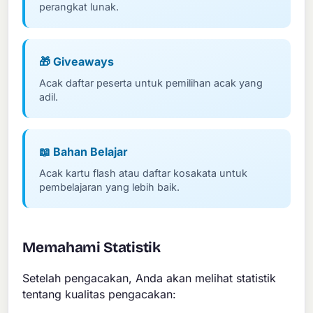
perangkat lunak.
🎁 Giveaways
Acak daftar peserta untuk pemilihan acak yang
adil.
📖 Bahan Belajar
Acak kartu flash atau daftar kosakata untuk
pembelajaran yang lebih baik.
Memahami Statistik
Setelah pengacakan, Anda akan melihat statistik
tentang kualitas pengacakan: