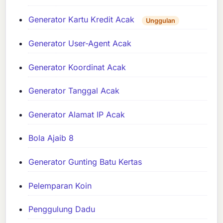
Generator Kartu Kredit Acak
Unggulan
Generator User-Agent Acak
Generator Koordinat Acak
Generator Tanggal Acak
Generator Alamat IP Acak
Bola Ajaib 8
Generator Gunting Batu Kertas
Pelemparan Koin
Penggulung Dadu