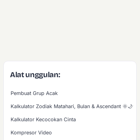
Alat unggulan:
Pembuat Grup Acak
Kalkulator Zodiak Matahari, Bulan & Ascendant 🌞🌙✨
Kalkulator Kecocokan Cinta
Kompresor Video