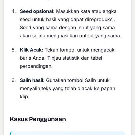
Seed opsional:
Masukkan kata atau angka
seed untuk hasil yang dapat direproduksi.
Seed yang sama dengan input yang sama
akan selalu menghasilkan output yang sama.
Klik Acak:
Tekan tombol untuk mengacak
baris Anda. Tinjau statistik dan tabel
perbandingan.
Salin hasil:
Gunakan tombol Salin untuk
menyalin teks yang telah diacak ke papan
klip.
Kasus Penggunaan