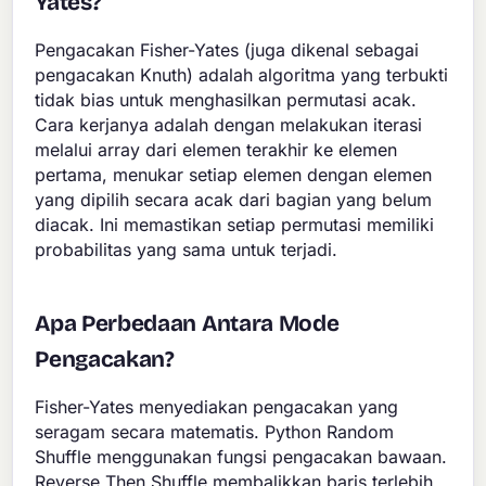
Yates?
Pengacakan Fisher-Yates (juga dikenal sebagai
pengacakan Knuth) adalah algoritma yang terbukti
tidak bias untuk menghasilkan permutasi acak.
Cara kerjanya adalah dengan melakukan iterasi
melalui array dari elemen terakhir ke elemen
pertama, menukar setiap elemen dengan elemen
yang dipilih secara acak dari bagian yang belum
diacak. Ini memastikan setiap permutasi memiliki
probabilitas yang sama untuk terjadi.
Apa Perbedaan Antara Mode
Pengacakan?
Fisher-Yates menyediakan pengacakan yang
seragam secara matematis. Python Random
Shuffle menggunakan fungsi pengacakan bawaan.
Reverse Then Shuffle membalikkan baris terlebih