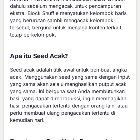
dahulu sebelum mengacak untuk pencampuran
ekstra. Block Shuffle menyatukan kelompok baris
yang berurutan sambil mengacak kelompok
tersebut, berguna untuk menjaga konten terkait
tetap berkelompok.
Apa itu Seed Acak?
Seed acak adalah titik awal untuk pembuat angka
acak. Menggunakan seed yang sama dengan input
yang sama akan selalu menghasilkan output acak
yang sama. Ini berguna saat Anda membutuhkan
hasil yang dapat direproduksi, ingin membagikan
hasil pengacakan tertentu dengan orang lain, atau
perlu membuat ulang pengacakan tertentu di
kemudian hari.