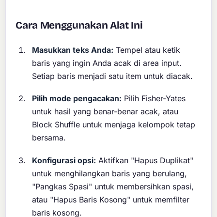
Cara Menggunakan Alat Ini
Masukkan teks Anda:
Tempel atau ketik
baris yang ingin Anda acak di area input.
Setiap baris menjadi satu item untuk diacak.
Pilih mode pengacakan:
Pilih Fisher-Yates
untuk hasil yang benar-benar acak, atau
Block Shuffle untuk menjaga kelompok tetap
bersama.
Konfigurasi opsi:
Aktifkan "Hapus Duplikat"
untuk menghilangkan baris yang berulang,
"Pangkas Spasi" untuk membersihkan spasi,
atau "Hapus Baris Kosong" untuk memfilter
baris kosong.