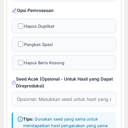
Opsi Pemrosesan
Hapus Duplikat
Pangkas Spasi
Hapus Baris Kosong
Seed Acak (Opsional - Untuk Hasil yang Dapat
Direproduksi)
Tips:
Gunakan seed yang sama untuk
mendapatkan hasil pengacakan yang sama