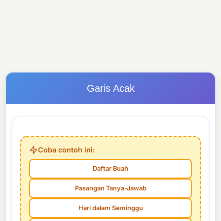
Garis Acak
Coba contoh ini:
Daftar Buah
Pasangan Tanya-Jawab
Hari dalam Seminggu