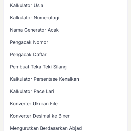
Kalkulator Usia
Kalkulator Numerologi
Nama Generator Acak
Pengacak Nomor
Pengacak Daftar
Pembuat Teka Teki Silang
Kalkulator Persentase Kenaikan
Kalkulator Pace Lari
Konverter Ukuran File
Konverter Desimal ke Biner
Mengurutkan Berdasarkan Abjad