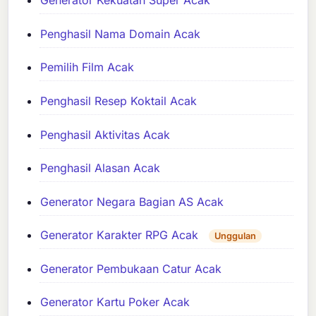
Generator Kekuatan Super Acak
Penghasil Nama Domain Acak
Pemilih Film Acak
Penghasil Resep Koktail Acak
Penghasil Aktivitas Acak
Penghasil Alasan Acak
Generator Negara Bagian AS Acak
Generator Karakter RPG Acak
Unggulan
Generator Pembukaan Catur Acak
Generator Kartu Poker Acak