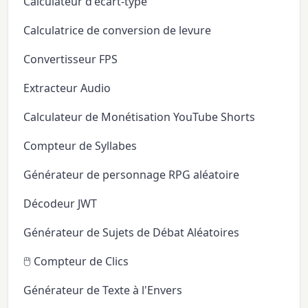
Calculateur d'écart-type
Calculatrice de conversion de levure
Convertisseur FPS
Extracteur Audio
Calculateur de Monétisation YouTube Shorts
Compteur de Syllabes
Générateur de personnage RPG aléatoire
Décodeur JWT
Générateur de Sujets de Débat Aléatoires
🖱️ Compteur de Clics
Générateur de Texte à l'Envers