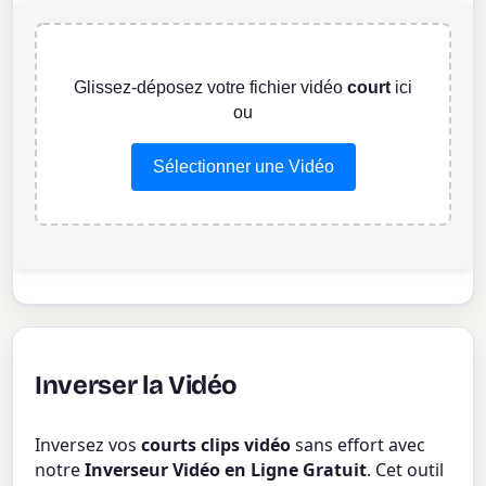
Glissez-déposez votre fichier vidéo
court
ici
ou
Sélectionner une Vidéo
Inverser la Vidéo
Inversez vos
courts clips vidéo
sans effort avec
notre
Inverseur Vidéo en Ligne Gratuit
. Cet outil