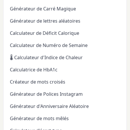
Générateur de Carré Magique
Générateur de lettres aléatoires
Calculateur de Déficit Calorique
Calculateur de Numéro de Semaine
🌡️ Calculateur d'Indice de Chaleur
Calculatrice de HbA1c
Créateur de mots croisés
Générateur de Polices Instagram
Générateur d'Anniversaire Aléatoire
Générateur de mots mêlés