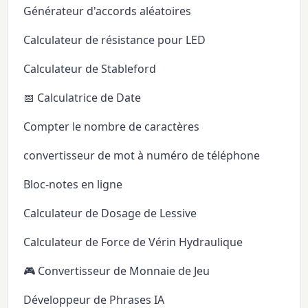
Générateur d'accords aléatoires
Calculateur de résistance pour LED
Calculateur de Stableford
📅 Calculatrice de Date
Compter le nombre de caractères
convertisseur de mot à numéro de téléphone
Bloc-notes en ligne
Calculateur de Dosage de Lessive
Calculateur de Force de Vérin Hydraulique
🎮 Convertisseur de Monnaie de Jeu
Développeur de Phrases IA