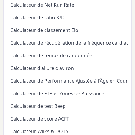
Calculateur de Net Run Rate
Calculateur de ratio K/D
Calculateur de classement Elo
Calculateur de récupération de la fréquence cardiaqu
Calculateur de temps de randonnée
Calculateur d'allure d'aviron
Calculateur de Performance Ajustée à l'Âge en Course
Calculateur de FTP et Zones de Puissance
Calculateur de test Beep
Calculateur de score ACFT
Calculateur Wilks & DOTS