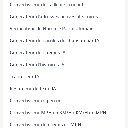
Convertisseur de Taille de Crochet
Générateur d'adresses fictives aléatoires
Vérificateur de Nombre Pair ou Impair
Générateur de paroles de chanson par IA
Générateur de poèmes IA
Générateur d'histoires IA
Traducteur IA
Résumeur de texte IA
Convertisseur mg en mL
Convertisseur MPH en KM/H / KM/H en MPH
Convertisseur de nœuds en MPH