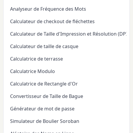
Analyseur de Fréquence des Mots
Calculateur de checkout de fléchettes
Calculateur de Taille d'Impression et Résolution (DPI/P
Calculateur de taille de casque
Calculatrice de terrasse
Calculatrice Modulo
Calculatrice de Rectangle d'Or
Convertisseur de Taille de Bague
Générateur de mot de passe
Simulateur de Boulier Soroban