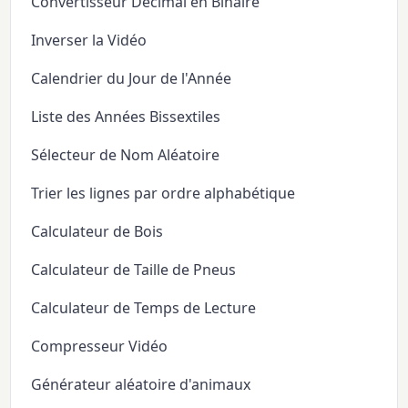
Convertisseur Décimal en Binaire
Inverser la Vidéo
Calendrier du Jour de l'Année
Liste des Années Bissextiles
Sélecteur de Nom Aléatoire
Trier les lignes par ordre alphabétique
Calculateur de Bois
Calculateur de Taille de Pneus
Calculateur de Temps de Lecture
Compresseur Vidéo
Générateur aléatoire d'animaux