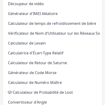
Découpeur de vidéo
Générateur d'IMEI Aléatoire
Calculateur de temps de refroidissement de bière
Vérificateur de Nom d’Utilisateur sur les Réseaux Soci
Calculateur de Levain
Calculatrice d'Écart-Type Relatif
Calculateur de Retour de Saturne
Générateur de Code Morse
Calculateur de Numéro Maître
🎲 Calculateur de Probabilité de Loot
Convertisseur d'Angle