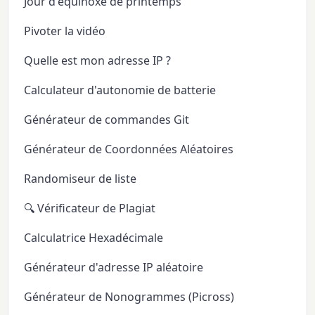
Jour d'équinoxe de printemps
Pivoter la vidéo
Quelle est mon adresse IP ?
Calculateur d'autonomie de batterie
Générateur de commandes Git
Générateur de Coordonnées Aléatoires
Randomiseur de liste
🔍 Vérificateur de Plagiat
Calculatrice Hexadécimale
Générateur d'adresse IP aléatoire
Générateur de Nonogrammes (Picross)