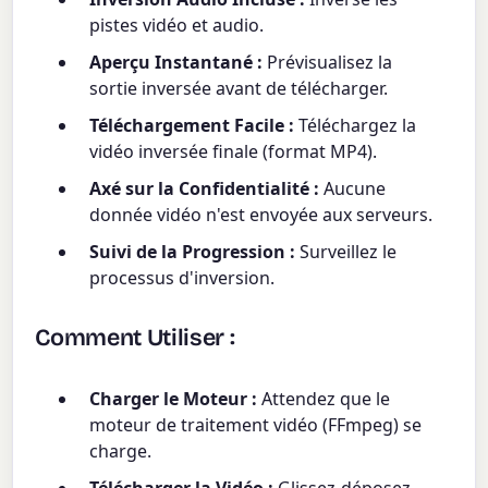
pistes vidéo et audio.
Aperçu Instantané :
Prévisualisez la
sortie inversée avant de télécharger.
Téléchargement Facile :
Téléchargez la
vidéo inversée finale (format MP4).
Axé sur la Confidentialité :
Aucune
donnée vidéo n'est envoyée aux serveurs.
Suivi de la Progression :
Surveillez le
processus d'inversion.
Comment Utiliser :
Charger le Moteur :
Attendez que le
moteur de traitement vidéo (FFmpeg) se
charge.