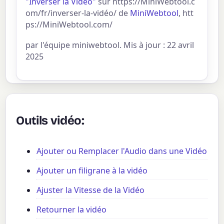
"Inverser la Vidéo"
sur https://MiniWebtool.c
om/fr/inverser-la-vidéo/ de
MiniWebtool
, htt
ps://MiniWebtool.com/
par l'équipe miniwebtool. Mis à jour : 22 avril
2025
Outils vidéo:
Ajouter ou Remplacer l'Audio dans une Vidéo
Ajouter un filigrane à la vidéo
Ajuster la Vitesse de la Vidéo
Retourner la vidéo