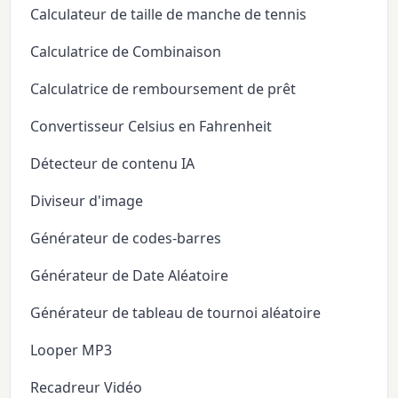
Calculateur de taille de manche de tennis
Calculatrice de Combinaison
Calculatrice de remboursement de prêt
Convertisseur Celsius en Fahrenheit
Détecteur de contenu IA
Diviseur d'image
Générateur de codes-barres
Générateur de Date Aléatoire
Générateur de tableau de tournoi aléatoire
Looper MP3
Recadreur Vidéo