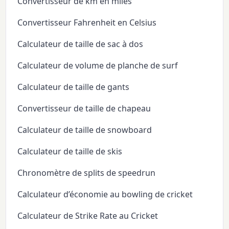
Convertisseur de km en miles
Convertisseur Fahrenheit en Celsius
Calculateur de taille de sac à dos
Calculateur de volume de planche de surf
Calculateur de taille de gants
Convertisseur de taille de chapeau
Calculateur de taille de snowboard
Calculateur de taille de skis
Chronomètre de splits de speedrun
Calculateur d’économie au bowling de cricket
Calculateur de Strike Rate au Cricket