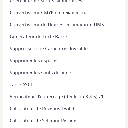
Chercheur de Motifs Numériques
Convertisseur CMYK en hexadécimal
Convertisseur de Degrés Décimaux en DMS
Générateur de Texte Barré
Suppresseur de Caractères Invisibles
Supprimer les espaces
Supprimer les sauts de ligne
Table ASCII
Vérificateur d'équerrage (Règle du 3-4-5) 📐
Calculateur de Revenus Twitch
Calculateur de Sel pour Piscine