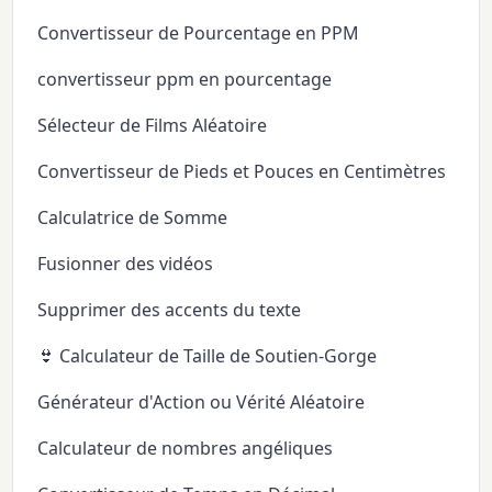
Convertisseur de Pourcentage en PPM
convertisseur ppm en pourcentage
Sélecteur de Films Aléatoire
Convertisseur de Pieds et Pouces en Centimètres
Calculatrice de Somme
Fusionner des vidéos
Supprimer des accents du texte
👙 Calculateur de Taille de Soutien-Gorge
Générateur d'Action ou Vérité Aléatoire
Calculateur de nombres angéliques