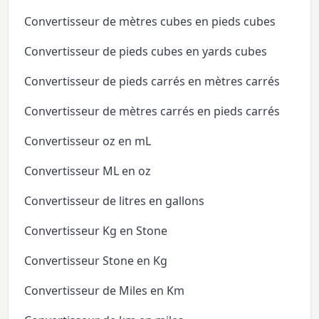
Convertisseur de mètres cubes en pieds cubes
Convertisseur de pieds cubes en yards cubes
Convertisseur de pieds carrés en mètres carrés
Convertisseur de mètres carrés en pieds carrés
Convertisseur oz en mL
Convertisseur ML en oz
Convertisseur de litres en gallons
Convertisseur Kg en Stone
Convertisseur Stone en Kg
Convertisseur de Miles en Km