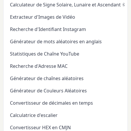
Calculateur de Signe Solaire, Lunaire et Ascendant 🌞
Extracteur d'Images de Vidéo
Recherche d'Identifiant Instagram
Générateur de mots aléatoires en anglais
Statistiques de Chaîne YouTube
Recherche d'Adresse MAC
Générateur de chaînes aléatoires
Générateur de Couleurs Aléatoires
Convertisseur de décimales en temps
Calculatrice d'escalier
Convertisseur HEX en CMJN