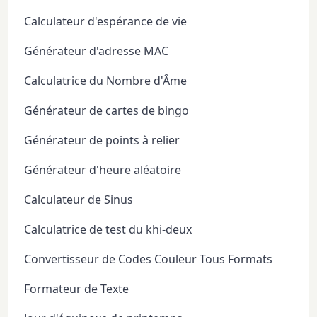
Calculateur d'espérance de vie
Générateur d'adresse MAC
Calculatrice du Nombre d'Âme
Générateur de cartes de bingo
Générateur de points à relier
Générateur d'heure aléatoire
Calculateur de Sinus
Calculatrice de test du khi-deux
Convertisseur de Codes Couleur Tous Formats
Formateur de Texte