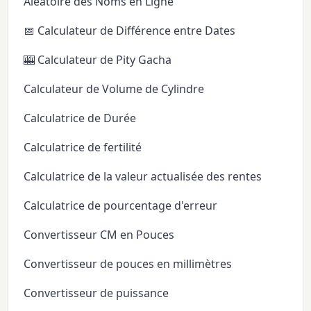
Aléatoire des Noms en Ligne
📅 Calculateur de Différence entre Dates
🎰 Calculateur de Pity Gacha
Calculateur de Volume de Cylindre
Calculatrice de Durée
Calculatrice de fertilité
Calculatrice de la valeur actualisée des rentes
Calculatrice de pourcentage d'erreur
Convertisseur CM en Pouces
Convertisseur de pouces en millimètres
Convertisseur de puissance