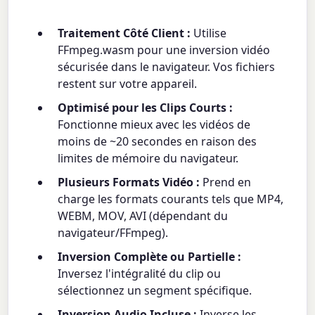
Traitement Côté Client :
Utilise
FFmpeg.wasm pour une inversion vidéo
sécurisée dans le navigateur. Vos fichiers
restent sur votre appareil.
Optimisé pour les Clips Courts :
Fonctionne mieux avec les vidéos de
moins de ~20 secondes en raison des
limites de mémoire du navigateur.
Plusieurs Formats Vidéo :
Prend en
charge les formats courants tels que MP4,
WEBM, MOV, AVI (dépendant du
navigateur/FFmpeg).
Inversion Complète ou Partielle :
Inversez l'intégralité du clip ou
sélectionnez un segment spécifique.
Inversion Audio Incluse :
Inverse les