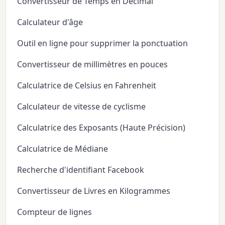
Convertisseur de Temps en Décimal
Calculateur d'âge
Outil en ligne pour supprimer la ponctuation
Convertisseur de millimètres en pouces
Calculatrice de Celsius en Fahrenheit
Calculateur de vitesse de cyclisme
Calculatrice des Exposants (Haute Précision)
Calculatrice de Médiane
Recherche d'identifiant Facebook
Convertisseur de Livres en Kilogrammes
Compteur de lignes