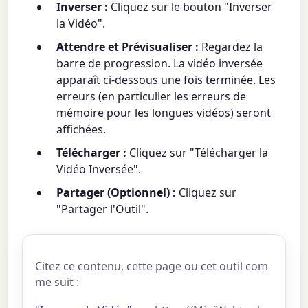
Inverser :
Cliquez sur le bouton "Inverser
la Vidéo".
Attendre et Prévisualiser :
Regardez la
barre de progression. La vidéo inversée
apparaît ci-dessous une fois terminée. Les
erreurs (en particulier les erreurs de
mémoire pour les longues vidéos) seront
affichées.
Télécharger :
Cliquez sur "Télécharger la
Vidéo Inversée".
Partager (Optionnel) :
Cliquez sur
"Partager l'Outil".
Citez ce contenu, cette page ou cet outil com
me suit :