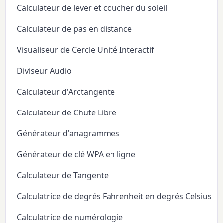
Calculateur de lever et coucher du soleil
Calculateur de pas en distance
Visualiseur de Cercle Unité Interactif
Diviseur Audio
Calculateur d'Arctangente
Calculateur de Chute Libre
Générateur d'anagrammes
Générateur de clé WPA en ligne
Calculateur de Tangente
Calculatrice de degrés Fahrenheit en degrés Celsius
Calculatrice de numérologie