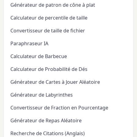
Générateur de patron de cône à plat
Calculateur de percentile de taille
Convertisseur de taille de fichier
Paraphraseur IA
Calculateur de Barbecue
Calculateur de Probabilité de Dés
Générateur de Cartes à Jouer Aléatoire
Générateur de Labyrinthes
Convertisseur de Fraction en Pourcentage
Générateur de Repas Aléatoire
Recherche de Citations (Anglais)