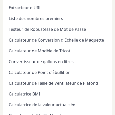
Extracteur d'URL
Liste des nombres premiers
Testeur de Robustesse de Mot de Passe
Calculateur de Conversion d'Échelle de Maquette
Calculateur de Modèle de Tricot
Convertisseur de gallons en litres
Calculateur de Point d’Ébullition
Calculateur de Taille de Ventilateur de Plafond
Calculatrice BMI
Calculatrice de la valeur actualisée