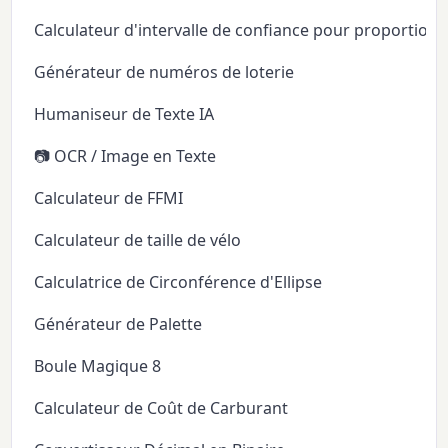
Calculateur d'intervalle de confiance pour proportion
Générateur de numéros de loterie
Humaniseur de Texte IA
📷 OCR / Image en Texte
Calculateur de FFMI
Calculateur de taille de vélo
Calculatrice de Circonférence d'Ellipse
Générateur de Palette
Boule Magique 8
Calculateur de Coût de Carburant