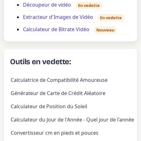
Découpeur de vidéo
En vedette
Extracteur d'Images de Vidéo
En vedette
Calculateur de Bitrate Vidéo
Nouveau
Outils en vedette:
Calculatrice de Compatibilité Amoureuse
Générateur de Carte de Crédit Aléatoire
Calculateur de Position du Soleil
Calculateur du Jour de l'Année - Quel jour de l'année
Convertisseur cm en pieds et pouces