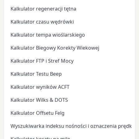
Kalkulator regeneracji tętna
Kalkulator czasu wędrówki
Kalkulator tempa wioślarskiego
Kalkulator Biegowy Korekty Wiekowej
Kalkulator FTP i Stref Mocy
Kalkulator Testu Beep
Kalkulator wyników ACFT
Kalkulator Wilks & DOTS
Kalkulator Offsetu Felg
Wyszukiwarka indeksu nośności i oznaczenia prędkoś