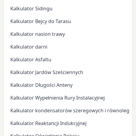
Kalkulator Sidingu
Kalkulator Bejcy do Tarasu
Kalkulator nasion trawy
Kalkulator darni
Kalkulator Asfaltu
Kalkulator Jardów Sześciennych
Kalkulator Długości Anteny
Kalkulator Wypełnienia Rury Instalacyjnej
Kalkulator kondensatorów szeregowych i równoległyc
Kalkulator Reaktancji Indukcyjnej