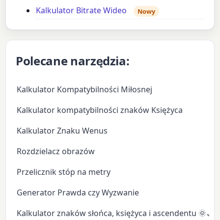
Kalkulator Bitrate Wideo
Nowy
Polecane narzędzia:
Kalkulator Kompatybilności Miłosnej
Kalkulator kompatybilności znaków Księżyca
Kalkulator Znaku Wenus
Rozdzielacz obrazów
Przelicznik stóp na metry
Generator Prawda czy Wyzwanie
Kalkulator znaków słońca, księżyca i ascendentu 🌞🌙