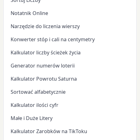
Sortuj Liczby
Notatnik Online
Narzędzie do liczenia wierszy
Konwerter stóp i cali na centymetry
Kalkulator liczby ścieżek życia
Generator numerów loterii
Kalkulator Powrotu Saturna
Sortować alfabetycznie
Kalkulator ilości cyfr
Małe i Duże Litery
Kalkulator Zarobków na TikToku