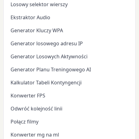
Losowy selektor wierszy
Ekstraktor Audio
Generator Kluczy WPA
Generator losowego adresu IP
Generator Losowych Aktywności
Generator Planu Treningowego AI
Kalkulator Tabeli Kontyngencji
Konwerter FPS
Odwróć kolejność linii
Połącz filmy
Konwerter mg na ml