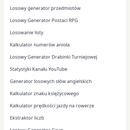
Losowy generator przedmiotów
Losowy Generator Postaci RPG
Losowanie listy
Kalkulator numerów anioła
Losowy Generator Drabinki Turniejowej
Statystyki Kanału YouTube
Generator losowych słów angielskich
Kalkulator znaku księżycowego
Kalkulator prędkości jazdy na rowerze
Ekstraktor liczb