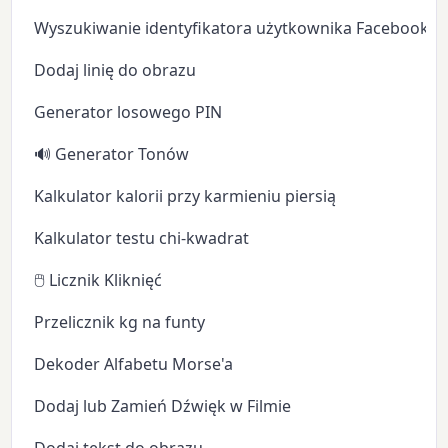
Wyszukiwanie identyfikatora użytkownika Facebooka
Dodaj linię do obrazu
Generator losowego PIN
🔊 Generator Tonów
Kalkulator kalorii przy karmieniu piersią
Kalkulator testu chi-kwadrat
🖱️ Licznik Kliknięć
Przelicznik kg na funty
Dekoder Alfabetu Morse'a
Dodaj lub Zamień Dźwięk w Filmie