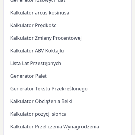
Generator losowych dat
Kalkulator arcus kosinusa
Kalkulator Prędkości
Kalkulator Zmiany Procentowej
Kalkulator ABV Koktajlu
Lista Lat Przestępnych
Generator Palet
Generator Tekstu Przekreślonego
Kalkulator Obciążenia Belki
Kalkulator pozycji słońca
Kalkulator Przeliczenia Wynagrodzenia