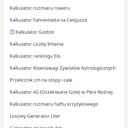
Kalkulator rozmiaru roweru
Kalkulator Fahrenheita na Celsjusza
⏱️ Kalkulator Godzin
Kalkulator Liczby Imienia
Kalkulator rankingu Elo
Kalkulator Równowagi Żywiołów Astrologicznych
Przelicznik cm na stopy i cale
Kalkulator xG (Oczekiwane Gole) w Piłce Nożnej
Kalkulator rozmiaru haftu krzyżykowego
Losowy Generator Liter