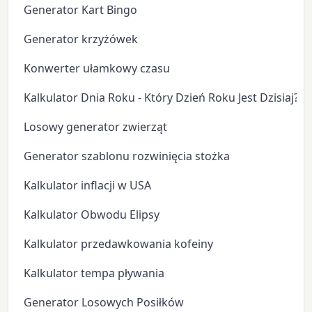
Generator Kart Bingo
Generator krzyżówek
Konwerter ułamkowy czasu
Kalkulator Dnia Roku - Który Dzień Roku Jest Dzisiaj?
Losowy generator zwierząt
Generator szablonu rozwinięcia stożka
Kalkulator inflacji w USA
Kalkulator Obwodu Elipsy
Kalkulator przedawkowania kofeiny
Kalkulator tempa pływania
Generator Losowych Posiłków