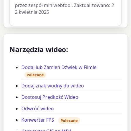
przez zespół miniwebtool. Zaktualizowano: 2
2 kwietnia 2025
Narzędzia wideo:
Dodaj lub Zamień Dźwięk w Filmie
Polecane
Dodaj znak wodny do wideo
Dostosuj Prędkość Wideo
Odwróć wideo
Konwerter FPS
Polecane