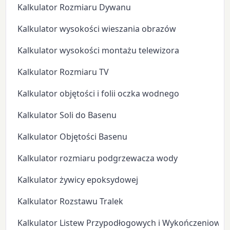
Kalkulator Rozmiaru Dywanu
Kalkulator wysokości wieszania obrazów
Kalkulator wysokości montażu telewizora
Kalkulator Rozmiaru TV
Kalkulator objętości i folii oczka wodnego
Kalkulator Soli do Basenu
Kalkulator Objętości Basenu
Kalkulator rozmiaru podgrzewacza wody
Kalkulator żywicy epoksydowej
Kalkulator Rozstawu Tralek
Kalkulator Listew Przypodłogowych i Wykończeniowyc