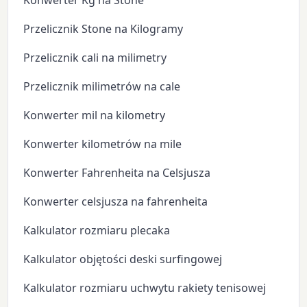
Konwerter Kg na Stone
Przelicznik Stone na Kilogramy
Przelicznik cali na milimetry
Przelicznik milimetrów na cale
Konwerter mil na kilometry
Konwerter kilometrów na mile
Konwerter Fahrenheita na Celsjusza
Konwerter celsjusza na fahrenheita
Kalkulator rozmiaru plecaka
Kalkulator objętości deski surfingowej
Kalkulator rozmiaru uchwytu rakiety tenisowej