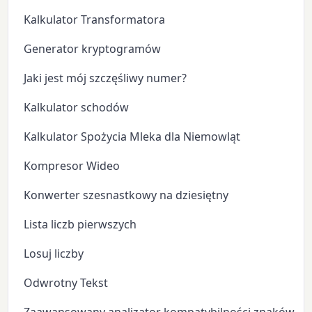
Kalkulator Transformatora
Generator kryptogramów
Jaki jest mój szczęśliwy numer?
Kalkulator schodów
Kalkulator Spożycia Mleka dla Niemowląt
Kompresor Wideo
Konwerter szesnastkowy na dziesiętny
Lista liczb pierwszych
Losuj liczby
Odwrotny Tekst