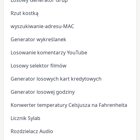
Losowy Generator Grup
Rzut kostką
wyszukiwanie-adresu-MAC
Generator wykreślanek
Losowanie komentarzy YouTube
Losowy selektor filmów
Generator losowych kart kredytowych
Generator losowej godziny
Konwerter temperatury Celsjusza na Fahrenheita
Licznik Sylab
Rozdzielacz Audio