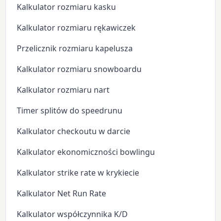
Kalkulator rozmiaru kasku
Kalkulator rozmiaru rękawiczek
Przelicznik rozmiaru kapelusza
Kalkulator rozmiaru snowboardu
Kalkulator rozmiaru nart
Timer splitów do speedrunu
Kalkulator checkoutu w darcie
Kalkulator ekonomiczności bowlingu
Kalkulator strike rate w krykiecie
Kalkulator Net Run Rate
Kalkulator współczynnika K/D