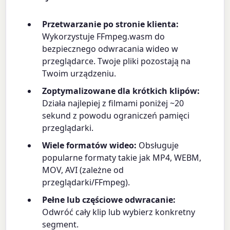
Przetwarzanie po stronie klienta:
Wykorzystuje FFmpeg.wasm do
bezpiecznego odwracania wideo w
przeglądarce. Twoje pliki pozostają na
Twoim urządzeniu.
Zoptymalizowane dla krótkich klipów:
Działa najlepiej z filmami poniżej ~20
sekund z powodu ograniczeń pamięci
przeglądarki.
Wiele formatów wideo:
Obsługuje
popularne formaty takie jak MP4, WEBM,
MOV, AVI (zależne od
przeglądarki/FFmpeg).
Pełne lub częściowe odwracanie:
Odwróć cały klip lub wybierz konkretny
segment.