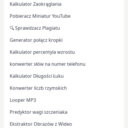
Kalkulator Zaokrąglania
Pobieracz Miniatur YouTube
🔍 Sprawdzacz Plagiatu
Generator połącz kropki
Kalkulator percentyla wzrostu
konwerter słów na numer telefonu
Kalkulator Długości Łuku
Konwerter liczb rzymskich
Looper MP3
Predyktor wagi szczeniaka
Ekstraktor Obrazów z Wideo