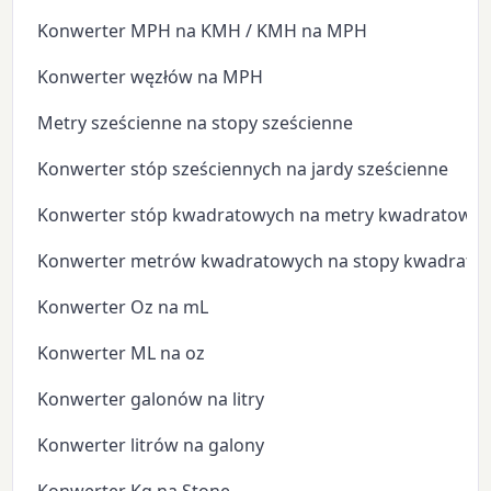
Konwerter MPH na KMH / KMH na MPH
Konwerter węzłów na MPH
Metry sześcienne na stopy sześcienne
Konwerter stóp sześciennych na jardy sześcienne
Konwerter stóp kwadratowych na metry kwadratowe
Konwerter metrów kwadratowych na stopy kwadrato
Konwerter Oz na mL
Konwerter ML na oz
Konwerter galonów na litry
Konwerter litrów na galony