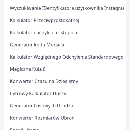
Wyszukiwanie IDentyfikatora użytkownika Instagram
Kalkulator Przeciwprostokątnej
Kalkulator nachylenia i stopnia
Generator kodu Morse'a
Kalkulator Względnego Odchylenia Standardowego
Magiczna Kula 8
Konwerter Czasu na Dziesiętny
Cyfrowy Kalkulator Duszy
Generator Losowych Urodzin
Konwerter Rozmiarów Ubrań