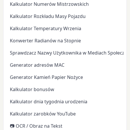
Kalkulator Numerów Mistrzowskich
Kalkulator Rozkładu Masy Pojazdu
Kalkulator Temperatury Wrzenia
Konwerter Radianów na Stopnie
Sprawdzacz Nazwy Użytkownika w Mediach Społeczn
Generator adresów MAC
Generator Kamień Papier Nożyce
Kalkulator bonusów
Kalkulator dnia tygodnia urodzenia
Kalkulator zarobków YouTube
📷 OCR / Obraz na Tekst