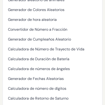
Generador de Colores Aleatorios
Generador de hora aleatoria
Convertidor de Número a Fracción
Generador de Cumpleaños Aleatorio
Calculadora de Número de Trayecto de Vida
Calculadora de Duración de Batería
Calculadora de números de ángeles
Generador de Fechas Aleatorias
Calculadora de número de dígitos
Calculadora de Retorno de Saturno