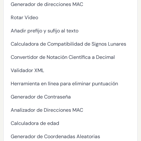
Generador de direcciones MAC
Rotar Video
Añadir prefijo y sufijo al texto
Calculadora de Compatibilidad de Signos Lunares
Convertidor de Notación Científica a Decimal
Validador XML
Herramienta en línea para eliminar puntuación
Generador de Contraseña
Analizador de Direcciones MAC
Calculadora de edad
Generador de Coordenadas Aleatorias