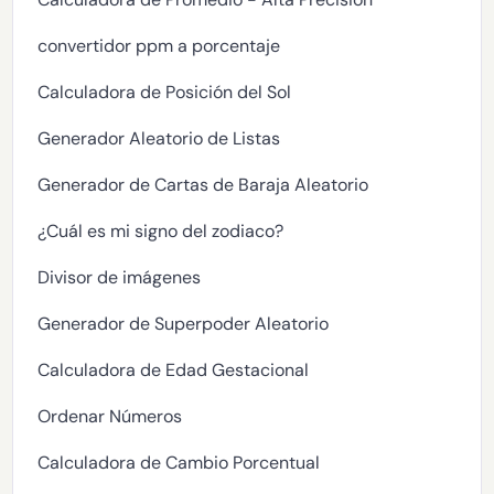
convertidor ppm a porcentaje
Calculadora de Posición del Sol
Generador Aleatorio de Listas
Generador de Cartas de Baraja Aleatorio
¿Cuál es mi signo del zodiaco?
Divisor de imágenes
Generador de Superpoder Aleatorio
Calculadora de Edad Gestacional
Ordenar Números
Calculadora de Cambio Porcentual