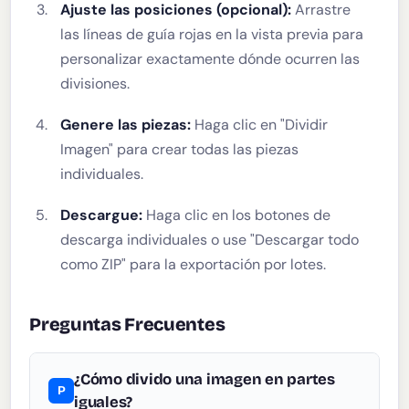
Ajuste las posiciones (opcional):
Arrastre
las líneas de guía rojas en la vista previa para
personalizar exactamente dónde ocurren las
divisiones.
Genere las piezas:
Haga clic en "Dividir
Imagen" para crear todas las piezas
individuales.
Descargue:
Haga clic en los botones de
descarga individuales o use "Descargar todo
como ZIP" para la exportación por lotes.
Preguntas Frecuentes
¿Cómo divido una imagen en partes
iguales?