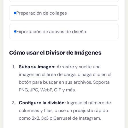
Preparación de collages
Exportación de activos de diseño
Cómo usar el Divisor de Imágenes
Suba su imagen:
Arrastre y suelte una
imagen en el área de carga, o haga clic en el
botón para buscar en sus archivos. Soporta
PNG, JPG, WebP, GIF y más.
Configure la división:
Ingrese el número de
columnas y filas, o use un preajuste rápido
como 2x2, 3x3 o Carrusel de Instagram.