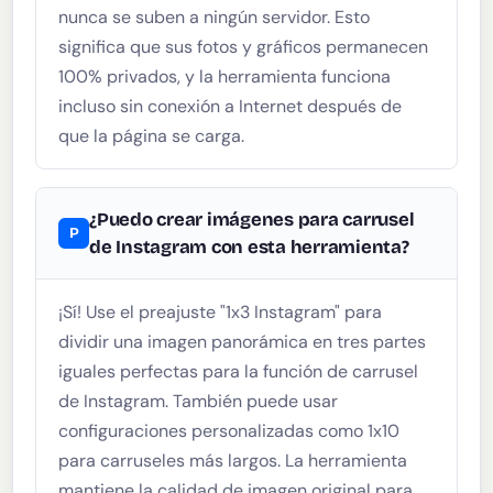
nunca se suben a ningún servidor. Esto
significa que sus fotos y gráficos permanecen
100% privados, y la herramienta funciona
incluso sin conexión a Internet después de
que la página se carga.
¿Puedo crear imágenes para carrusel
de Instagram con esta herramienta?
¡Sí! Use el preajuste "1x3 Instagram" para
dividir una imagen panorámica en tres partes
iguales perfectas para la función de carrusel
de Instagram. También puede usar
configuraciones personalizadas como 1x10
para carruseles más largos. La herramienta
mantiene la calidad de imagen original para