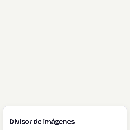
Divisor de imágenes