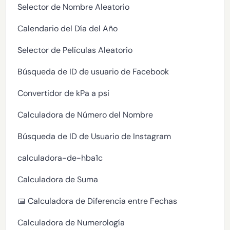
Selector de Nombre Aleatorio
Calendario del Día del Año
Selector de Películas Aleatorio
Búsqueda de ID de usuario de Facebook
Convertidor de kPa a psi
Calculadora de Número del Nombre
Búsqueda de ID de Usuario de Instagram
calculadora-de-hba1c
Calculadora de Suma
📅 Calculadora de Diferencia entre Fechas
Calculadora de Numerología