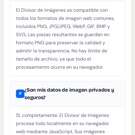
El Divisor de Imágenes es compatible con
todos los formatos de imagen web comunes,
incluidos PNG, JPG/JPEG, WebP, GIF, BMP y
SVG. Las piezas resultantes se guardan en
formato PNG para preservar la calidad y
admitir la transparencia. No hay límite de
tamaño de archivo, ya que todo el
procesamiento ocurre en su navegador.
¿Son mis datos de imagen privados y
seguros?
Sí, completamente. El Divisor de Imágenes
procesa todo localmente en su navegador
web mediante JavaScript. Sus imágenes