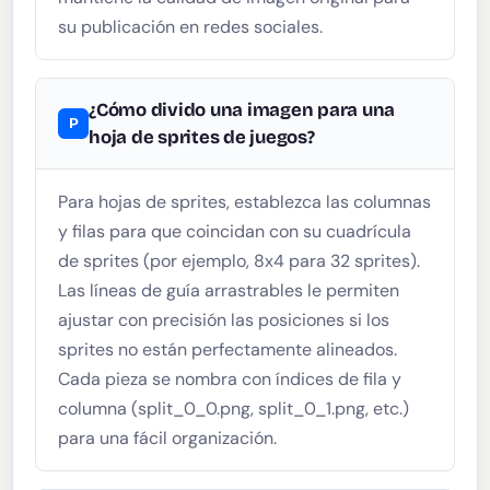
su publicación en redes sociales.
¿Cómo divido una imagen para una
hoja de sprites de juegos?
Para hojas de sprites, establezca las columnas
y filas para que coincidan con su cuadrícula
de sprites (por ejemplo, 8x4 para 32 sprites).
Las líneas de guía arrastrables le permiten
ajustar con precisión las posiciones si los
sprites no están perfectamente alineados.
Cada pieza se nombra con índices de fila y
columna (split_0_0.png, split_0_1.png, etc.)
para una fácil organización.