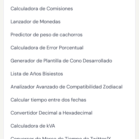
Calculadora de Comisiones
Lanzador de Monedas
Predictor de peso de cachorros
Calculadora de Error Porcentual
Generador de Plantilla de Cono Desarrollado
Lista de Años Bisiestos
Analizador Avanzado de Compatibilidad Zodiacal
Calcular tiempo entre dos fechas
Convertidor Decimal a Hexadecimal
Calculadora de kVA
Conversor de Marca de Tiempo de Twitter/X