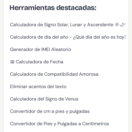
Herramientas destacadas:
Calculadora de Signo Solar, Lunar y Ascendente 🌞🌙✨
Calculadora de día del año - ¿Qué día del año es hoy?
Generador de IMEI Aleatorio
📅 Calculadora de Fecha
Calculadora de Compatibilidad Amorosa
Eliminar acentos del texto
Calculadora del Signo de Venus
Convertidor de cm a pies y pulgadas
Convertidor de Pies y Pulgadas a Centímetros