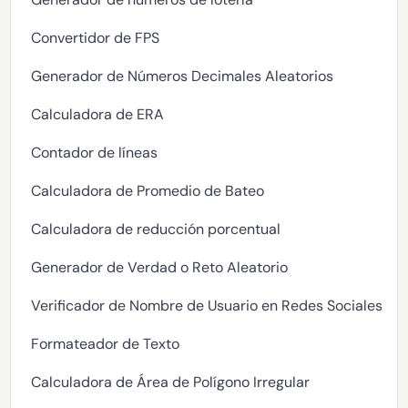
Convertidor de FPS
Generador de Números Decimales Aleatorios
Calculadora de ERA
Contador de líneas
Calculadora de Promedio de Bateo
Calculadora de reducción porcentual
Generador de Verdad o Reto Aleatorio
Verificador de Nombre de Usuario en Redes Sociales
Formateador de Texto
Calculadora de Área de Polígono Irregular