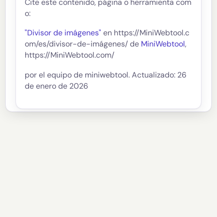
Cite este contenido, página o herramienta com
o:
"Divisor de imágenes"
en https://MiniWebtool.c
om/es/divisor-de-imágenes/ de
MiniWebtool
,
https://MiniWebtool.com/
por el equipo de miniwebtool. Actualizado: 26
de enero de 2026