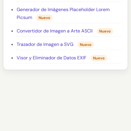
Generador de Imágenes Placeholder Lorem
Picsum
Nuevo
Convertidor de Imagen a Arte ASCII
Nuevo
Trazador de Imagen a SVG
Nuevo
Visor y Eliminador de Datos EXIF
Nuevo