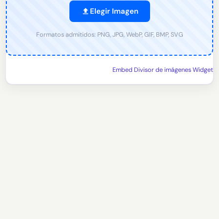
Elegir Imagen
Formatos admitidos: PNG, JPG, WebP, GIF, BMP, SVG
Embed Divisor de imágenes Widget