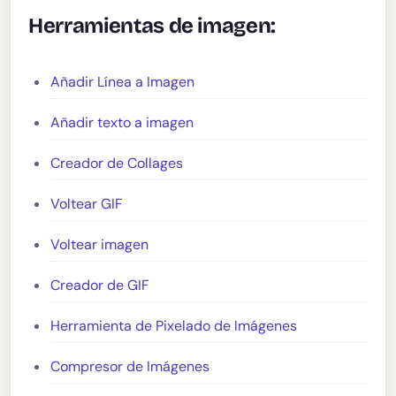
Herramientas de imagen:
Añadir Línea a Imagen
Añadir texto a imagen
Creador de Collages
Voltear GIF
Voltear imagen
Creador de GIF
Herramienta de Pixelado de Imágenes
Compresor de Imágenes