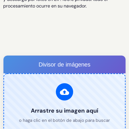
procesamiento ocurre en su navegador.
Divisor de imágenes
Arrastre su imagen aquí
o haga clic en el botón de abajo para buscar