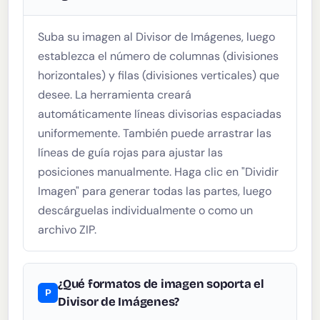
Suba su imagen al Divisor de Imágenes, luego
establezca el número de columnas (divisiones
horizontales) y filas (divisiones verticales) que
desee. La herramienta creará
automáticamente líneas divisorias espaciadas
uniformemente. También puede arrastrar las
líneas de guía rojas para ajustar las
posiciones manualmente. Haga clic en "Dividir
Imagen" para generar todas las partes, luego
descárguelas individualmente o como un
archivo ZIP.
¿Qué formatos de imagen soporta el
Divisor de Imágenes?