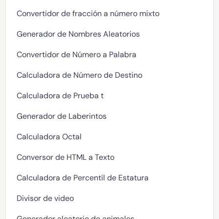
Convertidor de fracción a número mixto
Generador de Nombres Aleatorios
Convertidor de Número a Palabra
Calculadora de Número de Destino
Calculadora de Prueba t
Generador de Laberintos
Calculadora Octal
Conversor de HTML a Texto
Calculadora de Percentil de Estatura
Divisor de video
Generador aleatorio de animales