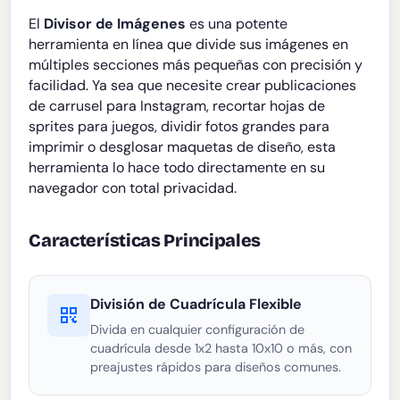
El
Divisor de Imágenes
es una potente
herramienta en línea que divide sus imágenes en
múltiples secciones más pequeñas con precisión y
facilidad. Ya sea que necesite crear publicaciones
de carrusel para Instagram, recortar hojas de
sprites para juegos, dividir fotos grandes para
imprimir o desglosar maquetas de diseño, esta
herramienta lo hace todo directamente en su
navegador con total privacidad.
Características Principales
División de Cuadrícula Flexible
Divida en cualquier configuración de
cuadrícula desde 1x2 hasta 10x10 o más, con
preajustes rápidos para diseños comunes.