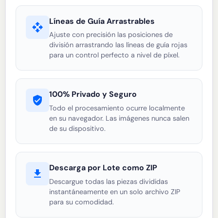
Líneas de Guía Arrastrables
Ajuste con precisión las posiciones de
división arrastrando las líneas de guía rojas
para un control perfecto a nivel de píxel.
100% Privado y Seguro
Todo el procesamiento ocurre localmente
en su navegador. Las imágenes nunca salen
de su dispositivo.
Descarga por Lote como ZIP
Descargue todas las piezas divididas
instantáneamente en un solo archivo ZIP
para su comodidad.