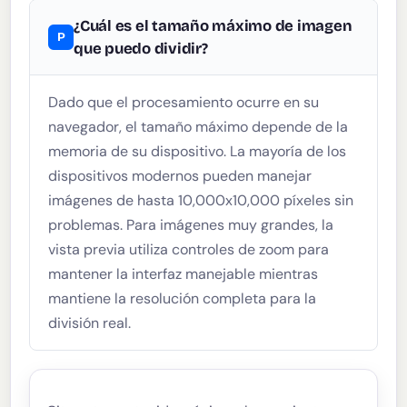
¿Cuál es el tamaño máximo de imagen
que puedo dividir?
Dado que el procesamiento ocurre en su
navegador, el tamaño máximo depende de la
memoria de su dispositivo. La mayoría de los
dispositivos modernos pueden manejar
imágenes de hasta 10,000x10,000 píxeles sin
problemas. Para imágenes muy grandes, la
vista previa utiliza controles de zoom para
mantener la interfaz manejable mientras
mantiene la resolución completa para la
división real.