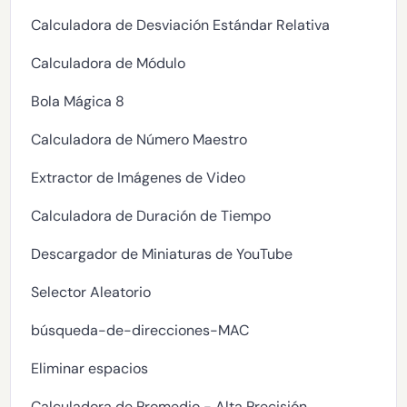
Calculadora de Desviación Estándar Relativa
Calculadora de Módulo
Bola Mágica 8
Calculadora de Número Maestro
Extractor de Imágenes de Video
Calculadora de Duración de Tiempo
Descargador de Miniaturas de YouTube
Selector Aleatorio
búsqueda-de-direcciones-MAC
Eliminar espacios
Calculadora de Promedio - Alta Precisión