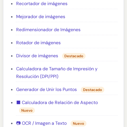
Recortador de imágenes
Mejorador de imágenes
Redimensionador de Imágenes
Rotador de imágenes
Divisor de imágenes
Destacado
Calculadora de Tamaño de Impresión y
Resolución (DPI/PPI)
Generador de Unir los Puntos
Destacado
⬛ Calculadora de Relación de Aspecto
Nuevo
📷 OCR / Imagen a Texto
Nuevo