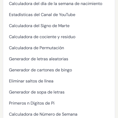
Calculadora del día de la semana de nacimiento
Estadísticas del Canal de YouTube
Calculadora del Signo de Marte
Calculadora de cociente y residuo
Calculadora de Permutación
Generador de letras aleatorias
Generador de cartones de bingo
Eliminar saltos de línea
Generador de sopa de letras
Primeros n Dígitos de Pi
Calculadora de Número de Semana