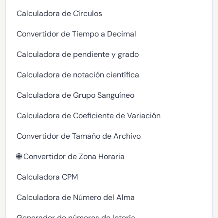
Calculadora de Círculos
Convertidor de Tiempo a Decimal
Calculadora de pendiente y grado
Calculadora de notación científica
Calculadora de Grupo Sanguíneo
Calculadora de Coeficiente de Variación
Convertidor de Tamaño de Archivo
🌐 Convertidor de Zona Horaria
Calculadora CPM
Calculadora de Número del Alma
Generador de números de lotería