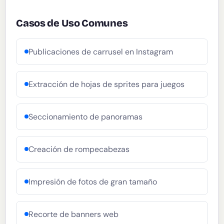
Casos de Uso Comunes
Publicaciones de carrusel en Instagram
Extracción de hojas de sprites para juegos
Seccionamiento de panoramas
Creación de rompecabezas
Impresión de fotos de gran tamaño
Recorte de banners web