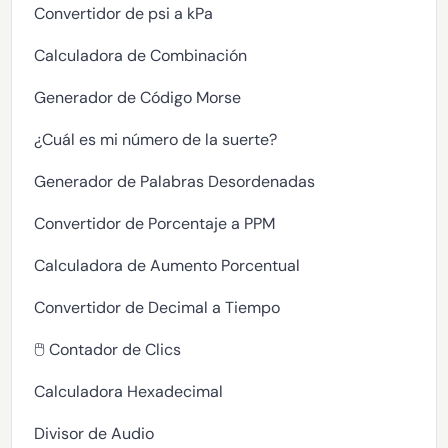
Convertidor de psi a kPa
Calculadora de Combinación
Generador de Código Morse
¿Cuál es mi número de la suerte?
Generador de Palabras Desordenadas
Convertidor de Porcentaje a PPM
Calculadora de Aumento Porcentual
Convertidor de Decimal a Tiempo
🖱️ Contador de Clics
Calculadora Hexadecimal
Divisor de Audio