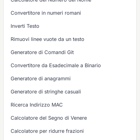
Convertitore in numeri romani
Inverti Testo
Rimuovi linee vuote da un testo
Generatore di Comandi Git
Convertitore da Esadecimale a Binario
Generatore di anagrammi
Generatore di stringhe casuali
Ricerca Indirizzo MAC
Calcolatore del Segno di Venere
Calcolatore per ridurre frazioni