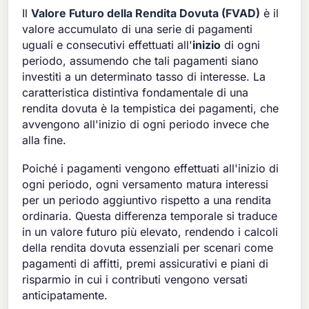
Il
Valore Futuro della Rendita Dovuta (FVAD)
è il
valore accumulato di una serie di pagamenti
uguali e consecutivi effettuati all'
inizio
di ogni
periodo, assumendo che tali pagamenti siano
investiti a un determinato tasso di interesse. La
caratteristica distintiva fondamentale di una
rendita dovuta è la tempistica dei pagamenti, che
avvengono all'inizio di ogni periodo invece che
alla fine.
Poiché i pagamenti vengono effettuati all'inizio di
ogni periodo, ogni versamento matura interessi
per un periodo aggiuntivo rispetto a una rendita
ordinaria. Questa differenza temporale si traduce
in un valore futuro più elevato, rendendo i calcoli
della rendita dovuta essenziali per scenari come
pagamenti di affitti, premi assicurativi e piani di
risparmio in cui i contributi vengono versati
anticipatamente.