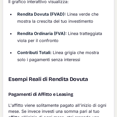
Il grafico interattivo visualizza:
Rendita Dovuta (FVAD):
Linea verde che
mostra la crescita del tuo investimento
Rendita Ordinaria (FVA):
Linea tratteggiata
viola per il confronto
Contributi Totali:
Linea grigia che mostra
solo i pagamenti senza interessi
Esempi Reali di Rendita Dovuta
Pagamenti di Affitto e Leasing
L'affitto viene solitamente pagato all'inizio di ogni
mese. Se invece investi una somma pari al tuo