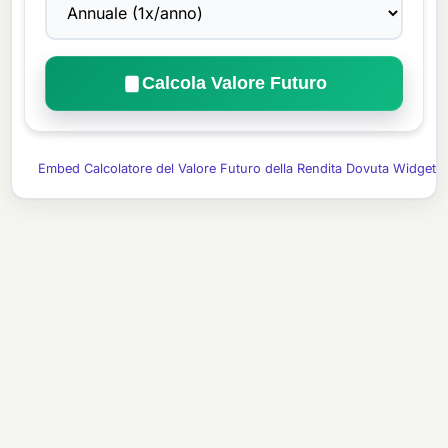
Calcola Valore Futuro
Embed Calcolatore del Valore Futuro della Rendita Dovuta Widget