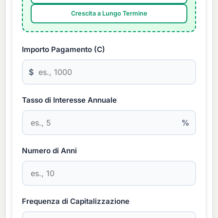
Crescita a Lungo Termine
Importo Pagamento (C)
$
Tasso di Interesse Annuale
%
Numero di Anni
Frequenza di Capitalizzazione