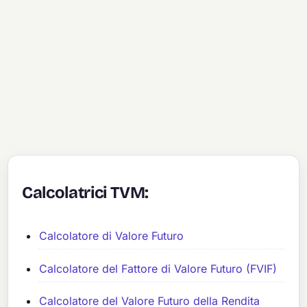
Calcolatrici TVM:
Calcolatore di Valore Futuro
Calcolatore del Fattore di Valore Futuro (FVIF)
Calcolatore del Valore Futuro della Rendita