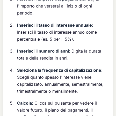
l'importo che verserai all'inizio di ogni
periodo.
Inserisci il tasso di interesse annuale:
Inserisci il tasso di interesse annuo come
percentuale (es. 5 per il 5%).
Inserisci il numero di anni:
Digita la durata
totale della rendita in anni.
Seleziona la frequenza di capitalizzazione:
Scegli quanto spesso l'interesse viene
capitalizzato: annualmente, semestralmente,
trimestralmente o mensilmente.
Calcola:
Clicca sul pulsante per vedere il
valore futuro, il piano dei pagamenti, il