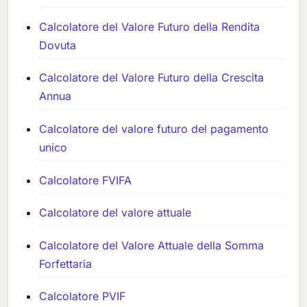
Calcolatore del Valore Futuro della Rendita
Dovuta
Calcolatore del Valore Futuro della Crescita
Annua
Calcolatore del valore futuro del pagamento
unico
Calcolatore FVIFA
Calcolatore del valore attuale
Calcolatore del Valore Attuale della Somma
Forfettaria
Calcolatore PVIF