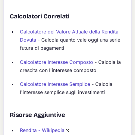
Calcolatori Correlati
Calcolatore del Valore Attuale della Rendita
Dovuta
- Calcola quanto vale oggi una serie
futura di pagamenti
Calcolatore Interesse Composto
- Calcola la
crescita con l'interesse composto
Calcolatore Interesse Semplice
- Calcola
l'interesse semplice sugli investimenti
Risorse Aggiuntive
Rendita - Wikipedia