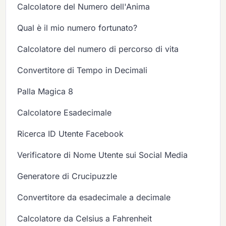
Calcolatore del Numero dell'Anima
Qual è il mio numero fortunato?
Calcolatore del numero di percorso di vita
Convertitore di Tempo in Decimali
Palla Magica 8
Calcolatore Esadecimale
Ricerca ID Utente Facebook
Verificatore di Nome Utente sui Social Media
Generatore di Crucipuzzle
Convertitore da esadecimale a decimale
Calcolatore da Celsius a Fahrenheit