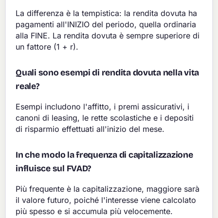
La differenza è la tempistica: la rendita dovuta ha
pagamenti all'INIZIO del periodo, quella ordinaria
alla FINE. La rendita dovuta è sempre superiore di
un fattore (1 + r).
Quali sono esempi di rendita dovuta nella vita
reale?
Esempi includono l'affitto, i premi assicurativi, i
canoni di leasing, le rette scolastiche e i depositi
di risparmio effettuati all'inizio del mese.
In che modo la frequenza di capitalizzazione
influisce sul FVAD?
Più frequente è la capitalizzazione, maggiore sarà
il valore futuro, poiché l'interesse viene calcolato
più spesso e si accumula più velocemente.