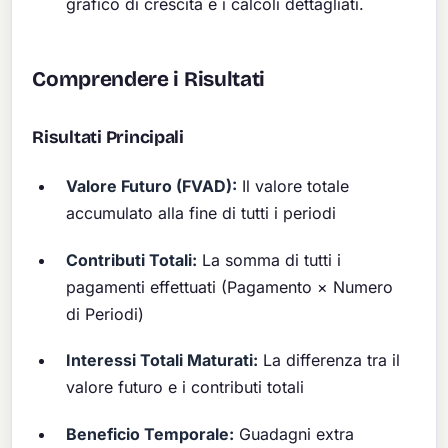
grafico di crescita e i calcoli dettagliati.
Comprendere i Risultati
Risultati Principali
Valore Futuro (FVAD):
Il valore totale
accumulato alla fine di tutti i periodi
Contributi Totali:
La somma di tutti i
pagamenti effettuati (Pagamento × Numero
di Periodi)
Interessi Totali Maturati:
La differenza tra il
valore futuro e i contributi totali
Beneficio Temporale:
Guadagni extra