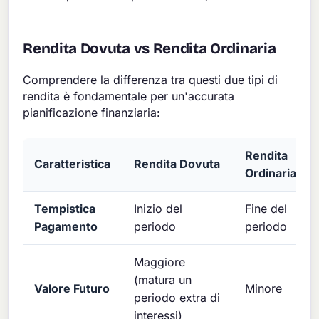
Rendita Dovuta vs Rendita Ordinaria
Comprendere la differenza tra questi due tipi di
rendita è fondamentale per un'accurata
pianificazione finanziaria:
Rendita
Caratteristica
Rendita Dovuta
Ordinaria
Tempistica
Inizio del
Fine del
Pagamento
periodo
periodo
Maggiore
(matura un
Valore Futuro
Minore
periodo extra di
interessi)