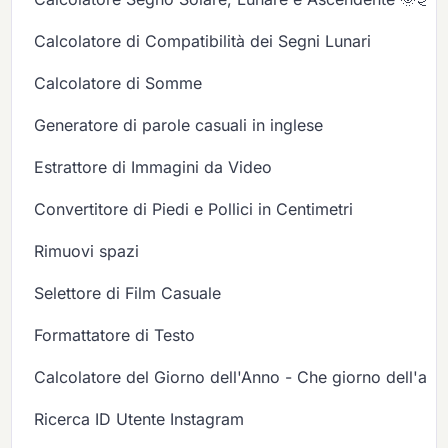
Calcolatore di Compatibilità dei Segni Lunari
Calcolatore di Somme
Generatore di parole casuali in inglese
Estrattore di Immagini da Video
Convertitore di Piedi e Pollici in Centimetri
Rimuovi spazi
Selettore di Film Casuale
Formattatore di Testo
Calcolatore del Giorno dell'Anno - Che giorno dell'ann
Ricerca ID Utente Instagram