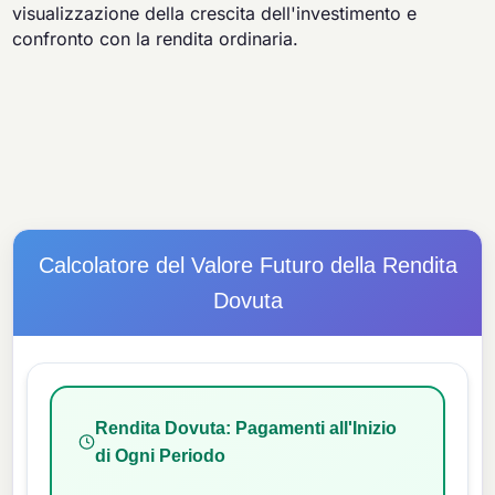
visualizzazione della crescita dell'investimento e
confronto con la rendita ordinaria.
Calcolatore del Valore Futuro della Rendita
Dovuta
Rendita Dovuta: Pagamenti all'Inizio
di Ogni Periodo