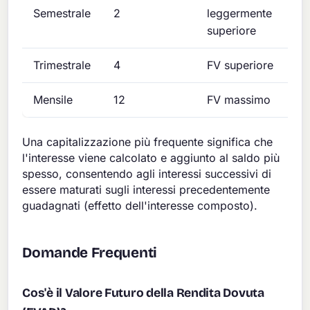
Semestrale
2
leggermente
superiore
Trimestrale
4
FV superiore
Mensile
12
FV massimo
Una capitalizzazione più frequente significa che
l'interesse viene calcolato e aggiunto al saldo più
spesso, consentendo agli interessi successivi di
essere maturati sugli interessi precedentemente
guadagnati (effetto dell'interesse composto).
Domande Frequenti
Cos'è il Valore Futuro della Rendita Dovuta