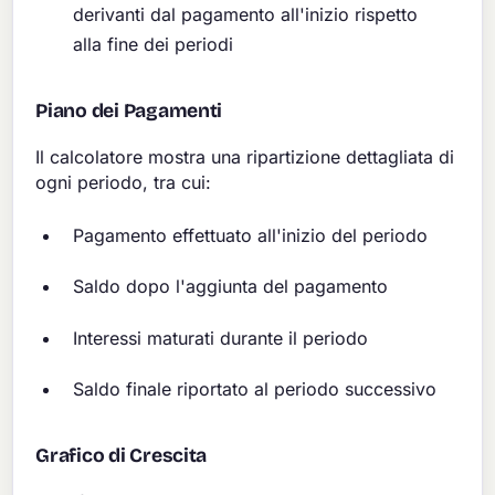
derivanti dal pagamento all'inizio rispetto
alla fine dei periodi
Piano dei Pagamenti
Il calcolatore mostra una ripartizione dettagliata di
ogni periodo, tra cui:
Pagamento effettuato all'inizio del periodo
Saldo dopo l'aggiunta del pagamento
Interessi maturati durante il periodo
Saldo finale riportato al periodo successivo
Grafico di Crescita