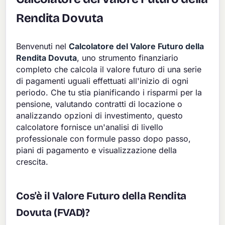
Rendita Dovuta
Benvenuti nel
Calcolatore del Valore Futuro della
Rendita Dovuta
, uno strumento finanziario
completo che calcola il valore futuro di una serie
di pagamenti uguali effettuati all'inizio di ogni
periodo. Che tu stia pianificando i risparmi per la
pensione, valutando contratti di locazione o
analizzando opzioni di investimento, questo
calcolatore fornisce un'analisi di livello
professionale con formule passo dopo passo,
piani di pagamento e visualizzazione della
crescita.
Cos'è il Valore Futuro della Rendita
Dovuta (FVAD)?