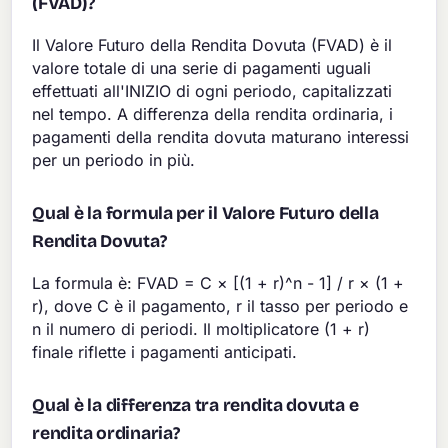
(FVAD)?
Il Valore Futuro della Rendita Dovuta (FVAD) è il
valore totale di una serie di pagamenti uguali
effettuati all'INIZIO di ogni periodo, capitalizzati
nel tempo. A differenza della rendita ordinaria, i
pagamenti della rendita dovuta maturano interessi
per un periodo in più.
Qual è la formula per il Valore Futuro della
Rendita Dovuta?
La formula è: FVAD = C × [(1 + r)^n - 1] / r × (1 +
r), dove C è il pagamento, r il tasso per periodo e
n il numero di periodi. Il moltiplicatore (1 + r)
finale riflette i pagamenti anticipati.
Qual è la differenza tra rendita dovuta e
rendita ordinaria?