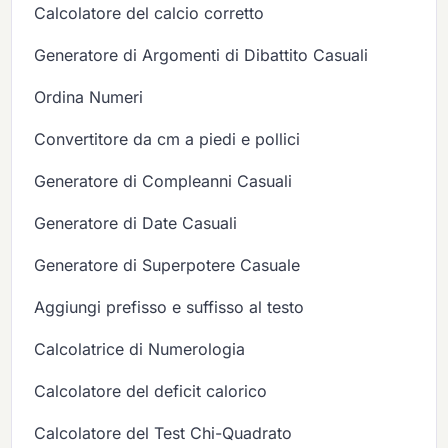
Calcolatore del calcio corretto
Generatore di Argomenti di Dibattito Casuali
Ordina Numeri
Convertitore da cm a piedi e pollici
Generatore di Compleanni Casuali
Generatore di Date Casuali
Generatore di Superpotere Casuale
Aggiungi prefisso e suffisso al testo
Calcolatrice di Numerologia
Calcolatore del deficit calorico
Calcolatore del Test Chi-Quadrato