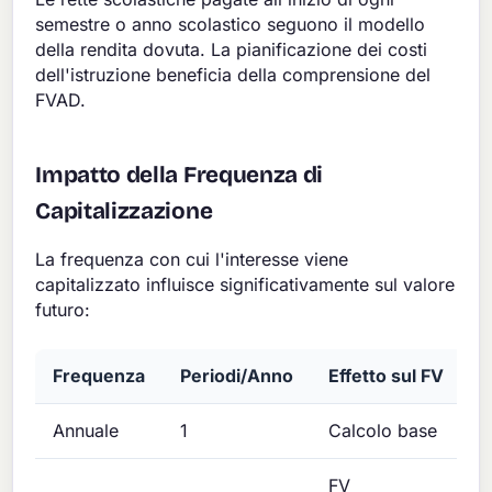
semestre o anno scolastico seguono il modello
della rendita dovuta. La pianificazione dei costi
dell'istruzione beneficia della comprensione del
FVAD.
Impatto della Frequenza di
Capitalizzazione
La frequenza con cui l'interesse viene
capitalizzato influisce significativamente sul valore
futuro:
Frequenza
Periodi/Anno
Effetto sul FV
Annuale
1
Calcolo base
FV