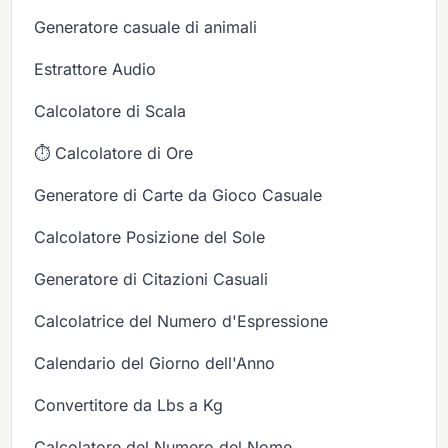
Generatore casuale di animali
Estrattore Audio
Calcolatore di Scala
⏱️ Calcolatore di Ore
Generatore di Carte da Gioco Casuale
Calcolatore Posizione del Sole
Generatore di Citazioni Casuali
Calcolatrice del Numero d'Espressione
Calendario del Giorno dell'Anno
Convertitore da Lbs a Kg
Calcolatore del Numero del Nome