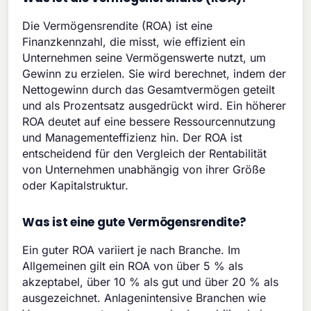
Die Vermögensrendite (ROA) ist eine
Finanzkennzahl, die misst, wie effizient ein
Unternehmen seine Vermögenswerte nutzt, um
Gewinn zu erzielen. Sie wird berechnet, indem der
Nettogewinn durch das Gesamtvermögen geteilt
und als Prozentsatz ausgedrückt wird. Ein höherer
ROA deutet auf eine bessere Ressourcennutzung
und Managementeffizienz hin. Der ROA ist
entscheidend für den Vergleich der Rentabilität
von Unternehmen unabhängig von ihrer Größe
oder Kapitalstruktur.
Was ist eine gute Vermögensrendite?
Ein guter ROA variiert je nach Branche. Im
Allgemeinen gilt ein ROA von über 5 % als
akzeptabel, über 10 % als gut und über 20 % als
ausgezeichnet. Anlagenintensive Branchen wie