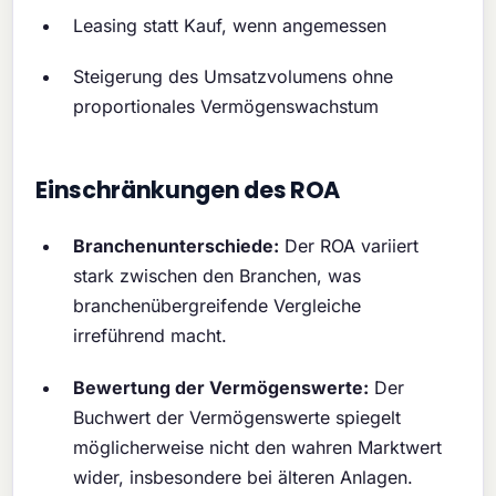
Leasing statt Kauf, wenn angemessen
Steigerung des Umsatzvolumens ohne
proportionales Vermögenswachstum
Einschränkungen des ROA
Branchenunterschiede:
Der ROA variiert
stark zwischen den Branchen, was
branchenübergreifende Vergleiche
irreführend macht.
Bewertung der Vermögenswerte:
Der
Buchwert der Vermögenswerte spiegelt
möglicherweise nicht den wahren Marktwert
wider, insbesondere bei älteren Anlagen.