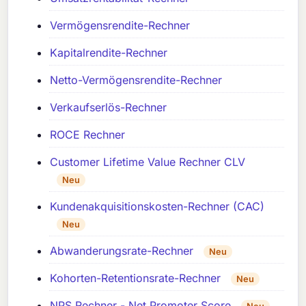
Vermögensrendite-Rechner
Kapitalrendite-Rechner
Netto-Vermögensrendite-Rechner
Verkaufserlös-Rechner
ROCE Rechner
Customer Lifetime Value Rechner CLV
Neu
Kundenakquisitionskosten-Rechner (CAC)
Neu
Abwanderungsrate-Rechner
Neu
Kohorten-Retentionsrate-Rechner
Neu
NPS Rechner - Net Promoter Score