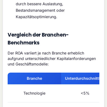
durch bessere Auslastung,
Bestandsmanagement oder
Kapazitätsoptimierung.
Vergleich der Branchen-
Benchmarks
Der ROA variiert je nach Branche erheblich
aufgrund unterschiedlicher Kapitalanforderungen
und Geschäftsmodelle:
Branche
Unterdurchschnittlich
Technologie
<5%