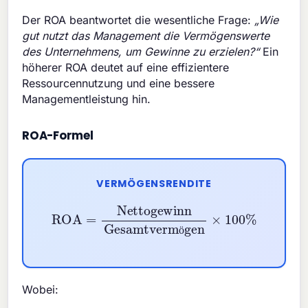
Der ROA beantwortet die wesentliche Frage:
„Wie
gut nutzt das Management die Vermögenswerte
des Unternehmens, um Gewinne zu erzielen?“
Ein
höherer ROA deutet auf eine effizientere
Ressourcennutzung und eine bessere
Managementleistung hin.
ROA-Formel
VERMÖGENSRENDITE
ROA
=
Nettogewinn
Gesamtvermögen
×
100
ö
Wobei: