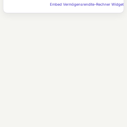
Embed Vermögensrendite-Rechner Widget