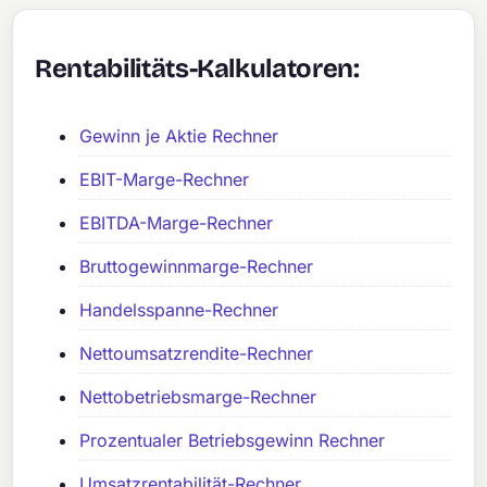
Rentabilitäts-Kalkulatoren:
Gewinn je Aktie Rechner
EBIT-Marge-Rechner
EBITDA-Marge-Rechner
Bruttogewinnmarge-Rechner
Handelsspanne-Rechner
Nettoumsatzrendite-Rechner
Nettobetriebsmarge-Rechner
Prozentualer Betriebsgewinn Rechner
Umsatzrentabilität-Rechner