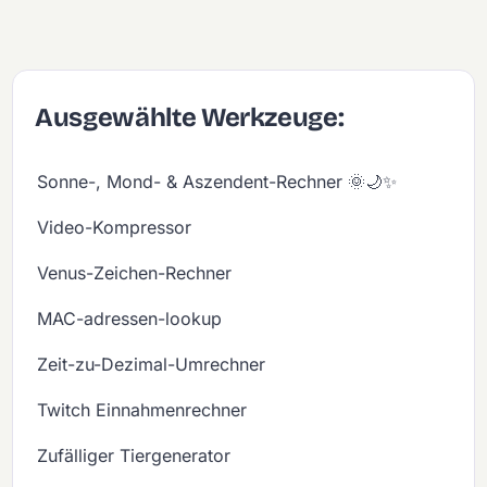
Ausgewählte Werkzeuge:
Sonne-, Mond- & Aszendent-Rechner 🌞🌙✨
Video-Kompressor
Venus-Zeichen-Rechner
MAC-adressen-lookup
Zeit-zu-Dezimal-Umrechner
Twitch Einnahmenrechner
Zufälliger Tiergenerator