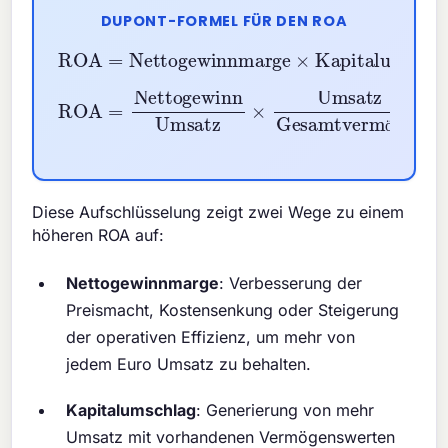
DUPONT-FORMEL FÜR DEN ROA
ROA
=
Nettogewinnmarge
×
Kapitalumschla
ROA
=
Nettogewinn
Umsatz
×
Umsatz
Gesam
ö
Diese Aufschlüsselung zeigt zwei Wege zu einem
höheren ROA auf:
Nettogewinnmarge
: Verbesserung der
Preismacht, Kostensenkung oder Steigerung
der operativen Effizienz, um mehr von
jedem Euro Umsatz zu behalten.
Kapitalumschlag
: Generierung von mehr
Umsatz mit vorhandenen Vermögenswerten