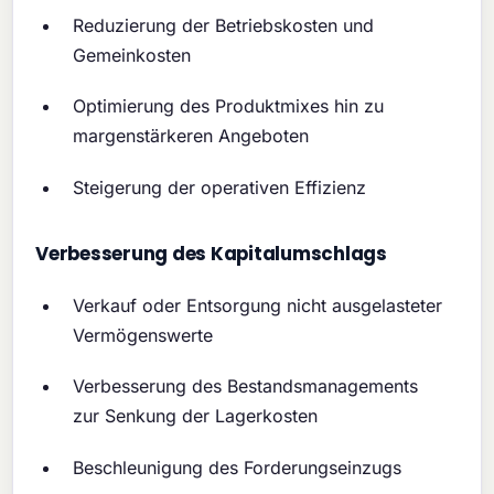
Reduzierung der Betriebskosten und
Gemeinkosten
Optimierung des Produktmixes hin zu
margenstärkeren Angeboten
Steigerung der operativen Effizienz
Verbesserung des Kapitalumschlags
Verkauf oder Entsorgung nicht ausgelasteter
Vermögenswerte
Verbesserung des Bestandsmanagements
zur Senkung der Lagerkosten
Beschleunigung des Forderungseinzugs