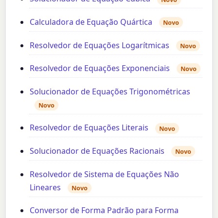
Calculadora de Equação Quártica
Novo
Resolvedor de Equações Logarítmicas
Novo
Resolvedor de Equações Exponenciais
Novo
Solucionador de Equações Trigonométricas
Novo
Resolvedor de Equações Literais
Novo
Solucionador de Equações Racionais
Novo
Resolvedor de Sistema de Equações Não
Lineares
Novo
Conversor de Forma Padrão para Forma