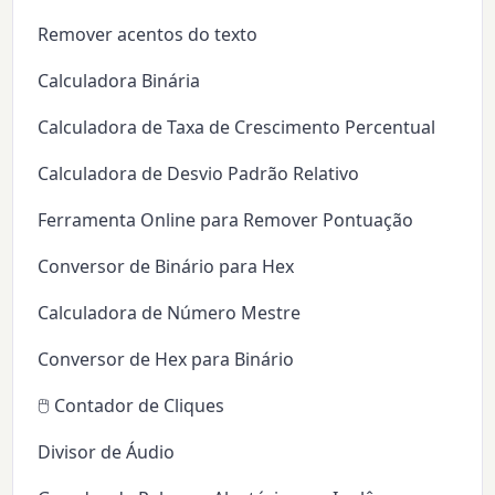
Remover acentos do texto
Calculadora Binária
Calculadora de Taxa de Crescimento Percentual
Calculadora de Desvio Padrão Relativo
Ferramenta Online para Remover Pontuação
Conversor de Binário para Hex
Calculadora de Número Mestre
Conversor de Hex para Binário
🖱️ Contador de Cliques
Divisor de Áudio