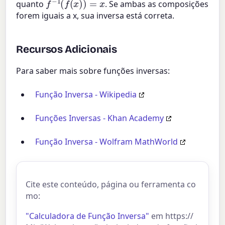
quanto
. Se ambas as composições
forem iguais a x, sua inversa está correta.
Recursos Adicionais
Para saber mais sobre funções inversas:
Função Inversa - Wikipedia
Funções Inversas - Khan Academy
Função Inversa - Wolfram MathWorld
Cite este conteúdo, página ou ferramenta co
mo:
"Calculadora de Função Inversa"
em https://