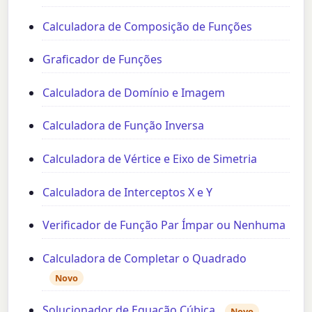
Calculadora de Composição de Funções
Graficador de Funções
Calculadora de Domínio e Imagem
Calculadora de Função Inversa
Calculadora de Vértice e Eixo de Simetria
Calculadora de Interceptos X e Y
Verificador de Função Par Ímpar ou Nenhuma
Calculadora de Completar o Quadrado
Novo
Solucionador de Equação Cúbica
Novo