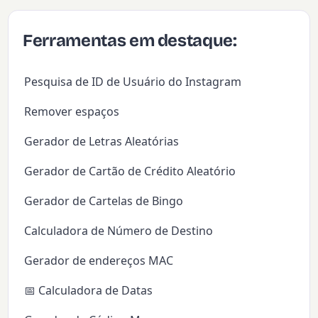
Ferramentas em destaque:
Pesquisa de ID de Usuário do Instagram
Remover espaços
Gerador de Letras Aleatórias
Gerador de Cartão de Crédito Aleatório
Gerador de Cartelas de Bingo
Calculadora de Número de Destino
Gerador de endereços MAC
📅 Calculadora de Datas