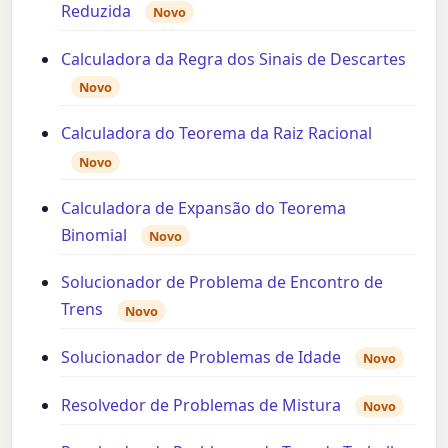
Reduzida
Novo
Calculadora da Regra dos Sinais de Descartes
Novo
Calculadora do Teorema da Raiz Racional
Novo
Calculadora de Expansão do Teorema
Binomial
Novo
Solucionador de Problema de Encontro de
Trens
Novo
Solucionador de Problemas de Idade
Novo
Resolvedor de Problemas de Mistura
Novo