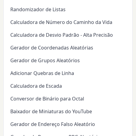
Randomizador de Listas
Calculadora de Número do Caminho da Vida
Calculadora de Desvio Padrão - Alta Precisão
Gerador de Coordenadas Aleatórias
Gerador de Grupos Aleatórios
Adicionar Quebras de Linha
Calculadora de Escada
Conversor de Binário para Octal
Baixador de Miniaturas do YouTube
Gerador de Endereço Falso Aleatório