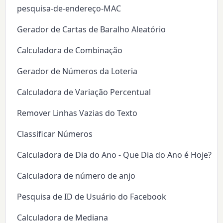
pesquisa-de-endereço-MAC
Gerador de Cartas de Baralho Aleatório
Calculadora de Combinação
Gerador de Números da Loteria
Calculadora de Variação Percentual
Remover Linhas Vazias do Texto
Classificar Números
Calculadora de Dia do Ano - Que Dia do Ano é Hoje?
Calculadora de número de anjo
Pesquisa de ID de Usuário do Facebook
Calculadora de Mediana