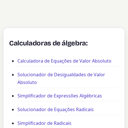
Calculadoras de álgebra:
Calculadora de Equações de Valor Absoluto
Solucionador de Desigualdades de Valor
Absoluto
Simplificador de Expressões Algébricas
Solucionador de Equações Radicais
Simplificador de Radicais