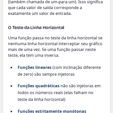
(também chamada de um-para-um). Isso significa
que cada valor de saída corresponde a
exatamente um valor de entrada.
O Teste da Linha Horizontal
Uma função passa no teste da linha horizontal se
nenhuma linha horizontal interceptar seu gráfico
mais de uma vez. Se uma função passar neste
teste, ela tem uma inversa.
Funções lineares
(com inclinação diferente
de zero) são sempre injetoras
Funções quadráticas
não são injetoras em
todos os números reais (elas falham no
teste da linha horizontal)
Funções estritamente monótonas