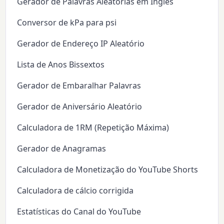
Gerador de Palavras Aleatórias em Inglês
Conversor de kPa para psi
Gerador de Endereço IP Aleatório
Lista de Anos Bissextos
Gerador de Embaralhar Palavras
Gerador de Aniversário Aleatório
Calculadora de 1RM (Repetição Máxima)
Gerador de Anagramas
Calculadora de Monetização do YouTube Shorts
Calculadora de cálcio corrigida
Estatísticas do Canal do YouTube