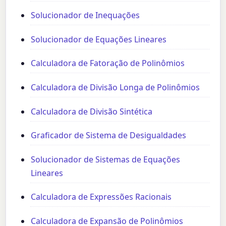
Solucionador de Inequações
Solucionador de Equações Lineares
Calculadora de Fatoração de Polinômios
Calculadora de Divisão Longa de Polinômios
Calculadora de Divisão Sintética
Graficador de Sistema de Desigualdades
Solucionador de Sistemas de Equações
Lineares
Calculadora de Expressões Racionais
Calculadora de Expansão de Polinômios