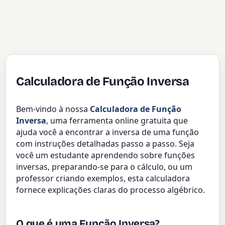
Calculadora de Função Inversa
Bem-vindo à nossa
Calculadora de Função
Inversa
, uma ferramenta online gratuita que
ajuda você a encontrar a inversa de uma função
com instruções detalhadas passo a passo. Seja
você um estudante aprendendo sobre funções
inversas, preparando-se para o cálculo, ou um
professor criando exemplos, esta calculadora
fornece explicações claras do processo algébrico.
O que é uma Função Inversa?