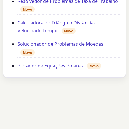
Resolvedor de Problemas de Taxa de Trabalho
Novo
Calculadora do Triângulo Distância-
Velocidade-Tempo
Novo
Solucionador de Problemas de Moedas
Novo
Plotador de Equações Polares
Novo