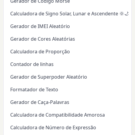
Gerador de Código Morse
Calculadora de Signo Solar, Lunar e Ascendente 🌞🌙✨
Gerador de IMEI Aleatório
Gerador de Cores Aleatórias
Calculadora de Proporção
Contador de linhas
Gerador de Superpoder Aleatório
Formatador de Texto
Gerador de Caça-Palavras
Calculadora de Compatibilidade Amorosa
Calculadora de Número de Expressão