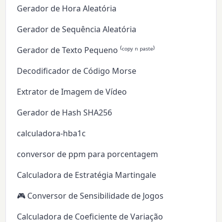
Gerador de Hora Aleatória
Gerador de Sequência Aleatória
Gerador de Texto Pequeno ⁽ᶜᵒᵖʸ ⁿ ᵖᵃˢᵗᵉ⁾
Decodificador de Código Morse
Extrator de Imagem de Vídeo
Gerador de Hash SHA256
calculadora-hba1c
conversor de ppm para porcentagem
Calculadora de Estratégia Martingale
🎮 Conversor de Sensibilidade de Jogos
Calculadora de Coeficiente de Variação