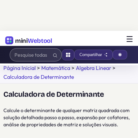
☰
mini
Webtool
Compartilhar
Página Inicial
>
Matemática
>
Álgebra Linear
>
Calculadora de Determinante
Calculadora de Determinante
Calcule o determinante de qualquer matriz quadrada com
solução detalhada passo a passo, expansão por cofatores,
análise de propriedades de matriz e soluções visuais.