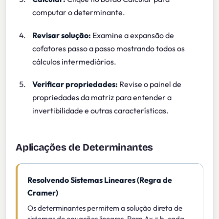
computar o determinante.
Revisar solução:
Examine a expansão de
cofatores passo a passo mostrando todos os
cálculos intermediários.
Verificar propriedades:
Revise o painel de
propriedades da matriz para entender a
invertibilidade e outras características.
Aplicações de Determinantes
Resolvendo Sistemas Lineares (Regra de
Cramer)
Os determinantes permitem a solução direta de
sistemas de equações lineares. Para Ax = b, cada