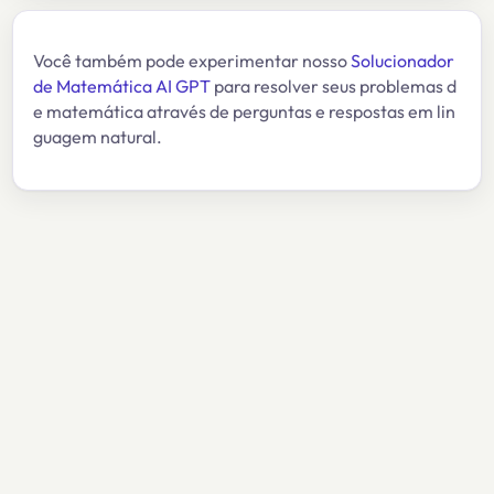
Você também pode experimentar nosso
Solucionador
de Matemática AI GPT
para resolver seus problemas d
e matemática através de perguntas e respostas em lin
guagem natural.