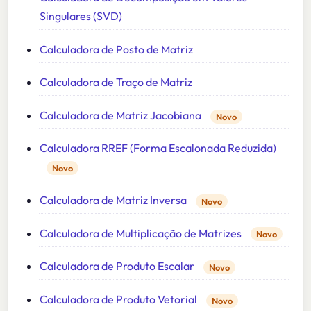
Singulares (SVD)
Calculadora de Posto de Matriz
Calculadora de Traço de Matriz
Calculadora de Matriz Jacobiana
Novo
Calculadora RREF (Forma Escalonada Reduzida)
Novo
Calculadora de Matriz Inversa
Novo
Calculadora de Multiplicação de Matrizes
Novo
Calculadora de Produto Escalar
Novo
Calculadora de Produto Vetorial
Novo