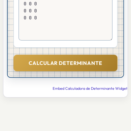
CALCULAR DETERMINANTE
Embed Calculadora de Determinante Widget