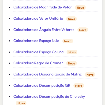
Calculadora de Magnitude de Vetor
Novo
Calculadora de Vetor Unitário
Novo
Calculadora de Ângulo Entre Vetores
Novo
Calculadora de Espaço Nulo
Novo
Calculadora de Espaço Coluna
Novo
Calculadora Regra de Cramer
Novo
Calculadora de Diagonalização de Matriz
Novo
Calculadora de Decomposição QR
Novo
Calculadora de Decomposição de Cholesky
Novo