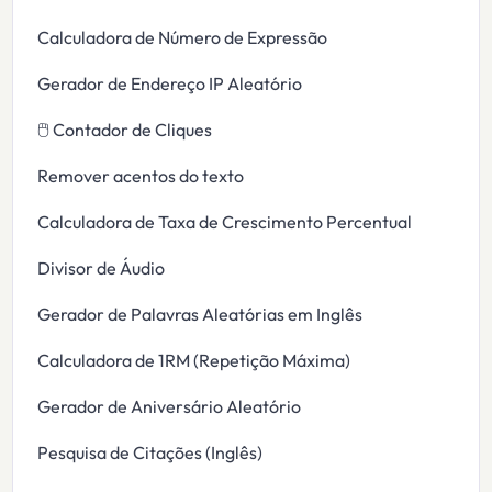
Calculadora de Número de Expressão
Gerador de Endereço IP Aleatório
🖱️ Contador de Cliques
Remover acentos do texto
Calculadora de Taxa de Crescimento Percentual
Divisor de Áudio
Gerador de Palavras Aleatórias em Inglês
Calculadora de 1RM (Repetição Máxima)
Gerador de Aniversário Aleatório
Pesquisa de Citações (Inglês)