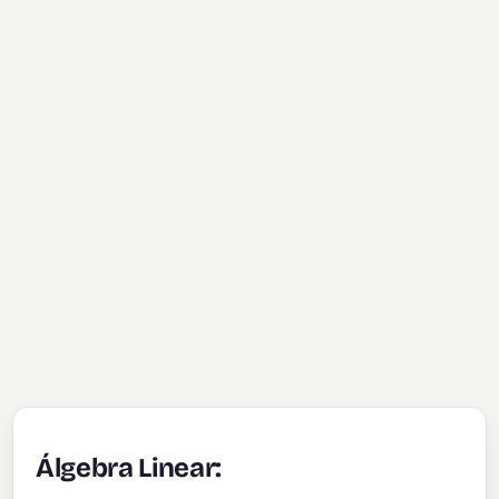
Álgebra Linear: