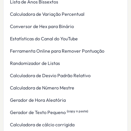
Lista de Anos Bissextos
Calculadora de Variação Percentual
Conversor de Hex para Binário
Estatísticas do Canal do YouTube
Ferramenta Online para Remover Pontuação
Randomizador de Listas
Calculadora de Desvio Padrão Relativo
Calculadora de Número Mestre
Gerador de Hora Aleatória
Gerador de Texto Pequeno ⁽ᶜᵒᵖʸ ⁿ ᵖᵃˢᵗᵉ⁾
Calculadora de cálcio corrigida