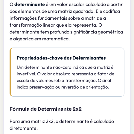
O
determinante
é um valor escalar calculado a partir
dos elementos de uma matriz quadrada. Ele codifica
informações fundamentais sobre a matriz e a
transformação linear que ela representa. O
determinante tem profunda significância geométrica
e algébrica em matemática.
Propriedades-chave dos Determinantes
Um determinante não-zero indica que a matriz é
invertível. O valor absoluto representa o fator de
escala de volumes sob a transformação. O sinal
indica preservação ou reversão de orientação.
Fórmula de Determinante 2x2
Para uma matriz 2x2, o determinante é calculado
diretamente: