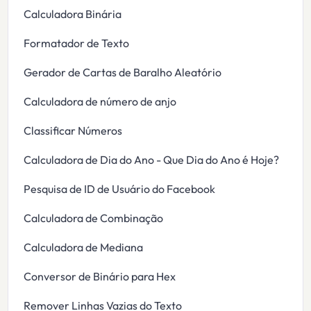
Calculadora Binária
Formatador de Texto
Gerador de Cartas de Baralho Aleatório
Calculadora de número de anjo
Classificar Números
Calculadora de Dia do Ano - Que Dia do Ano é Hoje?
Pesquisa de ID de Usuário do Facebook
Calculadora de Combinação
Calculadora de Mediana
Conversor de Binário para Hex
Remover Linhas Vazias do Texto