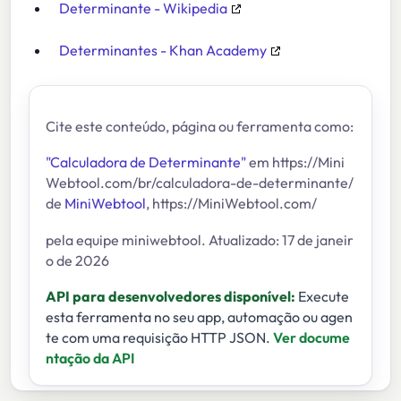
Determinante - Wikipedia
Determinantes - Khan Academy
Cite este conteúdo, página ou ferramenta como:
"Calculadora de Determinante"
em https://Mini
Webtool.com/br/calculadora-de-determinante/
de
MiniWebtool
, https://MiniWebtool.com/
pela equipe miniwebtool. Atualizado: 17 de janeir
o de 2026
API para desenvolvedores disponível:
Execute
esta ferramenta no seu app, automação ou agen
te com uma requisição HTTP JSON.
Ver docume
ntação da API