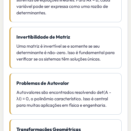
variável pode ser expressa como uma razão de
determinantes.
Invertibilidade de Matriz
Uma matriz é invertível se e somente se seu
determinante é não-zero. Isso é fundamental para
verificar se os sistemas têm soluções únicas.
Problemas de Autovalor
Autovalores são encontrados resolvendo det(A -
λI) = 0, o polinômio característico. Isso é central
para muitas aplicações em física e engenharia.
Transformações Geométricas