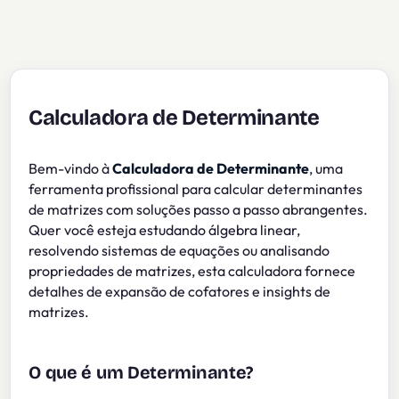
Calculadora de Determinante
Bem-vindo à
Calculadora de Determinante
, uma
ferramenta profissional para calcular determinantes
de matrizes com soluções passo a passo abrangentes.
Quer você esteja estudando álgebra linear,
resolvendo sistemas de equações ou analisando
propriedades de matrizes, esta calculadora fornece
detalhes de expansão de cofatores e insights de
matrizes.
O que é um Determinante?