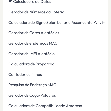
📅 Calculadora de Datas
Gerador de Números da Loteria
Calculadora de Signo Solar, Lunar e Ascendente 🌞🌙✨
Gerador de Cores Aleatórias
Gerador de endereços MAC
Gerador de IMEI Aleatório
Calculadora de Proporção
Contador de linhas
Pesquisa de Endereço MAC
Gerador de Caça-Palavras
Calculadora de Compatibilidade Amorosa