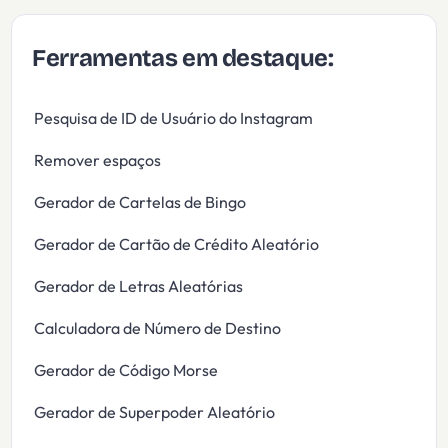
Ferramentas em destaque:
Pesquisa de ID de Usuário do Instagram
Remover espaços
Gerador de Cartelas de Bingo
Gerador de Cartão de Crédito Aleatório
Gerador de Letras Aleatórias
Calculadora de Número de Destino
Gerador de Código Morse
Gerador de Superpoder Aleatório