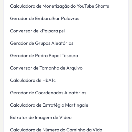
Calculadora de Monetização do YouTube Shorts
Gerador de Embaralhar Palavras
Conversor de kPa para psi
Gerador de Grupos Aleatórios
Gerador de Pedra Papel Tesoura
Conversor de Tamanho de Arquivo
Calculadora de HbA1c
Gerador de Coordenadas Aleatórias
Calculadora de Estratégia Martingale
Extrator de Imagem de Vídeo
Calculadora de Número do Caminho da Vida