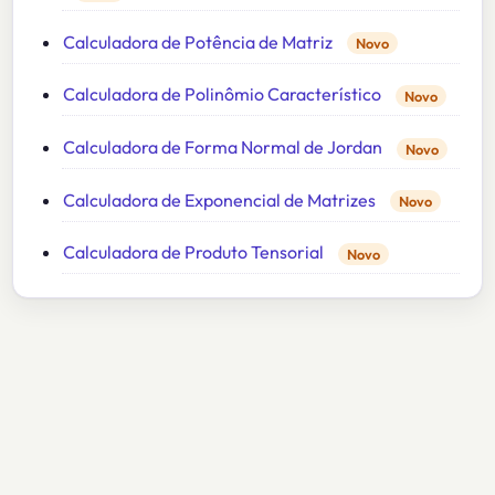
Calculadora de Potência de Matriz
Novo
Calculadora de Polinômio Característico
Novo
Calculadora de Forma Normal de Jordan
Novo
Calculadora de Exponencial de Matrizes
Novo
Calculadora de Produto Tensorial
Novo