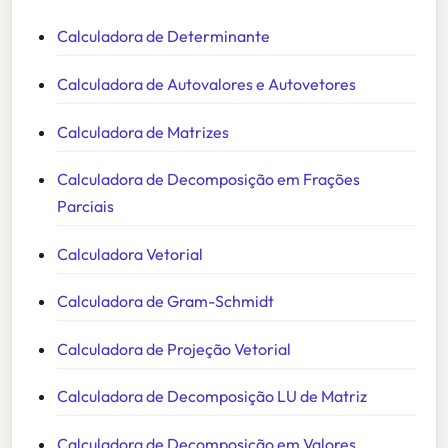
Calculadora de Determinante
Calculadora de Autovalores e Autovetores
Calculadora de Matrizes
Calculadora de Decomposição em Frações
Parciais
Calculadora Vetorial
Calculadora de Gram-Schmidt
Calculadora de Projeção Vetorial
Calculadora de Decomposição LU de Matriz
Calculadora de Decomposição em Valores