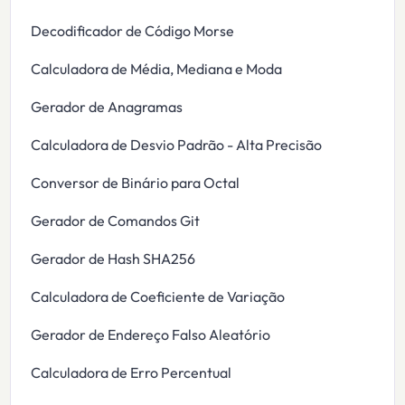
Decodificador de Código Morse
Calculadora de Média, Mediana e Moda
Gerador de Anagramas
Calculadora de Desvio Padrão - Alta Precisão
Conversor de Binário para Octal
Gerador de Comandos Git
Gerador de Hash SHA256
Calculadora de Coeficiente de Variação
Gerador de Endereço Falso Aleatório
Calculadora de Erro Percentual