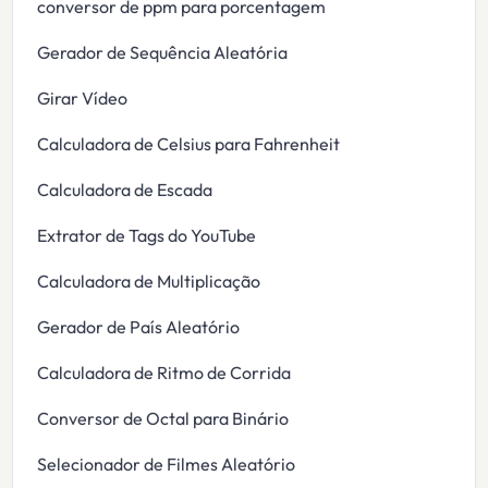
conversor de ppm para porcentagem
Gerador de Sequência Aleatória
Girar Vídeo
Calculadora de Celsius para Fahrenheit
Calculadora de Escada
Extrator de Tags do YouTube
Calculadora de Multiplicação
Gerador de País Aleatório
Calculadora de Ritmo de Corrida
Conversor de Octal para Binário
Selecionador de Filmes Aleatório