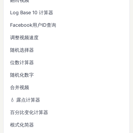
翻转视频
Log Base 10 计算器
Facebook用户ID查询
调整视频速度
随机选择器
位数计算器
随机化数字
合并视频
💧 露点计算器
百分比变化计算器
根式化简器