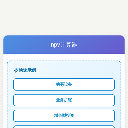
npv计算器
快速示例
购买设备
业务扩张
增长型投资