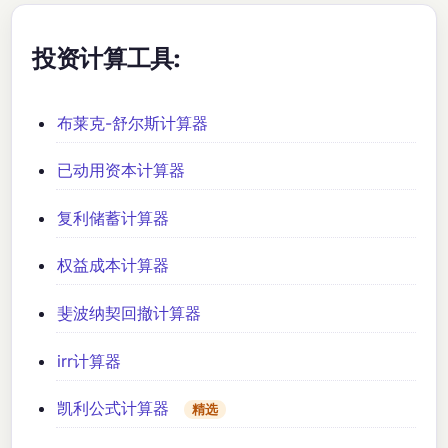
投资计算工具:
布莱克-舒尔斯计算器
已动用资本计算器
复利储蓄计算器
权益成本计算器
斐波纳契回撤计算器
irr计算器
凯利公式计算器
精选