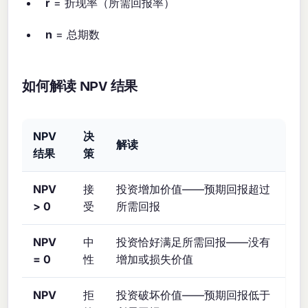
r
= 折现率（所需回报率）
n
= 总期数
如何解读 NPV 结果
NPV
决
解读
结果
策
NPV
接
投资增加价值——预期回报超过
> 0
受
所需回报
NPV
中
投资恰好满足所需回报——没有
= 0
性
增加或损失价值
NPV
拒
投资破坏价值——预期回报低于