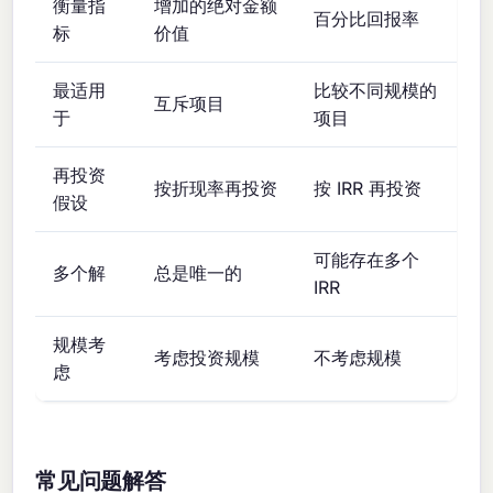
衡量指
增加的绝对金额
百分比回报率
标
价值
最适用
比较不同规模的
互斥项目
于
项目
再投资
按折现率再投资
按 IRR 再投资
假设
可能存在多个
多个解
总是唯一的
IRR
规模考
考虑投资规模
不考虑规模
虑
常见问题解答