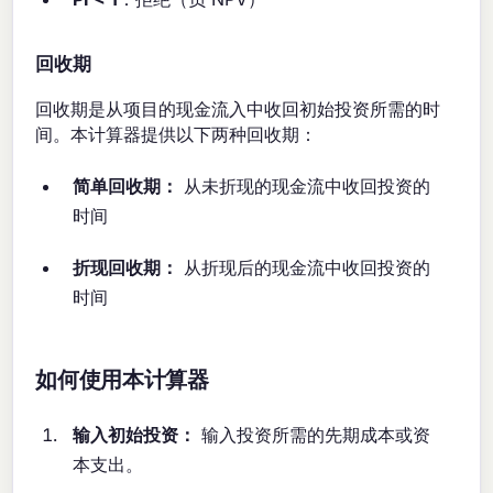
回收期
回收期是从项目的现金流入中收回初始投资所需的时
间。本计算器提供以下两种回收期：
简单回收期：
从未折现的现金流中收回投资的
时间
折现回收期：
从折现后的现金流中收回投资的
时间
如何使用本计算器
输入初始投资：
输入投资所需的先期成本或资
本支出。