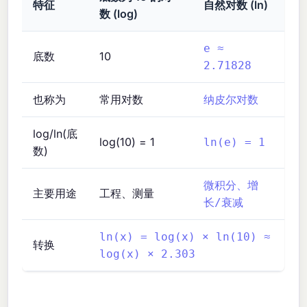
特征
自然对数 (ln)
数 (log)
e ≈
底数
10
2.71828
也称为
常用对数
纳皮尔对数
log/ln(底
log(10) = 1
ln(e) = 1
数)
微积分、增
主要用途
工程、测量
长/衰减
ln(x) = log(x) × ln(10) ≈
转换
log(x) × 2.303