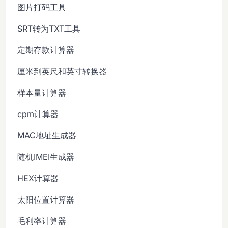
图片打码工具
SRT转为TXT工具
定期存款计算器
厘米到英尺和英寸转换器
样本量计算器
cpm计算器
MAC地址生成器
随机IMEI生成器
HEX计算器
太阳位置计算器
毛利率计算器