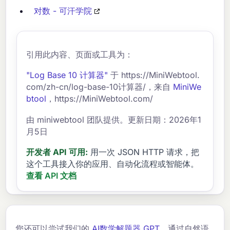
对数 - 可汗学院
引用此内容、页面或工具为：
"Log Base 10 计算器"
于 https://MiniWebtool.
com/zh-cn/log-base-10计算器/，来自
MiniWe
btool
，https://MiniWebtool.com/
由 miniwebtool 团队提供。更新日期：2026年1
月5日
开发者 API 可用:
用一次 JSON HTTP 请求，把
这个工具接入你的应用、自动化流程或智能体。
查看 API 文档
您还可以尝试我们的
AI数学解题器 GPT
，通过自然语