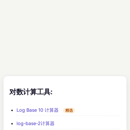
对数计算工具:
Log Base 10 计算器
精选
log-base-2计算器