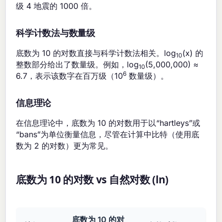
级 4 地震的 1000 倍。
科学计数法与数量级
底数为 10 的对数直接与科学计数法相关。log
(x) 的
10
整数部分给出了数量级。例如，log
(5,000,000) ≈
10
6
6.7，表示该数字在百万级（10
数量级）。
信息理论
在信息理论中，底数为 10 的对数用于以“hartleys”或
“bans”为单位衡量信息，尽管在计算中比特（使用底
数为 2 的对数）更为常见。
底数为 10 的对数 vs 自然对数 (ln)
底数为 10 的对