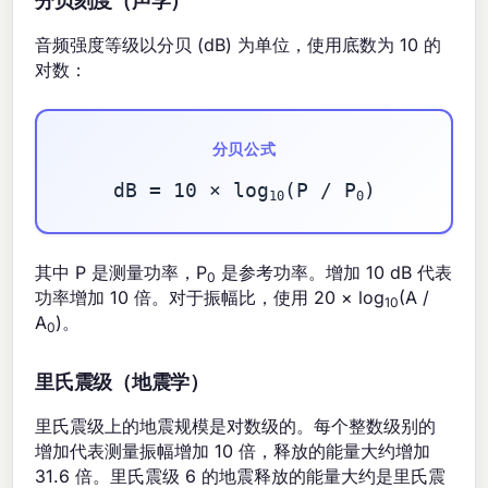
分贝刻度（声学）
音频强度等级以分贝 (dB) 为单位，使用底数为 10 的
对数：
分贝公式
dB = 10 × log
(P / P
)
10
0
其中 P 是测量功率，P
是参考功率。增加 10 dB 代表
0
功率增加 10 倍。对于振幅比，使用 20 × log
(A /
10
A
)。
0
里氏震级（地震学）
里氏震级上的地震规模是对数级的。每个整数级别的
增加代表测量振幅增加 10 倍，释放的能量大约增加
31.6 倍。里氏震级 6 的地震释放的能量大约是里氏震