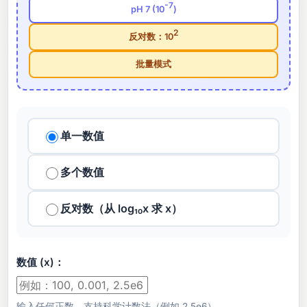
-7
pH 7 (10
)
2
反对数：10
批量模式
单一数值
多个数值
反对数（从 log₁₀x 求 x）
数值 (x)：
输入任何正数。支持科学计数法（例如 2.5e6）