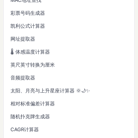
MAC地址查找
彩票号码生成器
凯利公式计算器
网址提取器
🌡️ 体感温度计算器
英尺英寸转换为厘米
音频提取器
太阳、月亮与上升星座计算器 🌞🌙✨
相对标准偏差计算器
随机扑克牌生成器
CAGR计算器