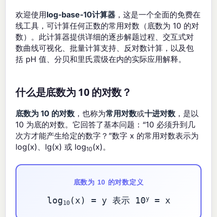
欢迎使用
log-base-10计算器
，这是一个全面的免费在
线工具，可计算任何正数的常用对数（底数为 10 的对
数）。此计算器提供详细的逐步解题过程、交互式对
数曲线可视化、批量计算支持、反对数计算，以及包
括 pH 值、分贝和里氏震级在内的实际应用解释。
什么是底数为 10 的对数？
底数为 10 的对数
，也称为
常用对数
或
十进对数
，是以
10 为底的对数。它回答了基本问题：“10 必须升到几
次方才能产生给定的数字？”数字 x 的常用对数表示为
log(x)、lg(x) 或 log
(x)。
10
底数为 10 的对数定义
y
log
(x) = y 表示 10
= x
10