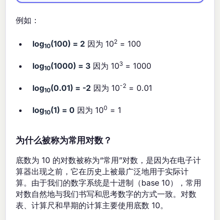
例如：
2
log
(100) = 2
因为 10
= 100
10
3
log
(1000) = 3
因为 10
= 1000
10
-2
log
(0.01) = -2
因为 10
= 0.01
10
0
log
(1) = 0
因为 10
= 1
10
为什么被称为常用对数？
底数为 10 的对数被称为“常用”对数，是因为在电子计
算器出现之前，它在历史上被最广泛地用于实际计
算。由于我们的数字系统是十进制（base 10），常用
对数自然地与我们书写和思考数字的方式一致。对数
表、计算尺和早期的计算主要使用底数 10。