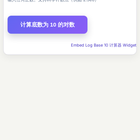
计算底数为 10 的对数
Embed Log Base 10 计算器 Widget