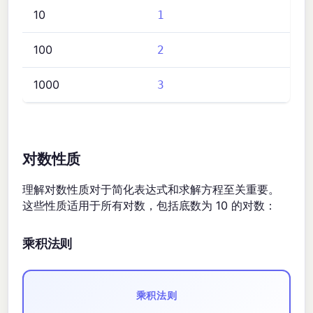
10
1
100
2
1000
3
对数性质
理解对数性质对于简化表达式和求解方程至关重要。
这些性质适用于所有对数，包括底数为 10 的对数：
乘积法则
乘积法则