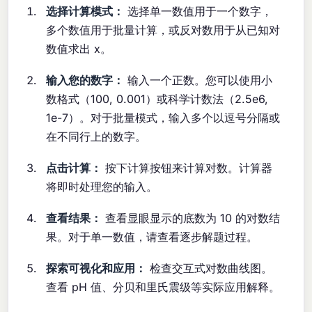
选择计算模式：
选择单一数值用于一个数字，
多个数值用于批量计算，或反对数用于从已知对
数值求出 x。
输入您的数字：
输入一个正数。您可以使用小
数格式（100, 0.001）或科学计数法（2.5e6,
1e-7）。对于批量模式，输入多个以逗号分隔或
在不同行上的数字。
点击计算：
按下计算按钮来计算对数。计算器
将即时处理您的输入。
查看结果：
查看显眼显示的底数为 10 的对数结
果。对于单一数值，请查看逐步解题过程。
探索可视化和应用：
检查交互式对数曲线图。
查看 pH 值、分贝和里氏震级等实际应用解释。