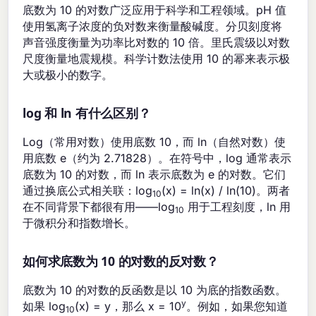
底数为 10 的对数广泛应用于科学和工程领域。pH 值
使用氢离子浓度的负对数来衡量酸碱度。分贝刻度将
声音强度衡量为功率比对数的 10 倍。里氏震级以对数
尺度衡量地震规模。科学计数法使用 10 的幂来表示极
大或极小的数字。
log 和 ln 有什么区别？
Log（常用对数）使用底数 10，而 ln（自然对数）使
用底数 e（约为 2.71828）。在符号中，log 通常表示
底数为 10 的对数，而 ln 表示底数为 e 的对数。它们
通过换底公式相关联：log
(x) = ln(x) / ln(10)。两者
10
在不同背景下都很有用——log
用于工程刻度，ln 用
10
于微积分和指数增长。
如何求底数为 10 的对数的反对数？
底数为 10 的对数的反函数是以 10 为底的指数函数。
y
如果 log
(x) = y，那么 x = 10
。例如，如果您知道
10