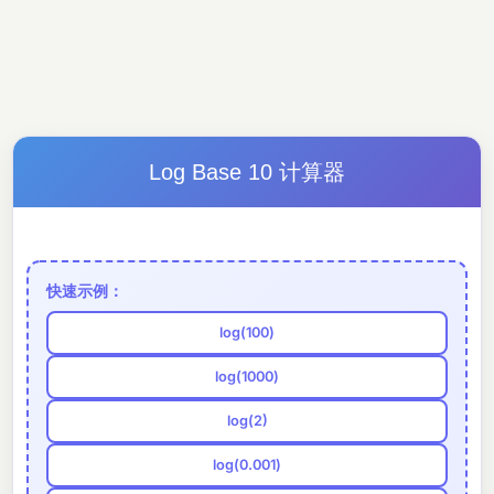
Log Base 10 计算器
快速示例：
log(100)
log(1000)
log(2)
log(0.001)