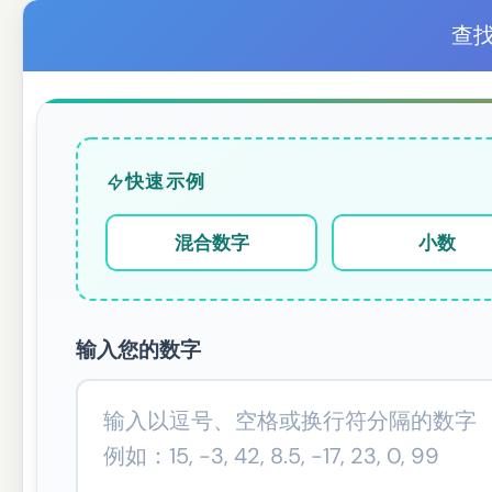
查
快速示例
混合数字
小数
输入您的数字