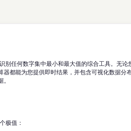
识别任何数字集中最小和最大值的综合工具。无论
算器都能为您提供即时结果，并包含可视化数据分
据。
两个极值：