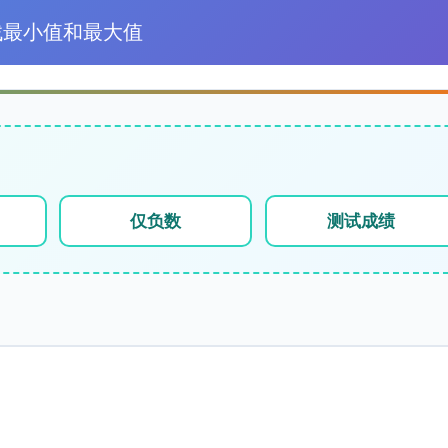
找最小值和最大值
仅负数
测试成绩