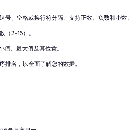
逗号、空格或换行符分隔。支持正数、负数和小数
（2-15）。
小值、最大值及其位置。
序排名，以全面了解您的数据。