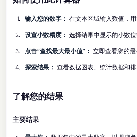
输入您的数字：
在文本区域输入数值，用
设置小数精度：
选择结果中显示的小数位数
点击“查找最大最小值”：
立即查看您的最
探索结果：
查看数据图表、统计数据和排
了解您的结果
主要结果