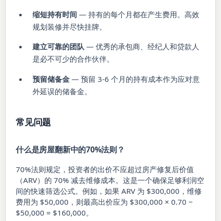
缩短持有时间
— 持有的每个月都在产生费用。高效
规划装修并尽快挂牌。
建立可靠的团队
— 优秀的承包商、经纪人和贷款人
是必不可少的合作伙伴。
预留储备金
— 预留 3-6 个月的持有成本作为应对意
外延误的储备金。
常见问题
什么是房屋翻新中的70%法则？
70%法则规定，投资者的出价不应超过房产修复后价值
（ARV）的 70% 减去维修成本。这是一个确保足够利润空
间的快速筛选公式。例如，如果 ARV 为 $300,000，维修
费用为 $50,000，则最高出价应为 $300,000 × 0.70 −
$50,000 = $160,000。