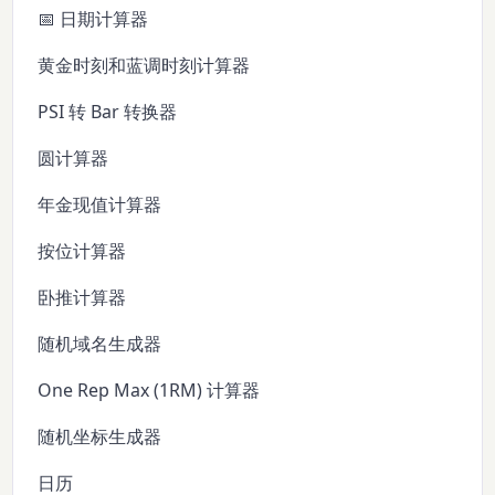
📅 日期计算器
黄金时刻和蓝调时刻计算器
PSI 转 Bar 转换器
圆计算器
年金现值计算器
按位计算器
卧推计算器
随机域名生成器
One Rep Max (1RM) 计算器
随机坐标生成器
日历