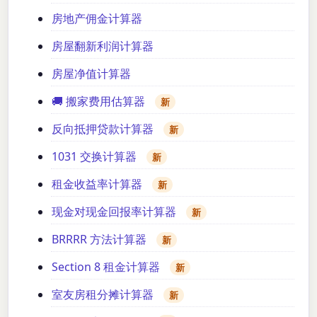
房地产佣金计算器
房屋翻新利润计算器
房屋净值计算器
🚚 搬家费用估算器
新
反向抵押贷款计算器
新
1031 交换计算器
新
租金收益率计算器
新
现金对现金回报率计算器
新
BRRRR 方法计算器
新
Section 8 租金计算器
新
室友房租分摊计算器
新