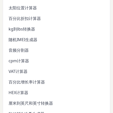
太阳位置计算器
百分比折扣计算器
kg到lbs转换器
随机IMEI生成器
音频分割器
cpm计算器
VAT计算器
百分比增长率计算器
HEX计算器
厘米到英尺和英寸转换器