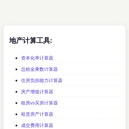
地产计算工具:
资本化率计算器
总租金乘数计算器
住房负担能力计算器
房产增值计算器
租房vs买房计算器
租赁房产计算器
成交费用计算器