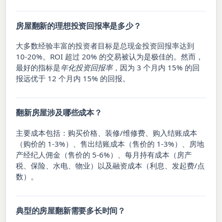
房屋翻新的理想投资回报率是多少？
大多数经验丰富的投资者目标是总现金投资回报率达到
10-20%。ROI 超过 20% 的交易被认为是极佳的。然而，
最好的指标是
年化投资回报率
，因为 3 个月内 15% 的回
报远优于 12 个月内 15% 的回报。
翻新房屋涉及哪些成本？
主要成本包括：购买价格、装修/维修费、购入结账成本
（购价的 1-3%）、售出结账成本（售价的 1-3%）、房地
产经纪人佣金（售价的 5-6%）、每月持有成本（房产
税、保险、水电、物业）以及融资成本（利息、发起费/点
数）。
典型的房屋翻新需要多长时间？