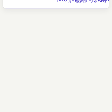
Embed 房屋翻新利润计算器 Widget