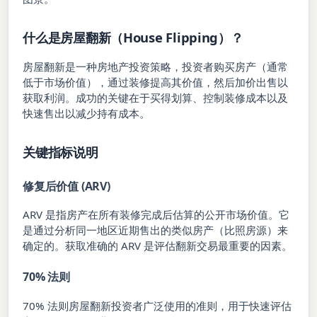
什么是房屋翻新（House Flipping）？
房屋翻新是一种房地产投资策略，投资者购买房产（通常
低于市场价值），通过装修提高其价值，然后加价出售以
获取利润。成功的关键在于买得划算、控制装修成本以及
快速售出以减少持有成本。
关键指标说明
修复后价值 (ARV)
ARV 是指房产在所有装修完成后估算的公开市场价值。它
是通过分析同一地区近期售出的类似房产（比照房源）来
确定的。获取准确的 ARV 是评估翻新交易最重要的因素。
70% 法则
70% 法则房屋翻新投资者广泛使用的准则，用于快速评估