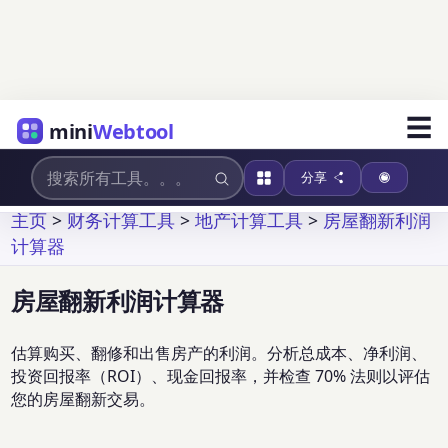
☰
mini
Webtool
分享
主页
>
财务计算工具
>
地产计算工具
>
房屋翻新利润
计算器
房屋翻新利润计算器
估算购买、翻修和出售房产的利润。分析总成本、净利润、
投资回报率（ROI）、现金回报率，并检查 70% 法则以评估
您的房屋翻新交易。