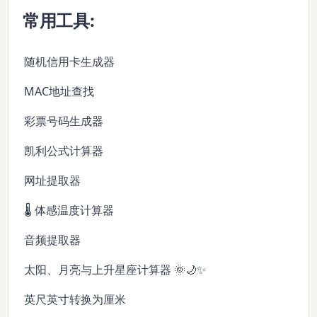
常用工具:
随机信用卡生成器
MAC地址查找
彩票号码生成器
凯利公式计算器
网址提取器
🌡️ 体感温度计算器
音频提取器
太阳、月亮与上升星座计算器 🌞🌙✨
英尺英寸转换为厘米