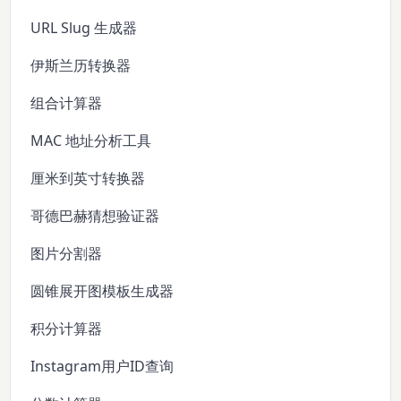
URL Slug 生成器
伊斯兰历转换器
组合计算器
MAC 地址分析工具
厘米到英寸转换器
哥德巴赫猜想验证器
图片分割器
圆锥展开图模板生成器
积分计算器
Instagram用户ID查询