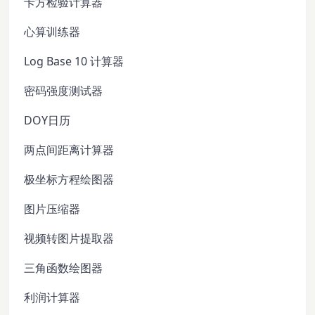
卡方检验计算器
心算训练器
Log Base 10 计算器
密码强度测试器
DOY日历
两点间距离计算器
极坐标方程绘图器
图片压缩器
视频转图片提取器
三角函数绘图器
利润计算器