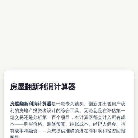
房屋翻新利润计算器
房屋翻新利润计算器
是一款专为购买、翻新并出售房产获
利的房地产投资者设计的综合工具。无论您是在评估第一
笔交易还是分析第一百个项目，本计算器都会计入所有成
本——购买价格、装修预算、结账成本、经纪人佣金、持
有成本和融资——为您提供准确的潜在净利润和投资回报
图景。