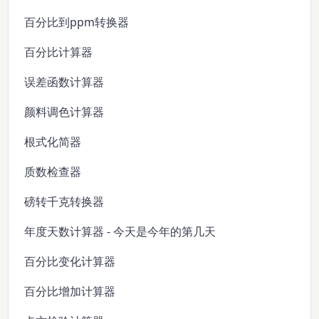
百分比到ppm转换器
百分比计算器
误差函数计算器
颜料调色计算器
根式化简器
质数检查器
磅转千克转换器
年度天数计算器 - 今天是今年的第几天
百分比变化计算器
百分比增加计算器