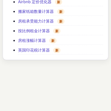
Airbnb 定价优化器
新
搬家纸箱数量计算器
新
房租承受能力计算器
新
按比例租金计算器
新
房租涨幅计算器
新
英国印花税计算器
新