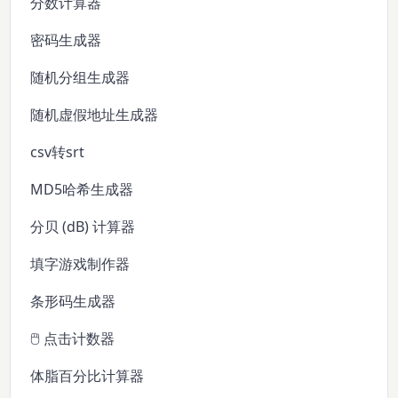
分数计算器
密码生成器
随机分组生成器
随机虚假地址生成器
csv转srt
MD5哈希生成器
分贝 (dB) 计算器
填字游戏制作器
条形码生成器
🖱️ 点击计数器
体脂百分比计算器