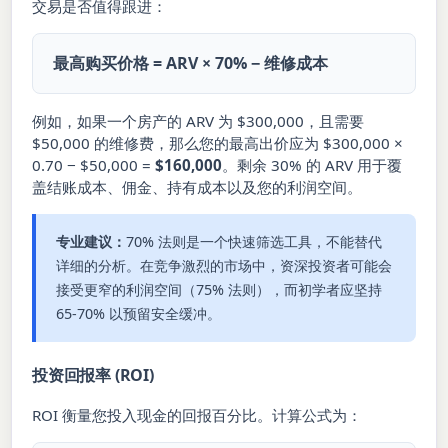
交易是否值得跟进：
最高购买价格 = ARV × 70% − 维修成本
例如，如果一个房产的 ARV 为 $300,000，且需要
$50,000 的维修费，那么您的最高出价应为 $300,000 ×
0.70 − $50,000 =
$160,000
。剩余 30% 的 ARV 用于覆
盖结账成本、佣金、持有成本以及您的利润空间。
专业建议：
70% 法则是一个快速筛选工具，不能替代
详细的分析。在竞争激烈的市场中，资深投资者可能会
接受更窄的利润空间（75% 法则），而初学者应坚持
65-70% 以预留安全缓冲。
投资回报率 (ROI)
ROI 衡量您投入现金的回报百分比。计算公式为：