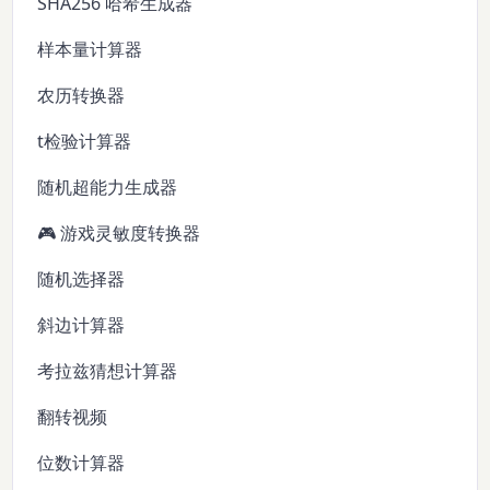
SHA256 哈希生成器
样本量计算器
农历转换器
t检验计算器
随机超能力生成器
🎮 游戏灵敏度转换器
随机选择器
斜边计算器
考拉兹猜想计算器
翻转视频
位数计算器