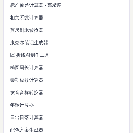
标准偏差计算器 - 高精度
相关系数计算器
英尺到米转换器
康奈尔笔记生成器
📈 折线图制作工具
椭圆周长计算器
泰勒级数计算器
发音音标转换器
年龄计算器
日出日落计算器
配色方案生成器