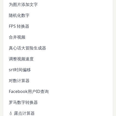
为图片添加文字
随机化数字
FPS 转换器
合并视频
真心话大冒险生成器
调整视频速度
srt时间偏移
对数计算器
Facebook用户ID查询
罗马数字转换器
💧 露点计算器