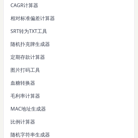
CAGR计算器
相对标准偏差计算器
SRT转为TXT工具
随机扑克牌生成器
定期存款计算器
图片打码工具
血糖转换器
毛利率计算器
MAC地址生成器
比例计算器
随机字符串生成器