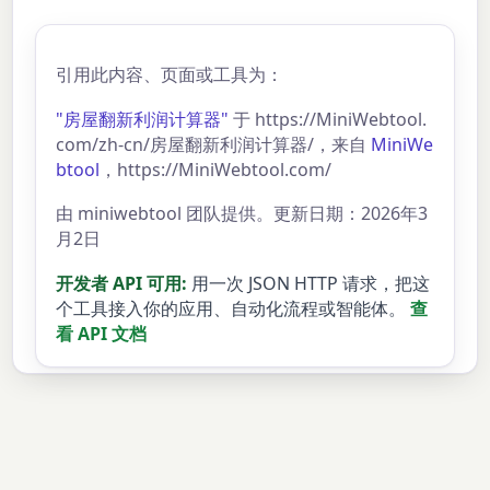
引用此内容、页面或工具为：
"房屋翻新利润计算器"
于 https://MiniWebtool.
com/zh-cn/房屋翻新利润计算器/，来自
MiniWe
btool
，https://MiniWebtool.com/
由 miniwebtool 团队提供。更新日期：2026年3
月2日
开发者 API 可用:
用一次 JSON HTTP 请求，把这
个工具接入你的应用、自动化流程或智能体。
查
看 API 文档