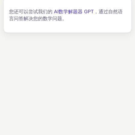
您还可以尝试我们的
AI数学解题器 GPT
，通过自然语
言问答解决您的数学问题。