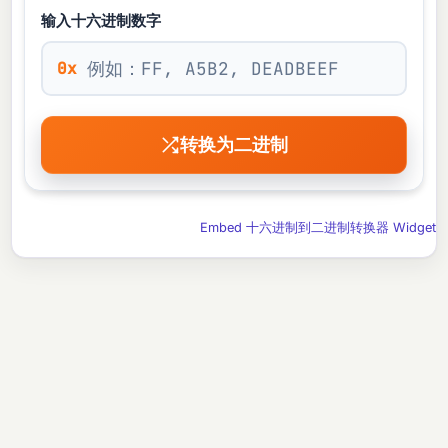
输入十六进制数字
0x
转换为二进制
Embed 十六进制到二进制转换器 Widget