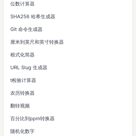
位数计算器
SHA256 哈希生成器
Git 命令生成器
厘米到英尺和英寸转换器
根式化简器
URL Slug 生成器
t检验计算器
农历转换器
翻转视频
百分比到ppm转换器
随机化数字