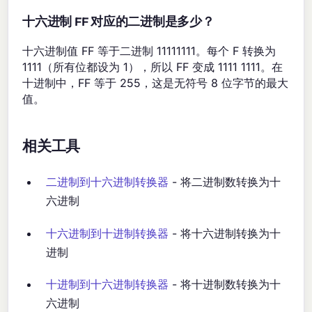
十六进制 FF 对应的二进制是多少？
十六进制值 FF 等于二进制 11111111。每个 F 转换为
1111（所有位都设为 1），所以 FF 变成 1111 1111。在
十进制中，FF 等于 255，这是无符号 8 位字节的最大
值。
相关工具
二进制到十六进制转换器
- 将二进制数转换为十
六进制
十六进制到十进制转换器
- 将十六进制转换为十
进制
十进制到十六进制转换器
- 将十进制数转换为十
六进制