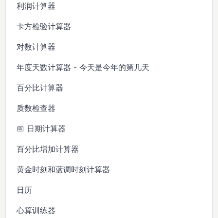
利润计算器
卡方检验计算器
对数计算器
年度天数计算器 - 今天是今年的第几天
百分比计算器
质数检查器
📅 日期计算器
百分比增加计算器
黄金时刻和蓝调时刻计算器
日历
心算训练器