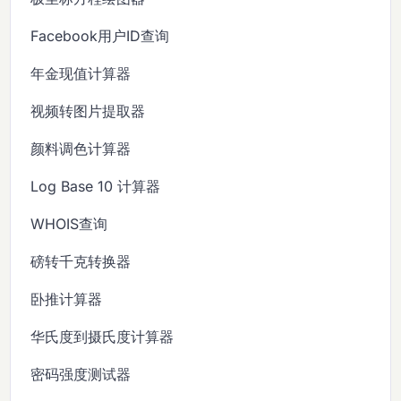
Facebook用户ID查询
年金现值计算器
视频转图片提取器
颜料调色计算器
Log Base 10 计算器
WHOIS查询
磅转千克转换器
卧推计算器
华氏度到摄氏度计算器
密码强度测试器