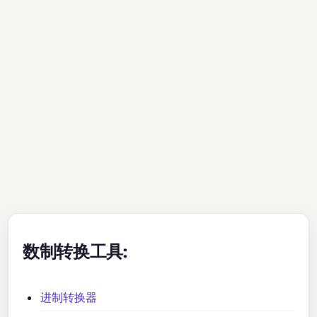
数制转换工具:
进制转换器