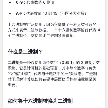
0-9：
代表数值 0 到 9
A-F：
代表数值 10 到 15（不区分大小写）
十六进制被广泛使用，因为它提供了一种人类可读的
方式来表示二进制数据。一个十六进制数字恰好代表 4
个二进制位，这使其比二进制紧凑得多。
什么是二进制？
二进制
是一种仅使用两个数字（0 和 1）的 2 进制计数
系统。它是计算机的基础语言，其中每个数字（称为
“位”或“比特”）代表电子电路中的开/关状态。二进制
对于理解计算机如何在硬件层面处理和存储数据至关
重要。
如何将十六进制转换为二进制