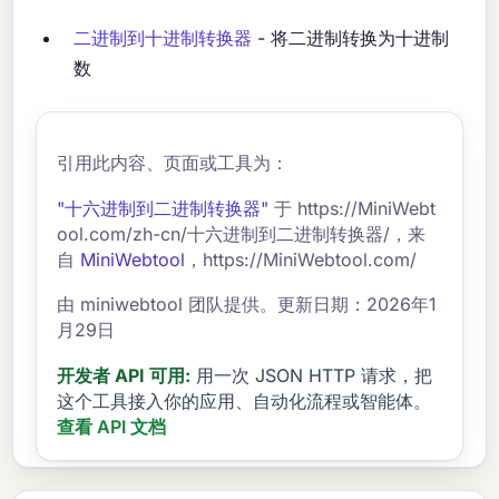
二进制到十进制转换器
- 将二进制转换为十进制
数
引用此内容、页面或工具为：
"十六进制到二进制转换器"
于 https://MiniWebt
ool.com/zh-cn/十六进制到二进制转换器/，来
自
MiniWebtool
，https://MiniWebtool.com/
由 miniwebtool 团队提供。更新日期：2026年1
月29日
开发者 API 可用:
用一次 JSON HTTP 请求，把
这个工具接入你的应用、自动化流程或智能体。
查看 API 文档