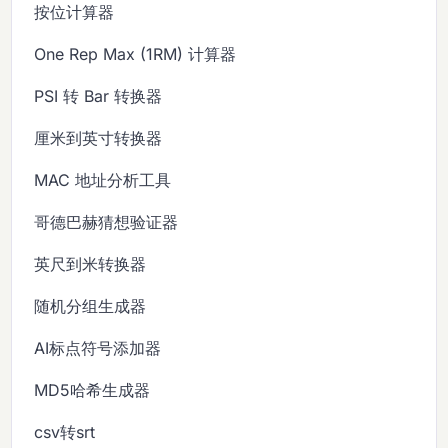
按位计算器
One Rep Max (1RM) 计算器
PSI 转 Bar 转换器
厘米到英寸转换器
MAC 地址分析工具
哥德巴赫猜想验证器
英尺到米转换器
随机分组生成器
AI标点符号添加器
MD5哈希生成器
csv转srt