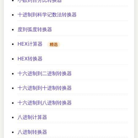
十进制到科学记数法转换器
度到弧度转换器
HEX计算器
精选
HEX转换器
十六进制到二进制转换器
十六进制到十进制转换器
十六进制到八进制转换器
八进制计算器
八进制转换器