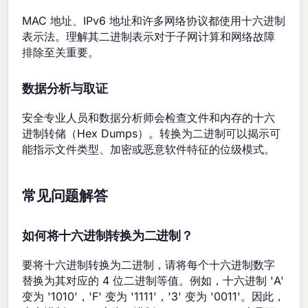
MAC 地址、IPv6 地址和许多网络协议都使用十六进制
表示法。理解其二进制表示对于子网计算和网络故障
排除至关重要。
数据分析与取证
安全专业人员和数据分析师会检查文件和内存的十六
进制转储（Hex Dumps）。转换为二进制可以揭示可
能指示文件类型、加密或恶意软件特征的位级模式。
常见问题解答
如何将十六进制转换为二进制？
要将十六进制转换为二进制，请将每个十六进制数字
替换为其对应的 4 位二进制等值。例如，十六进制 'A'
变为 '1010'，'F' 变为 '1111'，'3' 变为 '0011'。因此，