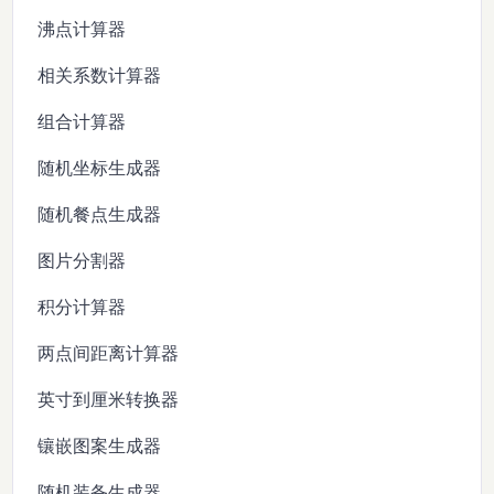
沸点计算器
相关系数计算器
组合计算器
随机坐标生成器
随机餐点生成器
图片分割器
积分计算器
两点间距离计算器
英寸到厘米转换器
镶嵌图案生成器
随机装备生成器