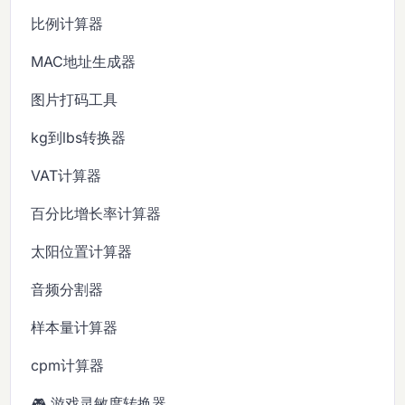
比例计算器
MAC地址生成器
图片打码工具
kg到lbs转换器
VAT计算器
百分比增长率计算器
太阳位置计算器
音频分割器
样本量计算器
cpm计算器
🎮 游戏灵敏度转换器