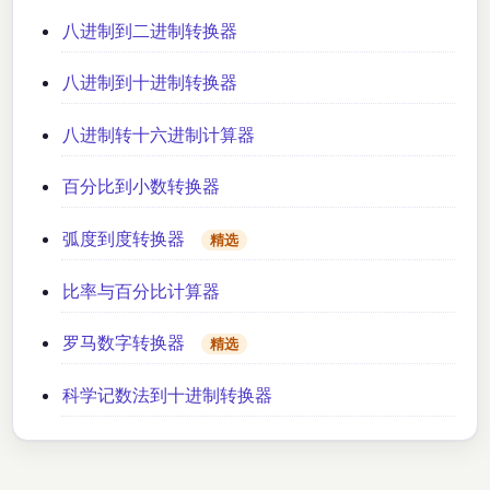
八进制到二进制转换器
八进制到十进制转换器
八进制转十六进制计算器
百分比到小数转换器
弧度到度转换器
精选
比率与百分比计算器
罗马数字转换器
精选
科学记数法到十进制转换器