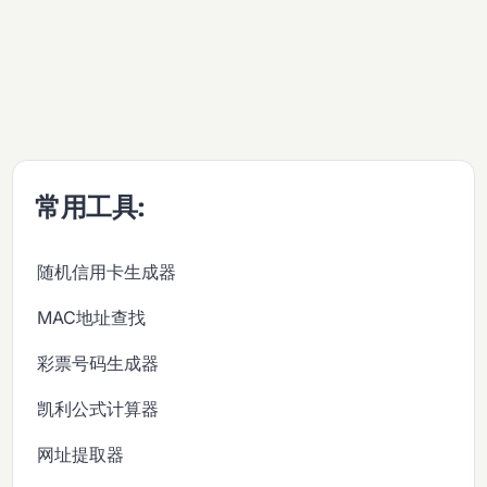
常用工具:
随机信用卡生成器
MAC地址查找
彩票号码生成器
凯利公式计算器
网址提取器