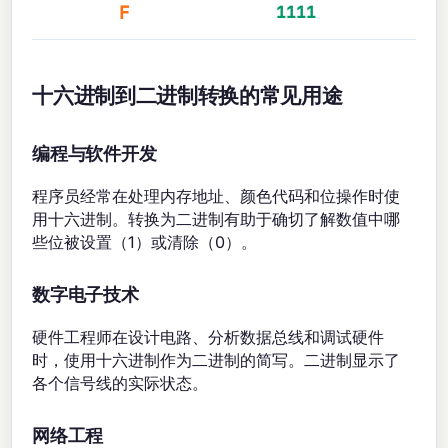
F
1111
十六进制到二进制转换的常见用途
编程与软件开发
程序员经常在处理内存地址、颜色代码和位操作时使
用十六进制。转换为二进制有助于确切了解数值中哪
些位被设置（1）或清除（0）。
数字电子技术
硬件工程师在设计电路、分析数据总线和调试硬件
时，使用十六进制作为二进制的简写。二进制显示了
各个信号线的实际状态。
网络工程