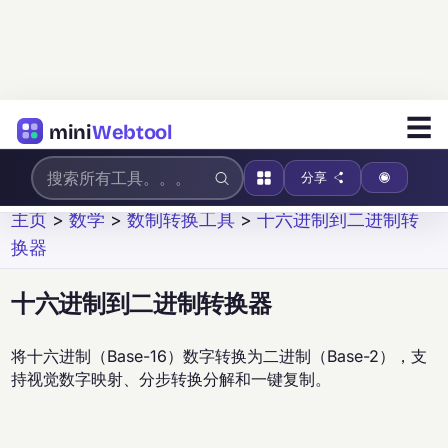
☰
mini
Webtool
分享
主页
>
数学
>
数制转换工具
>
十六进制到二进制转
换器
十六进制到二进制转换器
将十六进制（Base-16）数字转换为二进制（Base-2），支
持视觉数字映射、分步转换分解和一键复制。