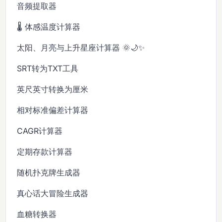
音频提取器
🌡️ 体感温度计算器
太阳、月亮与上升星座计算器 🌞🌙✨
SRT转为TXT工具
英尺英寸转换为厘米
相对标准偏差计算器
CAGR计算器
定期存款计算器
随机扑克牌生成器
真心话大冒险生成器
血糖转换器