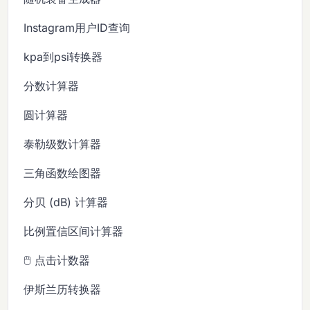
Instagram用户ID查询
kpa到psi转换器
分数计算器
圆计算器
泰勒级数计算器
三角函数绘图器
分贝 (dB) 计算器
比例置信区间计算器
🖱️ 点击计数器
伊斯兰历转换器