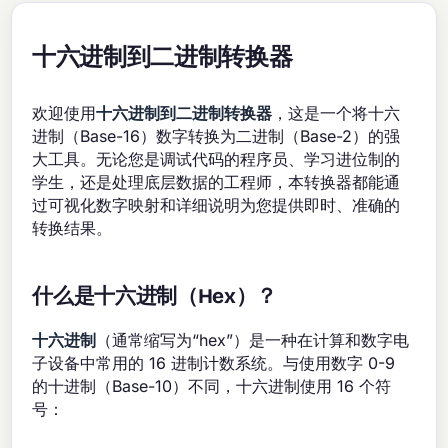
十六进制到二进制转换器
欢迎使用
十六进制到二进制转换器
，这是一个将十六
进制（Base-16）数字转换为二进制（Base-2）的强
大工具。无论您是调试代码的程序员、学习进位制的
学生，还是处理底层数据的工程师，本转换器都能通
过可视化数字映射和详细说明为您提供即时、准确的
转换结果。
什么是十六进制（Hex）？
十六进制
（通常缩写为“hex”）是一种在计算和数字电
子设备中常用的 16 进制计数系统。与使用数字 0-9
的十进制（Base-10）不同，十六进制使用 16 个符
号：