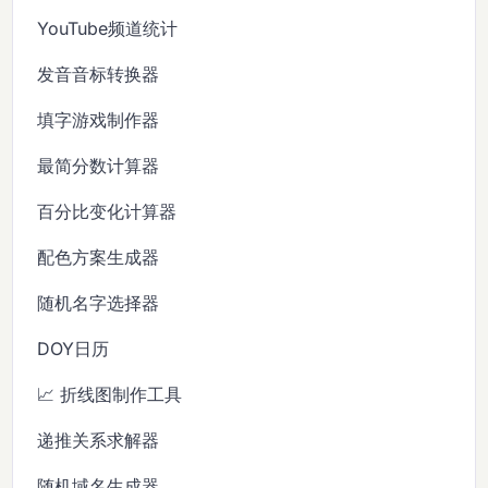
YouTube频道统计
发音音标转换器
填字游戏制作器
最简分数计算器
百分比变化计算器
配色方案生成器
随机名字选择器
DOY日历
📈 折线图制作工具
递推关系求解器
随机域名生成器