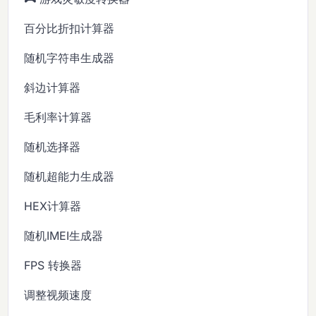
百分比折扣计算器
随机字符串生成器
斜边计算器
毛利率计算器
随机选择器
随机超能力生成器
HEX计算器
随机IMEI生成器
FPS 转换器
调整视频速度