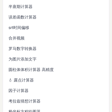
半衰期计算器
误差函数计算器
srt时间偏移
合并视频
罗马数字转换器
为图片添加文字
圆柱体体积计算器 高精度
💧 露点计算器
因子计算器
考拉兹猜想计算器
极坐标方程绘图器