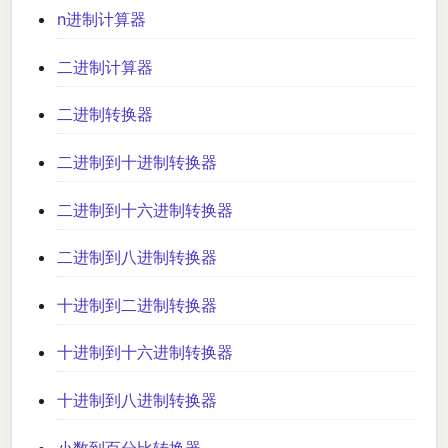
n进制计算器
二进制计算器
二进制转换器
二进制到十进制转换器
二进制到十六进制转换器
二进制到八进制转换器
十进制到二进制转换器
十进制到十六进制转换器
十进制到八进制转换器
小数到百分比转换器