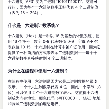
十六进制 'AF3' 变为二进制 '101011110011'。这是可
行的，因为每个十六进制数字正好代表 4 个二进制位
（因为 16 = 2^4）。
什么是十六进制计数系统？
十六进制（Hex）是一种以 16 为基数的计数系统，使
用 16 个符号：数字 0-9 代表数值 0-9，字母 A-F 代
表数值 10-15。十六进制在计算中被广泛使用，因为它
提供了一种简洁的方式来表示二进制数据——每个十
六进制数字直接映射到 4 个二进制位。
为什么在编程中使用十六进制？
在编程中使用十六进制是因为它是二进制数据的紧凑
表示。一个十六进制数字代表 4 位，因此一个字节（8
位）可以仅用 2 个十六进制数字表示。这使得十六进
制成为内存地址、颜色代码（#FF0000）、MAC 地址
和调试二进制数据的理想选择。