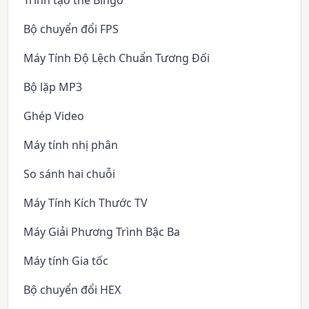
Bộ chuyển đổi FPS
Máy Tính Độ Lệch Chuẩn Tương Đối
Bộ lặp MP3
Ghép Video
Máy tính nhị phân
So sánh hai chuỗi
Máy Tính Kích Thước TV
Máy Giải Phương Trình Bậc Ba
Máy tính Gia tốc
Bộ chuyển đổi HEX