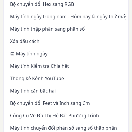
Bộ chuyển đổi Hex sang RGB
Máy tính ngày trong năm - Hôm nay là ngày thứ mấy 
Máy tính thập phân sang phân số
Xóa dấu cách
📅 Máy tính ngày
Máy tính Kiểm tra Chia hết
Thống kê Kênh YouTube
Máy tính căn bậc hai
Bộ chuyển đổi Feet và Inch sang Cm
Công Cụ Vẽ Đồ Thị Hệ Bất Phương Trình
Máy tính chuyển đổi phân số sang số thập phân