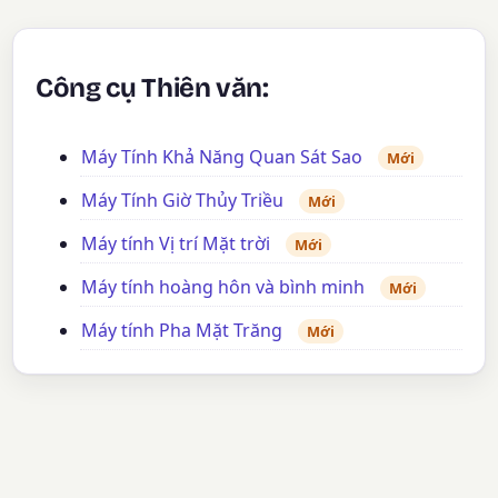
Công cụ Thiên văn:
Máy Tính Khả Năng Quan Sát Sao
Mới
Máy Tính Giờ Thủy Triều
Mới
Máy tính Vị trí Mặt trời
Mới
Máy tính hoàng hôn và bình minh
Mới
Máy tính Pha Mặt Trăng
Mới