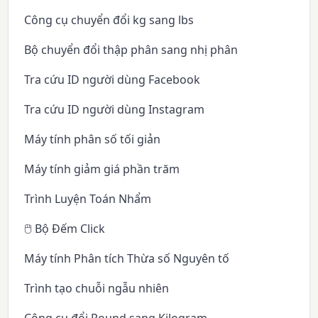
Công cụ chuyển đổi kg sang lbs
Bộ chuyển đổi thập phân sang nhị phân
Tra cứu ID người dùng Facebook
Tra cứu ID người dùng Instagram
Máy tính phân số tối giản
Máy tính giảm giá phần trăm
Trình Luyện Toán Nhẩm
🖱️ Bộ Đếm Click
Máy tính Phân tích Thừa số Nguyên tố
Trình tạo chuỗi ngẫu nhiên
Công cụ đổi Pound sang Kilogram