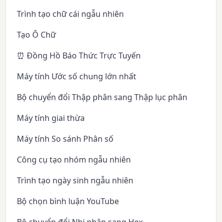
Trình tạo chữ cái ngẫu nhiên
Tạo Ô Chữ
⏰ Đồng Hồ Báo Thức Trực Tuyến
Máy tính Ước số chung lớn nhất
Bộ chuyển đổi Thập phân sang Thập lục phân
Máy tính giai thừa
Máy tính So sánh Phân số
Công cụ tạo nhóm ngẫu nhiên
Trình tạo ngày sinh ngẫu nhiên
Bộ chọn bình luận YouTube
Bộ chuyển đổi Nhị phân sang Hex