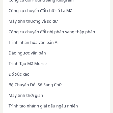
Công cụ chuyển đổi chữ số La Mã
Máy tính thương và số dư
Công cụ chuyển đổi nhị phân sang thập phân
Trình nhân hóa văn bản AI
Đảo ngược văn bản
Trình Tạo Mã Morse
Đổ xúc xắc
Bộ Chuyển Đổi Số Sang Chữ
Máy tính thời gian
Trình tạo nhánh giải đấu ngẫu nhiên