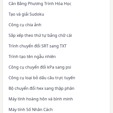
Cân Bằng Phương Trình Hóa Học
Tạo và giải Sudoku
Công cụ chia ảnh
Sắp xếp theo thứ tự bảng chữ cái
Trình chuyển đổi SRT sang TXT
Trình tạo tên ngẫu nhiên
Công cụ chuyển đổi kPa sang psi
Công cụ loại bỏ dấu câu trực tuyến
Bộ chuyển đổi hex sang thập phân
Máy tính hoàng hôn và bình minh
Máy tính Số Nhân Cách