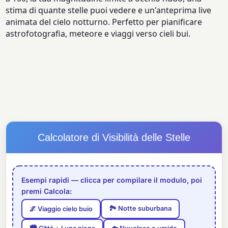
stima di quante stelle puoi vedere e un'anteprima live
animata del cielo notturno. Perfetto per pianificare
astrofotografia, meteore e viaggi verso cieli bui.
Calcolatore di Visibilità delle Stelle
Esempi rapidi — clicca per compilare il modulo, poi
premi Calcola:
🏞️ Notte suburbana
🌌 Viaggio cielo buio