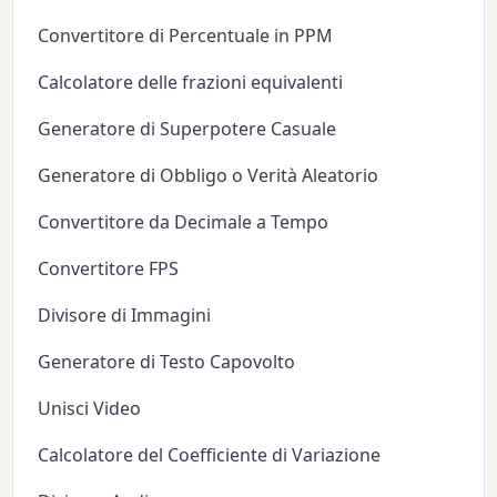
Convertitore di Percentuale in PPM
Calcolatore delle frazioni equivalenti
Generatore di Superpotere Casuale
Generatore di Obbligo o Verità Aleatorio
Convertitore da Decimale a Tempo
Convertitore FPS
Divisore di Immagini
Generatore di Testo Capovolto
Unisci Video
Calcolatore del Coefficiente di Variazione