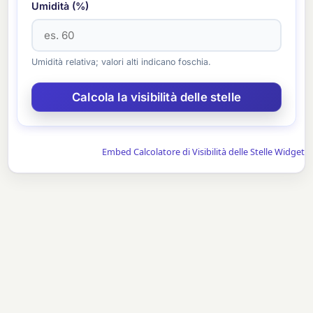
Umidità (%)
Umidità relativa; valori alti indicano foschia.
Embed Calcolatore di Visibilità delle Stelle Widget