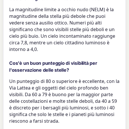
La magnitudine limite a occhio nudo (NELM) è la
magnitudine della stella più debole che puoi
vedere senza ausilio ottico. Numeri più alti
significano che sono visibili stelle più deboli e un
cielo più buio. Un cielo incontaminato raggiunge
circa 7,8, mentre un cielo cittadino luminoso è
intorno a 4,0.
Cos'è un buon punteggio di visibilità per
l'osservazione delle stelle?
Un punteggio di 80 o superiore è eccellente, con la
Via Lattea e gli oggetti del cielo profondo ben
visibili. Da 60 a 79 è buono per la maggior parte
delle costellazioni e molte stelle deboli, da 40 a 59
è discreto per i bersagli più luminosi, e sotto i 40
significa che solo le stelle e i pianeti più luminosi
riescono a farsi strada.