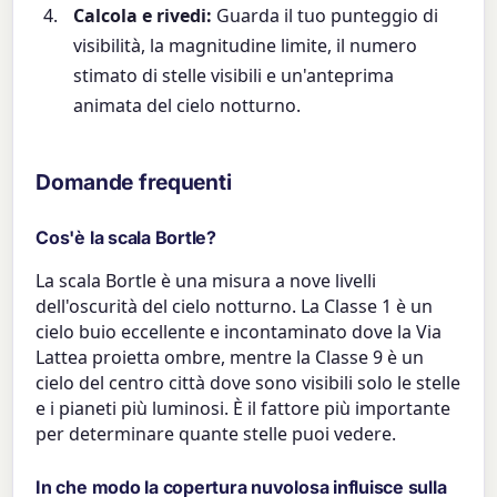
Calcola e rivedi:
Guarda il tuo punteggio di
visibilità, la magnitudine limite, il numero
stimato di stelle visibili e un'anteprima
animata del cielo notturno.
Domande frequenti
Cos'è la scala Bortle?
La scala Bortle è una misura a nove livelli
dell'oscurità del cielo notturno. La Classe 1 è un
cielo buio eccellente e incontaminato dove la Via
Lattea proietta ombre, mentre la Classe 9 è un
cielo del centro città dove sono visibili solo le stelle
e i pianeti più luminosi. È il fattore più importante
per determinare quante stelle puoi vedere.
In che modo la copertura nuvolosa influisce sulla