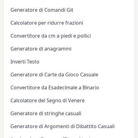
Generatore di Comandi Git
Calcolatore per ridurre frazioni
Convertitore da cm a piedi e pollici
Generatore di anagrammi
Inverti Testo
Generatore di Carte da Gioco Casuale
Convertitore da Esadecimale a Binario
Calcolatore del Segno di Venere
Generatore di stringhe casuali
Generatore di Argomenti di Dibattito Casuali