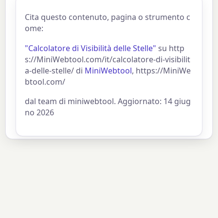
Cita questo contenuto, pagina o strumento c
ome:
"Calcolatore di Visibilità delle Stelle"
su http
s://MiniWebtool.com/it/calcolatore-di-visibilit
a-delle-stelle/ di
MiniWebtool
, https://MiniWe
btool.com/
dal team di miniwebtool. Aggiornato: 14 giug
no 2026