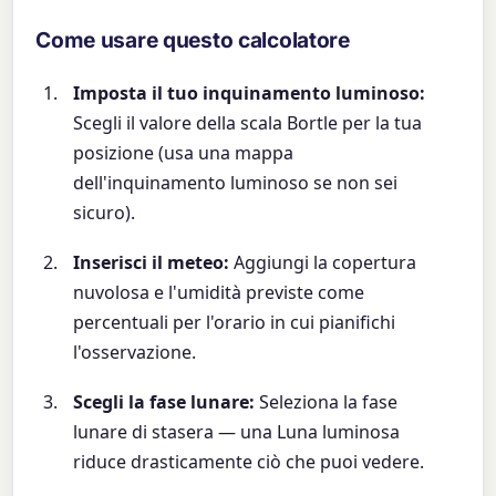
Come usare questo calcolatore
Imposta il tuo inquinamento luminoso:
Scegli il valore della scala Bortle per la tua
posizione (usa una mappa
dell'inquinamento luminoso se non sei
sicuro).
Inserisci il meteo:
Aggiungi la copertura
nuvolosa e l'umidità previste come
percentuali per l'orario in cui pianifichi
l'osservazione.
Scegli la fase lunare:
Seleziona la fase
lunare di stasera — una Luna luminosa
riduce drasticamente ciò che puoi vedere.