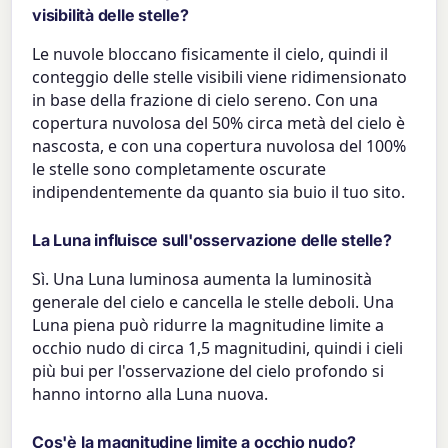
visibilità delle stelle?
Le nuvole bloccano fisicamente il cielo, quindi il
conteggio delle stelle visibili viene ridimensionato
in base della frazione di cielo sereno. Con una
copertura nuvolosa del 50% circa metà del cielo è
nascosta, e con una copertura nuvolosa del 100%
le stelle sono completamente oscurate
indipendentemente da quanto sia buio il tuo sito.
La Luna influisce sull'osservazione delle stelle?
Sì. Una Luna luminosa aumenta la luminosità
generale del cielo e cancella le stelle deboli. Una
Luna piena può ridurre la magnitudine limite a
occhio nudo di circa 1,5 magnitudini, quindi i cieli
più bui per l'osservazione del cielo profondo si
hanno intorno alla Luna nuova.
Cos'è la magnitudine limite a occhio nudo?