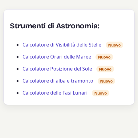
Strumenti di Astronomia:
Calcolatore di Visibilità delle Stelle
Nuovo
Calcolatore Orari delle Maree
Nuovo
Calcolatore Posizione del Sole
Nuovo
Calcolatore di alba e tramonto
Nuovo
Calcolatore delle Fasi Lunari
Nuovo