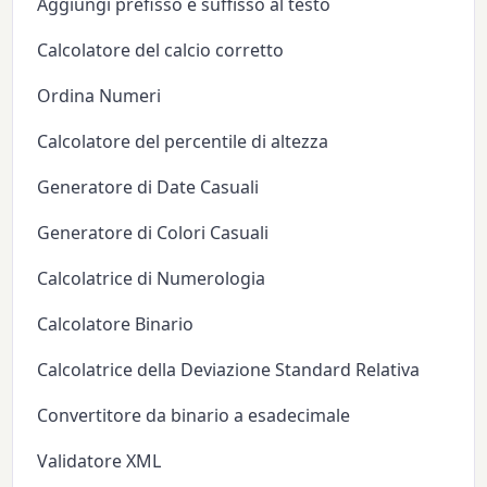
Aggiungi prefisso e suffisso al testo
Calcolatore del calcio corretto
Ordina Numeri
Calcolatore del percentile di altezza
Generatore di Date Casuali
Generatore di Colori Casuali
Calcolatrice di Numerologia
Calcolatore Binario
Calcolatrice della Deviazione Standard Relativa
Convertitore da binario a esadecimale
Validatore XML