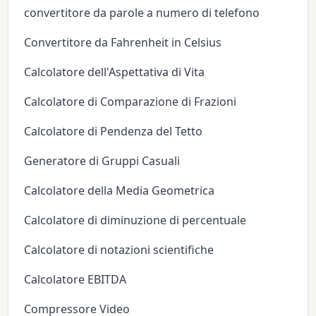
convertitore da parole a numero di telefono
Convertitore da Fahrenheit in Celsius
Calcolatore dell'Aspettativa di Vita
Calcolatore di Comparazione di Frazioni
Calcolatore di Pendenza del Tetto
Generatore di Gruppi Casuali
Calcolatore della Media Geometrica
Calcolatore di diminuzione di percentuale
Calcolatore di notazioni scientifiche
Calcolatore EBITDA
Compressore Video