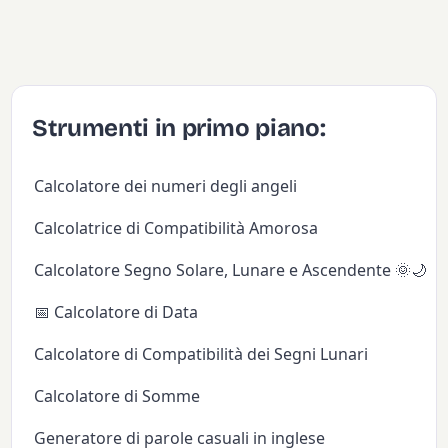
Strumenti in primo piano:
Calcolatore dei numeri degli angeli
Calcolatrice di Compatibilità Amorosa
Calcolatore Segno Solare, Lunare e Ascendente 🌞🌙✨
📅 Calcolatore di Data
Calcolatore di Compatibilità dei Segni Lunari
Calcolatore di Somme
Generatore di parole casuali in inglese