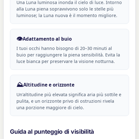
Una Luna luminosa inonda il cielo di luce. Intorno
alla Luna piena sopravvivono solo le stelle più
luminose; la Luna nuova è il momento migliore.
👁️
Adattamento al buio
I tuoi occhi hanno bisogno di 20–30 minuti al
buio per raggiungere la piena sensibilità. Evita la
luce bianca per preservare la visione notturna.
⛰️
Altitudine e orizzonte
Un'altitudine più elevata significa aria più sottile e
pulita, e un orizzonte privo di ostruzioni rivela
una porzione maggiore di cielo.
Guida al punteggio di visibilità