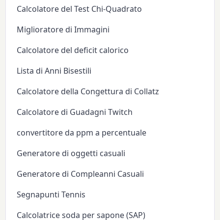
Calcolatore del Test Chi-Quadrato
Miglioratore di Immagini
Calcolatore del deficit calorico
Lista di Anni Bisestili
Calcolatore della Congettura di Collatz
Calcolatore di Guadagni Twitch
convertitore da ppm a percentuale
Generatore di oggetti casuali
Generatore di Compleanni Casuali
Segnapunti Tennis
Calcolatrice soda per sapone (SAP)