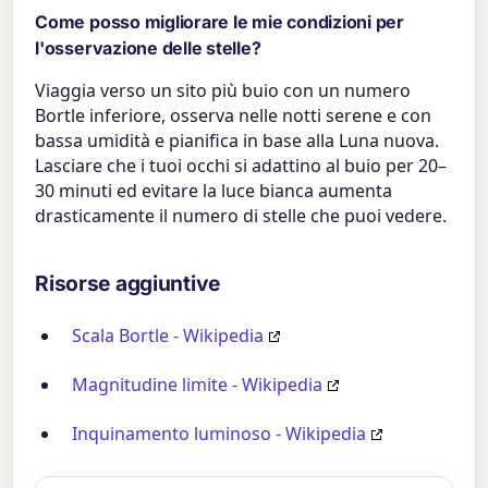
Come posso migliorare le mie condizioni per
l'osservazione delle stelle?
Viaggia verso un sito più buio con un numero
Bortle inferiore, osserva nelle notti serene e con
bassa umidità e pianifica in base alla Luna nuova.
Lasciare che i tuoi occhi si adattino al buio per 20–
30 minuti ed evitare la luce bianca aumenta
drasticamente il numero di stelle che puoi vedere.
Risorse aggiuntive
Scala Bortle - Wikipedia
Magnitudine limite - Wikipedia
Inquinamento luminoso - Wikipedia