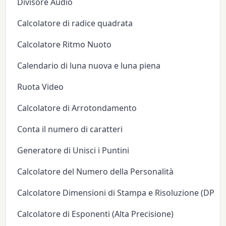
Divisore Audio
Calcolatore di radice quadrata
Calcolatore Ritmo Nuoto
Calendario di luna nuova e luna piena
Ruota Video
Calcolatore di Arrotondamento
Conta il numero di caratteri
Generatore di Unisci i Puntini
Calcolatore del Numero della Personalità
Calcolatore Dimensioni di Stampa e Risoluzione (DPI/P
Calcolatore di Esponenti (Alta Precisione)