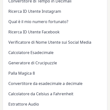
Convertitore di Tempo in Decimali
Ricerca ID Utente Instagram
Qual è il mio numero fortunato?
Ricerca ID Utente Facebook
Verificatore di Nome Utente sui Social Media
Calcolatore Esadecimale
Generatore di Crucipuzzle
Palla Magica 8
Convertitore da esadecimale a decimale
Calcolatore da Celsius a Fahrenheit
Estrattore Audio