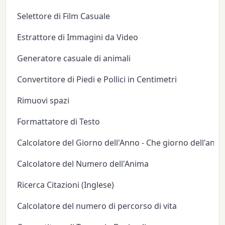
Selettore di Film Casuale
Estrattore di Immagini da Video
Generatore casuale di animali
Convertitore di Piedi e Pollici in Centimetri
Rimuovi spazi
Formattatore di Testo
Calcolatore del Giorno dell'Anno - Che giorno dell'anno
Calcolatore del Numero dell'Anima
Ricerca Citazioni (Inglese)
Calcolatore del numero di percorso di vita