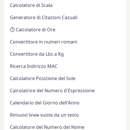
Calcolatore di Scala
Generatore di Citazioni Casuali
⏱️ Calcolatore di Ore
Convertitore in numeri romani
Convertitore da Lbs a Kg
Ricerca Indirizzo MAC
Calcolatore Posizione del Sole
Calcolatrice del Numero d'Espressione
Calendario del Giorno dell'Anno
Rimuovi linee vuote da un testo
Calcolatore del Numero del Nome