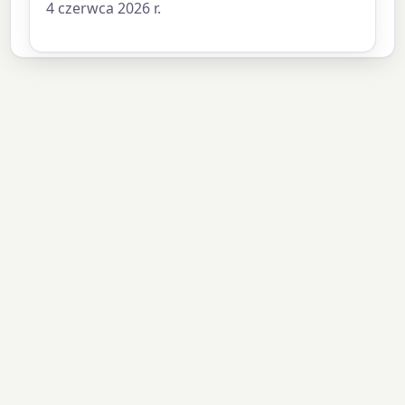
4 czerwca 2026 r.