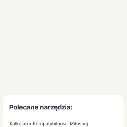
Polecane narzędzia:
Kalkulator Kompatybilności Miłosnej