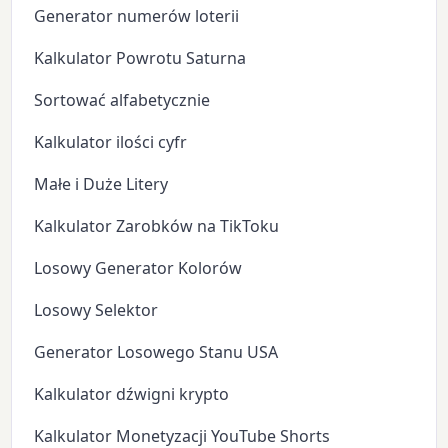
Generator numerów loterii
Kalkulator Powrotu Saturna
Sortować alfabetycznie
Kalkulator ilości cyfr
Małe i Duże Litery
Kalkulator Zarobków na TikToku
Losowy Generator Kolorów
Losowy Selektor
Generator Losowego Stanu USA
Kalkulator dźwigni krypto
Kalkulator Monetyzacji YouTube Shorts