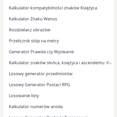
Kalkulator kompatybilności znaków Księżyca
Kalkulator Znaku Wenus
Rozdzielacz obrazów
Przelicznik stóp na metry
Generator Prawda czy Wyzwanie
Kalkulator znaków słońca, księżyca i ascendentu 🌞🌙
Losowy generator przedmiotów
Losowy Generator Postaci RPG
Losowanie listy
Kalkulator numerów anioła