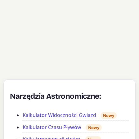
Narzędzia Astronomiczne:
Kalkulator Widoczności Gwiazd
Nowy
Kalkulator Czasu Pływów
Nowy