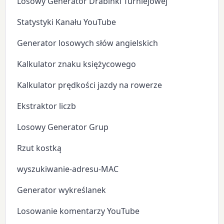
Losowy Generator Drabinki Turniejowej
Statystyki Kanału YouTube
Generator losowych słów angielskich
Kalkulator znaku księżycowego
Kalkulator prędkości jazdy na rowerze
Ekstraktor liczb
Losowy Generator Grup
Rzut kostką
wyszukiwanie-adresu-MAC
Generator wykreślanek
Losowanie komentarzy YouTube