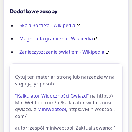
Dodatkowe zasoby
Skala Bortle'a - Wikipedia
Magnituda graniczna - Wikipedia
Zanieczyszczenie światłem - Wikipedia
Cytuj ten materiał, stronę lub narzędzie w na
stępujący sposób:
"Kalkulator Widoczności Gwiazd"
na https://
MiniWebtool.com/pl/kalkulator-widocznosci-
gwiazd/ z
MiniWebtool
, https://MiniWebtool.
com/
autor: zespół miniwebtool. Zaktualizowano: 1