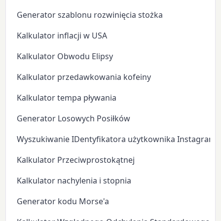
Generator szablonu rozwinięcia stożka
Kalkulator inflacji w USA
Kalkulator Obwodu Elipsy
Kalkulator przedawkowania kofeiny
Kalkulator tempa pływania
Generator Losowych Posiłków
Wyszukiwanie IDentyfikatora użytkownika Instagram
Kalkulator Przeciwprostokątnej
Kalkulator nachylenia i stopnia
Generator kodu Morse'a