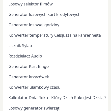
Losowy selektor filmów
Generator losowych kart kredytowych
Generator losowej godziny
Konwerter temperatury Celsjusza na Fahrenheita
Licznik Sylab
Rozdzielacz Audio
Generator Kart Bingo
Generator krzyżówek
Konwerter ułamkowy czasu
Kalkulator Dnia Roku - Który Dzień Roku Jest Dzisiaj?
Losowy generator zwierząt