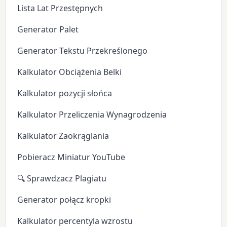
Lista Lat Przestępnych
Generator Palet
Generator Tekstu Przekreślonego
Kalkulator Obciążenia Belki
Kalkulator pozycji słońca
Kalkulator Przeliczenia Wynagrodzenia
Kalkulator Zaokrąglania
Pobieracz Miniatur YouTube
🔍 Sprawdzacz Plagiatu
Generator połącz kropki
Kalkulator percentyla wzrostu