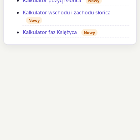
Kalkulator pozycji słońca
Nowy
Kalkulator wschodu i zachodu słońca
Nowy
Kalkulator faz Księżyca
Nowy