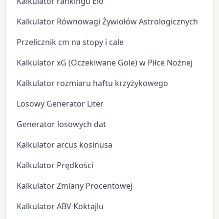
Kalkulator rankingu Elo
Kalkulator Równowagi Żywiołów Astrologicznych
Przelicznik cm na stopy i cale
Kalkulator xG (Oczekiwane Gole) w Piłce Nożnej
Kalkulator rozmiaru haftu krzyżykowego
Losowy Generator Liter
Generator losowych dat
Kalkulator arcus kosinusa
Kalkulator Prędkości
Kalkulator Zmiany Procentowej
Kalkulator ABV Koktajlu