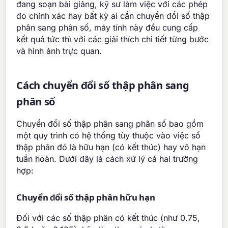
đang soạn bài giảng, kỹ sư làm việc với các phép
đo chính xác hay bất kỳ ai cần chuyển đổi số thập
phân sang phân số, máy tính này đều cung cấp
kết quả tức thì với các giải thích chi tiết từng bước
và hình ảnh trực quan.
Cách chuyển đổi số thập phân sang
phân số
Chuyển đổi số thập phân sang phân số bao gồm
một quy trình có hệ thống tùy thuộc vào việc số
thập phân đó là hữu hạn (có kết thúc) hay vô hạn
tuần hoàn. Dưới đây là cách xử lý cả hai trường
hợp:
Chuyển đổi số thập phân hữu hạn
Đối với các số thập phân có kết thúc (như 0.75,