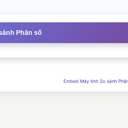
sánh Phân số
Embed Máy tính So sánh Phâ