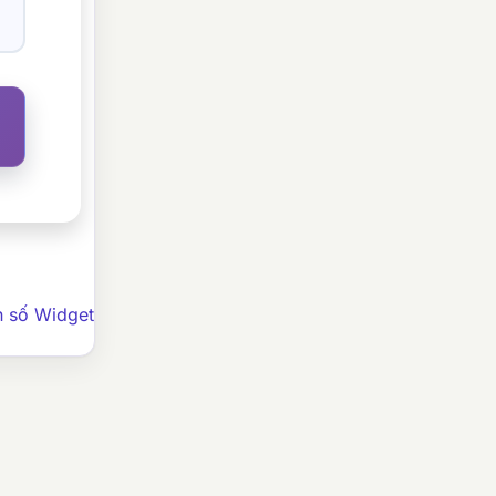
n số Widget