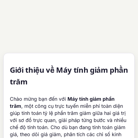
Giới thiệu về Máy tính giảm phần
trăm
Chào mừng bạn đến với
Máy tính giảm phần
trăm
, một công cụ trực tuyến miễn phí toàn diện
giúp tính toán tỷ lệ phần trăm giảm giữa hai giá trị
với sơ đồ trực quan, giải pháp từng bước và nhiều
chế độ tính toán. Cho dù bạn đang tính toán giảm
giá, theo dõi giá giảm, phân tích các chỉ số kinh