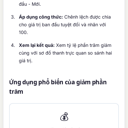
đầu - Mới.
Áp dụng công thức:
Chênh lệch được chia
cho giá trị ban đầu tuyệt đối và nhân với
100.
Xem lại kết quả:
Xem tỷ lệ phần trăm giảm
cùng với sơ đồ thanh trực quan so sánh hai
giá trị.
Ứng dụng phổ biến của giảm phần
trăm
💰