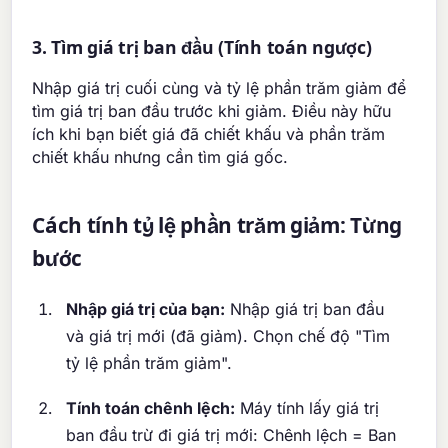
3. Tìm giá trị ban đầu (Tính toán ngược)
Nhập giá trị cuối cùng và tỷ lệ phần trăm giảm để
tìm giá trị ban đầu trước khi giảm. Điều này hữu
ích khi bạn biết giá đã chiết khấu và phần trăm
chiết khấu nhưng cần tìm giá gốc.
Cách tính tỷ lệ phần trăm giảm: Từng
bước
Nhập giá trị của bạn:
Nhập giá trị ban đầu
và giá trị mới (đã giảm). Chọn chế độ "Tìm
tỷ lệ phần trăm giảm".
Tính toán chênh lệch:
Máy tính lấy giá trị
ban đầu trừ đi giá trị mới: Chênh lệch = Ban