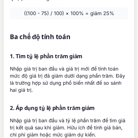
((100 - 75) / 100) × 100% = giảm 25%
Ba chế độ tính toán
1. Tìm tỷ lệ phần trăm giảm
Nhập giá trị ban đầu và giá trị mới để tính toán
mức độ giá trị đã giảm dưới dạng phần trăm. Đây
là trường hợp sử dụng phổ biến nhất để so sánh
hai giá trị.
2. Áp dụng tỷ lệ phần trăm giảm
Nhập giá trị ban đầu và tỷ lệ phần trăm để tìm giá
trị kết quả sau khi giảm. Hữu ích để tính giá bán,
chi phí giảm hoặc mức giảm dự kiến.