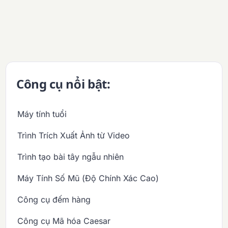
Công cụ nổi bật:
Máy tính tuổi
Trình Trích Xuất Ảnh từ Video
Trình tạo bài tây ngẫu nhiên
Máy Tính Số Mũ (Độ Chính Xác Cao)
Công cụ đếm hàng
Công cụ Mã hóa Caesar