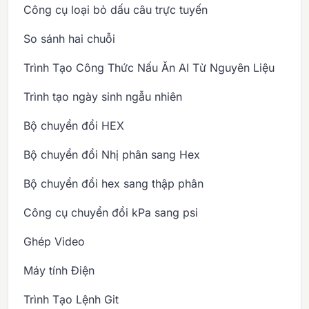
Công cụ loại bỏ dấu câu trực tuyến
So sánh hai chuỗi
Trình Tạo Công Thức Nấu Ăn AI Từ Nguyên Liệu
Trình tạo ngày sinh ngẫu nhiên
Bộ chuyển đổi HEX
Bộ chuyển đổi Nhị phân sang Hex
Bộ chuyển đổi hex sang thập phân
Công cụ chuyển đổi kPa sang psi
Ghép Video
Máy tính Điện
Trình Tạo Lệnh Git