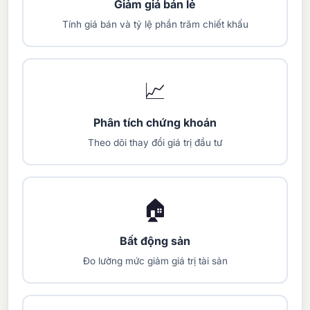
Giảm giá bán lẻ
Tính giá bán và tỷ lệ phần trăm chiết khấu
📈
Phân tích chứng khoán
Theo dõi thay đổi giá trị đầu tư
🏠
Bất động sản
Đo lường mức giảm giá trị tài sản