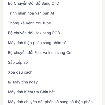
Bộ Chuyển Đổi Số Sang Chữ
Trình nhân hóa văn bản AI
Thống kê Kênh YouTube
Bộ chuyển đổi Hex sang RGB
Máy tính thập phân sang phân số
Bộ chuyển đổi Feet và Inch sang Cm
Sắp xếp số
Xóa dấu cách
📅 Máy tính ngày
Máy tính Kiểm tra Chia hết
Máy tính chuyển đổi phân số sang số thập phân