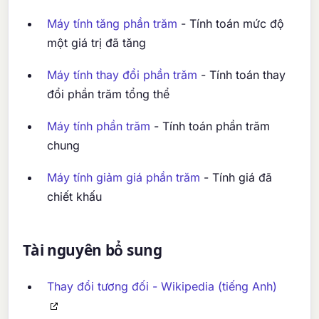
Máy tính tăng phần trăm
- Tính toán mức độ
một giá trị đã tăng
Máy tính thay đổi phần trăm
- Tính toán thay
đổi phần trăm tổng thể
Máy tính phần trăm
- Tính toán phần trăm
chung
Máy tính giảm giá phần trăm
- Tính giá đã
chiết khấu
Tài nguyên bổ sung
Thay đổi tương đối - Wikipedia (tiếng Anh)