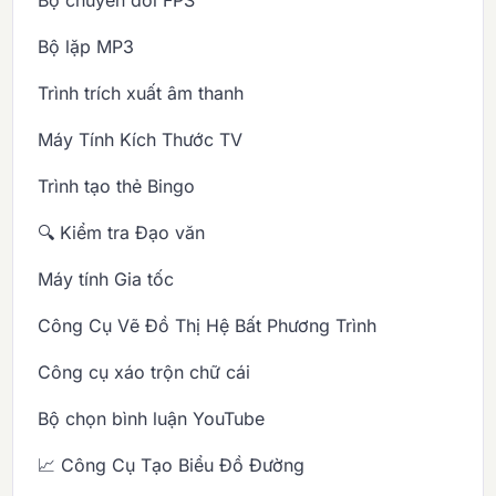
Bộ lặp MP3
Trình trích xuất âm thanh
Máy Tính Kích Thước TV
Trình tạo thẻ Bingo
🔍 Kiểm tra Đạo văn
Máy tính Gia tốc
Công Cụ Vẽ Đồ Thị Hệ Bất Phương Trình
Công cụ xáo trộn chữ cái
Bộ chọn bình luận YouTube
📈 Công Cụ Tạo Biểu Đồ Đường