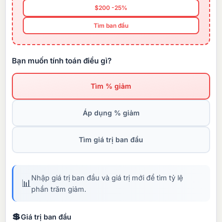
$200 -25%
Tìm ban đầu
Bạn muốn tính toán điều gì?
Tìm % giảm
Áp dụng % giảm
Tìm giá trị ban đầu
Nhập giá trị ban đầu và giá trị mới để tìm tỷ lệ
📊
phần trăm giảm.
💲
Giá trị ban đầu