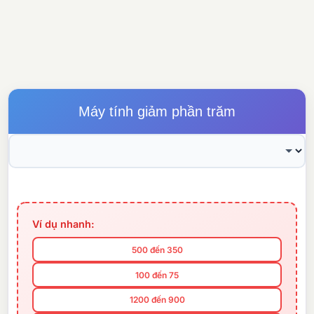
Máy tính giảm phần trăm
Ví dụ nhanh:
500 đến 350
100 đến 75
1200 đến 900