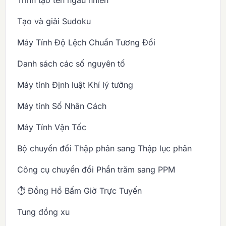
Tạo và giải Sudoku
Máy Tính Độ Lệch Chuẩn Tương Đối
Danh sách các số nguyên tố
Máy tính Định luật Khí lý tưởng
Máy tính Số Nhân Cách
Máy Tính Vận Tốc
Bộ chuyển đổi Thập phân sang Thập lục phân
Công cụ chuyển đổi Phần trăm sang PPM
⏱️ Đồng Hồ Bấm Giờ Trực Tuyến
Tung đồng xu