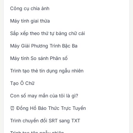
Công cụ chia ảnh
Máy tính giai thừa
Sắp xếp theo thứ tự bảng chữ cái
Máy Giải Phương Trình Bậc Ba
Máy tính So sánh Phân số
Trình tạo thẻ tín dụng ngẫu nhiên
Tạo Ô Chữ
Con số may mắn của tôi là gì?
⏰ Đồng Hồ Báo Thức Trực Tuyến
Trình chuyển đổi SRT sang TXT
Trình tạo tên ngẫu nhiên