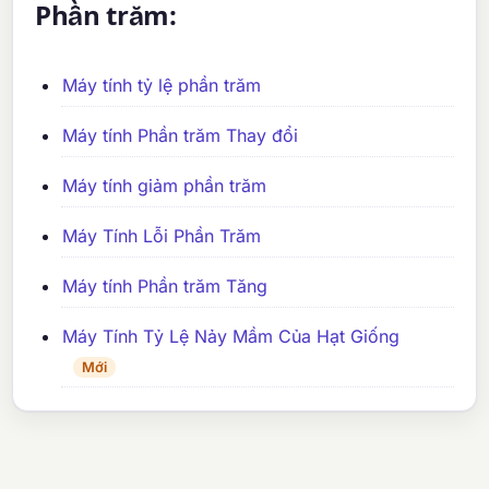
Phần trăm:
Máy tính tỷ lệ phần trăm
Máy tính Phần trăm Thay đổi
Máy tính giảm phần trăm
Máy Tính Lỗi Phần Trăm
Máy tính Phần trăm Tăng
Máy Tính Tỷ Lệ Nảy Mầm Của Hạt Giống
Mới