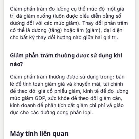
Giảm phần trăm đo lường cụ thể mức độ một giá
trị đã giảm xuống (luôn được biểu diễn bằng số
dương đối với các mức giảm). Thay đổi phần trăm
có thể là dương (tăng) hoặc âm (giảm), đại diện
cho bất kỳ thay đổi hướng nào giữa hai giá trị.
Giảm phần trăm thường được sử dụng khi
nào?
Giảm phần trăm thường được sử dụng trong: bán
lẻ để tính toán giảm giá và khuyến mãi, tài chính
để theo dõi giá cổ phiếu giảm, kinh tế để đo lường
mức giảm GDP, sức khỏe để theo dõi giảm cân,
kinh doanh để phân tích cắt giảm chi phí và giáo
dục cho các đường cong phân loại.
Máy tính liên quan