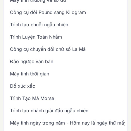
Công cụ đổi Pound sang Kilogram
Trình tạo chuỗi ngẫu nhiên
Trình Luyện Toán Nhẩm
Công cụ chuyển đổi chữ số La Mã
Đảo ngược văn bản
Máy tính thời gian
Đổ xúc xắc
Trình Tạo Mã Morse
Trình tạo nhánh giải đấu ngẫu nhiên
Máy tính ngày trong năm - Hôm nay là ngày thứ mấy 