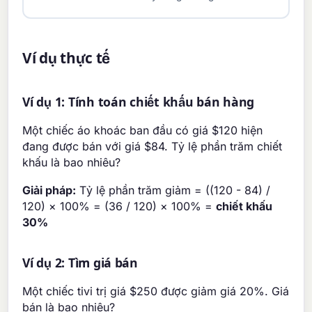
Ví dụ thực tế
Ví dụ 1: Tính toán chiết khấu bán hàng
Một chiếc áo khoác ban đầu có giá $120 hiện
đang được bán với giá $84. Tỷ lệ phần trăm chiết
khấu là bao nhiêu?
Giải pháp:
Tỷ lệ phần trăm giảm = ((120 - 84) /
120) × 100% = (36 / 120) × 100% =
chiết khấu
30%
Ví dụ 2: Tìm giá bán
Một chiếc tivi trị giá $250 được giảm giá 20%. Giá
bán là bao nhiêu?