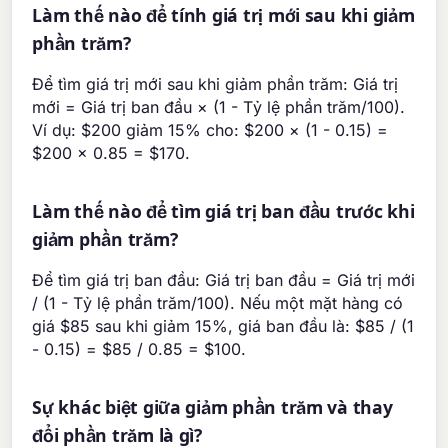
Làm thế nào để tính giá trị mới sau khi giảm
phần trăm?
Để tìm giá trị mới sau khi giảm phần trăm: Giá trị
mới = Giá trị ban đầu × (1 - Tỷ lệ phần trăm/100).
Ví dụ: $200 giảm 15% cho: $200 × (1 - 0.15) =
$200 × 0.85 = $170.
Làm thế nào để tìm giá trị ban đầu trước khi
giảm phần trăm?
Để tìm giá trị ban đầu: Giá trị ban đầu = Giá trị mới
/ (1 - Tỷ lệ phần trăm/100). Nếu một mặt hàng có
giá $85 sau khi giảm 15%, giá ban đầu là: $85 / (1
- 0.15) = $85 / 0.85 = $100.
Sự khác biệt giữa giảm phần trăm và thay
đổi phần trăm là gì?