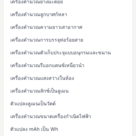
เครื่องคำนวณยางมะตอย
เครื่องคำนวณลูกบาศก์หลา
เครื่องคำนวณความยาวเสาอากาศ
เครื่องคำนวณการบรรจุท่อร้อยสาย
เครื่องคำนวณตัวเก็บประจุแบบอนุกรมและขนาน
เครื่องคำนวณรีแอกแตนซ์เหนี่ยวนำ
เครื่องคำนวณแสงสว่างในห้อง
เครื่องคำนวณลักซ์เป็นลูเมน
ตัวแปลงลูเมนเป็นวัตต์
เครื่องคำนวณขนาดเครื่องกำเนิดไฟฟ้า
ตัวแปลง mAh เป็น Wh