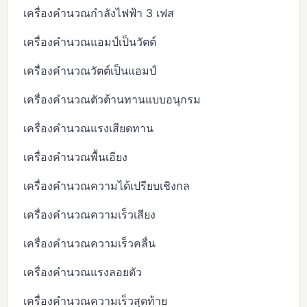
เครื่องคำนวณกำลังไฟฟ้า 3 เฟส
เครื่องคำนวณแอมป์เป็นวัตต์
เครื่องคำนวณวัตต์เป็นแอมป์
เครื่องคำนวณตัวต้านทานแบบอนุกรม
เครื่องคำนวณแรงเสียดทาน
เครื่องคำนวณพื้นเอียง
เครื่องคำนวณความได้เปรียบเชิงกล
เครื่องคำนวณความเร็วเสียง
เครื่องคำนวณความเร็วคลื่น
เครื่องคำนวณแรงลอยตัว
เครื่องคำนวณความเร็วสุดท้าย