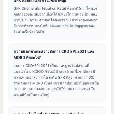
GFR คืออะไรและทำไมจึงสำคัญ?
GFR (Glomerular Filtration Rate) คือค่าที่วัดว่าไตของ
คุณกรองของเสียจากเลือดได้ดีเพียงใด มีหน่วยเป็น มล./
นาที/1.73 ตร.ม. ค่าปกติคือสูงกว่า 90 ค่าที่ต่ำลงบ่งบอก
ถึงการทำงานของไตที่แย่ลงและอาจเป็นสัญญาณของ
โรคไตเรื้อรัง (CKD)
ความแตกต่างระหว่างสมการ CKD-EPI 2021 และ
MDRD คืออะไร?
สมการ CKD-EPI 2021 เป็นมาตรฐานใหม่ล่าสุดที่
แนะนำโดย KDIGO ซึ่งไม่มีตัวแปรด้านเชื้อชาติและมี
ความแม่นยำสูงกว่าในระดับ GFR ที่สูง (มากกว่า 60)
ส่วนสมการ MDRD เป็นสมการเก่าที่แม่นยำน้อยกว่าเมื่อ
GFR เกิน 60 ปัจจุบันแนะนำให้ใช้ CKD-EPI 2021 ใน
ทางคลินิกเป็นส่วนใหญ่