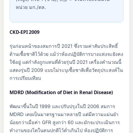
S
c
r
หน่วย มก./ดล.
CKD-EPI 2009
รุ่นก่อนหน้าของสมการปี 2021 ซึ่งรวมค่าสัมประสิทธิ์
ด้านเชื้อชาติไว้ด้วย แม้ว่าห้องปฏิบัติการบางแห่งจะยังคง
ใช้อยู่ แต่กำลังถูกแทนที่ด้วยรุ่นปี 2021 เครื่องคำนวณนี้
แสดงรุ่นปี 2009 แบบไม่ระบุเชื้อชาติเพื่อวัตถุประสงค์ใน
การเปรียบเทียบ
MDRD (Modification of Diet in Renal Disease)
พัฒนาขึ้นในปี 1999 และปรับปรุงในปี 2006 สมการ
MDRD เคยเป็นมาตรฐานมาหลายปี แต่มีความแม่นยำ
น้อยกว่าเมื่อค่า GFR สูงกว่า 60 และมักจะประเมินการ
ทำงานของไตในคนปกติไว้ต่ำเกินไป ห้องปฏิบัติการ