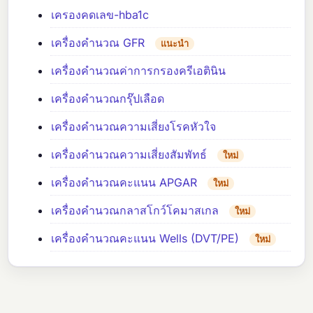
เครองคดเลข-hba1c
เครื่องคำนวณ GFR
แนะนำ
เครื่องคำนวณค่าการกรองครีเอตินิน
เครื่องคำนวณกรุ๊ปเลือด
เครื่องคำนวณความเสี่ยงโรคหัวใจ
เครื่องคำนวณความเสี่ยงสัมพัทธ์
ใหม่
เครื่องคำนวณคะแนน APGAR
ใหม่
เครื่องคำนวณกลาสโกว์โคมาสเกล
ใหม่
เครื่องคำนวณคะแนน Wells (DVT/PE)
ใหม่