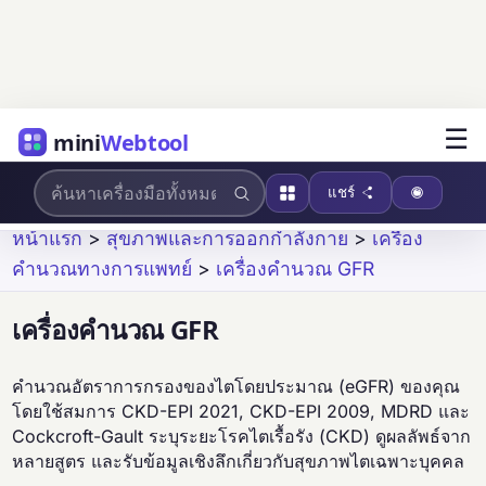
☰
mini
Webtool
แชร์
หน้าแรก
>
สุขภาพและการออกกำลังกาย
>
เครื่อง
คำนวณทางการแพทย์
>
เครื่องคำนวณ GFR
เครื่องคำนวณ GFR
คำนวณอัตราการกรองของไตโดยประมาณ (eGFR) ของคุณ
โดยใช้สมการ CKD-EPI 2021, CKD-EPI 2009, MDRD และ
Cockcroft-Gault ระบุระยะโรคไตเรื้อรัง (CKD) ดูผลลัพธ์จาก
หลายสูตร และรับข้อมูลเชิงลึกเกี่ยวกับสุขภาพไตเฉพาะบุคคล