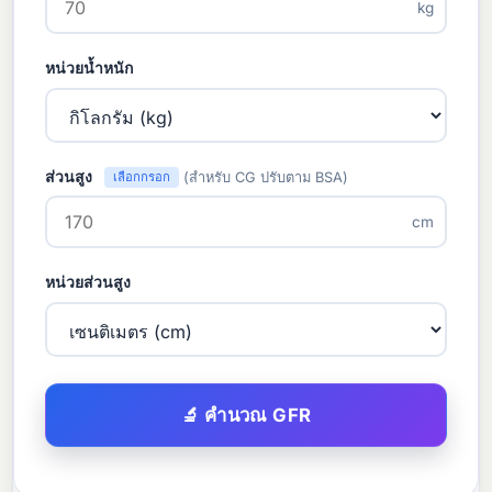
kg
หน่วยน้ำหนัก
ส่วนสูง
(สำหรับ CG ปรับตาม BSA)
เลือกกรอก
cm
หน่วยส่วนสูง
🔬 คำนวณ GFR