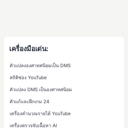
เครื่องมือเด่น:
ตัวแปลงองศาทศนิยมเป็น DMS
สถิติช่อง YouTube
ตัวแปลง DMS เป็นองศาทศนิยม
ตัวแก้และฝึกเกม 24
เครื่องคำนวณรายได้ YouTube
เครื่องตรวจจับเนื้อหา AI