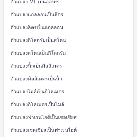
ตัวแปลง ML เป็นออนซ์
ตัวแปลงแกลลอนเป็นลิตร
ตัวแปลงลิตรเป็นแกลลอน
ตัวแปลงกิโลกรัมเป็นสโตน
ตัวแปลงสโตนเป็นกิโลกรัม
ตัวแปลงนิ้วเป็นมิลลิเมตร
ตัวแปลงมิลลิเมตรเป็นนิ้ว
ตัวแปลงไมล์เป็นกิโลเมตร
ตัวแปลงกิโลเมตรเป็นไมล์
ตัวแปลงฟาเรนไฮต์เป็นเซลเซียส
ตัวแปลงเซลเซียสเป็นฟาเรนไฮต์