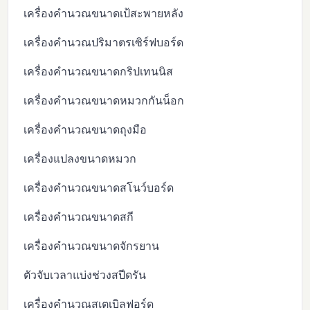
เครื่องคำนวณขนาดเป้สะพายหลัง
เครื่องคำนวณปริมาตรเซิร์ฟบอร์ด
เครื่องคำนวณขนาดกริปเทนนิส
เครื่องคำนวณขนาดหมวกกันน็อก
เครื่องคำนวณขนาดถุงมือ
เครื่องแปลงขนาดหมวก
เครื่องคำนวณขนาดสโนว์บอร์ด
เครื่องคำนวณขนาดสกี
เครื่องคำนวณขนาดจักรยาน
ตัวจับเวลาแบ่งช่วงสปีดรัน
เครื่องคำนวณสเตเบิลฟอร์ด