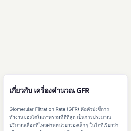
เกี่ยวกับ เครื่องคำนวณ GFR
Glomerular Filtration Rate (GFR) คือตัวบ่งชี้การ
ทำงานของไตในภาพรวมที่ดีที่สุด เป็นการประมาณ
ปริมาณเลือดที่ไหลผ่านหน่วยกรองเล็กๆ ในไตที่เรียกว่า