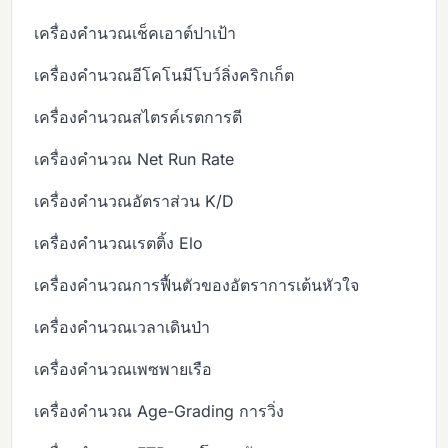
เครื่องคำนวณเช็คเอาต์ปาเป้า
เครื่องคำนวณอีโคโนมีโบว์ลิ่งคริกเก็ต
เครื่องคำนวณสไตรค์เรตการตี
เครื่องคำนวณ Net Run Rate
เครื่องคำนวณอัตราส่วน K/D
เครื่องคำนวณเรตติ้ง Elo
เครื่องคำนวณการฟื้นตัวของอัตราการเต้นหัวใจ
เครื่องคำนวณเวลาเดินป่า
เครื่องคำนวณเพซพายเรือ
เครื่องคำนวณ Age-Grading การวิ่ง