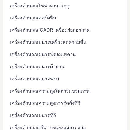
เครื่องคำนวณโซฟาผ่านประตู
เครื่องคำนวณคอร์ดฟืน
เครื่องคำนวณ CADR เครื่องฟอกอากาศ
เครื่องคำนวณขนาดเครื่องลดความชื้น
เครื่องคำนวณขนาดพัดลมเพดาน
เครื่องคำนวณขนาดผ้าม่าน
เครื่องคำนวณขนาดพรม
เครื่องคำนวณความสูงในการแขวนภาพ
เครื่องคำนวณความสูงการติดตั้งทีวี
เครื่องคำนวณขนาดทีวี
เครื่องคำนวณปริมาตรและแผ่นรองบ่อ