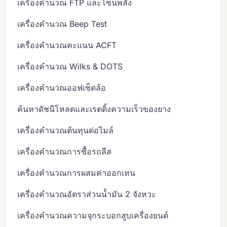
เครื่องคำนวณ FTP และโซนพลัง
เครื่องคำนวณ Beep Test
เครื่องคำนวณคะแนน ACFT
เครื่องคำนวณ Wilks & DOTS
เครื่องคำนวณออฟเซ็ตล้อ
ค้นหาดัชนีโหลดและเรตติ้งความเร็วของยาง
เครื่องคำนวณต้นทุนต่อไมล์
เครื่องคำนวณการซื้อรถลีส
เครื่องคำนวณการผสมค่าออกเทน
เครื่องคำนวณอัตราส่วนน้ำมัน 2 จังหวะ
เครื่องคำนวณความจุกระบอกสูบเครื่องยนต์