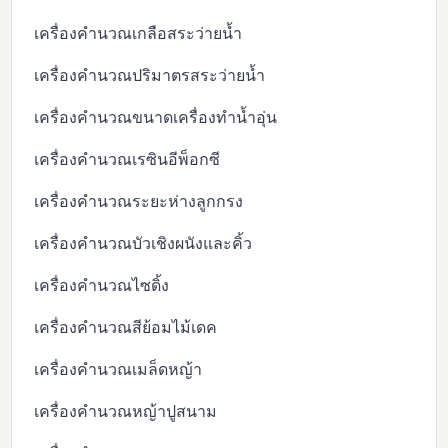
เครื่องคำนวณเกลือสระว่ายน้ำ
เครื่องคำนวณปริมาตรสระว่ายน้ำ
เครื่องคำนวณขนาดเครื่องทำน้ำอุ่น
เครื่องคำนวณเรซินอีพ็อกซี
เครื่องคำนวณระยะห่างลูกกรง
เครื่องคำนวณบัวเชิงผนังและคิ้ว
เครื่องคำนวณไซดิ้ง
เครื่องคำนวณสีย้อมไม้เดค
เครื่องคำนวณเมล็ดหญ้า
เครื่องคำนวณหญ้าปูสนาม