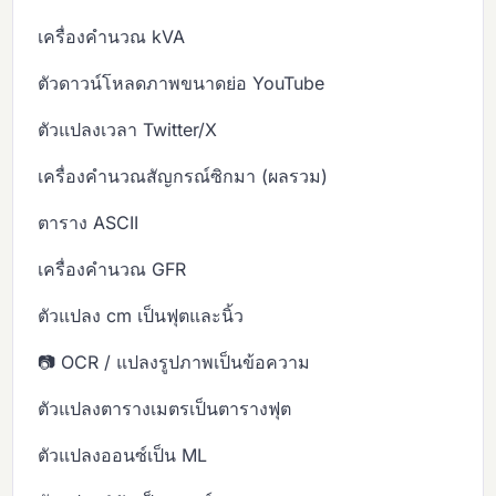
เครื่องคำนวณ kVA
ตัวดาวน์โหลดภาพขนาดย่อ YouTube
ตัวแปลงเวลา Twitter/X
เครื่องคำนวณสัญกรณ์ซิกมา (ผลรวม)
ตาราง ASCII
เครื่องคำนวณ GFR
ตัวแปลง cm เป็นฟุตและนิ้ว
📷 OCR / แปลงรูปภาพเป็นข้อความ
ตัวแปลงตารางเมตรเป็นตารางฟุต
ตัวแปลงออนซ์เป็น ML