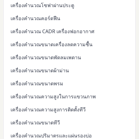
เครื่องคำนวณโซฟาผ่านประตู
เครื่องคำนวณคอร์ดฟืน
เครื่องคำนวณ CADR เครื่องฟอกอากาศ
เครื่องคำนวณขนาดเครื่องลดความชื้น
เครื่องคำนวณขนาดพัดลมเพดาน
เครื่องคำนวณขนาดผ้าม่าน
เครื่องคำนวณขนาดพรม
เครื่องคำนวณความสูงในการแขวนภาพ
เครื่องคำนวณความสูงการติดตั้งทีวี
เครื่องคำนวณขนาดทีวี
เครื่องคำนวณปริมาตรและแผ่นรองบ่อ