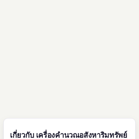
เกี่ยวกับ เครื่องคำนวณอสังหาริมทรัพย์