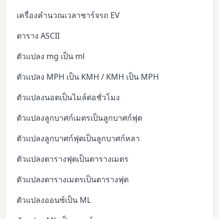
เครื่องคำนวณเวลาชาร์จรถ EV
ตาราง ASCII
ตัวแปลง mg เป็น ml
ตัวแปลง MPH เป็น KMH / KMH เป็น MPH
ตัวแปลงนอตเป็นไมล์ต่อชั่วโมง
ตัวแปลงลูกบาศก์เมตรเป็นลูกบาศก์ฟุต
ตัวแปลงลูกบาศก์ฟุตเป็นลูกบาศก์หลา
ตัวแปลงตารางฟุตเป็นตารางเมตร
ตัวแปลงตารางเมตรเป็นตารางฟุต
ตัวแปลงออนซ์เป็น ML