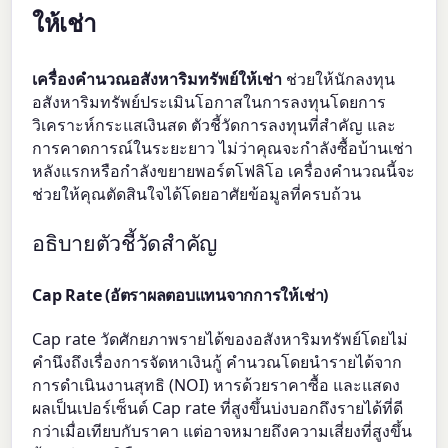
ให้เช่า
เครื่องคำนวณอสังหาริมทรัพย์ให้เช่า
ช่วยให้นักลงทุน
อสังหาริมทรัพย์ประเมินโอกาสในการลงทุนโดยการ
วิเคราะห์กระแสเงินสด ตัวชี้วัดการลงทุนที่สำคัญ และ
การคาดการณ์ในระยะยาว ไม่ว่าคุณจะกำลังซื้อบ้านเช่า
หลังแรกหรือกำลังขยายพอร์ตโฟลิโอ เครื่องคำนวณนี้จะ
ช่วยให้คุณตัดสินใจได้โดยอาศัยข้อมูลที่ครบถ้วน
อธิบายตัวชี้วัดสำคัญ
Cap Rate (อัตราผลตอบแทนจากการให้เช่า)
Cap rate วัดศักยภาพรายได้ของอสังหาริมทรัพย์โดยไม่
คำนึงถึงเรื่องการจัดหาเงินกู้ คำนวณโดยนำรายได้จาก
การดำเนินงานสุทธิ (NOI) หารด้วยราคาซื้อ และแสดง
ผลเป็นเปอร์เซ็นต์ Cap rate ที่สูงขึ้นบ่งบอกถึงรายได้ที่ดี
กว่าเมื่อเทียบกับราคา แต่อาจหมายถึงความเสี่ยงที่สูงขึ้น