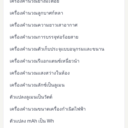
เครื่องคำนวณยางมะตอย
เครื่องคำนวณลูกบาศก์หลา
เครื่องคำนวณความยาวเสาอากาศ
เครื่องคำนวณการบรรจุท่อร้อยสาย
เครื่องคำนวณตัวเก็บประจุแบบอนุกรมและขนาน
เครื่องคำนวณรีแอกแตนซ์เหนี่ยวนำ
เครื่องคำนวณแสงสว่างในห้อง
เครื่องคำนวณลักซ์เป็นลูเมน
ตัวแปลงลูเมนเป็นวัตต์
เครื่องคำนวณขนาดเครื่องกำเนิดไฟฟ้า
ตัวแปลง mAh เป็น Wh