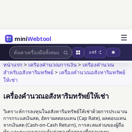
☰
mini
Webtool
แชร์
หน้าแรก
>
เครื่องคำนวณการเงิน
>
เครื่องคำนวณ
สำหรับอสังหาริมทรัพย์
>
เครื่องคำนวณอสังหาริมทรัพย์
ให้เช่า
เครื่องคำนวณอสังหาริมทรัพย์ให้เช่า
วิเคราะห์การลงทุนในอสังหาริมทรัพย์ให้เช่าด้วยการประมาณ
การกระแสเงินสด, อัตราผลตอบแทน (Cap Rate), ผลตอบแทน
จากเงินสด (Cash-on-Cash Return), การสะสมส่วนของผู้ถือ
หุ้น และคะแนนความคุ้มค่าของข้อตกลงที่ครอบคลุม