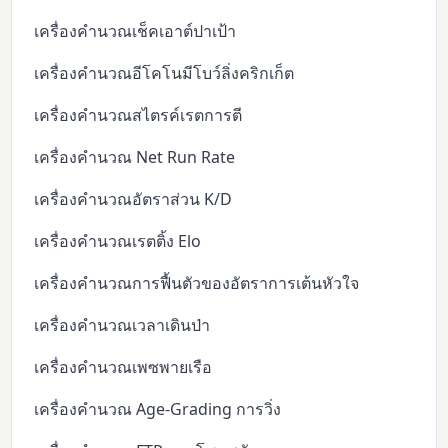
เครื่องคำนวณเช็คเอาต์ปาเป้า
เครื่องคำนวณอีโคโนมีโบว์ลิ่งคริกเก็ต
เครื่องคำนวณสไตรค์เรตการตี
เครื่องคำนวณ Net Run Rate
เครื่องคำนวณอัตราส่วน K/D
เครื่องคำนวณเรตติ้ง Elo
เครื่องคำนวณการฟื้นตัวของอัตราการเต้นหัวใจ
เครื่องคำนวณเวลาเดินป่า
เครื่องคำนวณเพซพายเรือ
เครื่องคำนวณ Age-Grading การวิ่ง