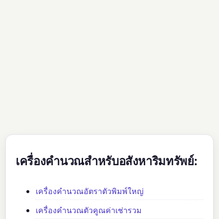
เครื่องคำนวณสำหรับอสังหาริมทรัพย์:
เครื่องคำนวณอัตราตัวพิมพ์ใหญ่
เครื่องคำนวณตัวคูณค่าเช่ารวม