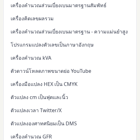
เครื่องคำนวณส่วนเบี่ยงเบนมาตรฐานสัมพัทธ์
เครื่องคิดเลขผลรวม
เครื่องคำนวณส่วนเบี่ยงเบนมาตรฐาน - ความแม่นยำสูง
โปรแกรมแปลงตัวเลขเป็นภาษาอังกฤษ
เครื่องคำนวณ kVA
ตัวดาวน์โหลดภาพขนาดย่อ YouTube
เครื่องมือแปลง HEX เป็น CMYK
ตัวแปลง cm เป็นฟุตและนิ้ว
ตัวแปลงเวลา Twitter/X
ตัวแปลงองศาทศนิยมเป็น DMS
เครื่องคำนวณ GFR