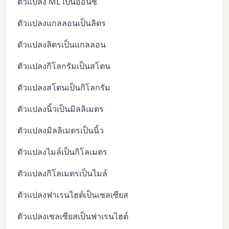
ตัวแปลง ML เป็นออนซ์
ตัวแปลงแกลลอนเป็นลิตร
ตัวแปลงลิตรเป็นแกลลอน
ตัวแปลงกิโลกรัมเป็นสโตน
ตัวแปลงสโตนเป็นกิโลกรัม
ตัวแปลงนิ้วเป็นมิลลิเมตร
ตัวแปลงมิลลิเมตรเป็นนิ้ว
ตัวแปลงไมล์เป็นกิโลเมตร
ตัวแปลงกิโลเมตรเป็นไมล์
ตัวแปลงฟาเรนไฮต์เป็นเซลเซียส
ตัวแปลงเซลเซียสเป็นฟาเรนไฮต์