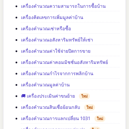
เครื่องคำนวณความสามารถในการซื้อบ้าน
เครื่องคิดเลขการเพิ่มมูลค่าบ้าน
เครื่องคำนวณเช่าหรือซื้อ
เครื่องคำนวณอสังหาริมทรัพย์ให้เช่า
เครื่องคำนวณค่าใช้จ่ายปิดการขาย
เครื่องคำนวณค่าคอมมิชชั่นอสังหาริมทรัพย์
เครื่องคำนวณกำไรจากการพลิกบ้าน
เครื่องคำนวณมูลค่าบ้าน
🚚 เครื่องประเมินค่าขนย้าย
ใหม่
เครื่องคำนวณสินเชื่อย้อนกลับ
ใหม่
เครื่องคำนวณการแลกเปลี่ยน 1031
ใหม่