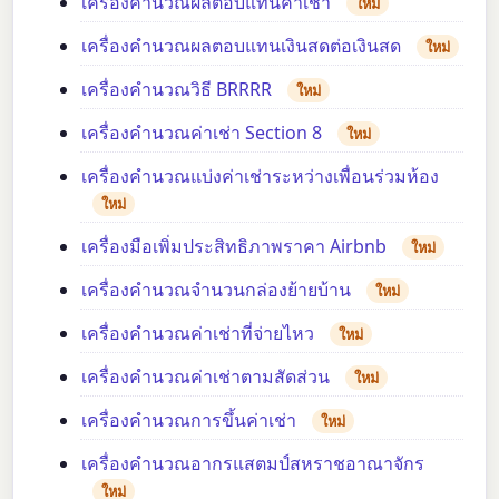
เครื่องคำนวณผลตอบแทนค่าเช่า
ใหม่
เครื่องคำนวณผลตอบแทนเงินสดต่อเงินสด
ใหม่
เครื่องคำนวณวิธี BRRRR
ใหม่
เครื่องคำนวณค่าเช่า Section 8
ใหม่
เครื่องคำนวณแบ่งค่าเช่าระหว่างเพื่อนร่วมห้อง
ใหม่
เครื่องมือเพิ่มประสิทธิภาพราคา Airbnb
ใหม่
เครื่องคำนวณจำนวนกล่องย้ายบ้าน
ใหม่
เครื่องคำนวณค่าเช่าที่จ่ายไหว
ใหม่
เครื่องคำนวณค่าเช่าตามสัดส่วน
ใหม่
เครื่องคำนวณการขึ้นค่าเช่า
ใหม่
เครื่องคำนวณอากรแสตมป์สหราชอาณาจักร
ใหม่