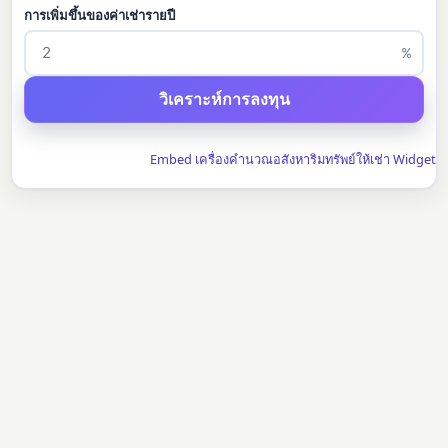
การเพิ่มขึ้นของค่าเช่ารายปี
%
Embed เครื่องคำนวณอสังหาริมทรัพย์ให้เช่า Widget