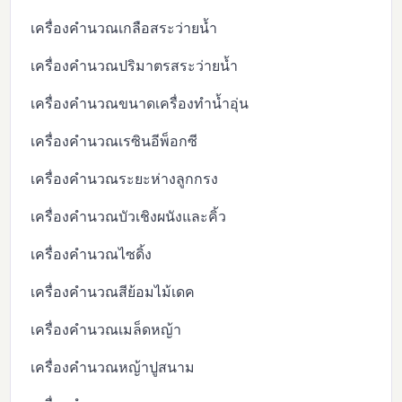
เครื่องคำนวณเกลือสระว่ายน้ำ
เครื่องคำนวณปริมาตรสระว่ายน้ำ
เครื่องคำนวณขนาดเครื่องทำน้ำอุ่น
เครื่องคำนวณเรซินอีพ็อกซี
เครื่องคำนวณระยะห่างลูกกรง
เครื่องคำนวณบัวเชิงผนังและคิ้ว
เครื่องคำนวณไซดิ้ง
เครื่องคำนวณสีย้อมไม้เดค
เครื่องคำนวณเมล็ดหญ้า
เครื่องคำนวณหญ้าปูสนาม