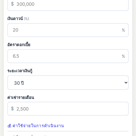
$
เงินดาวน์
(%)
%
อัตราดอกเบี้ย
%
ระยะเวลาเงินกู้
ค่าเช่ารายเดือน
$
💰 ค่าใช้จ่ายในการดำเนินงาน