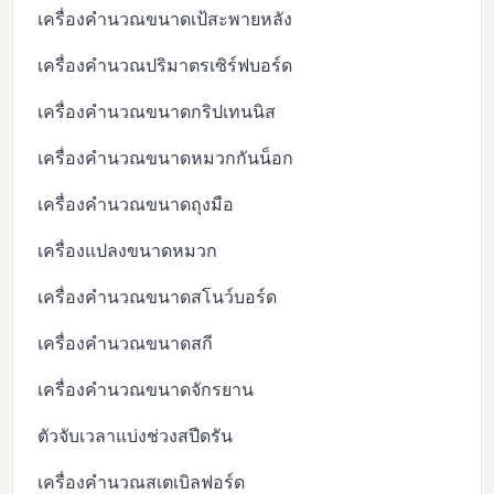
เครื่องคำนวณขนาดเป้สะพายหลัง
เครื่องคำนวณปริมาตรเซิร์ฟบอร์ด
เครื่องคำนวณขนาดกริปเทนนิส
เครื่องคำนวณขนาดหมวกกันน็อก
เครื่องคำนวณขนาดถุงมือ
เครื่องแปลงขนาดหมวก
เครื่องคำนวณขนาดสโนว์บอร์ด
เครื่องคำนวณขนาดสกี
เครื่องคำนวณขนาดจักรยาน
ตัวจับเวลาแบ่งช่วงสปีดรัน
เครื่องคำนวณสเตเบิลฟอร์ด