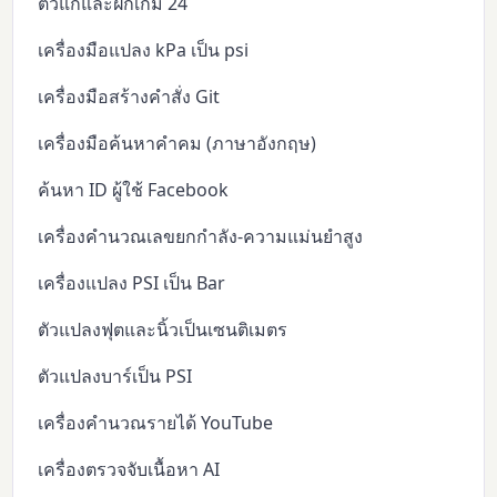
ตัวแก้และฝึกเกม 24
เครื่องมือแปลง kPa เป็น psi
เครื่องมือสร้างคำสั่ง Git
เครื่องมือค้นหาคำคม (ภาษาอังกฤษ)
ค้นหา ID ผู้ใช้ Facebook
เครื่องคำนวณเลขยกกำลัง-ความแม่นยำสูง
เครื่องแปลง PSI เป็น Bar
ตัวแปลงฟุตและนิ้วเป็นเซนติเมตร
ตัวแปลงบาร์เป็น PSI
เครื่องคำนวณรายได้ YouTube
เครื่องตรวจจับเนื้อหา AI