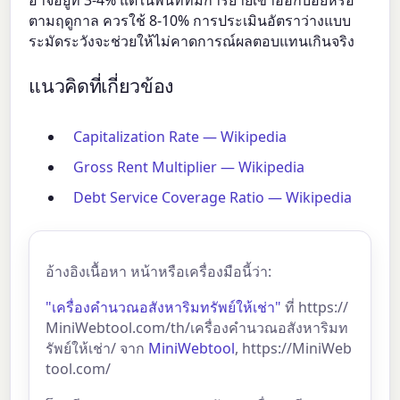
อาจอยู่ที่ 3-4% แต่ในพื้นที่ที่มีการย้ายเข้าออกบ่อยหรือ
ตามฤดูกาล ควรใช้ 8-10% การประเมินอัตราว่างแบบ
ระมัดระวังจะช่วยให้ไม่คาดการณ์ผลตอบแทนเกินจริง
แนวคิดที่เกี่ยวข้อง
Capitalization Rate — Wikipedia
Gross Rent Multiplier — Wikipedia
Debt Service Coverage Ratio — Wikipedia
อ้างอิงเนื้อหา หน้าหรือเครื่องมือนี้ว่า:
"เครื่องคำนวณอสังหาริมทรัพย์ให้เช่า"
ที่ https://
MiniWebtool.com/th/เครื่องคำนวณอสังหาริมท
รัพย์ให้เช่า/ จาก
MiniWebtool
, https://MiniWeb
tool.com/