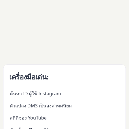
เครื่องมือเด่น:
ค้นหา ID ผู้ใช้ Instagram
ตัวแปลง DMS เป็นองศาทศนิยม
สถิติช่อง YouTube