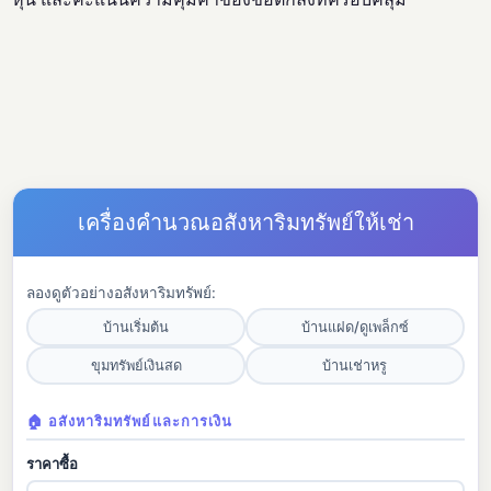
เครื่องคำนวณอสังหาริมทรัพย์ให้เช่า
ลองดูตัวอย่างอสังหาริมทรัพย์:
บ้านเริ่มต้น
บ้านแฝด/ดูเพล็กซ์
ขุมทรัพย์เงินสด
บ้านเช่าหรู
🏠 อสังหาริมทรัพย์และการเงิน
ราคาซื้อ