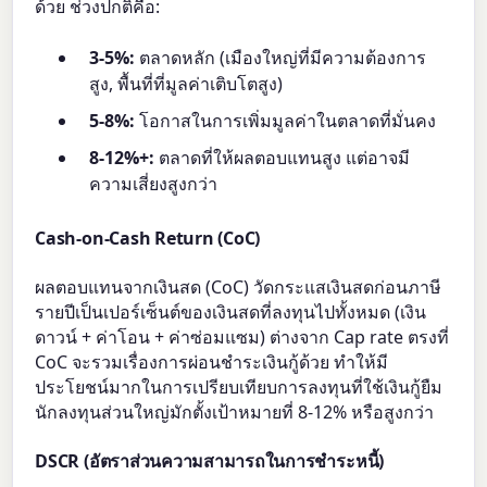
ด้วย ช่วงปกติคือ:
3-5%:
ตลาดหลัก (เมืองใหญ่ที่มีความต้องการ
สูง, พื้นที่ที่มูลค่าเติบโตสูง)
5-8%:
โอกาสในการเพิ่มมูลค่าในตลาดที่มั่นคง
8-12%+:
ตลาดที่ให้ผลตอบแทนสูง แต่อาจมี
ความเสี่ยงสูงกว่า
Cash-on-Cash Return (CoC)
ผลตอบแทนจากเงินสด (CoC) วัดกระแสเงินสดก่อนภาษี
รายปีเป็นเปอร์เซ็นต์ของเงินสดที่ลงทุนไปทั้งหมด (เงิน
ดาวน์ + ค่าโอน + ค่าซ่อมแซม) ต่างจาก Cap rate ตรงที่
CoC จะรวมเรื่องการผ่อนชำระเงินกู้ด้วย ทำให้มี
ประโยชน์มากในการเปรียบเทียบการลงทุนที่ใช้เงินกู้ยืม
นักลงทุนส่วนใหญ่มักตั้งเป้าหมายที่ 8-12% หรือสูงกว่า
DSCR (อัตราส่วนความสามารถในการชำระหนี้)