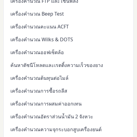
เครื่องคำนวณ FTP และโซนพลัง
เครื่องคำนวณ Beep Test
เครื่องคำนวณคะแนน ACFT
เครื่องคำนวณ Wilks & DOTS
เครื่องคำนวณออฟเซ็ตล้อ
ค้นหาดัชนีโหลดและเรตติ้งความเร็วของยาง
เครื่องคำนวณต้นทุนต่อไมล์
เครื่องคำนวณการซื้อรถลีส
เครื่องคำนวณการผสมค่าออกเทน
เครื่องคำนวณอัตราส่วนน้ำมัน 2 จังหวะ
เครื่องคำนวณความจุกระบอกสูบเครื่องยนต์