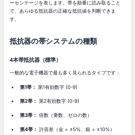
ーセンテージを表します。帯を順番に読み取ること
で、あらゆる抵抗器の正確な抵抗値を判断できま
す。
抵抗器の帯システムの種類
4本帯抵抗器（標準）
一般的な電子機器で最も多く見られるタイプです：
第1帯：
第1有効数字 (0-9)
第2帯：
第2有効数字 (0-9)
第3帯：
倍数（乗数、ゼロの数）
第4帯：
許容差（金 = ±5%、銀 = ±10%）