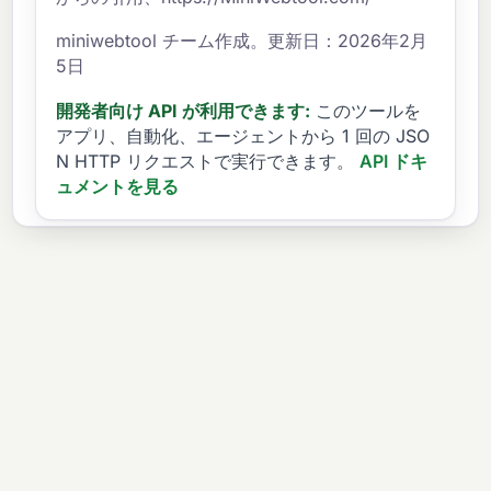
miniwebtool チーム作成。更新日：2026年2月
5日
開発者向け API が利用できます:
このツールを
アプリ、自動化、エージェントから 1 回の JSO
N HTTP リクエストで実行できます。
API ドキ
ュメントを見る