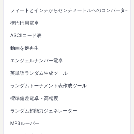
フィートとインチからセンチメートルへのコンバーター
楕円円周電卓
ASCIIコード表
動画を逆再生
エンジェルナンバー電卓
英単語ランダム生成ツール
ランダムトーナメント表作成ツール
標準偏差電卓 - 高精度
ランダム超能力ジェネレーター
MP3ルーパー