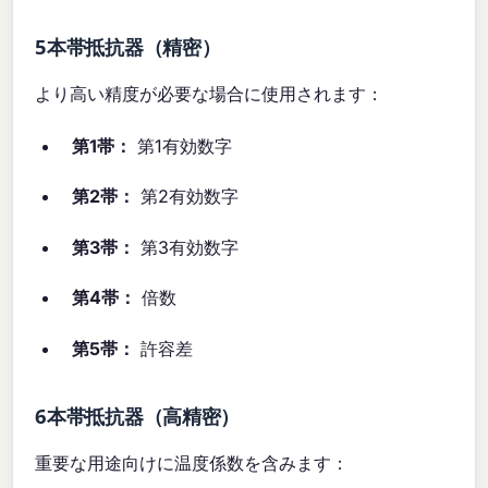
5本帯抵抗器（精密）
より高い精度が必要な場合に使用されます：
第1帯：
第1有効数字
第2帯：
第2有効数字
第3帯：
第3有効数字
第4帯：
倍数
第5帯：
許容差
6本帯抵抗器（高精密）
重要な用途向けに温度係数を含みます：