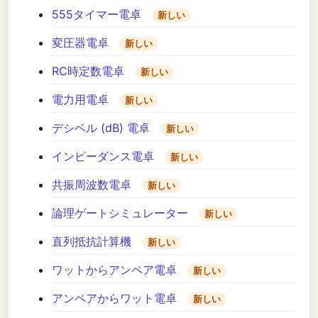
555タイマー電卓
新しい
変圧器電卓
新しい
RC時定数電卓
新しい
電力用電卓
新しい
デシベル (dB) 電卓
新しい
インピーダンス電卓
新しい
共振周波数電卓
新しい
論理ゲートシミュレーター
新しい
直列抵抗計算機
新しい
ワットからアンペア電卓
新しい
アンペアからワット電卓
新しい