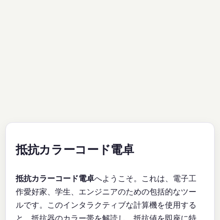
抵抗カラーコード電卓
抵抗カラーコード電卓
へようこそ。これは、電子工
作愛好家、学生、エンジニアのための包括的なツー
ルです。このインタラクティブな計算機を使用する
と、抵抗器のカラー帯を解読し、抵抗値を即座に特