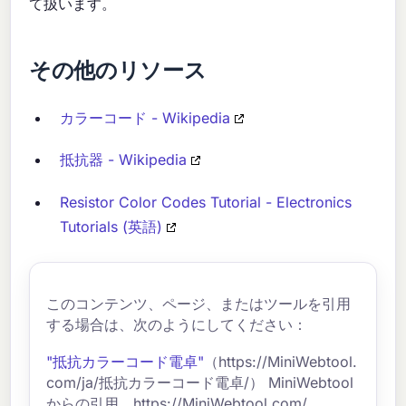
て扱います。
その他のリソース
カラーコード - Wikipedia
抵抗器 - Wikipedia
Resistor Color Codes Tutorial - Electronics
Tutorials (英語)
このコンテンツ、ページ、またはツールを引用
する場合は、次のようにしてください：
"抵抗カラーコード電卓"
（https://MiniWebtool.
com/ja/抵抗カラーコード電卓/） MiniWebtool
からの引用、https://MiniWebtool.com/