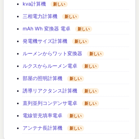
kva計算機
新しい
三相電力計算機
新しい
mAh Wh 変換器 電卓
新しい
発電機サイズ計算機
新しい
ルーメンからワット変換器
新しい
ルクスからルーメン電卓
新しい
部屋の照明計算機
新しい
誘導リアクタンス計算機
新しい
直列並列コンデンサ電卓
新しい
電線管充填率電卓
新しい
アンテナ長計算機
新しい