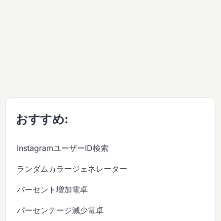
おすすめ:
InstagramユーザーID検索
ランダムカラージェネレーター
パーセント増加電卓
パーセンテージ減少電卓