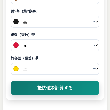
第2帯（第2数字）
倍数（乗数）帯
許容差（誤差）帯
抵抗値を計算する