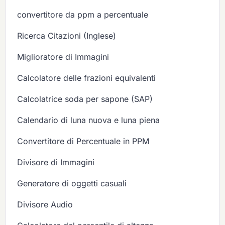
convertitore da ppm a percentuale
Ricerca Citazioni (Inglese)
Miglioratore di Immagini
Calcolatore delle frazioni equivalenti
Calcolatrice soda per sapone (SAP)
Calendario di luna nuova e luna piena
Convertitore di Percentuale in PPM
Divisore di Immagini
Generatore di oggetti casuali
Divisore Audio