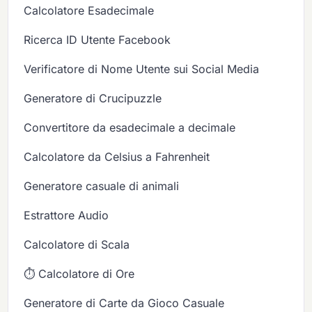
Calcolatore Esadecimale
Ricerca ID Utente Facebook
Verificatore di Nome Utente sui Social Media
Generatore di Crucipuzzle
Convertitore da esadecimale a decimale
Calcolatore da Celsius a Fahrenheit
Generatore casuale di animali
Estrattore Audio
Calcolatore di Scala
⏱️ Calcolatore di Ore
Generatore di Carte da Gioco Casuale