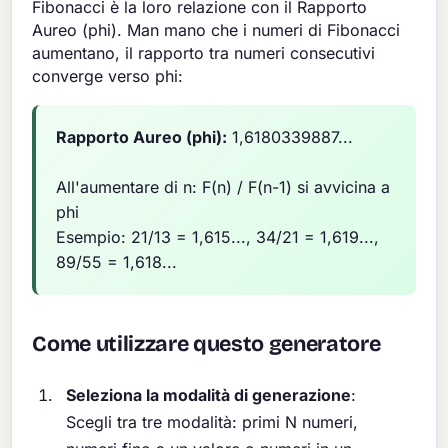
Fibonacci è la loro relazione con il Rapporto
Aureo (phi). Man mano che i numeri di Fibonacci
aumentano, il rapporto tra numeri consecutivi
converge verso phi:
Rapporto Aureo (phi):
1,6180339887...
All'aumentare di n: F(n) / F(n-1) si avvicina a
phi
Esempio: 21/13 = 1,615..., 34/21 = 1,619...,
89/55 = 1,618...
Come utilizzare questo generatore
Seleziona la modalità di generazione
:
Scegli tra tre modalità: primi N numeri,