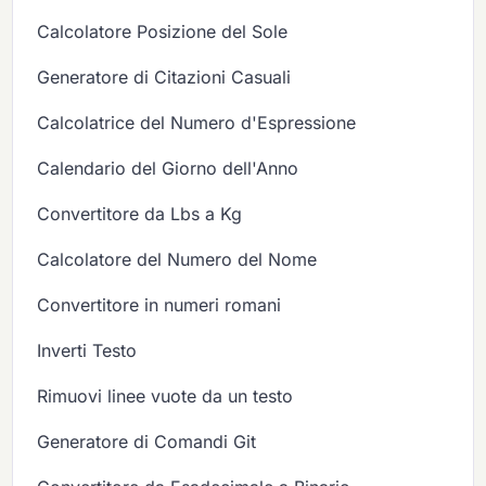
Calcolatore Posizione del Sole
Generatore di Citazioni Casuali
Calcolatrice del Numero d'Espressione
Calendario del Giorno dell'Anno
Convertitore da Lbs a Kg
Calcolatore del Numero del Nome
Convertitore in numeri romani
Inverti Testo
Rimuovi linee vuote da un testo
Generatore di Comandi Git