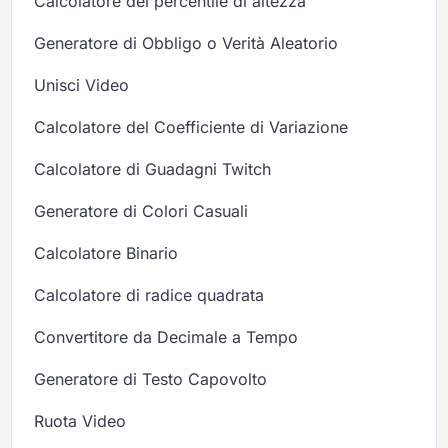
Calcolatore del percentile di altezza
Generatore di Obbligo o Verità Aleatorio
Unisci Video
Calcolatore del Coefficiente di Variazione
Calcolatore di Guadagni Twitch
Generatore di Colori Casuali
Calcolatore Binario
Calcolatore di radice quadrata
Convertitore da Decimale a Tempo
Generatore di Testo Capovolto
Ruota Video