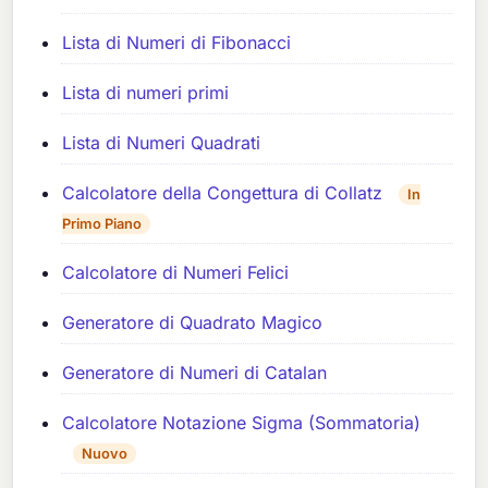
Lista di Numeri di Fibonacci
Lista di numeri primi
Lista di Numeri Quadrati
Calcolatore della Congettura di Collatz
In
Primo Piano
Calcolatore di Numeri Felici
Generatore di Quadrato Magico
Generatore di Numeri di Catalan
Calcolatore Notazione Sigma (Sommatoria)
Nuovo