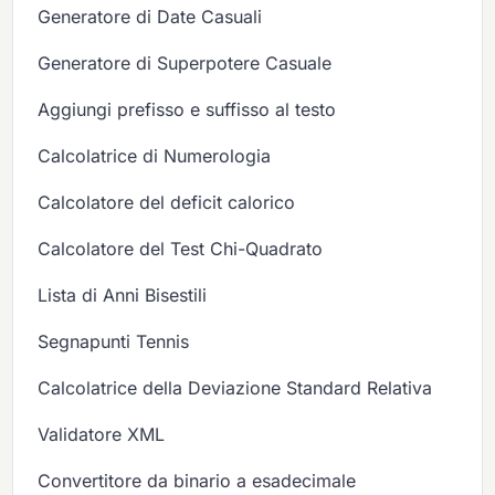
Generatore di Date Casuali
Generatore di Superpotere Casuale
Aggiungi prefisso e suffisso al testo
Calcolatrice di Numerologia
Calcolatore del deficit calorico
Calcolatore del Test Chi-Quadrato
Lista di Anni Bisestili
Segnapunti Tennis
Calcolatrice della Deviazione Standard Relativa
Validatore XML
Convertitore da binario a esadecimale