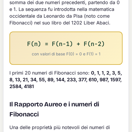
somma dei due numeri precedenti, partendo da 0
e 1. La sequenza fu introdotta nella matematica
occidentale da Leonardo da Pisa (noto come
Fibonacci) nel suo libro del 1202 Liber Abaci.
F(n) = F(n-1) + F(n-2)
con valori di base F(0) = 0 e F(1) = 1
I primi 20 numeri di Fibonacci sono:
0, 1, 1, 2, 3, 5,
8, 13, 21, 34, 55, 89, 144, 233, 377, 610, 987, 1597,
2584, 4181
Il Rapporto Aureo e i numeri di
Fibonacci
Una delle proprietà più notevoli dei numeri di