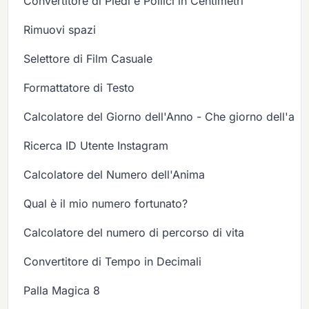
Convertitore di Piedi e Pollici in Centimetri
Rimuovi spazi
Selettore di Film Casuale
Formattatore di Testo
Calcolatore del Giorno dell'Anno - Che giorno dell'ann
Ricerca ID Utente Instagram
Calcolatore del Numero dell'Anima
Qual è il mio numero fortunato?
Calcolatore del numero di percorso di vita
Convertitore di Tempo in Decimali
Palla Magica 8