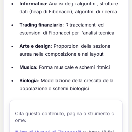
Informatica
: Analisi degli algoritmi, strutture
dati (heap di Fibonacci), algoritmi di ricerca
Trading finanziario
: Ritracciamenti ed
estensioni di Fibonacci per l'analisi tecnica
Arte e design
: Proporzioni della sezione
aurea nella composizione e nel layout
Musica
: Forma musicale e schemi ritmici
Biologia
: Modellazione della crescita della
popolazione e schemi biologici
Cita questo contenuto, pagina o strumento c
ome: