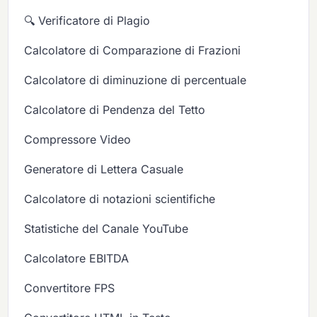
🔍 Verificatore di Plagio
Calcolatore di Comparazione di Frazioni
Calcolatore di diminuzione di percentuale
Calcolatore di Pendenza del Tetto
Compressore Video
Generatore di Lettera Casuale
Calcolatore di notazioni scientifiche
Statistiche del Canale YouTube
Calcolatore EBITDA
Convertitore FPS