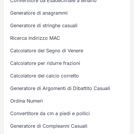
Convertitore da Esadecimale a Binario
Generatore di anagrammi
Generatore di stringhe casuali
Ricerca Indirizzo MAC
Calcolatore del Segno di Venere
Calcolatore per ridurre frazioni
Calcolatore del calcio corretto
Generatore di Argomenti di Dibattito Casuali
Ordina Numeri
Convertitore da cm a piedi e pollici
Generatore di Compleanni Casuali