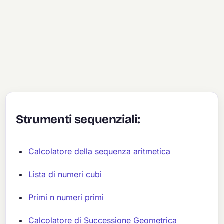
Strumenti sequenziali:
Calcolatore della sequenza aritmetica
Lista di numeri cubi
Primi n numeri primi
Calcolatore di Successione Geometrica