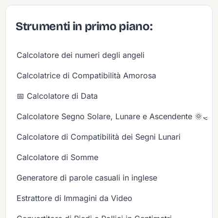
Strumenti in primo piano:
Calcolatore dei numeri degli angeli
Calcolatrice di Compatibilità Amorosa
📅 Calcolatore di Data
Calcolatore Segno Solare, Lunare e Ascendente 🌞🌙✨
Calcolatore di Compatibilità dei Segni Lunari
Calcolatore di Somme
Generatore di parole casuali in inglese
Estrattore di Immagini da Video