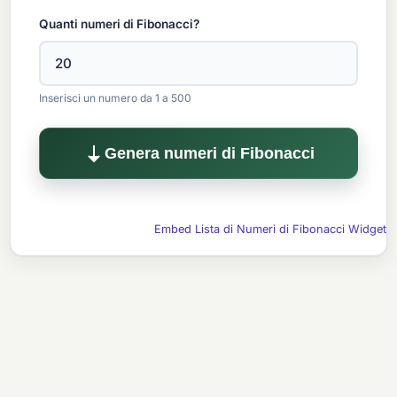
Quanti numeri di Fibonacci?
Inserisci un numero da 1 a 500
Genera numeri di Fibonacci
Embed Lista di Numeri di Fibonacci Widget