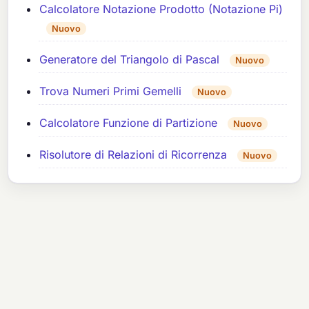
Calcolatore Notazione Prodotto (Notazione Pi)
Nuovo
Generatore del Triangolo di Pascal
Nuovo
Trova Numeri Primi Gemelli
Nuovo
Calcolatore Funzione di Partizione
Nuovo
Risolutore di Relazioni di Ricorrenza
Nuovo