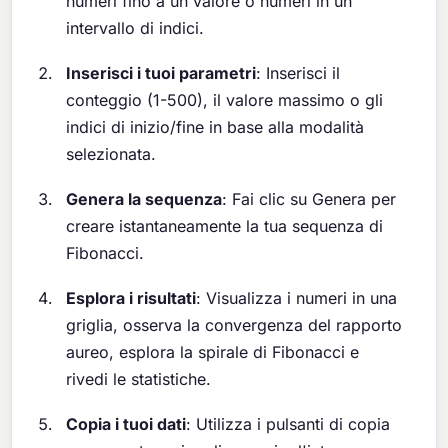
numeri fino a un valore o numeri in un
intervallo di indici.
Inserisci i tuoi parametri
: Inserisci il
conteggio (1-500), il valore massimo o gli
indici di inizio/fine in base alla modalità
selezionata.
Genera la sequenza
: Fai clic su Genera per
creare istantaneamente la tua sequenza di
Fibonacci.
Esplora i risultati
: Visualizza i numeri in una
griglia, osserva la convergenza del rapporto
aureo, esplora la spirale di Fibonacci e
rivedi le statistiche.
Copia i tuoi dati
: Utilizza i pulsanti di copia