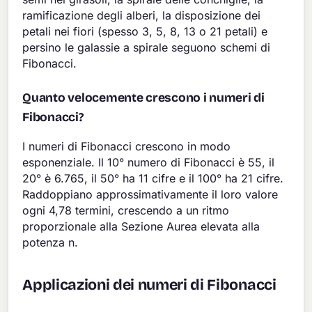
ramificazione degli alberi, la disposizione dei
petali nei fiori (spesso 3, 5, 8, 13 o 21 petali) e
persino le galassie a spirale seguono schemi di
Fibonacci.
Quanto velocemente crescono i numeri di
Fibonacci?
I numeri di Fibonacci crescono in modo
esponenziale. Il 10° numero di Fibonacci è 55, il
20° è 6.765, il 50° ha 11 cifre e il 100° ha 21 cifre.
Raddoppiano approssimativamente il loro valore
ogni 4,78 termini, crescendo a un ritmo
proporzionale alla Sezione Aurea elevata alla
potenza n.
Applicazioni dei numeri di Fibonacci