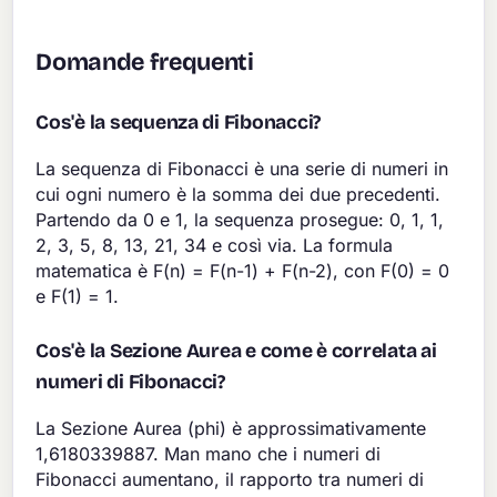
Domande frequenti
Cos'è la sequenza di Fibonacci?
La sequenza di Fibonacci è una serie di numeri in
cui ogni numero è la somma dei due precedenti.
Partendo da 0 e 1, la sequenza prosegue: 0, 1, 1,
2, 3, 5, 8, 13, 21, 34 e così via. La formula
matematica è F(n) = F(n-1) + F(n-2), con F(0) = 0
e F(1) = 1.
Cos'è la Sezione Aurea e come è correlata ai
numeri di Fibonacci?
La Sezione Aurea (phi) è approssimativamente
1,6180339887. Man mano che i numeri di
Fibonacci aumentano, il rapporto tra numeri di