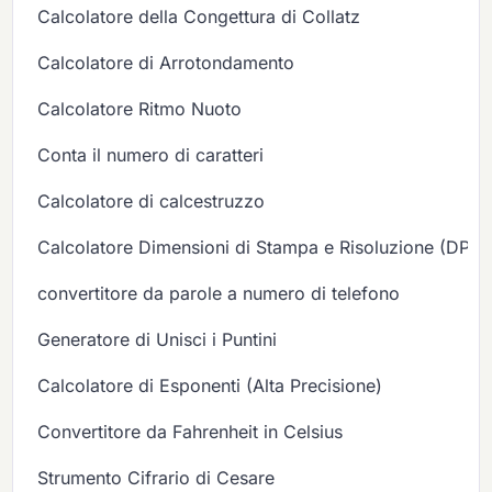
Calcolatore della Congettura di Collatz
Calcolatore di Arrotondamento
Calcolatore Ritmo Nuoto
Conta il numero di caratteri
Calcolatore di calcestruzzo
Calcolatore Dimensioni di Stampa e Risoluzione (DPI/P
convertitore da parole a numero di telefono
Generatore di Unisci i Puntini
Calcolatore di Esponenti (Alta Precisione)
Convertitore da Fahrenheit in Celsius
Strumento Cifrario di Cesare