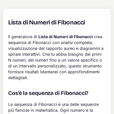
Lista di Numeri di Fibonacci
Il generatore di
Lista di Numeri di Fibonacci
crea
sequenze di Fibonacci con analisi completa,
visualizzazione del rapporto aureo e diagrammi a
spirale interattivi. Che tu abbia bisogno dei primi
N numeri, dei numeri fino a un valore specifico o
di un intervallo personalizzato, questo strumento
fornisce risultati istantanei con approfondimenti
dettagliati.
Cos'è la sequenza di Fibonacci?
La sequenza di Fibonacci è una delle sequenze
più famose in matematica. Ogni numero è la