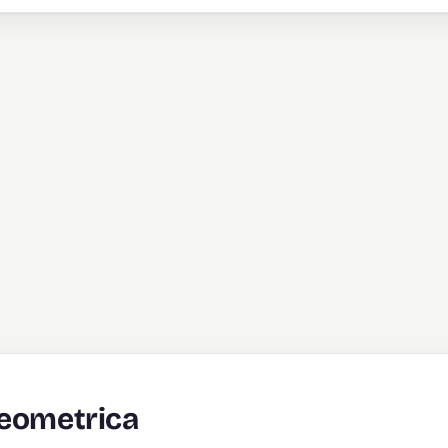
Geometrica