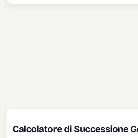
Calcolatore di Successione 