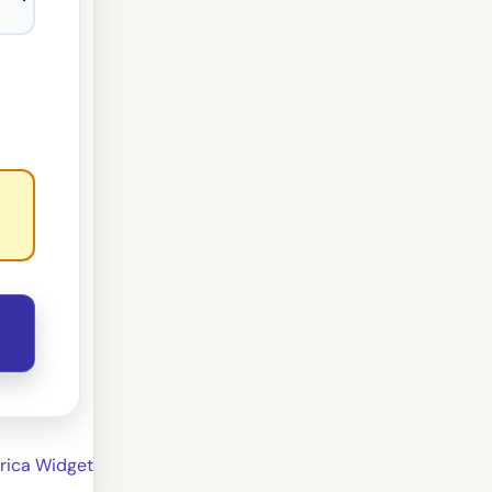
rica Widget