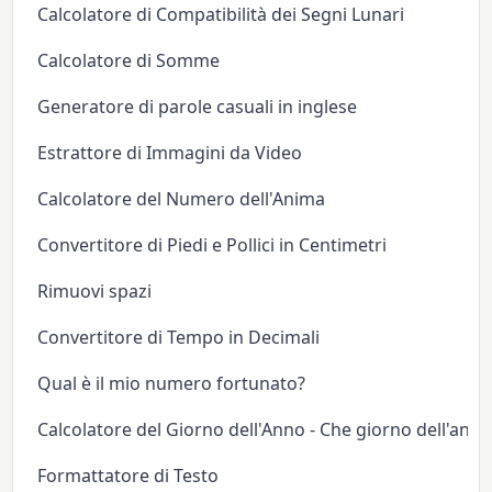
Calcolatore di Compatibilità dei Segni Lunari
Calcolatore di Somme
Generatore di parole casuali in inglese
Estrattore di Immagini da Video
Calcolatore del Numero dell'Anima
Convertitore di Piedi e Pollici in Centimetri
Rimuovi spazi
Convertitore di Tempo in Decimali
Qual è il mio numero fortunato?
Calcolatore del Giorno dell'Anno - Che giorno dell'anno
Formattatore di Testo