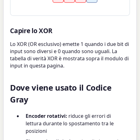
Capire lo XOR
Lo XOR (OR esclusivo) emette 1 quando i due bit di
input sono diversi e 0 quando sono uguali. La
tabella di verità XOR è mostrata sopra il modulo di
input in questa pagina.
Dove viene usato il Codice
Gray
Encoder rotativi:
riduce gli errori di
lettura durante lo spostamento tra le
posizioni