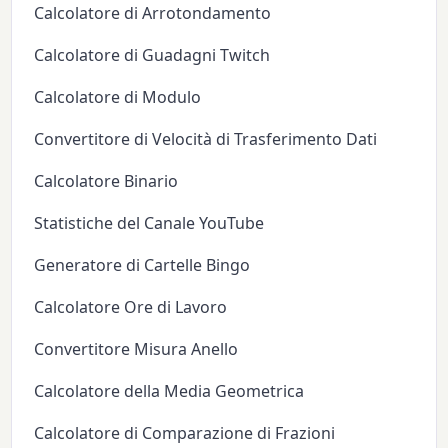
Calcolatore di Arrotondamento
Calcolatore di Guadagni Twitch
Calcolatore di Modulo
Convertitore di Velocità di Trasferimento Dati
Calcolatore Binario
Statistiche del Canale YouTube
Generatore di Cartelle Bingo
Calcolatore Ore di Lavoro
Convertitore Misura Anello
Calcolatore della Media Geometrica
Calcolatore di Comparazione di Frazioni