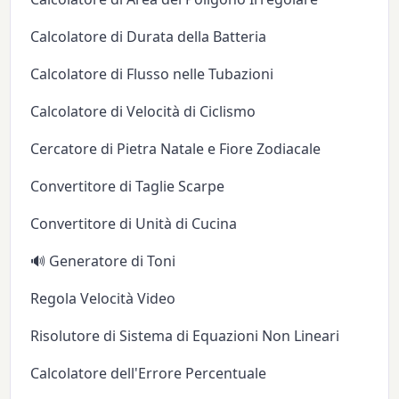
Calcolatore di Durata della Batteria
Calcolatore di Flusso nelle Tubazioni
Calcolatore di Velocità di Ciclismo
Cercatore di Pietra Natale e Fiore Zodiacale
Convertitore di Taglie Scarpe
Convertitore di Unità di Cucina
🔊 Generatore di Toni
Regola Velocità Video
Risolutore di Sistema di Equazioni Non Lineari
Calcolatore dell'Errore Percentuale