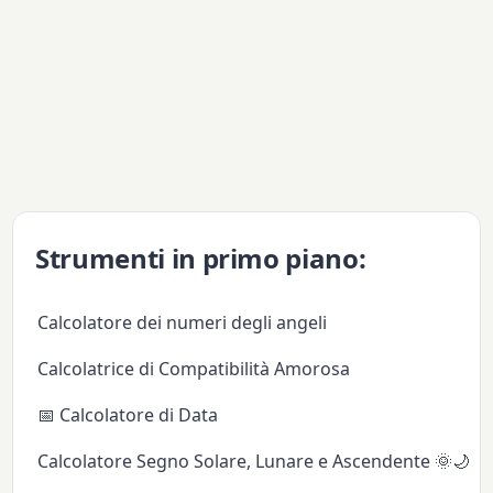
Strumenti in primo piano:
Calcolatore dei numeri degli angeli
Calcolatrice di Compatibilità Amorosa
📅 Calcolatore di Data
Calcolatore Segno Solare, Lunare e Ascendente 🌞🌙✨