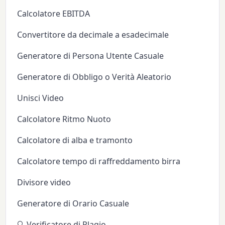
Calcolatore EBITDA
Convertitore da decimale a esadecimale
Generatore di Persona Utente Casuale
Generatore di Obbligo o Verità Aleatorio
Unisci Video
Calcolatore Ritmo Nuoto
Calcolatore di alba e tramonto
Calcolatore tempo di raffreddamento birra
Divisore video
Generatore di Orario Casuale
🔍 Verificatore di Plagio