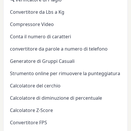
Convertitore da Lbs a Kg
Compressore Video
Conta il numero di caratteri
convertitore da parole a numero di telefono
Generatore di Gruppi Casuali
Strumento online per rimuovere la punteggiatura
Calcolatore del cerchio
Calcolatore di diminuzione di percentuale
Calcolatore Z-Score
Convertitore FPS