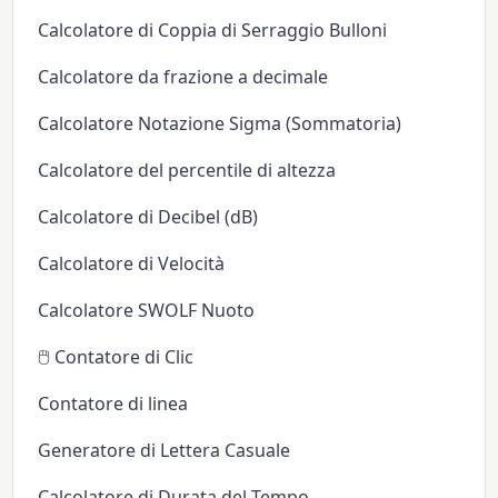
Calcolatore di Coppia di Serraggio Bulloni
Calcolatore da frazione a decimale
Calcolatore Notazione Sigma (Sommatoria)
Calcolatore del percentile di altezza
Calcolatore di Decibel (dB)
Calcolatore di Velocità
Calcolatore SWOLF Nuoto
🖱️ Contatore di Clic
Contatore di linea
Generatore di Lettera Casuale
Calcolatore di Durata del Tempo