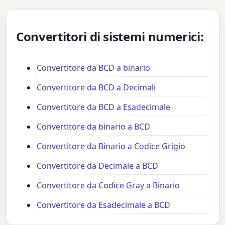
Convertitori di sistemi numerici:
Convertitore da BCD a binario
Convertitore da BCD a Decimali
Convertitore da BCD a Esadecimale
Convertitore da binario a BCD
Convertitore da Binario a Codice Grigio
Convertitore da Decimale a BCD
Convertitore da Codice Gray a Binario
Convertitore da Esadecimale a BCD