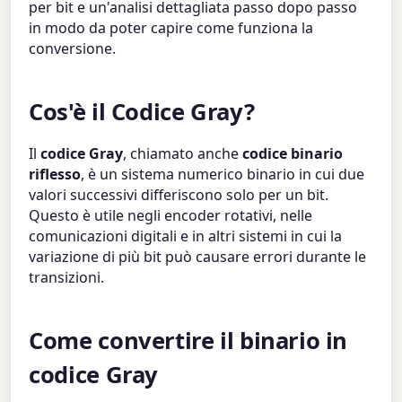
per bit e un'analisi dettagliata passo dopo passo
in modo da poter capire come funziona la
conversione.
Cos'è il Codice Gray?
Il
codice Gray
, chiamato anche
codice binario
riflesso
, è un sistema numerico binario in cui due
valori successivi differiscono solo per un bit.
Questo è utile negli encoder rotativi, nelle
comunicazioni digitali e in altri sistemi in cui la
variazione di più bit può causare errori durante le
transizioni.
Come convertire il binario in
codice Gray