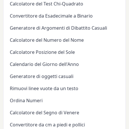
Calcolatore del Test Chi-Quadrato
Convertitore da Esadecimale a Binario
Generatore di Argomenti di Dibattito Casuali
Calcolatore del Numero del Nome
Calcolatore Posizione del Sole
Calendario del Giorno dell'Anno
Generatore di oggetti casuali
Rimuovi linee vuote da un testo
Ordina Numeri
Calcolatore del Segno di Venere
Convertitore da cm a piedi e pollici