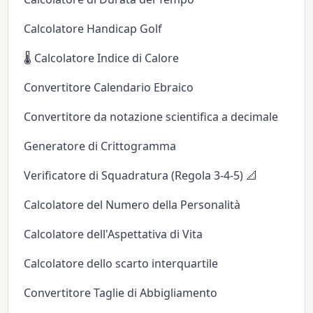
Calcolatore Handicap Golf
🌡️ Calcolatore Indice di Calore
Convertitore Calendario Ebraico
Convertitore da notazione scientifica a decimale
Generatore di Crittogramma
Verificatore di Squadratura (Regola 3-4-5) 📐
Calcolatore del Numero della Personalità
Calcolatore dell'Aspettativa di Vita
Calcolatore dello scarto interquartile
Convertitore Taglie di Abbigliamento