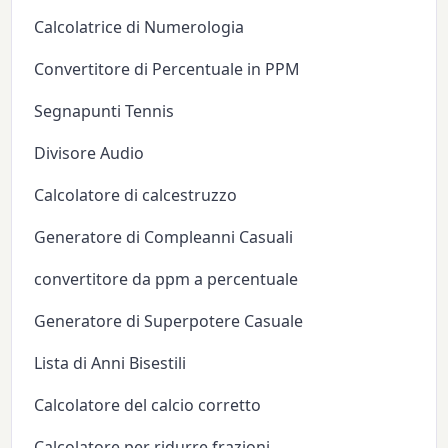
Calcolatrice di Numerologia
Convertitore di Percentuale in PPM
Segnapunti Tennis
Divisore Audio
Calcolatore di calcestruzzo
Generatore di Compleanni Casuali
convertitore da ppm a percentuale
Generatore di Superpotere Casuale
Lista di Anni Bisestili
Calcolatore del calcio corretto
Calcolatore per ridurre frazioni