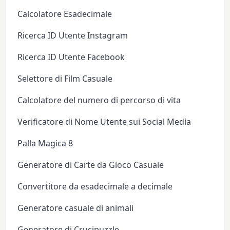
Calcolatore Esadecimale
Ricerca ID Utente Instagram
Ricerca ID Utente Facebook
Selettore di Film Casuale
Calcolatore del numero di percorso di vita
Verificatore di Nome Utente sui Social Media
Palla Magica 8
Generatore di Carte da Gioco Casuale
Convertitore da esadecimale a decimale
Generatore casuale di animali
Generatore di Crucipuzzle