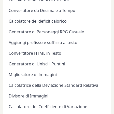
Convertitore da Decimale a Tempo
Calcolatore del deficit calorico
Generatore di Personaggi RPG Casuale
Aggiungi prefisso e suffisso al testo
Convertitore HTML in Testo
Generatore di Unisci i Puntini
Miglioratore di Immagini
Calcolatrice della Deviazione Standard Relativa
Divisore di Immagini
Calcolatore del Coefficiente di Variazione