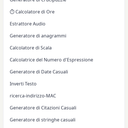
⏱️ Calcolatore di Ore
Estrattore Audio
Generatore di anagrammi
Calcolatore di Scala
Calcolatrice del Numero d'Espressione
Generatore di Date Casuali
Inverti Testo
ricerca-indirizzo-MAC
Generatore di Citazioni Casuali
Generatore di stringhe casuali