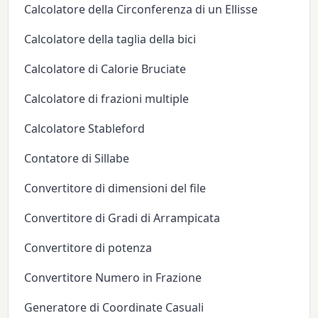
Calcolatore della Circonferenza di un Ellisse
Calcolatore della taglia della bici
Calcolatore di Calorie Bruciate
Calcolatore di frazioni multiple
Calcolatore Stableford
Contatore di Sillabe
Convertitore di dimensioni del file
Convertitore di Gradi di Arrampicata
Convertitore di potenza
Convertitore Numero in Frazione
Generatore di Coordinate Casuali