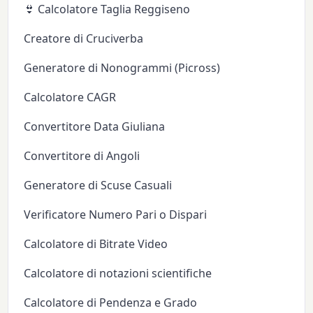
👙 Calcolatore Taglia Reggiseno
Creatore di Cruciverba
Generatore di Nonogrammi (Picross)
Calcolatore CAGR
Convertitore Data Giuliana
Convertitore di Angoli
Generatore di Scuse Casuali
Verificatore Numero Pari o Dispari
Calcolatore di Bitrate Video
Calcolatore di notazioni scientifiche
Calcolatore di Pendenza e Grado