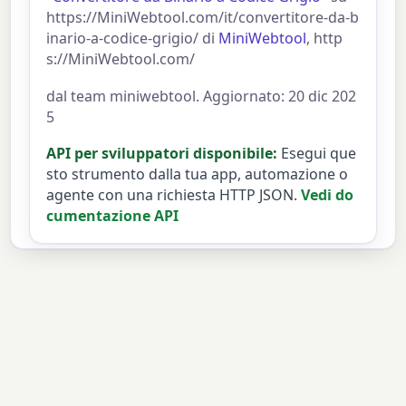
https://MiniWebtool.com/it/convertitore-da-b
inario-a-codice-grigio/ di
MiniWebtool
, http
s://MiniWebtool.com/
dal team miniwebtool. Aggiornato: 20 dic 202
5
API per sviluppatori disponibile:
Esegui que
sto strumento dalla tua app, automazione o
agente con una richiesta HTTP JSON.
Vedi do
cumentazione API