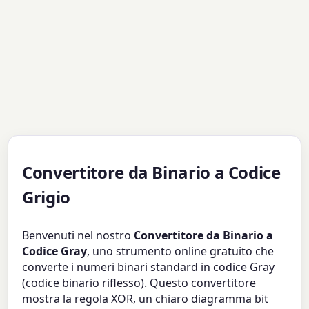
Convertitore da Binario a Codice
Grigio
Benvenuti nel nostro
Convertitore da Binario a
Codice Gray
, uno strumento online gratuito che
converte i numeri binari standard in codice Gray
(codice binario riflesso). Questo convertitore
mostra la regola XOR, un chiaro diagramma bit