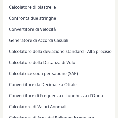
Calcolatore di piastrelle
Confronta due stringhe
Convertitore di Velocità
Generatore di Accordi Casuali
Calcolatore della deviazione standard - Alta precisione
Calcolatore della Distanza di Volo
Calcolatrice soda per sapone (SAP)
Convertitore da Decimale a Ottale
Convertitore di Frequenza e Lunghezza d'Onda
Calcolatore di Valori Anomali
Calcolatore di Area del Poligono Irregolare