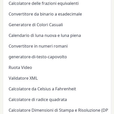
Calcolatore delle frazioni equivalenti
Convertitore da binario a esadecimale
Generatore di Colori Casuali
Calendario di luna nuova e luna piena
Convertitore in numeri romani
generatore-di-testo-capovolto
Ruota Video
Validatore XML
Calcolatore da Celsius a Fahrenheit
Calcolatore di radice quadrata
Calcolatore Dimensioni di Stampa e Risoluzione (DPI/P