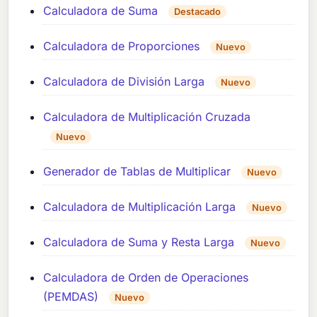
Calculadora de Suma
Destacado
Calculadora de Proporciones
Nuevo
Calculadora de División Larga
Nuevo
Calculadora de Multiplicación Cruzada
Nuevo
Generador de Tablas de Multiplicar
Nuevo
Calculadora de Multiplicación Larga
Nuevo
Calculadora de Suma y Resta Larga
Nuevo
Calculadora de Orden de Operaciones
(PEMDAS)
Nuevo