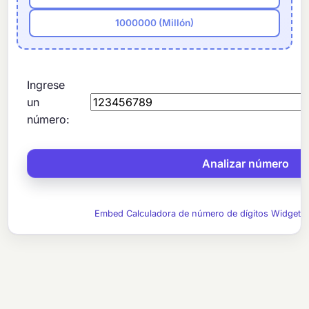
1000000 (Millón)
Ingrese
un
número:
Embed Calculadora de número de dígitos Widget