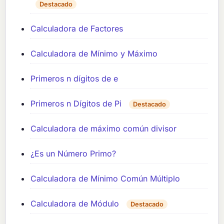
Destacado
Calculadora de Factores
Calculadora de Mínimo y Máximo
Primeros n dígitos de e
Primeros n Dígitos de Pi
Destacado
Calculadora de máximo común divisor
¿Es un Número Primo?
Calculadora de Mínimo Común Múltiplo
Calculadora de Módulo
Destacado