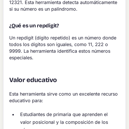
12321. Esta herramienta detecta automáticamente
si su número es un palíndromo.
¿Qué es un repdigit?
Un repdigit (dígito repetido) es un número donde
todos los dígitos son iguales, como 11, 222 o
9999. La herramienta identifica estos números
especiales.
Valor educativo
Esta herramienta sirve como un excelente recurso
educativo para:
Estudiantes de primaria que aprenden el
valor posicional y la composición de los