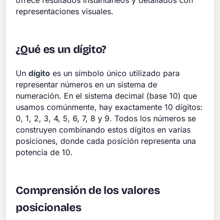
ofrece resultados instantáneos y detallados con
representaciones visuales.
¿Qué es un dígito?
Un
dígito
es un símbolo único utilizado para
representar números en un sistema de
numeración. En el sistema decimal (base 10) que
usamos comúnmente, hay exactamente 10 dígitos:
0, 1, 2, 3, 4, 5, 6, 7, 8 y 9. Todos los números se
construyen combinando estos dígitos en varias
posiciones, donde cada posición representa una
potencia de 10.
Comprensión de los valores
posicionales