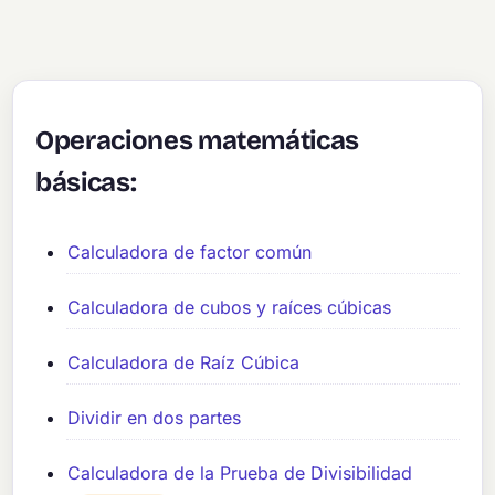
Operaciones matemáticas
básicas:
Calculadora de factor común
Calculadora de cubos y raíces cúbicas
Calculadora de Raíz Cúbica
Dividir en dos partes
Calculadora de la Prueba de Divisibilidad