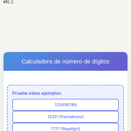
etc.).
Calculadora de número de dígitos
Pruebe estos ejemplos:
123456789
12321 (Palíndromo)
7777 (Repdigit)