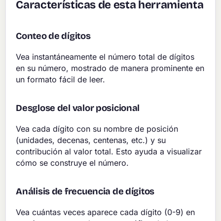
Características de esta herramienta
Conteo de dígitos
Vea instantáneamente el número total de dígitos
en su número, mostrado de manera prominente en
un formato fácil de leer.
Desglose del valor posicional
Vea cada dígito con su nombre de posición
(unidades, decenas, centenas, etc.) y su
contribución al valor total. Esto ayuda a visualizar
cómo se construye el número.
Análisis de frecuencia de dígitos
Vea cuántas veces aparece cada dígito (0-9) en