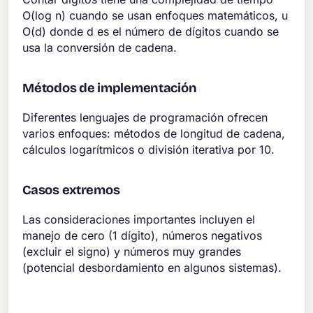
O(log n) cuando se usan enfoques matemáticos, u
O(d) donde d es el número de dígitos cuando se
usa la conversión de cadena.
Métodos de implementación
Diferentes lenguajes de programación ofrecen
varios enfoques: métodos de longitud de cadena,
cálculos logarítmicos o división iterativa por 10.
Casos extremos
Las consideraciones importantes incluyen el
manejo de cero (1 dígito), números negativos
(excluir el signo) y números muy grandes
(potencial desbordamiento en algunos sistemas).