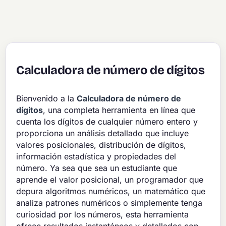
Calculadora de número de dígitos
Bienvenido a la
Calculadora de número de
dígitos
, una completa herramienta en línea que
cuenta los dígitos de cualquier número entero y
proporciona un análisis detallado que incluye
valores posicionales, distribución de dígitos,
información estadística y propiedades del
número. Ya sea que sea un estudiante que
aprende el valor posicional, un programador que
depura algoritmos numéricos, un matemático que
analiza patrones numéricos o simplemente tenga
curiosidad por los números, esta herramienta