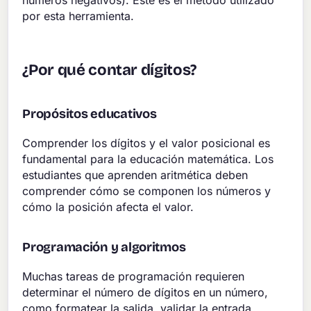
por esta herramienta.
¿Por qué contar dígitos?
Propósitos educativos
Comprender los dígitos y el valor posicional es
fundamental para la educación matemática. Los
estudiantes que aprenden aritmética deben
comprender cómo se componen los números y
cómo la posición afecta el valor.
Programación y algoritmos
Muchas tareas de programación requieren
determinar el número de dígitos en un número,
como formatear la salida, validar la entrada,