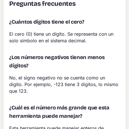
Preguntas frecuentes
¿Cuántos dígitos tiene el cero?
El cero (0) tiene un dígito. Se representa con un
solo símbolo en el sistema decimal.
¿Los números negativos tienen menos
dígitos?
No, el signo negativo no se cuenta como un
dígito. Por ejemplo, -123 tiene 3 dígitos, lo mismo
que 123.
¿Cuál es el número más grande que esta
herramienta puede manejar?
Esta herramienta puede manejar enteros de