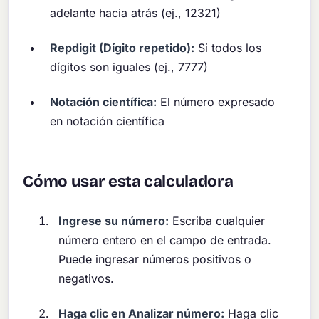
adelante hacia atrás (ej., 12321)
Repdigit (Dígito repetido):
Si todos los
dígitos son iguales (ej., 7777)
Notación científica:
El número expresado
en notación científica
Cómo usar esta calculadora
Ingrese su número:
Escriba cualquier
número entero en el campo de entrada.
Puede ingresar números positivos o
negativos.
Haga clic en Analizar número:
Haga clic