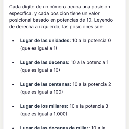
Cada dígito de un número ocupa una posición
específica, y cada posición tiene un valor
posicional basado en potencias de 10. Leyendo
de derecha a izquierda, las posiciones son:
Lugar de las unidades:
10 a la potencia 0
(que es igual a 1)
Lugar de las decenas:
10 a la potencia 1
(que es igual a 10)
Lugar de las centenas:
10 a la potencia 2
(que es igual a 100)
Lugar de los millares:
10 a la potencia 3
(que es igual a 1.000)
Lugar de las decenas de millar:
10 a la