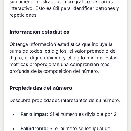
su número, mostrado con un gráfico de barras
interactivo. Esto es útil para identificar patrones y
repeticiones.
Información estadística
Obtenga información estadística que incluya la
suma de todos los dígitos, el valor promedio del
dígito, el dígito máximo y el dígito mínimo. Estas
métricas proporcionan una comprensión más
profunda de la composición del número.
Propiedades del número
Descubra propiedades interesantes de su número:
Par o Impar:
Si el número es divisible por 2
Palíndromo:
Si el número se lee igual de