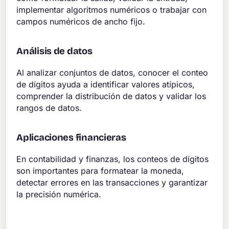
implementar algoritmos numéricos o trabajar con
campos numéricos de ancho fijo.
Análisis de datos
Al analizar conjuntos de datos, conocer el conteo
de dígitos ayuda a identificar valores atípicos,
comprender la distribución de datos y validar los
rangos de datos.
Aplicaciones financieras
En contabilidad y finanzas, los conteos de dígitos
son importantes para formatear la moneda,
detectar errores en las transacciones y garantizar
la precisión numérica.