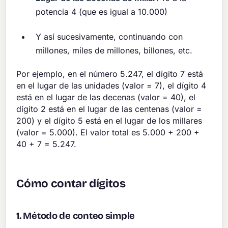
potencia 4 (que es igual a 10.000)
Y así sucesivamente, continuando con
millones, miles de millones, billones, etc.
Por ejemplo, en el número 5.247, el dígito 7 está
en el lugar de las unidades (valor = 7), el dígito 4
está en el lugar de las decenas (valor = 40), el
dígito 2 está en el lugar de las centenas (valor =
200) y el dígito 5 está en el lugar de los millares
(valor = 5.000). El valor total es 5.000 + 200 +
40 + 7 = 5.247.
Cómo contar dígitos
1. Método de conteo simple