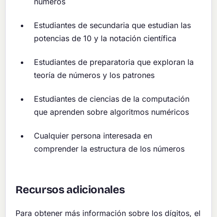
números
Estudiantes de secundaria que estudian las
potencias de 10 y la notación científica
Estudiantes de preparatoria que exploran la
teoría de números y los patrones
Estudiantes de ciencias de la computación
que aprenden sobre algoritmos numéricos
Cualquier persona interesada en
comprender la estructura de los números
Recursos adicionales
Para obtener más información sobre los dígitos, el