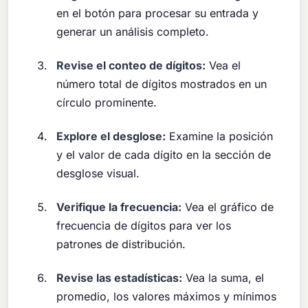
en el botón para procesar su entrada y
generar un análisis completo.
Revise el conteo de dígitos:
Vea el
número total de dígitos mostrados en un
círculo prominente.
Explore el desglose:
Examine la posición
y el valor de cada dígito en la sección de
desglose visual.
Verifique la frecuencia:
Vea el gráfico de
frecuencia de dígitos para ver los
patrones de distribución.
Revise las estadísticas:
Vea la suma, el
promedio, los valores máximos y mínimos