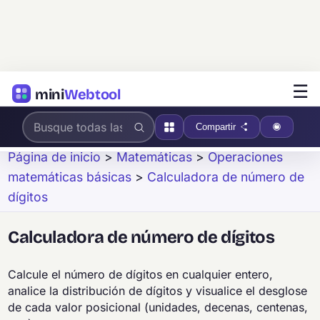
☰
mini
Webtool
Compartir
Página de inicio
>
Matemáticas
>
Operaciones
matemáticas básicas
>
Calculadora de número de
dígitos
Calculadora de número de dígitos
Calcule el número de dígitos en cualquier entero,
analice la distribución de dígitos y visualice el desglose
de cada valor posicional (unidades, decenas, centenas,