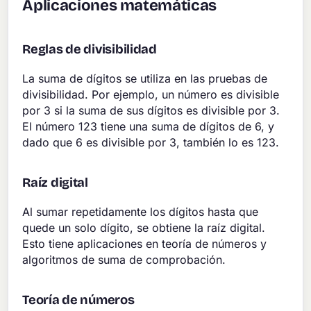
Aplicaciones matemáticas
Reglas de divisibilidad
La suma de dígitos se utiliza en las pruebas de
divisibilidad. Por ejemplo, un número es divisible
por 3 si la suma de sus dígitos es divisible por 3.
El número 123 tiene una suma de dígitos de 6, y
dado que 6 es divisible por 3, también lo es 123.
Raíz digital
Al sumar repetidamente los dígitos hasta que
quede un solo dígito, se obtiene la raíz digital.
Esto tiene aplicaciones en teoría de números y
algoritmos de suma de comprobación.
Teoría de números