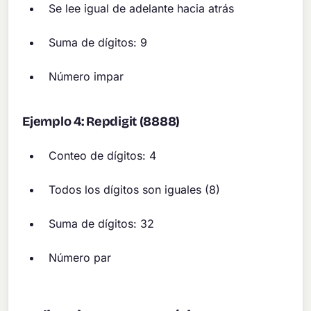
Se lee igual de adelante hacia atrás
Suma de dígitos: 9
Número impar
Ejemplo 4: Repdigit (8888)
Conteo de dígitos: 4
Todos los dígitos son iguales (8)
Suma de dígitos: 32
Número par