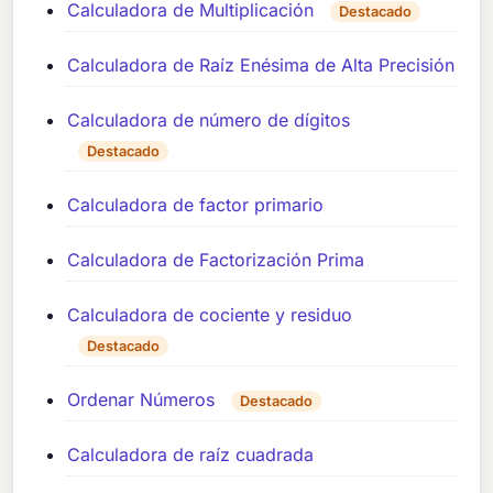
Calculadora de Multiplicación
Destacado
Calculadora de Raíz Enésima de Alta Precisión
Calculadora de número de dígitos
Destacado
Calculadora de factor primario
Calculadora de Factorización Prima
Calculadora de cociente y residuo
Destacado
Ordenar Números
Destacado
Calculadora de raíz cuadrada