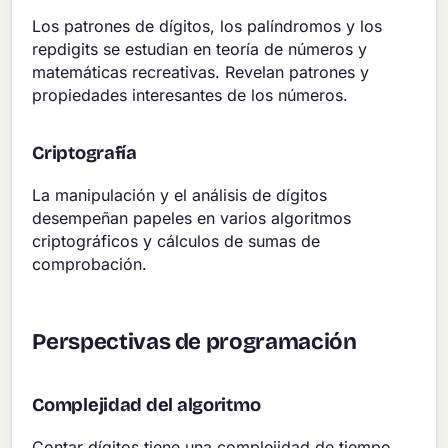
Los patrones de dígitos, los palíndromos y los
repdigits se estudian en teoría de números y
matemáticas recreativas. Revelan patrones y
propiedades interesantes de los números.
Criptografía
La manipulación y el análisis de dígitos
desempeñan papeles en varios algoritmos
criptográficos y cálculos de sumas de
comprobación.
Perspectivas de programación
Complejidad del algoritmo
Contar dígitos tiene una complejidad de tiempo