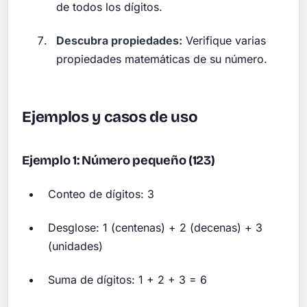
de todos los dígitos.
Descubra propiedades:
Verifique varias
propiedades matemáticas de su número.
Ejemplos y casos de uso
Ejemplo 1: Número pequeño (123)
Conteo de dígitos: 3
Desglose: 1 (centenas) + 2 (decenas) + 3
(unidades)
Suma de dígitos: 1 + 2 + 3 = 6