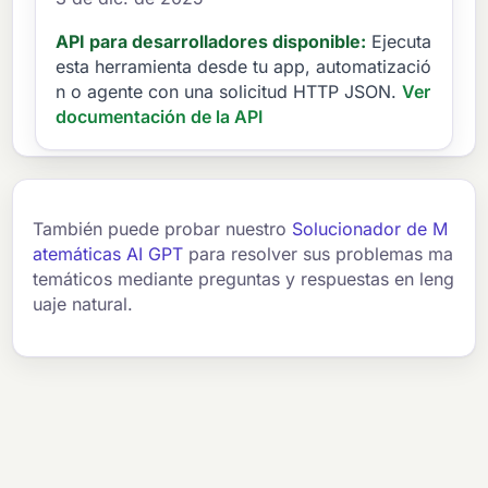
API para desarrolladores disponible:
Ejecuta
esta herramienta desde tu app, automatizació
n o agente con una solicitud HTTP JSON.
Ver
documentación de la API
También puede probar nuestro
Solucionador de M
atemáticas AI GPT
para resolver sus problemas ma
temáticos mediante preguntas y respuestas en leng
uaje natural.