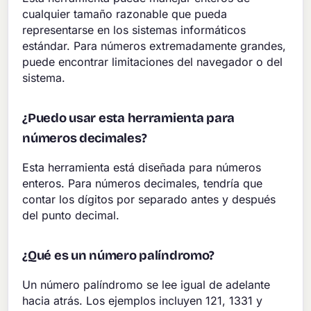
cualquier tamaño razonable que pueda
representarse en los sistemas informáticos
estándar. Para números extremadamente grandes,
puede encontrar limitaciones del navegador o del
sistema.
¿Puedo usar esta herramienta para
números decimales?
Esta herramienta está diseñada para números
enteros. Para números decimales, tendría que
contar los dígitos por separado antes y después
del punto decimal.
¿Qué es un número palíndromo?
Un número palíndromo se lee igual de adelante
hacia atrás. Los ejemplos incluyen 121, 1331 y