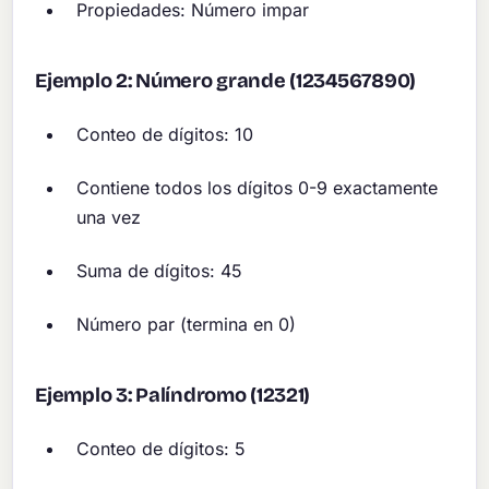
Propiedades: Número impar
Ejemplo 2: Número grande (1234567890)
Conteo de dígitos: 10
Contiene todos los dígitos 0-9 exactamente
una vez
Suma de dígitos: 45
Número par (termina en 0)
Ejemplo 3: Palíndromo (12321)
Conteo de dígitos: 5