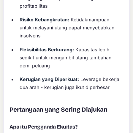
profitabilitas
Risiko Kebangkrutan:
Ketidakmampuan
untuk melayani utang dapat menyebabkan
insolvensi
Fleksibilitas Berkurang:
Kapasitas lebih
sedikit untuk mengambil utang tambahan
demi peluang
Kerugian yang Diperkuat:
Leverage bekerja
dua arah - kerugian juga ikut diperbesar
Pertanyaan yang Sering Diajukan
Apa itu Pengganda Ekuitas?