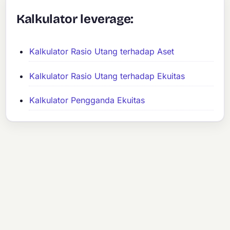
Kalkulator leverage:
Kalkulator Rasio Utang terhadap Aset
Kalkulator Rasio Utang terhadap Ekuitas
Kalkulator Pengganda Ekuitas