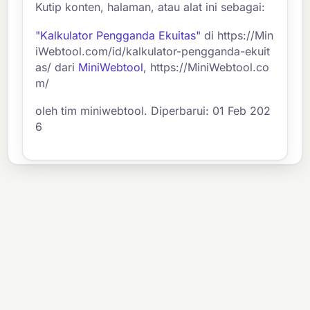
Kutip konten, halaman, atau alat ini sebagai:
"Kalkulator Pengganda Ekuitas"
di https://Min
iWebtool.com/id/kalkulator-pengganda-ekuit
as/ dari
MiniWebtool
, https://MiniWebtool.co
m/
oleh tim miniwebtool. Diperbarui: 01 Feb 202
6