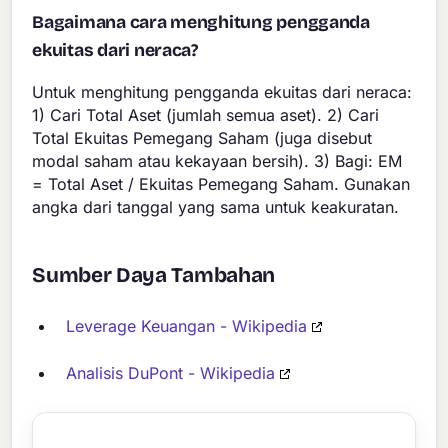
Bagaimana cara menghitung pengganda
ekuitas dari neraca?
Untuk menghitung pengganda ekuitas dari neraca:
1) Cari Total Aset (jumlah semua aset). 2) Cari
Total Ekuitas Pemegang Saham (juga disebut
modal saham atau kekayaan bersih). 3) Bagi: EM
= Total Aset / Ekuitas Pemegang Saham. Gunakan
angka dari tanggal yang sama untuk keakuratan.
Sumber Daya Tambahan
Leverage Keuangan - Wikipedia
Analisis DuPont - Wikipedia