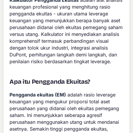
Kalkulator Pengganda Ekuitas
adalah alat analisis
keuangan profesional yang menghitung rasio
pengganda ekuitas - ukuran utama leverage
keuangan yang menunjukkan berapa banyak aset
perusahaan didanai oleh ekuitas pemegang saham
versus utang. Kalkulator ini menyediakan analisis
komprehensif termasuk perbandingan visual
dengan tolok ukur industri, integrasi analisis
DuPont, perhitungan langkah demi langkah, dan
penilaian risiko berdasarkan tingkat leverage.
Apa itu Pengganda Ekuitas?
Pengganda ekuitas (EM)
adalah rasio leverage
keuangan yang mengukur proporsi total aset
perusahaan yang didanai oleh ekuitas pemegang
saham. Ini menunjukkan seberapa agresif
perusahaan menggunakan utang untuk mendanai
asetnya. Semakin tinggi pengganda ekuitas,