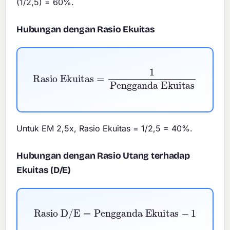
(1/2,5) = 60%.
Hubungan dengan Rasio Ekuitas
Rasio Ekuitas
=
1
Pengganda Ekuitas
Untuk EM 2,5x, Rasio Ekuitas = 1/2,5 = 40%.
Hubungan dengan Rasio Utang terhadap
Ekuitas (D/E)
Rasio D/E
=
Pengganda Ekuitas
−
1