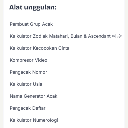
Alat unggulan:
Pembuat Grup Acak
Kalkulator Zodiak Matahari, Bulan & Ascendant 🌞🌙✨
Kalkulator Kecocokan Cinta
Kompresor Video
Pengacak Nomor
Kalkulator Usia
Nama Generator Acak
Pengacak Daftar
Kalkulator Numerologi