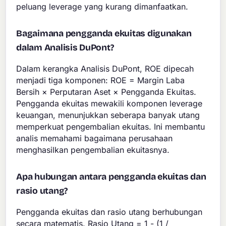
peluang leverage yang kurang dimanfaatkan.
Bagaimana pengganda ekuitas digunakan
dalam Analisis DuPont?
Dalam kerangka Analisis DuPont, ROE dipecah
menjadi tiga komponen: ROE = Margin Laba
Bersih × Perputaran Aset × Pengganda Ekuitas.
Pengganda ekuitas mewakili komponen leverage
keuangan, menunjukkan seberapa banyak utang
memperkuat pengembalian ekuitas. Ini membantu
analis memahami bagaimana perusahaan
menghasilkan pengembalian ekuitasnya.
Apa hubungan antara pengganda ekuitas dan
rasio utang?
Pengganda ekuitas dan rasio utang berhubungan
secara matematis. Rasio Utang = 1 - (1 /