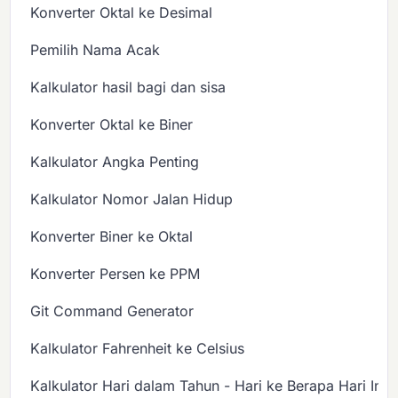
Konverter Oktal ke Desimal
Pemilih Nama Acak
Kalkulator hasil bagi dan sisa
Konverter Oktal ke Biner
Kalkulator Angka Penting
Kalkulator Nomor Jalan Hidup
Konverter Biner ke Oktal
Konverter Persen ke PPM
Git Command Generator
Kalkulator Fahrenheit ke Celsius
Kalkulator Hari dalam Tahun - Hari ke Berapa Hari Ini?