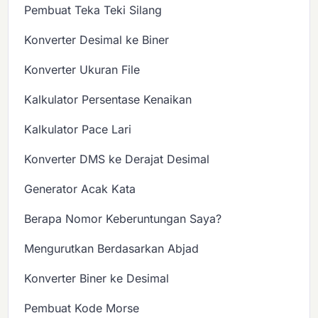
Pembuat Teka Teki Silang
Konverter Desimal ke Biner
Konverter Ukuran File
Kalkulator Persentase Kenaikan
Kalkulator Pace Lari
Konverter DMS ke Derajat Desimal
Generator Acak Kata
Berapa Nomor Keberuntungan Saya?
Mengurutkan Berdasarkan Abjad
Konverter Biner ke Desimal
Pembuat Kode Morse