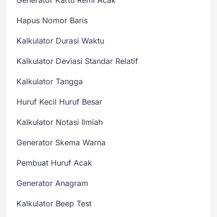
Generator Kartu Remi Acak
Hapus Nomor Baris
Kalkulator Durasi Waktu
Kalkulator Deviasi Standar Relatif
Kalkulator Tangga
Huruf Kecil Huruf Besar
Kalkulator Notasi Ilmiah
Generator Skema Warna
Pembuat Huruf Acak
Generator Anagram
Kalkulator Beep Test