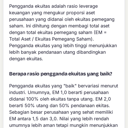
Pengganda ekuitas adalah rasio leverage
keuangan yang mengukur proporsi aset
perusahaan yang didanai oleh ekuitas pemegang
saham. Ini dihitung dengan membagi total aset
dengan total ekuitas pemegang saham (EM =
Total Aset / Ekuitas Pemegang Saham).
Pengganda ekuitas yang lebih tinggi menunjukkan
lebih banyak pendanaan utang dibandingkan
dengan ekuitas.
Berapa rasio pengganda ekuitas yang baik?
Pengganda ekuitas yang "baik" bervariasi menurut
industri. Umumnya, EM 1,0 berarti perusahaan
didanai 100% oleh ekuitas tanpa utang. EM 2,0
berarti 50% utang dan 50% pendanaan ekitas.
Sebagian besar perusahaan yang sehat memiliki
EM antara 1,5 dan 3,0. Nilai yang lebih rendah
umumnya lebih aman tetapi mungkin menunjukkan