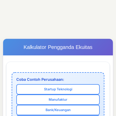
Kalkulator Pengganda Ekuitas
Coba Contoh Perusahaan:
Startup Teknologi
Manufaktur
Bank/Keuangan