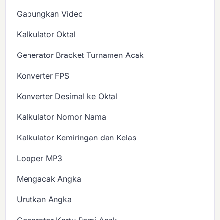
Gabungkan Video
Kalkulator Oktal
Generator Bracket Turnamen Acak
Konverter FPS
Konverter Desimal ke Oktal
Kalkulator Nomor Nama
Kalkulator Kemiringan dan Kelas
Looper MP3
Mengacak Angka
Urutkan Angka