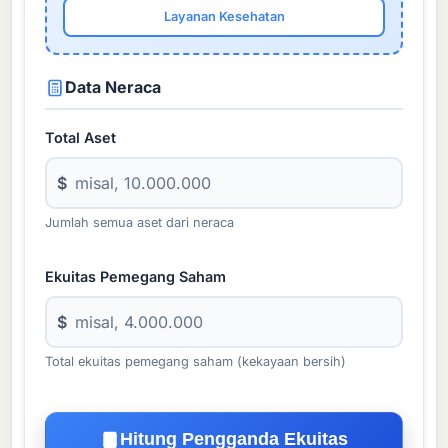
Layanan Kesehatan
Data Neraca
Total Aset
$
Jumlah semua aset dari neraca
Ekuitas Pemegang Saham
$
Total ekuitas pemegang saham (kekayaan bersih)
Hitung Pengganda Ekuitas