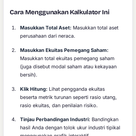
Cara Menggunakan Kalkulator Ini
Masukkan Total Aset:
Masukkan total aset
perusahaan dari neraca.
Masukkan Ekuitas Pemegang Saham:
Masukkan total ekuitas pemegang saham
(juga disebut modal saham atau kekayaan
bersih).
Klik Hitung:
Lihat pengganda ekuitas
beserta metrik turunan seperti rasio utang,
rasio ekuitas, dan penilaian risiko.
Tinjau Perbandingan Industri:
Bandingkan
hasil Anda dengan tolok ukur industri tipikal
menggunakan grafik interaktif.