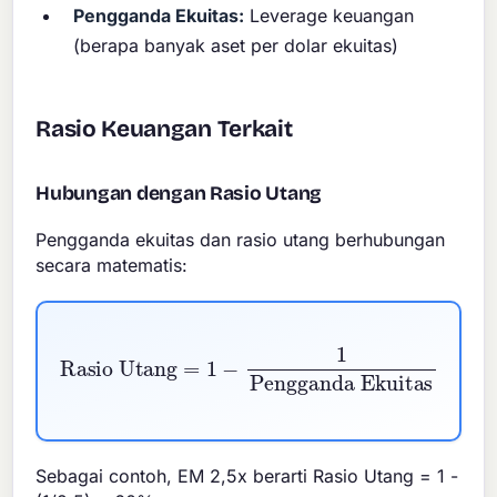
Pengganda Ekuitas:
Leverage keuangan
(berapa banyak aset per dolar ekuitas)
Rasio Keuangan Terkait
Hubungan dengan Rasio Utang
Pengganda ekuitas dan rasio utang berhubungan
secara matematis:
Rasio Utang
=
1
−
1
Pengganda Ekuitas
Sebagai contoh, EM 2,5x berarti Rasio Utang = 1 -