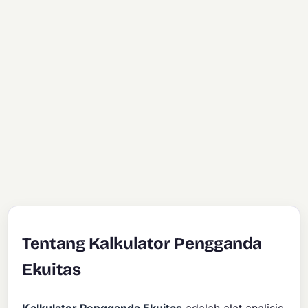
Tentang Kalkulator Pengganda
Ekuitas