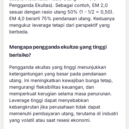
Pengganda Ekuitas). Sebagai contoh, EM 2,0
sesuai dengan rasio utang 50% (1 - 1/2 = 0,50).
EM 4,0 berarti 75% pendanaan utang. Keduanya
mengukur leverage tetapi dari perspektif yang
berbeda.
Mengapa pengganda ekuitas yang tinggi
berisiko?
Pengganda ekuitas yang tinggi menunjukkan
ketergantungan yang besar pada pendanaan
utang. Ini meningkatkan kewajiban bunga tetap,
mengurangi fleksibilitas keuangan, dan
memperkuat kerugian selama masa penurunan.
Leverage tinggi dapat menyebabkan
kebangkrutan jika perusahaan tidak dapat
memenuhi pembayaran utang, terutama di industri
yang volatil atau saat resesi ekonomi.