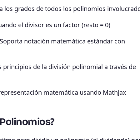
 los grados de todos los polinomios involucrad
ando el divisor es un factor (resto = 0)
Soporta notación matemática estándar con
principios de la división polinomial a través de
epresentación matemática usando MathJax
 Polinomios?