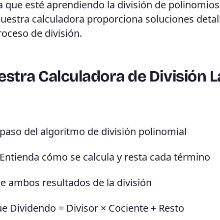
ea que esté aprendiendo la división de polinomios
 nuestra calculadora proporciona soluciones deta
oceso de división.
estra Calculadora de División 
paso del algoritmo de división polinomial
Entienda cómo se calcula y resta cada término
e ambos resultados de la división
 Dividendo = Divisor × Cociente + Resto