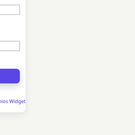
mios Widget