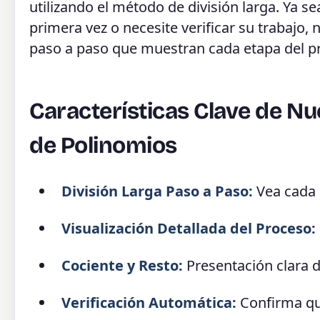
utilizando el método de división larga. Ya s
primera vez o necesite verificar su trabajo,
paso a paso que muestran cada etapa del pr
Características Clave de Nu
de Polinomios
División Larga Paso a Paso:
Vea cada 
Visualización Detallada del Proceso:
Cociente y Resto:
Presentación clara d
Verificación Automática:
Confirma que