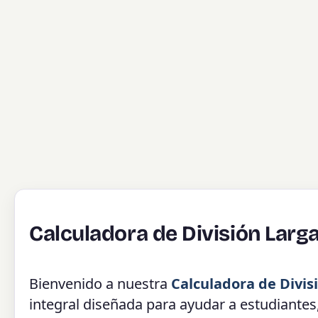
Calculadora de División Larg
Bienvenido a nuestra
Calculadora de Divis
integral diseñada para ayudar a estudiantes,