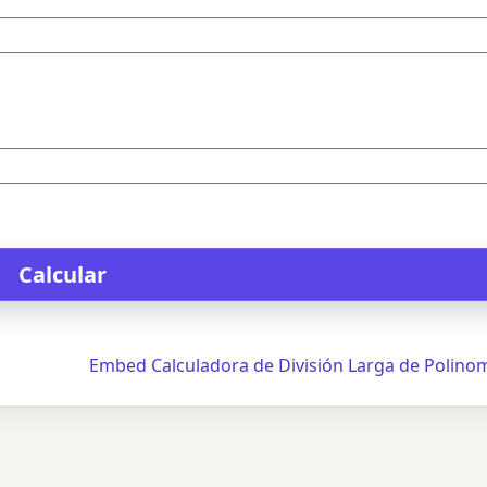
Embed Calculadora de División Larga de Polino