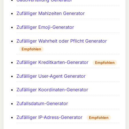
Zufälliger Mahlzeiten Generator
Zufälliger Emoji-Generator
Zufälliger Wahrheit oder Pflicht Generator
Empfohlen
Zufälliger Kreditkarten-Generator
Empfohlen
Zufälliger User-Agent Generator
Zufälliger Koordinaten-Generator
Zufallsdatum-Generator
Zufälliger IP-Adress-Generator
Empfohlen