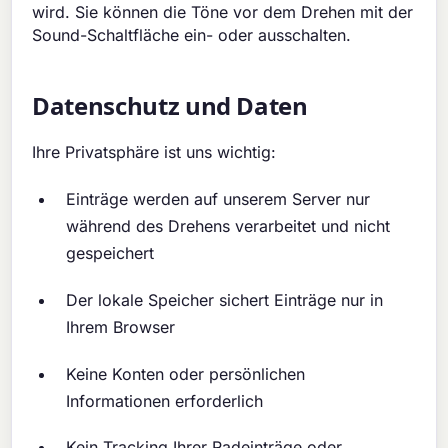
wird. Sie können die Töne vor dem Drehen mit der
Sound-Schaltfläche ein- oder ausschalten.
Datenschutz und Daten
Ihre Privatsphäre ist uns wichtig:
Einträge werden auf unserem Server nur
während des Drehens verarbeitet und nicht
gespeichert
Der lokale Speicher sichert Einträge nur in
Ihrem Browser
Keine Konten oder persönlichen
Informationen erforderlich
Kein Tracking Ihrer Radeinträge oder