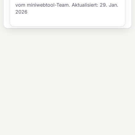
vom miniwebtool-Team. Aktualisiert: 29. Jan.
2026