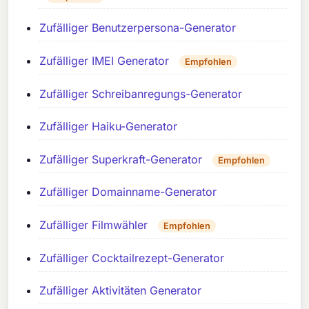
Zufälliger Benutzerpersona-Generator
Zufälliger IMEI Generator
Empfohlen
Zufälliger Schreibanregungs-Generator
Zufälliger Haiku-Generator
Zufälliger Superkraft-Generator
Empfohlen
Zufälliger Domainname-Generator
Zufälliger Filmwähler
Empfohlen
Zufälliger Cocktailrezept-Generator
Zufälliger Aktivitäten Generator