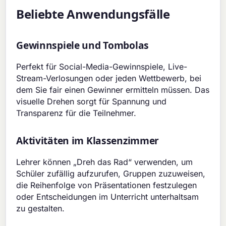
Beliebte Anwendungsfälle
Gewinnspiele und Tombolas
Perfekt für Social-Media-Gewinnspiele, Live-
Stream-Verlosungen oder jeden Wettbewerb, bei
dem Sie fair einen Gewinner ermitteln müssen. Das
visuelle Drehen sorgt für Spannung und
Transparenz für die Teilnehmer.
Aktivitäten im Klassenzimmer
Lehrer können „Dreh das Rad“ verwenden, um
Schüler zufällig aufzurufen, Gruppen zuzuweisen,
die Reihenfolge von Präsentationen festzulegen
oder Entscheidungen im Unterricht unterhaltsam
zu gestalten.