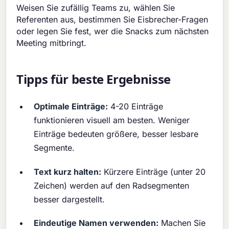
Weisen Sie zufällig Teams zu, wählen Sie
Referenten aus, bestimmen Sie Eisbrecher-Fragen
oder legen Sie fest, wer die Snacks zum nächsten
Meeting mitbringt.
Tipps für beste Ergebnisse
Optimale Einträge:
4-20 Einträge
funktionieren visuell am besten. Weniger
Einträge bedeuten größere, besser lesbare
Segmente.
Text kurz halten:
Kürzere Einträge (unter 20
Zeichen) werden auf den Radsegmenten
besser dargestellt.
Eindeutige Namen verwenden:
Machen Sie