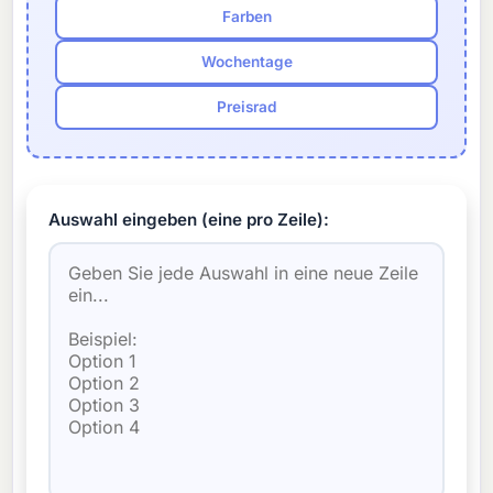
Farben
Wochentage
Preisrad
Auswahl eingeben (eine pro Zeile):