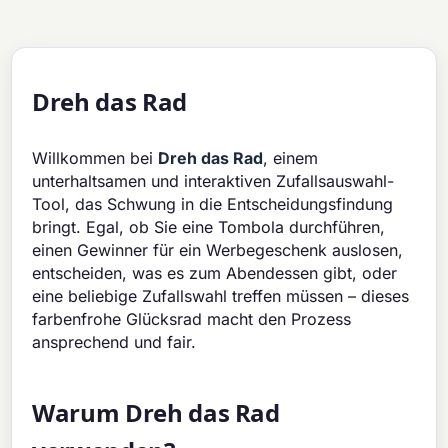
Dreh das Rad
Willkommen bei
Dreh das Rad
, einem
unterhaltsamen und interaktiven Zufallsauswahl-
Tool, das Schwung in die Entscheidungsfindung
bringt. Egal, ob Sie eine Tombola durchführen,
einen Gewinner für ein Werbegeschenk auslosen,
entscheiden, was es zum Abendessen gibt, oder
eine beliebige Zufallswahl treffen müssen – dieses
farbenfrohe Glücksrad macht den Prozess
ansprechend und fair.
Warum Dreh das Rad