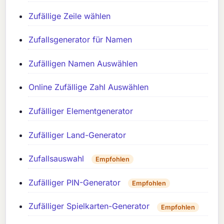
Zufällige Zeile wählen
Zufallsgenerator für Namen
Zufälligen Namen Auswählen
Online Zufällige Zahl Auswählen
Zufälliger Elementgenerator
Zufälliger Land-Generator
Zufallsauswahl
Empfohlen
Zufälliger PIN-Generator
Empfohlen
Zufälliger Spielkarten-Generator
Empfohlen