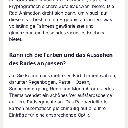
kryptografisch sichere Zufallsauswahl bietet. Die
Rad-Animation dreht sich dann, um visuell auf
diesem vorbestimmten Ergebnis zu landen, was
vollständige Fairness gewährleistet und
gleichzeitig ein fesselndes visuelles Erlebnis
bietet.
Kann ich die Farben und das Aussehen
des Rades anpassen?
Ja! Sie können aus mehreren Farbthemen wählen,
darunter Regenbogen, Pastell, Ozean,
Sonnenuntergang, Neon und Monochrom. Jedes
Thema wendet ein schönes Verlaufsfarbschema
auf Ihre Radsegmente an. Das Rad verteilt die
Farben automatisch gleichmäßig auf alle Ihre
Einträge für eine ansprechende Optik.