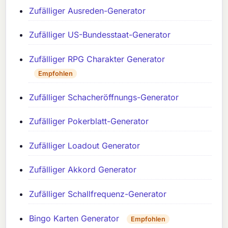
Zufälliger Ausreden-Generator
Zufälliger US-Bundesstaat-Generator
Zufälliger RPG Charakter Generator
Empfohlen
Zufälliger Schacheröffnungs-Generator
Zufälliger Pokerblatt-Generator
Zufälliger Loadout Generator
Zufälliger Akkord Generator
Zufälliger Schallfrequenz-Generator
Bingo Karten Generator
Empfohlen