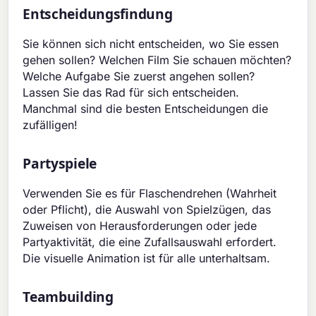
Entscheidungsfindung
Sie können sich nicht entscheiden, wo Sie essen
gehen sollen? Welchen Film Sie schauen möchten?
Welche Aufgabe Sie zuerst angehen sollen?
Lassen Sie das Rad für sich entscheiden.
Manchmal sind die besten Entscheidungen die
zufälligen!
Partyspiele
Verwenden Sie es für Flaschendrehen (Wahrheit
oder Pflicht), die Auswahl von Spielzügen, das
Zuweisen von Herausforderungen oder jede
Partyaktivität, die eine Zufallsauswahl erfordert.
Die visuelle Animation ist für alle unterhaltsam.
Teambuilding