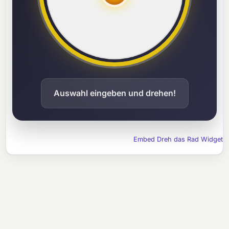
Auswahl eingeben und drehen!
Embed Dreh das Rad Widget