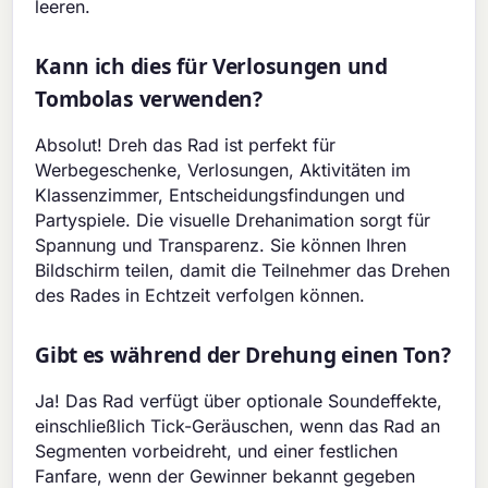
leeren.
Kann ich dies für Verlosungen und
Tombolas verwenden?
Absolut! Dreh das Rad ist perfekt für
Werbegeschenke, Verlosungen, Aktivitäten im
Klassenzimmer, Entscheidungsfindungen und
Partyspiele. Die visuelle Drehanimation sorgt für
Spannung und Transparenz. Sie können Ihren
Bildschirm teilen, damit die Teilnehmer das Drehen
des Rades in Echtzeit verfolgen können.
Gibt es während der Drehung einen Ton?
Ja! Das Rad verfügt über optionale Soundeffekte,
einschließlich Tick-Geräuschen, wenn das Rad an
Segmenten vorbeidreht, und einer festlichen
Fanfare, wenn der Gewinner bekannt gegeben