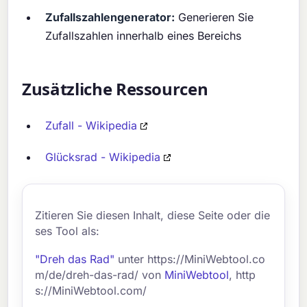
Zufallszahlengenerator:
Generieren Sie
Zufallszahlen innerhalb eines Bereichs
Zusätzliche Ressourcen
Zufall - Wikipedia
Glücksrad - Wikipedia
Zitieren Sie diesen Inhalt, diese Seite oder die
ses Tool als:
"Dreh das Rad"
unter https://MiniWebtool.co
m/de/dreh-das-rad/ von
MiniWebtool
, http
s://MiniWebtool.com/