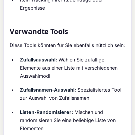
Ergebnisse
Verwandte Tools
Diese Tools könnten für Sie ebenfalls nützlich sein:
Zufallsauswahl:
Wählen Sie zufällige
Elemente aus einer Liste mit verschiedenen
Auswahlmodi
Zufallsnamen-Auswahl:
Spezialisiertes Tool
zur Auswahl von Zufallsnamen
Listen-Randomisierer:
Mischen und
randomisieren Sie eine beliebige Liste von
Elementen