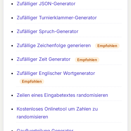
Zufälliger JSON-Generator
Zufälliger Turnierklammer-Generator
Zufälliger Spruch-Generator
Zufällige Zeichenfolge generieren
Empfohlen
Zufälliger Zeit Generator
Empfohlen
Zufälliger Englischer Wortgenerator
Empfohlen
Zeilen eines Eingabetextes randomisieren
Kostenloses Onlinetool um Zahlen zu
randomisieren
Gaußverteilung Generator