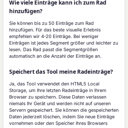
Wie viele Einträge kann ich zum Rad
hinzufügen?
Sie können bis zu 50 Einträge zum Rad
hinzufügen. Für das beste visuelle Erlebnis
empfehlen wir 4-20 Einträge. Bei weniger
Einträgen ist jedes Segment größer und leichter zu
lesen. Das Rad passt die Segmentgrößen
automatisch an die Anzahl der Einträge an.
Speichert das Tool meine Radeinträge?
Ja, das Tool verwendet den HTML5 Local
Storage, um Ihre letzten Radeinträge in Ihrem
Browser zu speichern. Diese Daten verlassen
niemals Ihr Gerät und werden nicht auf unseren
Servern gespeichert. Sie können die gespeicherten
Daten jederzeit löschen, indem Sie neue Einträge
vornehmen oder den Speicher Ihres Browsers