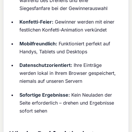
während des Drehens und eine
Siegesfanfare bei der Gewinnerauswahl
Konfetti-Feier:
Gewinner werden mit einer
festlichen Konfetti-Animation verkündet
Mobilfreundlich:
Funktioniert perfekt auf
Handys, Tablets und Desktops
Datenschutzorientiert:
Ihre Einträge
werden lokal in Ihrem Browser gespeichert,
niemals auf unseren Servern
Sofortige Ergebnisse:
Kein Neuladen der
Seite erforderlich – drehen und Ergebnisse
sofort sehen