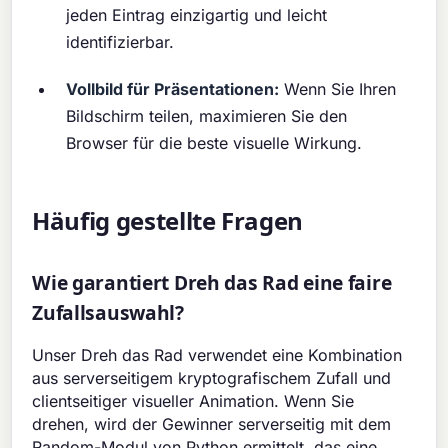
jeden Eintrag einzigartig und leicht
identifizierbar.
Vollbild für Präsentationen:
Wenn Sie Ihren
Bildschirm teilen, maximieren Sie den
Browser für die beste visuelle Wirkung.
Häufig gestellte Fragen
Wie garantiert Dreh das Rad eine faire
Zufallsauswahl?
Unser Dreh das Rad verwendet eine Kombination
aus serverseitigem kryptografischem Zufall und
clientseitiger visueller Animation. Wenn Sie
drehen, wird der Gewinner serverseitig mit dem
Random-Modul von Python ermittelt, das eine