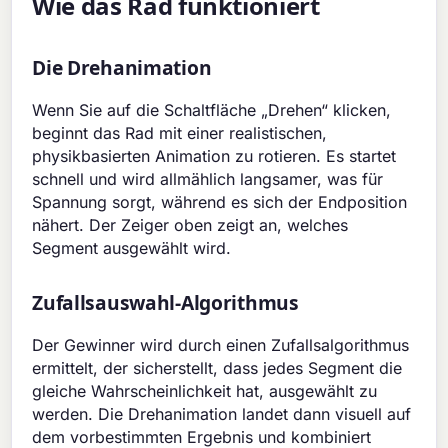
Wie das Rad funktioniert
Die Drehanimation
Wenn Sie auf die Schaltfläche „Drehen“ klicken,
beginnt das Rad mit einer realistischen,
physikbasierten Animation zu rotieren. Es startet
schnell und wird allmählich langsamer, was für
Spannung sorgt, während es sich der Endposition
nähert. Der Zeiger oben zeigt an, welches
Segment ausgewählt wird.
Zufallsauswahl-Algorithmus
Der Gewinner wird durch einen Zufallsalgorithmus
ermittelt, der sicherstellt, dass jedes Segment die
gleiche Wahrscheinlichkeit hat, ausgewählt zu
werden. Die Drehanimation landet dann visuell auf
dem vorbestimmten Ergebnis und kombiniert