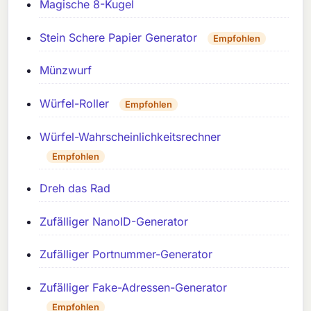
Magische 8-Kugel
Stein Schere Papier Generator
Empfohlen
Münzwurf
Würfel-Roller
Empfohlen
Würfel-Wahrscheinlichkeitsrechner
Empfohlen
Dreh das Rad
Zufälliger NanoID-Generator
Zufälliger Portnummer-Generator
Zufälliger Fake-Adressen-Generator
Empfohlen