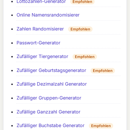
Lottozahlen-Generator
Empfohlen
Online Namensrandomisierer
Zahlen Randomisierer
Empfohlen
Passwort-Generator
Zufälliger Tiergenerator
Empfohlen
Zufälliger Geburtstagsgenerator
Empfohlen
Zufällige Dezimalzahl Generator
Zufälliger Gruppen-Generator
Zufällige Ganzzahl Generator
Zufälliger Buchstabe Generator
Empfohlen