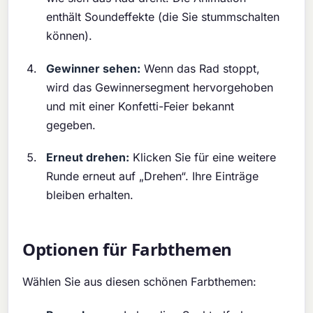
enthält Soundeffekte (die Sie stummschalten
können).
Gewinner sehen:
Wenn das Rad stoppt,
wird das Gewinnersegment hervorgehoben
und mit einer Konfetti-Feier bekannt
gegeben.
Erneut drehen:
Klicken Sie für eine weitere
Runde erneut auf „Drehen“. Ihre Einträge
bleiben erhalten.
Optionen für Farbthemen
Wählen Sie aus diesen schönen Farbthemen: