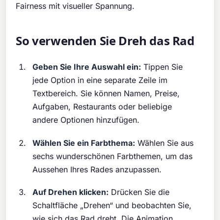
Fairness mit visueller Spannung.
So verwenden Sie Dreh das Rad
Geben Sie Ihre Auswahl ein:
Tippen Sie
jede Option in eine separate Zeile im
Textbereich. Sie können Namen, Preise,
Aufgaben, Restaurants oder beliebige
andere Optionen hinzufügen.
Wählen Sie ein Farbthema:
Wählen Sie aus
sechs wunderschönen Farbthemen, um das
Aussehen Ihres Rades anzupassen.
Auf Drehen klicken:
Drücken Sie die
Schaltfläche „Drehen“ und beobachten Sie,
wie sich das Rad dreht. Die Animation