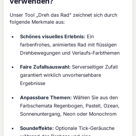
verwenden?
Unser Tool „Dreh das Rad“ zeichnet sich durch
folgende Merkmale aus:
Schönes visuelles Erlebnis:
Ein
farbenfrohes, animiertes Rad mit flüssigen
Drehbewegungen und Verlaufs-Farbthemen
Faire Zufallsauswahl:
Serverseitiger Zufall
garantiert wirklich unvorhersehbare
Ergebnisse
Anpassbare Themen:
Wählen Sie aus den
Farbschemata Regenbogen, Pastell, Ozean,
Sonnenuntergang, Neon oder Monochrom
Soundeffekte:
Optionale Tick-Geräusche