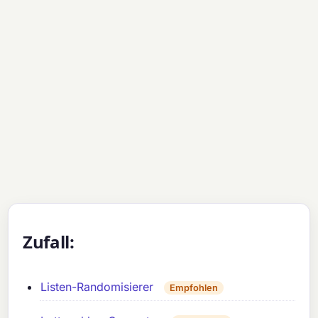
Zufall:
Listen-Randomisierer
Empfohlen